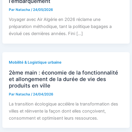
l’embarquement
Par
Natacha
/
24/05/2026
Voyager avec Air Algérie en 2026 réclame une
préparation méthodique, tant la politique bagages a
évolué ces dernières années. Fini […]
Mobilité & Logistique urbaine
2ème main : économie de la fonctionnalité
et allongement de la durée de vie des
produits en ville
Par
Natacha
/
24/04/2026
La transition écologique accélère la transformation des
villes et réinvente la façon dont elles conçoivent,
consomment et optimisent leurs ressources.