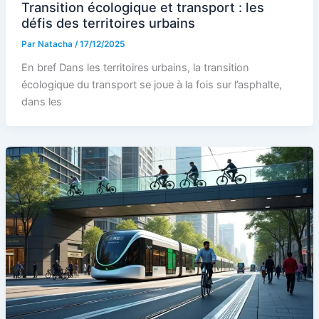
Transition écologique et transport : les
défis des territoires urbains
Par
Natacha
/
17/12/2025
En bref Dans les territoires urbains, la transition
écologique du transport se joue à la fois sur l’asphalte,
dans les