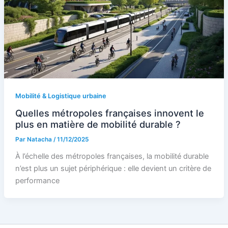
Mobilité & Logistique urbaine
Quelles métropoles françaises innovent le
plus en matière de mobilité durable ?
Par
Natacha
/
11/12/2025
À l’échelle des métropoles françaises, la mobilité durable
n’est plus un sujet périphérique : elle devient un critère de
performance