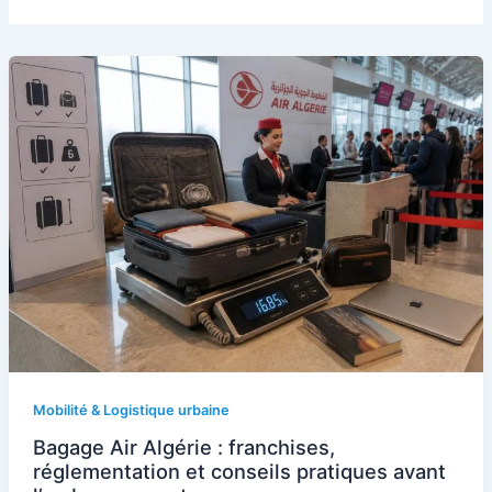
Mobilité & Logistique urbaine
Bagage Air Algérie : franchises,
réglementation et conseils pratiques avant