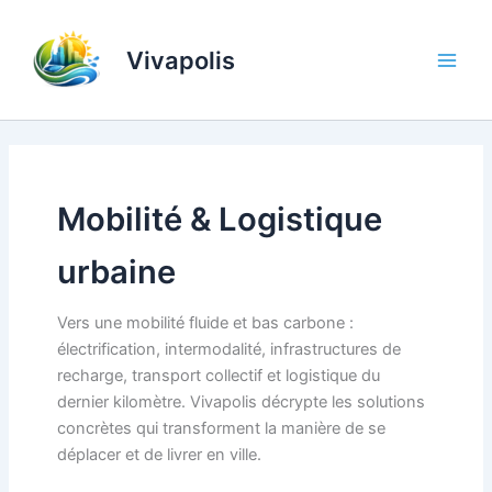
Aller
au
Vivapolis
contenu
Mobilité & Logistique
urbaine
Vers une mobilité fluide et bas carbone :
électrification, intermodalité, infrastructures de
recharge, transport collectif et logistique du
dernier kilomètre. Vivapolis décrypte les solutions
concrètes qui transforment la manière de se
déplacer et de livrer en ville.