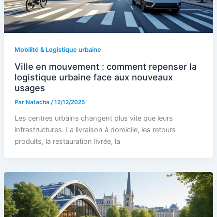
Mobilité & Logistique urbaine
Ville en mouvement : comment repenser la
logistique urbaine face aux nouveaux
usages
Par
Natacha
/
12/12/2025
Les centres urbains changent plus vite que leurs
infrastructures. La livraison à domicile, les retours
produits, la restauration livrée, la