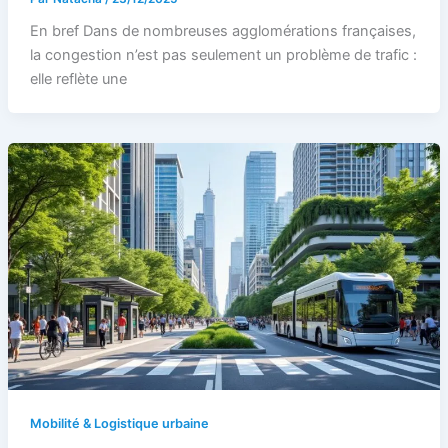
En bref Dans de nombreuses agglomérations françaises,
la congestion n’est pas seulement un problème de trafic :
elle reflète une
Mobilité & Logistique urbaine