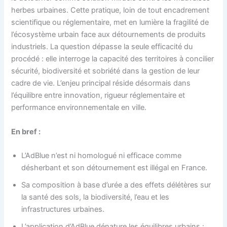
herbes urbaines. Cette pratique, loin de tout encadrement
scientifique ou réglementaire, met en lumière la fragilité de
l’écosystème urbain face aux détournements de produits
industriels. La question dépasse la seule efficacité du
procédé : elle interroge la capacité des territoires à concilier
sécurité, biodiversité et sobriété dans la gestion de leur
cadre de vie. L’enjeu principal réside désormais dans
l’équilibre entre innovation, rigueur réglementaire et
performance environnementale en ville.
En bref :
L’AdBlue n’est ni homologué ni efficace comme
désherbant et son détournement est illégal en France.
Sa composition à base d’urée a des effets délétères sur
la santé des sols, la biodiversité, l’eau et les
infrastructures urbaines.
L’application d’AdBlue dénature les équilibres urbains :