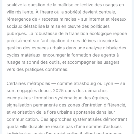
soulève la question de la maîtrise collective des usages en
ville résiliente. À l’heure où la sobriété devient centrale,
l’émergence de « recettes miracles » sur Internet et réseaux
sociaux déstabilise la mise en œuvre des politiques
publiques. La robustesse de la transition écologique repose
précisément sur l’anticipation de ces dérives : inscrire la
gestion des espaces urbains dans une analyse globale des
cycles matériaux, encourager la formation des agents à
l’usage raisonné des outils, et accompagner les usagers
vers des pratiques conformes.
Certaines métropoles — comme Strasbourg ou Lyon — se
sont engagées depuis 2025 dans des démarches
exemplaires : formation systématique des équipes,
signalisation permanente des zones d’entretien différencié,
et valorisation de la flore urbaine spontanée dans leur
communication. Ces approches systématisées démontrent
que la ville durable ne résulte pas d’une somme d’astuces
individuelles, mais d’un projet collectif alliant performance,