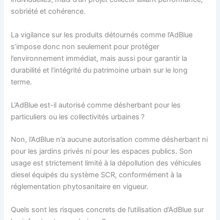
sobriété et cohérence.
La vigilance sur les produits détournés comme l’AdBlue
s’impose donc non seulement pour protéger
l’environnement immédiat, mais aussi pour garantir la
durabilité et l’intégrité du patrimoine urbain sur le long
terme.
L’AdBlue est-il autorisé comme désherbant pour les
particuliers ou les collectivités urbaines ?
Non, l’AdBlue n’a aucune autorisation comme désherbant ni
pour les jardins privés ni pour les espaces publics. Son
usage est strictement limité à la dépollution des véhicules
diesel équipés du système SCR, conformément à la
réglementation phytosanitaire en vigueur.
Quels sont les risques concrets de l’utilisation d’AdBlue sur