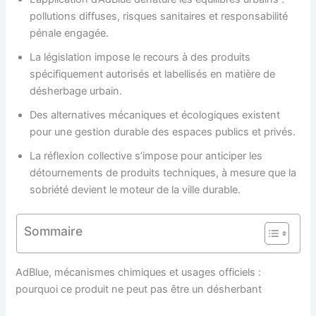
pollutions diffuses, risques sanitaires et responsabilité
pénale engagée.
La législation impose le recours à des produits
spécifiquement autorisés et labellisés en matière de
désherbage urbain.
Des alternatives mécaniques et écologiques existent
pour une gestion durable des espaces publics et privés.
La réflexion collective s’impose pour anticiper les
détournements de produits techniques, à mesure que la
sobriété devient le moteur de la ville durable.
Sommaire
AdBlue, mécanismes chimiques et usages officiels :
pourquoi ce produit ne peut pas être un désherbant