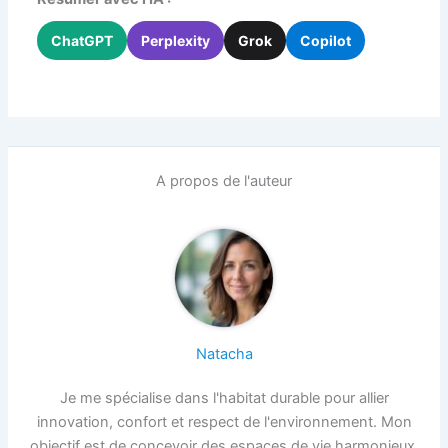
ChatGPT
Perplexity
Grok
Copilot
A propos de l'auteur
Natacha
Je me spécialise dans l'habitat durable pour allier
innovation, confort et respect de l'environnement. Mon
objectif est de concevoir des espaces de vie harmonieux,