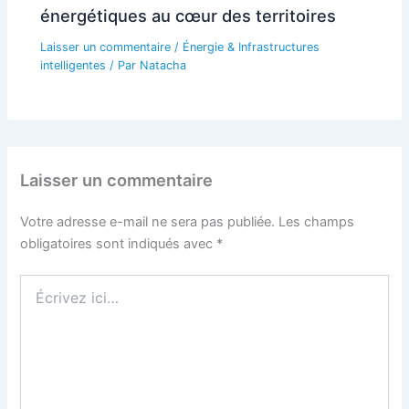
énergétiques au cœur des territoires
Laisser un commentaire
/
Énergie & Infrastructures
intelligentes
/ Par
Natacha
Laisser un commentaire
Votre adresse e-mail ne sera pas publiée.
Les champs
obligatoires sont indiqués avec
*
Écrivez
ici…