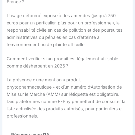
France ?
L’usage détourné expose à des amendes (jusqu’à 750
euros pour un particulier, plus pour un professionnel), la
responsabilité civile en cas de pollution et des poursuites
administratives ou pénales en cas d’atteinte à
l’environnement ou de plainte officielle.
Comment vérifier si un produit est légalement utilisable
comme désherbant en 2026 ?
La présence d’une mention « produit
phytopharmaceutique » et d’un numéro d’Autorisation de
Mise sur le Marché (AMM) sur l’étiquette est obligatoire.
Des plateformes comme E-Phy permettent de consulter la
liste actualisée des produits autorisés, pour particuliers et
professionnels.
Résumer avec l'IA :