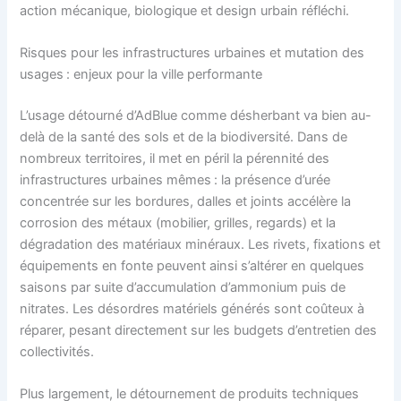
action mécanique, biologique et design urbain réfléchi.
Risques pour les infrastructures urbaines et mutation des
usages : enjeux pour la ville performante
L’usage détourné d’AdBlue comme désherbant va bien au-
delà de la santé des sols et de la biodiversité. Dans de
nombreux territoires, il met en péril la pérennité des
infrastructures urbaines mêmes : la présence d’urée
concentrée sur les bordures, dalles et joints accélère la
corrosion des métaux (mobilier, grilles, regards) et la
dégradation des matériaux minéraux. Les rivets, fixations et
équipements en fonte peuvent ainsi s’altérer en quelques
saisons par suite d’accumulation d’ammonium puis de
nitrates. Les désordres matériels générés sont coûteux à
réparer, pesant directement sur les budgets d’entretien des
collectivités.
Plus largement, le détournement de produits techniques