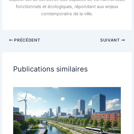
fonctionnels et écologiques, répondant aux enjeux
contemporains de la ville.
PRÉCÉDENT
SUIVANT
Publications similaires