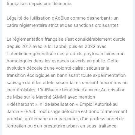
françaises depuis une décennie.
Légalité de l’utilisation d’AdBlue comme désherbant : un
cadre réglementaire strict et des sanctions croissantes
La réglementation française s’est considérablement durcie
depuis 2017 avec la loi Labbé, puis en 2022 avec
l’interdiction généralisée des produits phytosanitaires non
homologués dans les espaces ouverts au public. Cette
évolution découle d’une volonté claire : sécuriser la
transition écologique en bannissant toute expérimentation
sauvage dont les effets secondaires seraient méconnus ou
incontrôlables. L’AdBlue ne bénéficie d’aucune Autorisation
de Mise sur le Marché (AMM) avec mention
« désherbant », ni de labellisation « Emploi Autorisé au
Jardin » (EAJ). Tout usage détourné est donc formellement
prohibé, qu’il émane d’un particulier, d’un professionnel de
l’entretien ou d’un prestataire urbain en sous-traitance.