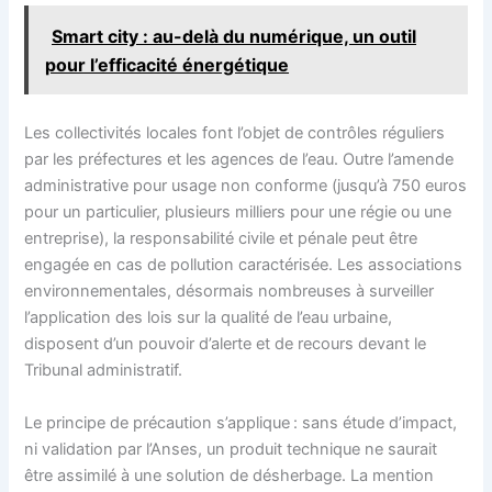
Smart city : au-delà du numérique, un outil
pour l’efficacité énergétique
Les collectivités locales font l’objet de contrôles réguliers
par les préfectures et les agences de l’eau. Outre l’amende
administrative pour usage non conforme (jusqu’à 750 euros
pour un particulier, plusieurs milliers pour une régie ou une
entreprise), la responsabilité civile et pénale peut être
engagée en cas de pollution caractérisée. Les associations
environnementales, désormais nombreuses à surveiller
l’application des lois sur la qualité de l’eau urbaine,
disposent d’un pouvoir d’alerte et de recours devant le
Tribunal administratif.
Le principe de précaution s’applique : sans étude d’impact,
ni validation par l’Anses, un produit technique ne saurait
être assimilé à une solution de désherbage. La mention