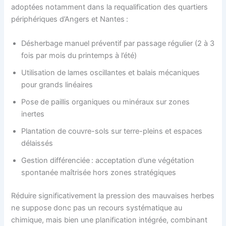
adoptées notamment dans la requalification des quartiers
périphériques d’Angers et Nantes :
Désherbage manuel préventif par passage régulier (2 à 3
fois par mois du printemps à l’été)
Utilisation de lames oscillantes et balais mécaniques
pour grands linéaires
Pose de paillis organiques ou minéraux sur zones
inertes
Plantation de couvre-sols sur terre-pleins et espaces
délaissés
Gestion différenciée : acceptation d’une végétation
spontanée maîtrisée hors zones stratégiques
Réduire significativement la pression des mauvaises herbes
ne suppose donc pas un recours systématique au
chimique, mais bien une planification intégrée, combinant