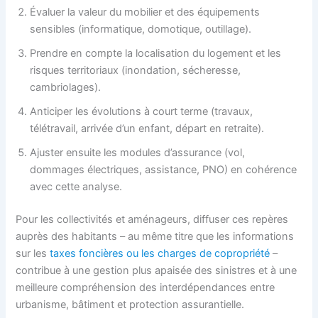
Évaluer la valeur du mobilier et des équipements
sensibles (informatique, domotique, outillage).
Prendre en compte la localisation du logement et les
risques territoriaux (inondation, sécheresse,
cambriolages).
Anticiper les évolutions à court terme (travaux,
télétravail, arrivée d’un enfant, départ en retraite).
Ajuster ensuite les modules d’assurance (vol,
dommages électriques, assistance, PNO) en cohérence
avec cette analyse.
Pour les collectivités et aménageurs, diffuser ces repères
auprès des habitants – au même titre que les informations
sur les
taxes foncières ou les charges de copropriété
–
contribue à une gestion plus apaisée des sinistres et à une
meilleure compréhension des interdépendances entre
urbanisme, bâtiment et protection assurantielle.