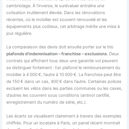
cambriolage. À l’inverse, le surévaluer entraîne une
cotisation inutilement élevée. Dans les rénovations
récentes, où le mobilier est souvent renouvelé et les
équipements plus coûteux, cet arbitrage mérite une mise à
jour régulière.
La comparaison des devis doit ensuite porter sur le trio
plafonds d’indemnisation – franchise – exclusions
. Deux
contrats qui affichent tous deux une garantie vol peuvent
se distinguer fortement : l’un plafond le remboursement du
mobilier à 4 000 €, l’autre à 10 000 €. La franchise peut être
de 150 € dans un cas, 400 € dans l’autre. Certaines polices
excluent les vélos dans les parties communes ou les caves,
d’autres les couvrent sous conditions (antivol certifié,
enregistrement du numéro de série, etc.).
Les écarts se visualisent clairement à travers des exemples
chiffrés. Pour un locataire à Paris, un panel récent montrait