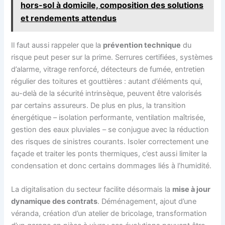
hors-sol à domicile, composition des solutions
et rendements attendus
Il faut aussi rappeler que la
prévention technique
du
risque peut peser sur la prime. Serrures certifiées, systèmes
d’alarme, vitrage renforcé, détecteurs de fumée, entretien
régulier des toitures et gouttières : autant d’éléments qui,
au-delà de la sécurité intrinsèque, peuvent être valorisés
par certains assureurs. De plus en plus, la transition
énergétique – isolation performante, ventilation maîtrisée,
gestion des eaux pluviales – se conjugue avec la réduction
des risques de sinistres courants. Isoler correctement une
façade et traiter les ponts thermiques, c’est aussi limiter la
condensation et donc certains dommages liés à l’humidité.
La digitalisation du secteur facilite désormais la
mise à jour
dynamique des contrats
. Déménagement, ajout d’une
véranda, création d’un atelier de bricolage, transformation