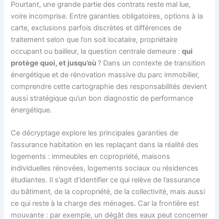
Pourtant, une grande partie des contrats reste mal lue,
voire incomprise. Entre garanties obligatoires, options à la
carte, exclusions parfois discrètes et différences de
traitement selon que l’on soit locataire, propriétaire
occupant ou bailleur, la question centrale demeure :
qui
protège quoi, et jusqu’où
? Dans un contexte de transition
énergétique et de rénovation massive du parc immobilier,
comprendre cette cartographie des responsabilités devient
aussi stratégique qu’un bon diagnostic de performance
énergétique.
Ce décryptage explore les principales garanties de
l’assurance habitation en les replaçant dans la réalité des
logements : immeubles en copropriété, maisons
individuelles rénovées, logements sociaux ou résidences
étudiantes. Il s’agit d’identifier ce qui relève de l’assurance
du bâtiment, de la copropriété, de la collectivité, mais aussi
ce qui reste à la charge des ménages. Car la frontière est
mouvante : par exemple, un dégât des eaux peut concerner