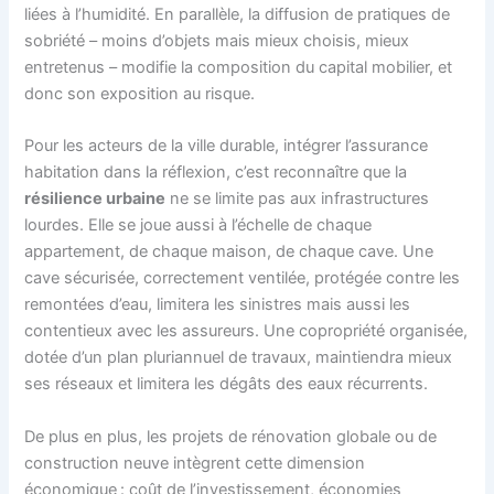
liées à l’humidité. En parallèle, la diffusion de pratiques de
sobriété – moins d’objets mais mieux choisis, mieux
entretenus – modifie la composition du capital mobilier, et
donc son exposition au risque.
Pour les acteurs de la ville durable, intégrer l’assurance
habitation dans la réflexion, c’est reconnaître que la
résilience urbaine
ne se limite pas aux infrastructures
lourdes. Elle se joue aussi à l’échelle de chaque
appartement, de chaque maison, de chaque cave. Une
cave sécurisée, correctement ventilée, protégée contre les
remontées d’eau, limitera les sinistres mais aussi les
contentieux avec les assureurs. Une copropriété organisée,
dotée d’un plan pluriannuel de travaux, maintiendra mieux
ses réseaux et limitera les dégâts des eaux récurrents.
De plus en plus, les projets de rénovation globale ou de
construction neuve intègrent cette dimension
économique : coût de l’investissement, économies