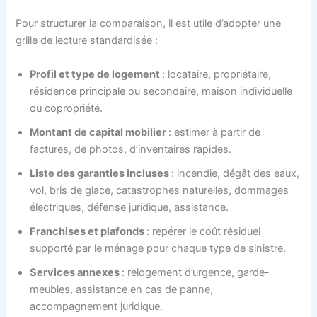
Pour structurer la comparaison, il est utile d’adopter une
grille de lecture standardisée :
Profil et type de logement
: locataire, propriétaire,
résidence principale ou secondaire, maison individuelle
ou copropriété.
Montant de capital mobilier
: estimer à partir de
factures, de photos, d’inventaires rapides.
Liste des garanties incluses
: incendie, dégât des eaux,
vol, bris de glace, catastrophes naturelles, dommages
électriques, défense juridique, assistance.
Franchises et plafonds
: repérer le coût résiduel
supporté par le ménage pour chaque type de sinistre.
Services annexes
: relogement d’urgence, garde-
meubles, assistance en cas de panne,
accompagnement juridique.