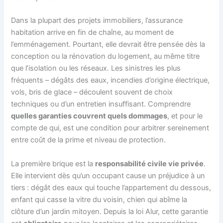
Dans la plupart des projets immobiliers, l’assurance
habitation arrive en fin de chaîne, au moment de
l’emménagement. Pourtant, elle devrait être pensée dès la
conception ou la rénovation du logement, au même titre
que l’isolation ou les réseaux. Les sinistres les plus
fréquents – dégâts des eaux, incendies d’origine électrique,
vols, bris de glace – découlent souvent de choix
techniques ou d’un entretien insuffisant. Comprendre
quelles garanties couvrent quels dommages
, et pour le
compte de qui, est une condition pour arbitrer sereinement
entre coût de la prime et niveau de protection.
La première brique est la
responsabilité civile vie privée
.
Elle intervient dès qu’un occupant cause un préjudice à un
tiers : dégât des eaux qui touche l’appartement du dessous,
enfant qui casse la vitre du voisin, chien qui abîme la
clôture d’un jardin mitoyen. Depuis la loi Alur, cette garantie