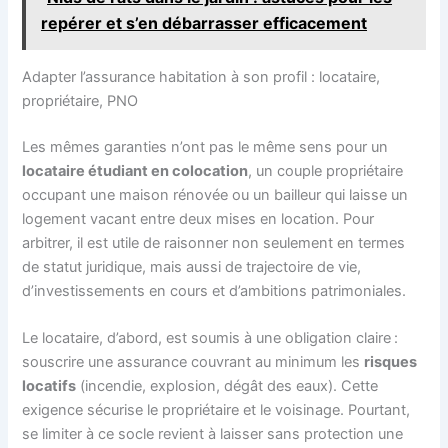
repérer et s’en débarrasser efficacement
Adapter l’assurance habitation à son profil : locataire,
propriétaire, PNO
Les mêmes garanties n’ont pas le même sens pour un
locataire étudiant en colocation
, un couple propriétaire
occupant une maison rénovée ou un bailleur qui laisse un
logement vacant entre deux mises en location. Pour
arbitrer, il est utile de raisonner non seulement en termes
de statut juridique, mais aussi de trajectoire de vie,
d’investissements en cours et d’ambitions patrimoniales.
Le locataire, d’abord, est soumis à une obligation claire :
souscrire une assurance couvrant au minimum les
risques
locatifs
(incendie, explosion, dégât des eaux). Cette
exigence sécurise le propriétaire et le voisinage. Pourtant,
se limiter à ce socle revient à laisser sans protection une