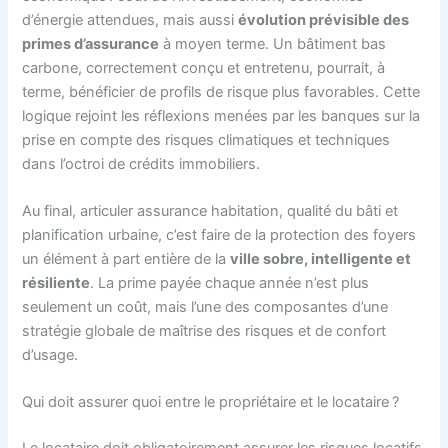
d’énergie attendues, mais aussi
évolution prévisible des
primes d’assurance
à moyen terme. Un bâtiment bas
carbone, correctement conçu et entretenu, pourrait, à
terme, bénéficier de profils de risque plus favorables. Cette
logique rejoint les réflexions menées par les banques sur la
prise en compte des risques climatiques et techniques
dans l’octroi de crédits immobiliers.
Au final, articuler assurance habitation, qualité du bâti et
planification urbaine, c’est faire de la protection des foyers
un élément à part entière de la
ville sobre, intelligente et
résiliente
. La prime payée chaque année n’est plus
seulement un coût, mais l’une des composantes d’une
stratégie globale de maîtrise des risques et de confort
d’usage.
Qui doit assurer quoi entre le propriétaire et le locataire ?