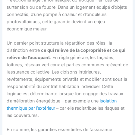
surtension ou de foudre. Dans un logement équipé d’objets
connectés, d’une pompe à chaleur et d’onduleurs
photovoltaïques, cette garantie devient un enjeu
économique majeur.
Un dernier point structure la répartition des rôles : la
distinction entre
ce qui relève de la copropriété et ce qui
relève de l’occupant
. En règle générale, les façades,
toitures, réseaux verticaux et parties communes relèvent de
l’assurance collective. Les cloisons intérieures,
revêtements, équipements privatifs et mobilier sont sous la
responsabilité du contrat habitation individuel. Cette
logique est déterminante lorsque l’on engage des travaux
d’amélioration énergétique – par exemple une
isolation
thermique par l’extérieur
– car elle redistribue les risques et
les couvertures.
En somme, les garanties essentielles de l’assurance