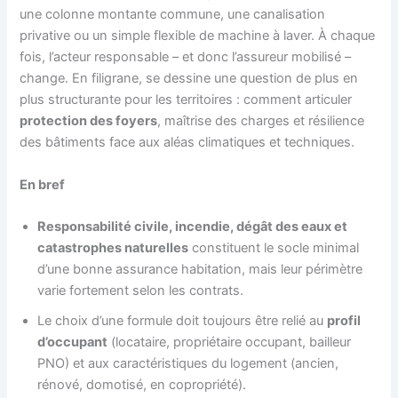
une colonne montante commune, une canalisation
privative ou un simple flexible de machine à laver. À chaque
fois, l’acteur responsable – et donc l’assureur mobilisé –
change. En filigrane, se dessine une question de plus en
plus structurante pour les territoires : comment articuler
protection des foyers
, maîtrise des charges et résilience
des bâtiments face aux aléas climatiques et techniques.
En bref
Responsabilité civile, incendie, dégât des eaux et
catastrophes naturelles
constituent le socle minimal
d’une bonne assurance habitation, mais leur périmètre
varie fortement selon les contrats.
Le choix d’une formule doit toujours être relié au
profil
d’occupant
(locataire, propriétaire occupant, bailleur
PNO) et aux caractéristiques du logement (ancien,
rénové, domotisé, en copropriété).