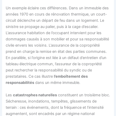
Un exemple éclaire ces différences. Dans un immeuble des
années 1970 en cours de rénovation thermique, un court-
circuit déclenche un départ de feu dans un logement. Le
sinistre se propage au palier, puis à la cage d’escalier.
L’assurance habitation de l’occupant intervient pour les
dommages causés à son mobilier et pour sa responsabilité
civile envers les voisins. L’assurance de la copropriété
prend en charge la remise en état des parties communes.
En parallèle, si l’origine est liée à un défaut d’entretien d’un
tableau électrique commun, l’assureur de la copropriété
peut rechercher la responsabilité du syndic ou de
prestataires. Ce cas illustre
l’emboîtement des
responsabilités
dans un même immeuble.
Les
catastrophes naturelles
constituent un troisième bloc.
Sécheresse, inondations, tempêtes, glissements de
terrain : ces événements, dont la fréquence et l’intensité
augmentent, sont encadrés par un régime national