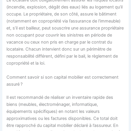
Le locataire doit obligatoirement assurer les risques locatifs
(incendie, explosion, dégât des eaux) liés au logement qu’il
occupe. Le propriétaire, de son côté, assure le bâtiment
(notamment en copropriété via l’assurance de l’immeuble)
et, s’il est bailleur, peut souscrire une assurance propriétaire
non occupant pour couvrir les sinistres en période de
vacance ou ceux non pris en charge par le contrat du
locataire. Chacun intervient donc sur un périmètre de
responsabilité différent, défini par le bail, le règlement de
copropriété et la loi.
Comment savoir si son capital mobilier est correctement
assuré ?
Il est recommandé de réaliser un inventaire rapide des
biens (meubles, électroménager, informatique,
équipements spécifiques) en notant les valeurs
approximatives ou les factures disponibles. Ce total doit
être rapproché du capital mobilier déclaré à l’assureur. En