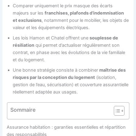
Comparer uniquement le prix masque des écarts
majeurs sur les
franchises, plafonds d’indemnisation
et exclusions
, notamment pour le mobilier, les objets de
valeur et les équipements électriques.
Les lois Hamon et Chatel offrent une
souplesse de
résiliation
qui permet d’actualiser régulièrement son
contrat, en phase avec les évolutions de la vie familiale
et du logement.
Une bonne stratégie consiste à combiner
maîtrise des
risques par la conception du logement
(isolation,
gestion de l’eau, sécurisation) et couverture assurantielle
réellement adaptée aux usages.
Sommaire
Assurance habitation : garanties essentielles et répartition
des responsabilités