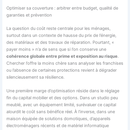
Optimiser sa couverture : arbitrer entre budget, qualité de
garanties et prévention
La question du coût reste centrale pour les ménages,
surtout dans un contexte de hausse du prix de l’énergie,
des matériaux et des travaux de réparation. Pourtant, «
payer moins » n’a de sens que si l’on conserve une
cohérence globale entre prime et exposition au risque
.
Chercher l’offre la moins chère sans analyser les franchises
ou l’absence de certaines protections revient à dégrader
silencieusement sa résilience.
Une première marge d’optimisation réside dans le réglage
fin du capital mobilier et des options. Dans un studio peu
meublé, avec un équipement limité, surévaluer ce capital
alourdit le coût sans bénéfice réel. À l’inverse, dans une
maison équipée de solutions domotiques, d’appareils
électroménagers récents et de matériel informatique