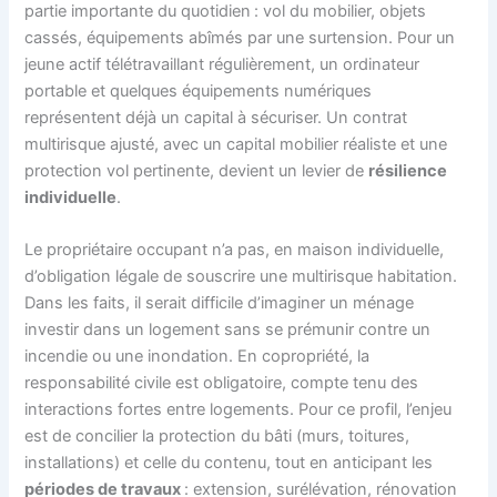
partie importante du quotidien : vol du mobilier, objets
cassés, équipements abîmés par une surtension. Pour un
jeune actif télétravaillant régulièrement, un ordinateur
portable et quelques équipements numériques
représentent déjà un capital à sécuriser. Un contrat
multirisque ajusté, avec un capital mobilier réaliste et une
protection vol pertinente, devient un levier de
résilience
individuelle
.
Le propriétaire occupant n’a pas, en maison individuelle,
d’obligation légale de souscrire une multirisque habitation.
Dans les faits, il serait difficile d’imaginer un ménage
investir dans un logement sans se prémunir contre un
incendie ou une inondation. En copropriété, la
responsabilité civile est obligatoire, compte tenu des
interactions fortes entre logements. Pour ce profil, l’enjeu
est de concilier la protection du bâti (murs, toitures,
installations) et celle du contenu, tout en anticipant les
périodes de travaux
: extension, surélévation, rénovation