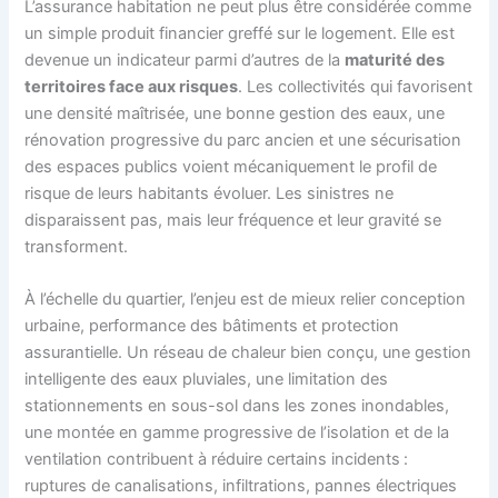
L’assurance habitation ne peut plus être considérée comme
un simple produit financier greffé sur le logement. Elle est
devenue un indicateur parmi d’autres de la
maturité des
territoires face aux risques
. Les collectivités qui favorisent
une densité maîtrisée, une bonne gestion des eaux, une
rénovation progressive du parc ancien et une sécurisation
des espaces publics voient mécaniquement le profil de
risque de leurs habitants évoluer. Les sinistres ne
disparaissent pas, mais leur fréquence et leur gravité se
transforment.
À l’échelle du quartier, l’enjeu est de mieux relier conception
urbaine, performance des bâtiments et protection
assurantielle. Un réseau de chaleur bien conçu, une gestion
intelligente des eaux pluviales, une limitation des
stationnements en sous-sol dans les zones inondables,
une montée en gamme progressive de l’isolation et de la
ventilation contribuent à réduire certains incidents :
ruptures de canalisations, infiltrations, pannes électriques