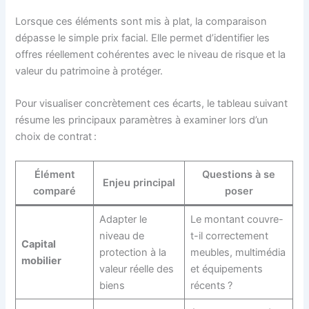
Lorsque ces éléments sont mis à plat, la comparaison
dépasse le simple prix facial. Elle permet d’identifier les
offres réellement cohérentes avec le niveau de risque et la
valeur du patrimoine à protéger.
Pour visualiser concrètement ces écarts, le tableau suivant
résume les principaux paramètres à examiner lors d’un
choix de contrat :
Élément
Questions à se
Enjeu principal
comparé
poser
Adapter le
Le montant couvre-
niveau de
t-il correctement
Capital
protection à la
meubles, multimédia
mobilier
valeur réelle des
et équipements
biens
récents ?