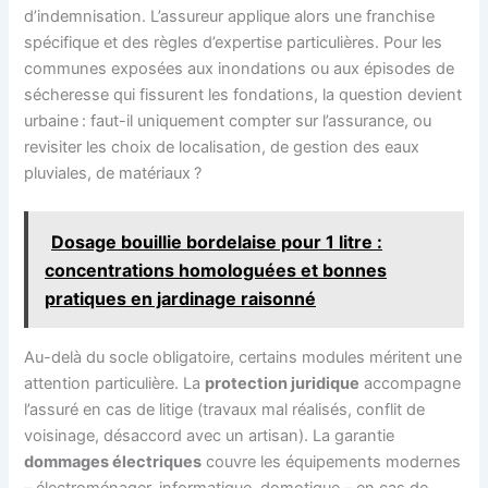
d’indemnisation. L’assureur applique alors une franchise
spécifique et des règles d’expertise particulières. Pour les
communes exposées aux inondations ou aux épisodes de
sécheresse qui fissurent les fondations, la question devient
urbaine : faut-il uniquement compter sur l’assurance, ou
revisiter les choix de localisation, de gestion des eaux
pluviales, de matériaux ?
Dosage bouillie bordelaise pour 1 litre :
concentrations homologuées et bonnes
pratiques en jardinage raisonné
Au-delà du socle obligatoire, certains modules méritent une
attention particulière. La
protection juridique
accompagne
l’assuré en cas de litige (travaux mal réalisés, conflit de
voisinage, désaccord avec un artisan). La garantie
dommages électriques
couvre les équipements modernes
– électroménager, informatique, domotique – en cas de