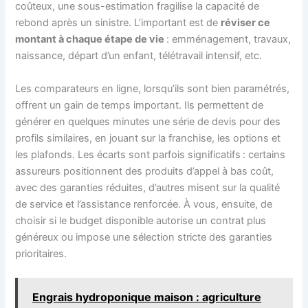
coûteux, une sous-estimation fragilise la capacité de
rebond après un sinistre. L’important est de
réviser ce
montant à chaque étape de vie
: emménagement, travaux,
naissance, départ d’un enfant, télétravail intensif, etc.
Les comparateurs en ligne, lorsqu’ils sont bien paramétrés,
offrent un gain de temps important. Ils permettent de
générer en quelques minutes une série de devis pour des
profils similaires, en jouant sur la franchise, les options et
les plafonds. Les écarts sont parfois significatifs : certains
assureurs positionnent des produits d’appel à bas coût,
avec des garanties réduites, d’autres misent sur la qualité
de service et l’assistance renforcée. À vous, ensuite, de
choisir si le budget disponible autorise un contrat plus
généreux ou impose une sélection stricte des garanties
prioritaires.
Engrais hydroponique maison : agriculture