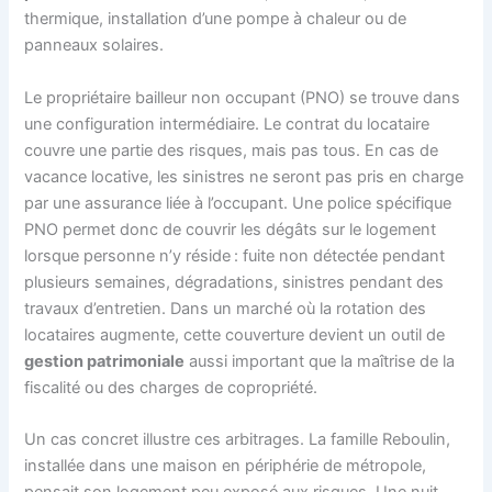
thermique, installation d’une pompe à chaleur ou de
panneaux solaires.
Le propriétaire bailleur non occupant (PNO) se trouve dans
une configuration intermédiaire. Le contrat du locataire
couvre une partie des risques, mais pas tous. En cas de
vacance locative, les sinistres ne seront pas pris en charge
par une assurance liée à l’occupant. Une police spécifique
PNO permet donc de couvrir les dégâts sur le logement
lorsque personne n’y réside : fuite non détectée pendant
plusieurs semaines, dégradations, sinistres pendant des
travaux d’entretien. Dans un marché où la rotation des
locataires augmente, cette couverture devient un outil de
gestion patrimoniale
aussi important que la maîtrise de la
fiscalité ou des charges de copropriété.
Un cas concret illustre ces arbitrages. La famille Reboulin,
installée dans une maison en périphérie de métropole,