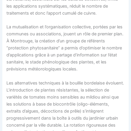
les applications systématiques, réduit le nombre de
traitements et donc l’apport cumulé de cuivre.
La mutualisation et l’organisation collective, portées par les
communes ou associations, jouent un rôle de premier plan.
À Montrouge, la création d’un groupe de référents
“protection phytosanitaire” a permis d’optimiser le nombre
d’applications grâce à un partage d’information sur l’état
sanitaire, le stade phénologique des plantes, et les
prévisions météorologiques locales.
Les alternatives techniques à la bouillie bordelaise évoluent.
L’introduction de plantes résistantes, la sélection de
variétés de tomates moins sensibles au mildiou ainsi que
les solutions à base de biocontrôle (oligo-éléments,
extraits d’algues, décoctions de prêle) s’intègrent
progressivement dans la boîte à outils du jardinier urbain
concerné par la ville durable. La rotation rigoureuse des