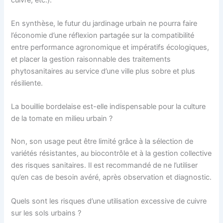
En synthèse, le futur du jardinage urbain ne pourra faire
l’économie d’une réflexion partagée sur la compatibilité
entre performance agronomique et impératifs écologiques,
et placer la gestion raisonnable des traitements
phytosanitaires au service d’une ville plus sobre et plus
résiliente.
La bouillie bordelaise est-elle indispensable pour la culture
de la tomate en milieu urbain ?
Non, son usage peut être limité grâce à la sélection de
variétés résistantes, au biocontrôle et à la gestion collective
des risques sanitaires. Il est recommandé de ne l’utiliser
qu’en cas de besoin avéré, après observation et diagnostic.
Quels sont les risques d’une utilisation excessive de cuivre
sur les sols urbains ?