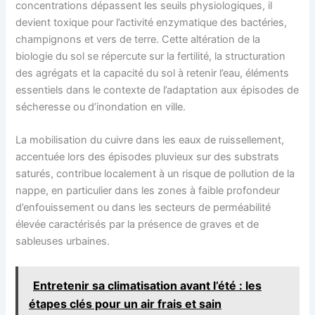
concentrations dépassent les seuils physiologiques, il
devient toxique pour l’activité enzymatique des bactéries,
champignons et vers de terre. Cette altération de la
biologie du sol se répercute sur la fertilité, la structuration
des agrégats et la capacité du sol à retenir l’eau, éléments
essentiels dans le contexte de l’adaptation aux épisodes de
sécheresse ou d’inondation en ville.
La mobilisation du cuivre dans les eaux de ruissellement,
accentuée lors des épisodes pluvieux sur des substrats
saturés, contribue localement à un risque de pollution de la
nappe, en particulier dans les zones à faible profondeur
d’enfouissement ou dans les secteurs de perméabilité
élevée caractérisés par la présence de graves et de
sableuses urbaines.
Entretenir sa climatisation avant l’été : les
étapes clés pour un air frais et sain