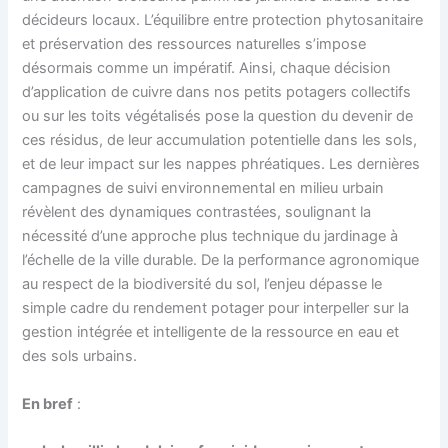
décideurs locaux. L’équilibre entre protection phytosanitaire
et préservation des ressources naturelles s’impose
désormais comme un impératif. Ainsi, chaque décision
d’application de cuivre dans nos petits potagers collectifs
ou sur les toits végétalisés pose la question du devenir de
ces résidus, de leur accumulation potentielle dans les sols,
et de leur impact sur les nappes phréatiques. Les dernières
campagnes de suivi environnemental en milieu urbain
révèlent des dynamiques contrastées, soulignant la
nécessité d’une approche plus technique du jardinage à
l’échelle de la ville durable. De la performance agronomique
au respect de la biodiversité du sol, l’enjeu dépasse le
simple cadre du rendement potager pour interpeller sur la
gestion intégrée et intelligente de la ressource en eau et
des sols urbains.
En bref
: