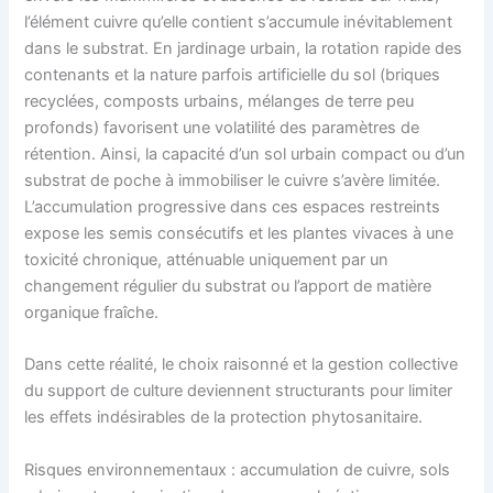
l’élément cuivre qu’elle contient s’accumule inévitablement
dans le substrat. En jardinage urbain, la rotation rapide des
contenants et la nature parfois artificielle du sol (briques
recyclées, composts urbains, mélanges de terre peu
profonds) favorisent une volatilité des paramètres de
rétention. Ainsi, la capacité d’un sol urbain compact ou d’un
substrat de poche à immobiliser le cuivre s’avère limitée.
L’accumulation progressive dans ces espaces restreints
expose les semis consécutifs et les plantes vivaces à une
toxicité chronique, atténuable uniquement par un
changement régulier du substrat ou l’apport de matière
organique fraîche.
Dans cette réalité, le choix raisonné et la gestion collective
du support de culture deviennent structurants pour limiter
les effets indésirables de la protection phytosanitaire.
Risques environnementaux : accumulation de cuivre, sols