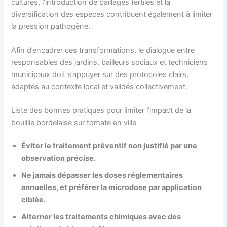
cultures, l’introduction de paillages fertiles et la
diversification des espèces contribuent également à limiter
la pression pathogène.
Afin d’encadrer ces transformations, le dialogue entre
responsables des jardins, bailleurs sociaux et techniciens
municipaux doit s’appuyer sur des protocoles clairs,
adaptés au contexte local et validés collectivement.
Liste des bonnes pratiques pour limiter l’impact de la
bouillie bordelaise sur tomate en ville
Éviter le traitement préventif non justifié par une
observation précise.
Ne jamais dépasser les doses réglementaires
annuelles, et préférer la microdose par application
ciblée.
Alterner les traitements chimiques avec des