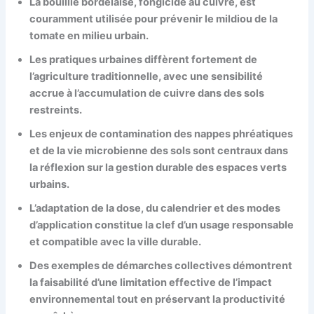
La bouillie bordelaise, fongicide au cuivre, est
couramment utilisée pour prévenir le mildiou de la
tomate en milieu urbain.
Les pratiques urbaines diffèrent fortement de
l’agriculture traditionnelle, avec une sensibilité
accrue à l’accumulation de cuivre dans des sols
restreints.
Les enjeux de contamination des nappes phréatiques
et de la vie microbienne des sols sont centraux dans
la réflexion sur la gestion durable des espaces verts
urbains.
L’adaptation de la dose, du calendrier et des modes
d’application constitue la clef d’un usage responsable
et compatible avec la ville durable.
Des exemples de démarches collectives démontrent
la faisabilité d’une limitation effective de l’impact
environnemental tout en préservant la productivité