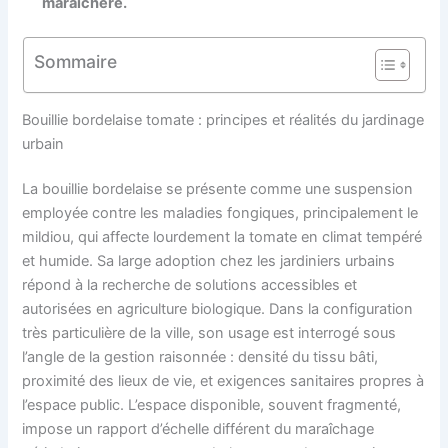
maraîchère.
Sommaire
Bouillie bordelaise tomate : principes et réalités du jardinage
urbain
La bouillie bordelaise se présente comme une suspension
employée contre les maladies fongiques, principalement le
mildiou, qui affecte lourdement la tomate en climat tempéré
et humide. Sa large adoption chez les jardiniers urbains
répond à la recherche de solutions accessibles et
autorisées en agriculture biologique. Dans la configuration
très particulière de la ville, son usage est interrogé sous
l’angle de la gestion raisonnée : densité du tissu bâti,
proximité des lieux de vie, et exigences sanitaires propres à
l’espace public. L’espace disponible, souvent fragmenté,
impose un rapport d’échelle différent du maraîchage