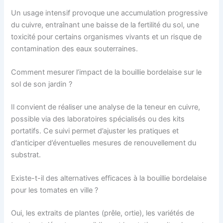
Un usage intensif provoque une accumulation progressive
du cuivre, entraînant une baisse de la fertilité du sol, une
toxicité pour certains organismes vivants et un risque de
contamination des eaux souterraines.
Comment mesurer l’impact de la bouillie bordelaise sur le
sol de son jardin ?
Il convient de réaliser une analyse de la teneur en cuivre,
possible via des laboratoires spécialisés ou des kits
portatifs. Ce suivi permet d’ajuster les pratiques et
d’anticiper d’éventuelles mesures de renouvellement du
substrat.
Existe-t-il des alternatives efficaces à la bouillie bordelaise
pour les tomates en ville ?
Oui, les extraits de plantes (prêle, ortie), les variétés de