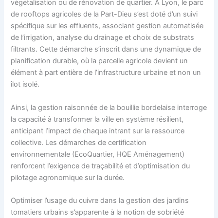
végétalisation ou de rénovation de quartier. À Lyon, le parc
de rooftops agricoles de la Part-Dieu s’est doté d’un suivi
spécifique sur les effluents, associant gestion automatisée
de l’irrigation, analyse du drainage et choix de substrats
filtrants. Cette démarche s’inscrit dans une dynamique de
planification durable, où la parcelle agricole devient un
élément à part entière de l’infrastructure urbaine et non un
îlot isolé.
Ainsi, la gestion raisonnée de la bouillie bordelaise interroge
la capacité à transformer la ville en système résilient,
anticipant l’impact de chaque intrant sur la ressource
collective. Les démarches de certification
environnementale (EcoQuartier, HQE Aménagement)
renforcent l’exigence de traçabilité et d’optimisation du
pilotage agronomique sur la durée.
Optimiser l’usage du cuivre dans la gestion des jardins
tomatiers urbains s’apparente à la notion de sobriété