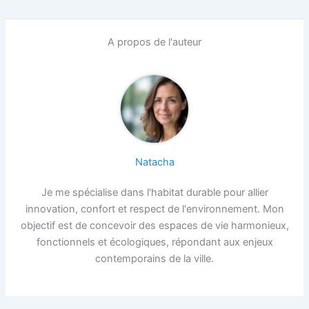
A propos de l'auteur
Natacha
Je me spécialise dans l'habitat durable pour allier
innovation, confort et respect de l'environnement. Mon
objectif est de concevoir des espaces de vie harmonieux,
fonctionnels et écologiques, répondant aux enjeux
contemporains de la ville.