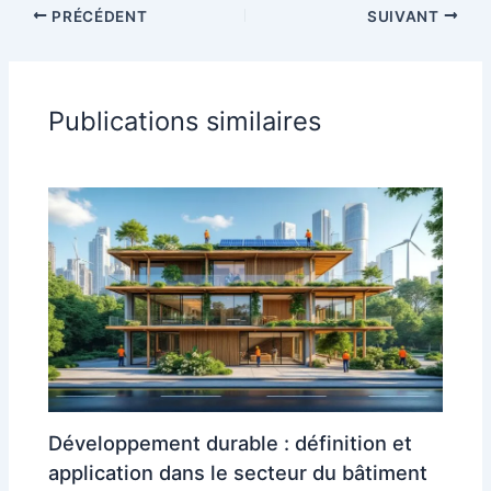
PRÉCÉDENT
SUIVANT
Publications similaires
Développement durable : définition et
application dans le secteur du bâtiment