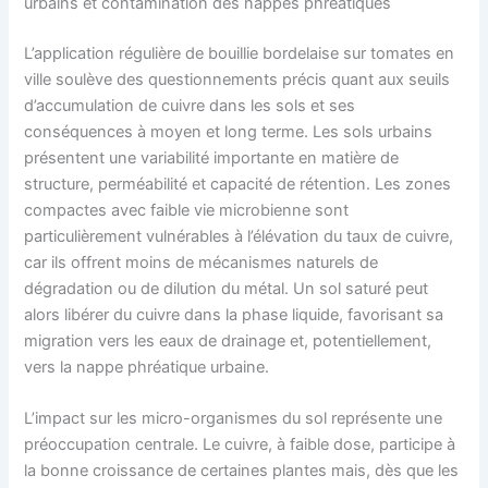
urbains et contamination des nappes phréatiques
L’application régulière de bouillie bordelaise sur tomates en
ville soulève des questionnements précis quant aux seuils
d’accumulation de cuivre dans les sols et ses
conséquences à moyen et long terme. Les sols urbains
présentent une variabilité importante en matière de
structure, perméabilité et capacité de rétention. Les zones
compactes avec faible vie microbienne sont
particulièrement vulnérables à l’élévation du taux de cuivre,
car ils offrent moins de mécanismes naturels de
dégradation ou de dilution du métal. Un sol saturé peut
alors libérer du cuivre dans la phase liquide, favorisant sa
migration vers les eaux de drainage et, potentiellement,
vers la nappe phréatique urbaine.
L’impact sur les micro-organismes du sol représente une
préoccupation centrale. Le cuivre, à faible dose, participe à
la bonne croissance de certaines plantes mais, dès que les