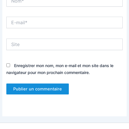
E-
mail*
Site
Enregistrer mon nom, mon e-mail et mon site dans le
navigateur pour mon prochain commentaire.