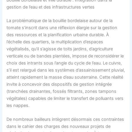
gestion de l’eau et des infrastructures vertes
La problématique de la bouillie bordelaise autour de la
tomate s’inscrit dans une réflexion élargie sur la gestion
des ressources et la planification urbaine durable. À
l’échelle des quartiers, la multiplication d’espaces
végétalisés, qu’il s’agisse de toits jardins, d’agriculture
verticale ou de bandes plantées, impose de reconsidérer le
choix des intrants sous l’angle du cycle de l’eau. Le cuivre,
s’il est relargué dans les systèmes d’assainissement pluvial,
atteint rapidement la masse d’eau souterraine. Cette réalité
invite à concevoir des dispositifs de gestion intégrée
(tranchées drainantes, fossés filtrants, zones tampons
végétales) capables de limiter le transfert de polluants vers
les nappes.
De nombreux bailleurs intègrent désormais ces contraintes
dans le cahier des charges des nouveaux projets de