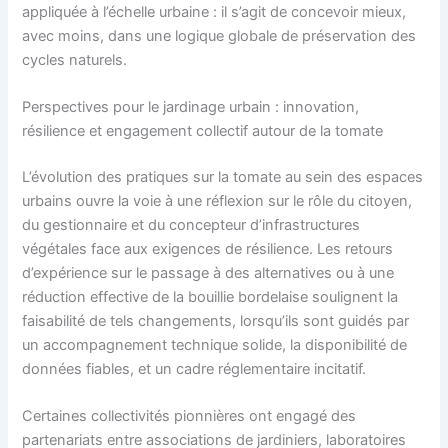
appliquée à l’échelle urbaine : il s’agit de concevoir mieux,
avec moins, dans une logique globale de préservation des
cycles naturels.
Perspectives pour le jardinage urbain : innovation,
résilience et engagement collectif autour de la tomate
L’évolution des pratiques sur la tomate au sein des espaces
urbains ouvre la voie à une réflexion sur le rôle du citoyen,
du gestionnaire et du concepteur d’infrastructures
végétales face aux exigences de résilience. Les retours
d’expérience sur le passage à des alternatives ou à une
réduction effective de la bouillie bordelaise soulignent la
faisabilité de tels changements, lorsqu’ils sont guidés par
un accompagnement technique solide, la disponibilité de
données fiables, et un cadre réglementaire incitatif.
Certaines collectivités pionnières ont engagé des
partenariats entre associations de jardiniers, laboratoires