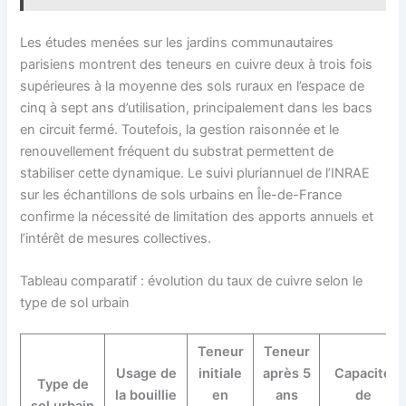
Les études menées sur les jardins communautaires
parisiens montrent des teneurs en cuivre deux à trois fois
supérieures à la moyenne des sols ruraux en l’espace de
cinq à sept ans d’utilisation, principalement dans les bacs
en circuit fermé. Toutefois, la gestion raisonnée et le
renouvellement fréquent du substrat permettent de
stabiliser cette dynamique. Le suivi pluriannuel de l’INRAE
sur les échantillons de sols urbains en Île-de-France
confirme la nécessité de limitation des apports annuels et
l’intérêt de mesures collectives.
Tableau comparatif : évolution du taux de cuivre selon le
type de sol urbain
Teneur
Teneur
Usage de
initiale
après 5
Capacité
Type de
la bouillie
en
ans
de