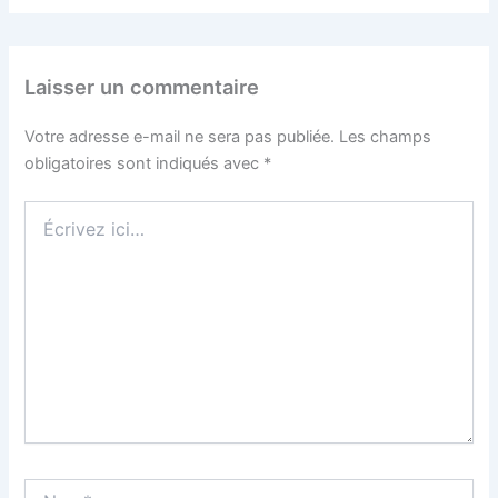
Laisser un commentaire
Votre adresse e-mail ne sera pas publiée.
Les champs
obligatoires sont indiqués avec
*
Écrivez
ici…
Nom*