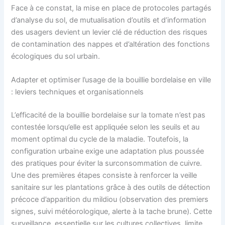
Face à ce constat, la mise en place de protocoles partagés
d’analyse du sol, de mutualisation d’outils et d’information
des usagers devient un levier clé de réduction des risques
de contamination des nappes et d’altération des fonctions
écologiques du sol urbain.
Adapter et optimiser l’usage de la bouillie bordelaise en ville
: leviers techniques et organisationnels
L’efficacité de la bouillie bordelaise sur la tomate n’est pas
contestée lorsqu’elle est appliquée selon les seuils et au
moment optimal du cycle de la maladie. Toutefois, la
configuration urbaine exige une adaptation plus poussée
des pratiques pour éviter la surconsommation de cuivre.
Une des premières étapes consiste à renforcer la veille
sanitaire sur les plantations grâce à des outils de détection
précoce d’apparition du mildiou (observation des premiers
signes, suivi météorologique, alerte à la tache brune). Cette
surveillance, essentielle sur les cultures collectives, limite