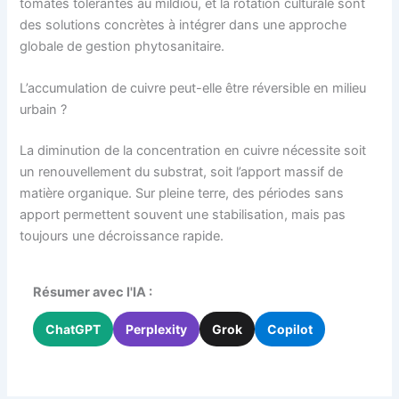
tomates tolérantes au mildiou, et la rotation culturale sont
des solutions concrètes à intégrer dans une approche
globale de gestion phytosanitaire.
L’accumulation de cuivre peut-elle être réversible en milieu
urbain ?
La diminution de la concentration en cuivre nécessite soit
un renouvellement du substrat, soit l’apport massif de
matière organique. Sur pleine terre, des périodes sans
apport permettent souvent une stabilisation, mais pas
toujours une décroissance rapide.
Résumer avec l'IA :
ChatGPT
Perplexity
Grok
Copilot