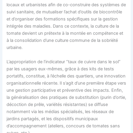
locaux et urbanistes afin de co-construire des systèmes de
suivi sanitaire, de mutualiser l’achat d’outils de biocontrôle
et d’organiser des formations spécifiques sur la gestion
intégrée des maladies. Dans ce contexte, la culture de la
tomate devient un prétexte à la montée en compétence et
à la consolidation d’une culture commune de la sobriété
urbaine.
L’appropriation de l’indicateur “taux de cuivre dans le sol”
par les usagers eux-mêmes, grâce à des kits de tests
portatifs, constitue, à l’échelle des quartiers, une innovation
organisationnelle récente. Il s’agit d’une première étape vers
une gestion participative et préventive des impacts. Enfin,
la généralisation des pratiques de substitution (purin d’ortie,
décoction de prêle, variétés résistantes) se diffuse
notamment via les médias spécialisés, les réseaux de
jardins partagés, et les dispositifs municipaux
d’accompagnement (ateliers, concours de tomates sans
cuivre, etc.).