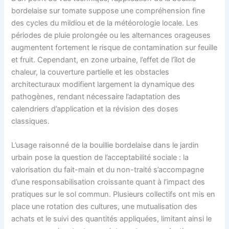
bordelaise sur tomate suppose une compréhension fine
des cycles du mildiou et de la météorologie locale. Les
périodes de pluie prolongée ou les alternances orageuses
augmentent fortement le risque de contamination sur feuille
et fruit. Cependant, en zone urbaine, l’effet de l’îlot de
chaleur, la couverture partielle et les obstacles
architecturaux modifient largement la dynamique des
pathogènes, rendant nécessaire l’adaptation des
calendriers d’application et la révision des doses
classiques.
L’usage raisonné de la bouillie bordelaise dans le jardin
urbain pose la question de l’acceptabilité sociale : la
valorisation du fait-main et du non-traité s’accompagne
d’une responsabilisation croissante quant à l’impact des
pratiques sur le sol commun. Plusieurs collectifs ont mis en
place une rotation des cultures, une mutualisation des
achats et le suivi des quantités appliquées, limitant ainsi le