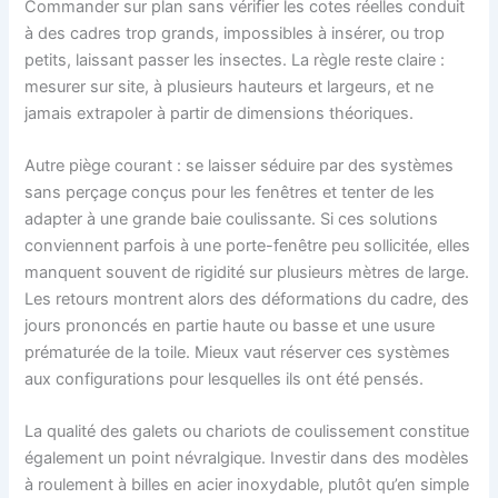
Commander sur plan sans vérifier les cotes réelles conduit
à des cadres trop grands, impossibles à insérer, ou trop
petits, laissant passer les insectes. La règle reste claire :
mesurer sur site, à plusieurs hauteurs et largeurs, et ne
jamais extrapoler à partir de dimensions théoriques.
Autre piège courant : se laisser séduire par des systèmes
sans perçage conçus pour les fenêtres et tenter de les
adapter à une grande baie coulissante. Si ces solutions
conviennent parfois à une porte-fenêtre peu sollicitée, elles
manquent souvent de rigidité sur plusieurs mètres de large.
Les retours montrent alors des déformations du cadre, des
jours prononcés en partie haute ou basse et une usure
prématurée de la toile. Mieux vaut réserver ces systèmes
aux configurations pour lesquelles ils ont été pensés.
La qualité des galets ou chariots de coulissement constitue
également un point névralgique. Investir dans des modèles
à roulement à billes en acier inoxydable, plutôt qu’en simple