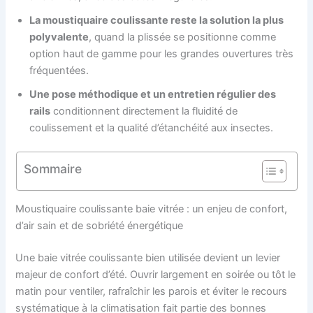
La moustiquaire coulissante reste la solution la plus
polyvalente
, quand la plissée se positionne comme
option haut de gamme pour les grandes ouvertures très
fréquentées.
Une pose méthodique et un entretien régulier des
rails
conditionnent directement la fluidité de
coulissement et la qualité d’étanchéité aux insectes.
Sommaire
Moustiquaire coulissante baie vitrée : un enjeu de confort,
d’air sain et de sobriété énergétique
Une baie vitrée coulissante bien utilisée devient un levier
majeur de confort d’été. Ouvrir largement en soirée ou tôt le
matin pour ventiler, rafraîchir les parois et éviter le recours
systématique à la climatisation fait partie des bonnes