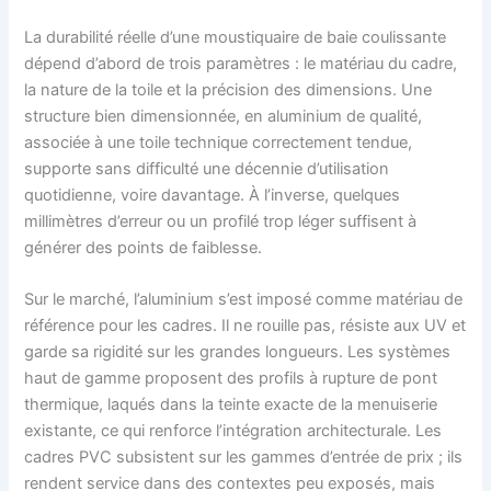
La durabilité réelle d’une moustiquaire de baie coulissante
dépend d’abord de trois paramètres : le matériau du cadre,
la nature de la toile et la précision des dimensions. Une
structure bien dimensionnée, en aluminium de qualité,
associée à une toile technique correctement tendue,
supporte sans difficulté une décennie d’utilisation
quotidienne, voire davantage. À l’inverse, quelques
millimètres d’erreur ou un profilé trop léger suffisent à
générer des points de faiblesse.
Sur le marché, l’aluminium s’est imposé comme matériau de
référence pour les cadres. Il ne rouille pas, résiste aux UV et
garde sa rigidité sur les grandes longueurs. Les systèmes
haut de gamme proposent des profils à rupture de pont
thermique, laqués dans la teinte exacte de la menuiserie
existante, ce qui renforce l’intégration architecturale. Les
cadres PVC subsistent sur les gammes d’entrée de prix ; ils
rendent service dans des contextes peu exposés, mais