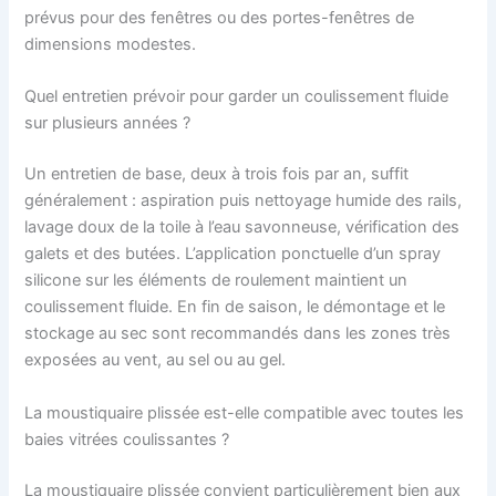
prévus pour des fenêtres ou des portes-fenêtres de
dimensions modestes.
Quel entretien prévoir pour garder un coulissement fluide
sur plusieurs années ?
Un entretien de base, deux à trois fois par an, suffit
généralement : aspiration puis nettoyage humide des rails,
lavage doux de la toile à l’eau savonneuse, vérification des
galets et des butées. L’application ponctuelle d’un spray
silicone sur les éléments de roulement maintient un
coulissement fluide. En fin de saison, le démontage et le
stockage au sec sont recommandés dans les zones très
exposées au vent, au sel ou au gel.
La moustiquaire plissée est-elle compatible avec toutes les
baies vitrées coulissantes ?
La moustiquaire plissée convient particulièrement bien aux