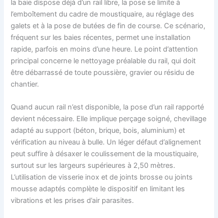
la baie dispose déjà d’un rail libre, la pose se limite à
l’emboîtement du cadre de moustiquaire, au réglage des
galets et à la pose de butées de fin de course. Ce scénario,
fréquent sur les baies récentes, permet une installation
rapide, parfois en moins d’une heure. Le point d’attention
principal concerne le nettoyage préalable du rail, qui doit
être débarrassé de toute poussière, gravier ou résidu de
chantier.
Quand aucun rail n’est disponible, la pose d’un rail rapporté
devient nécessaire. Elle implique perçage soigné, chevillage
adapté au support (béton, brique, bois, aluminium) et
vérification au niveau à bulle. Un léger défaut d’alignement
peut suffire à désaxer le coulissement de la moustiquaire,
surtout sur les largeurs supérieures à 2,50 mètres.
L’utilisation de visserie inox et de joints brosse ou joints
mousse adaptés complète le dispositif en limitant les
vibrations et les prises d’air parasites.