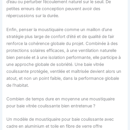
d’eau ou perturber l’écoulement naturel sur le seuil. De
petites erreurs de conception peuvent avoir des
répercussions sur la durée.
Enfin, penser la moustiquaire comme un maillon d’une
stratégie plus large de confort d’été et de qualité de l’air
renforce la cohérence globale du projet. Combinée à des
protections solaires efficaces, à une ventilation naturelle
bien pensée et à une isolation performante, elle participe à
une approche globale de sobriété. Une baie vitrée
coulissante protégée, ventilée et maîtrisée devient alors un
atout, et non un point faible, dans la performance globale
de l’habitat.
Combien de temps dure en moyenne une moustiquaire
pour baie vitrée coulissante bien entretenue ?
Un modèle de moustiquaire pour baie coulissante avec
cadre en aluminium et toile en fibre de verre offre