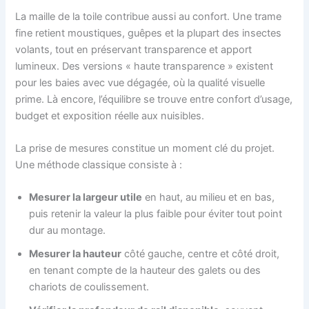
La maille de la toile contribue aussi au confort. Une trame
fine retient moustiques, guêpes et la plupart des insectes
volants, tout en préservant transparence et apport
lumineux. Des versions « haute transparence » existent
pour les baies avec vue dégagée, où la qualité visuelle
prime. Là encore, l’équilibre se trouve entre confort d’usage,
budget et exposition réelle aux nuisibles.
La prise de mesures constitue un moment clé du projet.
Une méthode classique consiste à :
Mesurer la largeur utile
en haut, au milieu et en bas,
puis retenir la valeur la plus faible pour éviter tout point
dur au montage.
Mesurer la hauteur
côté gauche, centre et côté droit,
en tenant compte de la hauteur des galets ou des
chariots de coulissement.