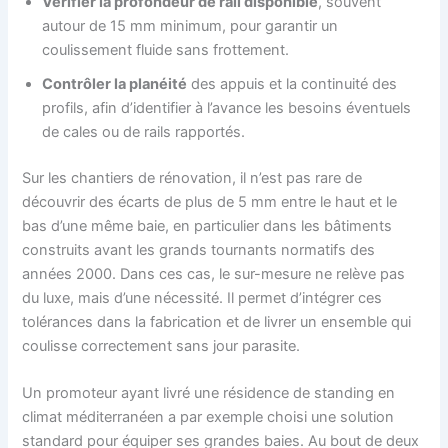
Vérifier la profondeur de rail disponible
, souvent
autour de 15 mm minimum, pour garantir un
coulissement fluide sans frottement.
Contrôler la planéité
des appuis et la continuité des
profils, afin d’identifier à l’avance les besoins éventuels
de cales ou de rails rapportés.
Sur les chantiers de rénovation, il n’est pas rare de
découvrir des écarts de plus de 5 mm entre le haut et le
bas d’une même baie, en particulier dans les bâtiments
construits avant les grands tournants normatifs des
années 2000. Dans ces cas, le sur-mesure ne relève pas
du luxe, mais d’une nécessité. Il permet d’intégrer ces
tolérances dans la fabrication et de livrer un ensemble qui
coulisse correctement sans jour parasite.
Un promoteur ayant livré une résidence de standing en
climat méditerranéen a par exemple choisi une solution
standard pour équiper ses grandes baies. Au bout de deux