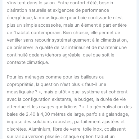
s’invitent dans le salon. Entre confort d’été, besoin
d’aération naturelle et exigences de performance
énergétique, la moustiquaire pour baie coulissante n’est
plus un simple accessoire, mais un élément à part entière
de l’habitat contemporain. Bien choisie, elle permet de
ventiler sans recourir systématiquement à la climatisation,
de préserver la qualité de l’air intérieur et de maintenir une
continuité dedans/dehors agréable, quel que soit le
contexte climatique.
Pour les ménages comme pour les bailleurs ou
copropriétés, la question n’est plus « faut-il une
moustiquaire ? », mais plutôt « quel système est cohérent
avec la configuration existante, le budget, la durée de vie
attendue et les usages quotidiens ? ». La généralisation des
baies de 2,40 à 4,00 mètres de large, parfois à galandage,
impose des solutions robustes, parfaitement ajustées et
discrètes. Aluminium, fibre de verre, toile inox, coulissant
sur rail ou version plissée : chaque option traduit un