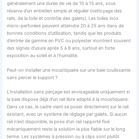
généralement une durée de vie de 10 à 15 ans, sous
réserve d’un entretien simple et régulier (nettoyage des
rails, de la toile et contrôle des galets). Les toiles inox
micro-perforées peuvent atteindre 20 à 25 ans dans de
bonnes conditions d’utilisation, tandis que les produits
d’entrée de gamme en PVC ou polyester montrent souvent
des signes d’usure après 5 à 8 ans, surtout en forte
exposition au soleil et à l’humidité.
Peut-on installer une moustiquaire sur une baie coulissante
sans percer le support ?
L’installation sans perçage est envisageable uniquement si
la baie dispose déjà d’un rail libre adapté à la moustiquaire.
Dans ce cas, le cadre vient se poser directement sur le rail
existant, avec un système de réglage par galets. Si aucun
rail n’est disponible, la pose d’un rail rapporté fixé
mécaniquement reste la solution la plus fiable sur le long
terme. Les systèmes à pression ou à clips sont plutôt