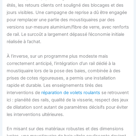
étés, les retours clients ont souligné des blocages et des
jours visibles. Une campagne de reprise a dû être engagée
pour remplacer une partie des moustiquaires par des
versions sur-mesure aluminium/fibre de verre, avec renforts
de rail. Le surcoût a largement dépassé l’économie initiale
réalisée à l’achat.
À l’inverse, sur un programme plus modeste mais
correctement anticipé, l’intégration d’un rail dédié à la
moustiquaire lors de la pose des baies, combinée à des
prises de cotes rigoureuses, a permis une installation
rapide et durable. Les enseignements tirés des
interventions de
réparation de volets roulants
se retrouvent
ici : planéité des rails, qualité de la visserie, respect des jeux
de dilatation sont autant de paramètres décisifs pour éviter
les interventions ultérieures.
En misant sur des matériaux robustes et des dimensions