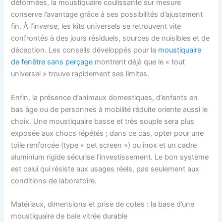
déformées, la moustiquaire coulissante sur mesure
conserve l’avantage grâce à ses possibilités d’ajustement
fin. À l’inverse, les kits universels se retrouvent vite
confrontés à des jours résiduels, sources de nuisibles et de
déception. Les conseils développés pour la
moustiquaire
de fenêtre sans perçage
montrent déjà que le « tout
universel » trouve rapidement ses limites.
Enfin, la présence d’animaux domestiques, d’enfants en
bas âge ou de personnes à mobilité réduite oriente aussi le
choix. Une moustiquaire basse et très souple sera plus
exposée aux chocs répétés ; dans ce cas, opter pour une
toile renforcée (type « pet screen ») ou inox et un cadre
aluminium rigide sécurise l’investissement. Le bon système
est celui qui résiste aux usages réels, pas seulement aux
conditions de laboratoire.
Matériaux, dimensions et prise de cotes : la base d’une
moustiquaire de baie vitrée durable