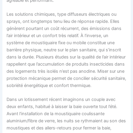
agréable et performant.
Les solutions chimiques, type diffuseurs électriques ou
sprays, ont longtemps tenu lieu de réponse rapide. Elles
génèrent pourtant un coût récurrent, des émissions dans
l’air intérieur et un confort très relatif. À l’inverse, un
système de moustiquaire fixe ou mobile constitue une
barrière physique, neutre sur le plan sanitaire, qui s’inscrit
dans la durée. Plusieurs études sur la qualité de l’air intérieur
rappellent que l’accumulation de produits insecticides dans
des logements très isolés n’est pas anodine. Miser sur une
protection mécanique permet de concilier sécurité sanitaire,
sobriété énergétique et confort thermique.
Dans un lotissement récent imaginons un couple avec
deux enfants, habitué à laisser la baie ouverte tout l’été.
Avant l’installation de la moustiquaire coulissante
aluminium/fibre de verre, les nuits se rythmaient au son des
moustiques et des allers-retours pour fermer la baie,