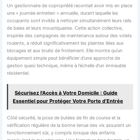
Un gestionnaire de copropriété racontait avoir mis en place
une « journée entretien » annuelle, durant laquelle les
occupants sont invités à nettoyer simultanément leurs rails
de baies et leurs moustiquaires. Cette action collective,
inspirée des campagnes de maintenance autour des volets
roulants, a réduit significativement les plaintes liées aux
blocages et aux bruits de frottement. Elle montre qu’un
équipement simple peut bénéficier d’une approche de
gestion quasi technique, même à l’échelle d’un immeuble
résidentiel.
Sécurisez l'Accès à Votre Domicile : Guide
Essentiel pour Protéger Votre Porte d’Entrée
Côté sécurité, la pose de butées de fin de course et la
vérification régulière de la bonne tenue des vis assurent un
fonctionnement sûr, y compris lorsque des enfants