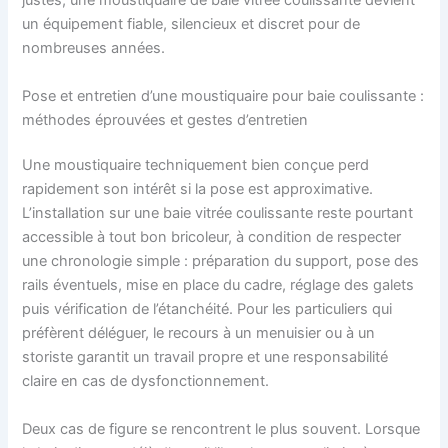
justes, une moustiquaire de baie vitrée coulissante devient
un équipement fiable, silencieux et discret pour de
nombreuses années.
Pose et entretien d’une moustiquaire pour baie coulissante :
méthodes éprouvées et gestes d’entretien
Une moustiquaire techniquement bien conçue perd
rapidement son intérêt si la pose est approximative.
L’installation sur une baie vitrée coulissante reste pourtant
accessible à tout bon bricoleur, à condition de respecter
une chronologie simple : préparation du support, pose des
rails éventuels, mise en place du cadre, réglage des galets
puis vérification de l’étanchéité. Pour les particuliers qui
préfèrent déléguer, le recours à un menuisier ou à un
storiste garantit un travail propre et une responsabilité
claire en cas de dysfonctionnement.
Deux cas de figure se rencontrent le plus souvent. Lorsque