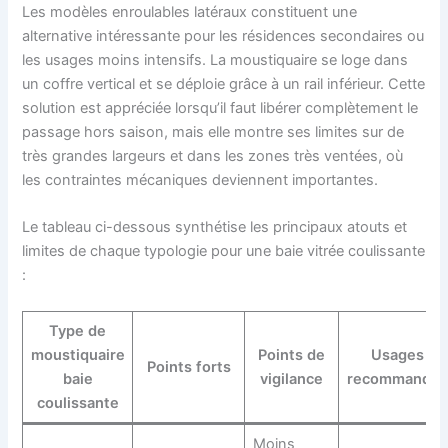
Les modèles enroulables latéraux constituent une
alternative intéressante pour les résidences secondaires ou
les usages moins intensifs. La moustiquaire se loge dans
un coffre vertical et se déploie grâce à un rail inférieur. Cette
solution est appréciée lorsqu’il faut libérer complètement le
passage hors saison, mais elle montre ses limites sur de
très grandes largeurs et dans les zones très ventées, où
les contraintes mécaniques deviennent importantes.
Le tableau ci-dessous synthétise les principaux atouts et
limites de chaque typologie pour une baie vitrée coulissante
:
Type de
moustiquaire
Points de
Usages
Points forts
baie
vigilance
recommandés
coulissante
Moins