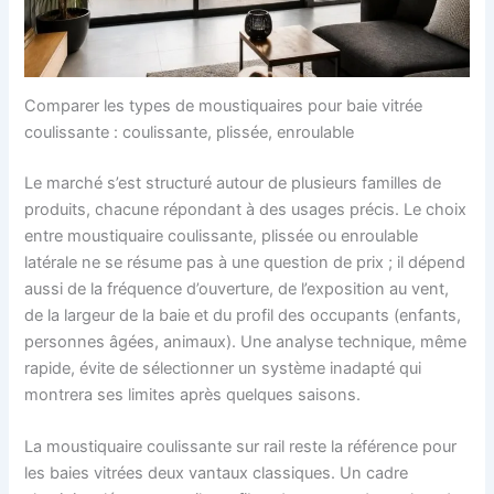
Comparer les types de moustiquaires pour baie vitrée
coulissante : coulissante, plissée, enroulable
Le marché s’est structuré autour de plusieurs familles de
produits, chacune répondant à des usages précis. Le choix
entre moustiquaire coulissante, plissée ou enroulable
latérale ne se résume pas à une question de prix ; il dépend
aussi de la fréquence d’ouverture, de l’exposition au vent,
de la largeur de la baie et du profil des occupants (enfants,
personnes âgées, animaux). Une analyse technique, même
rapide, évite de sélectionner un système inadapté qui
montrera ses limites après quelques saisons.
La moustiquaire coulissante sur rail reste la référence pour
les baies vitrées deux vantaux classiques. Un cadre