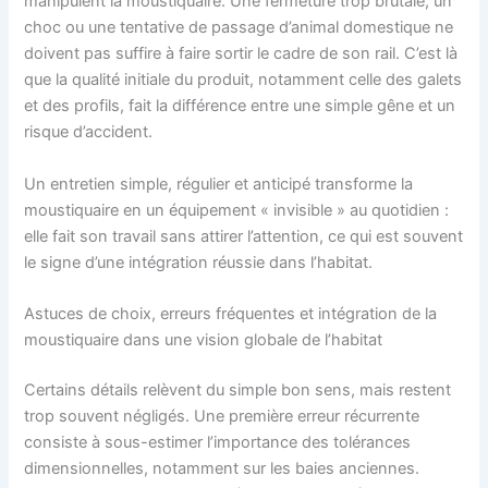
manipulent la moustiquaire. Une fermeture trop brutale, un
choc ou une tentative de passage d’animal domestique ne
doivent pas suffire à faire sortir le cadre de son rail. C’est là
que la qualité initiale du produit, notamment celle des galets
et des profils, fait la différence entre une simple gêne et un
risque d’accident.
Un entretien simple, régulier et anticipé transforme la
moustiquaire en un équipement « invisible » au quotidien :
elle fait son travail sans attirer l’attention, ce qui est souvent
le signe d’une intégration réussie dans l’habitat.
Astuces de choix, erreurs fréquentes et intégration de la
moustiquaire dans une vision globale de l’habitat
Certains détails relèvent du simple bon sens, mais restent
trop souvent négligés. Une première erreur récurrente
consiste à sous-estimer l’importance des tolérances
dimensionnelles, notamment sur les baies anciennes.