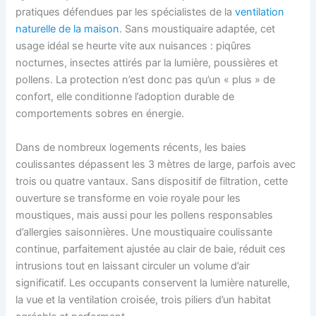
pratiques défendues par les spécialistes de la
ventilation
naturelle de la maison
. Sans moustiquaire adaptée, cet
usage idéal se heurte vite aux nuisances : piqûres
nocturnes, insectes attirés par la lumière, poussières et
pollens. La protection n’est donc pas qu’un « plus » de
confort, elle conditionne l’adoption durable de
comportements sobres en énergie.
Dans de nombreux logements récents, les baies
coulissantes dépassent les 3 mètres de large, parfois avec
trois ou quatre vantaux. Sans dispositif de filtration, cette
ouverture se transforme en voie royale pour les
moustiques, mais aussi pour les pollens responsables
d’allergies saisonnières. Une moustiquaire coulissante
continue, parfaitement ajustée au clair de baie, réduit ces
intrusions tout en laissant circuler un volume d’air
significatif. Les occupants conservent la lumière naturelle,
la vue et la ventilation croisée, trois piliers d’un habitat