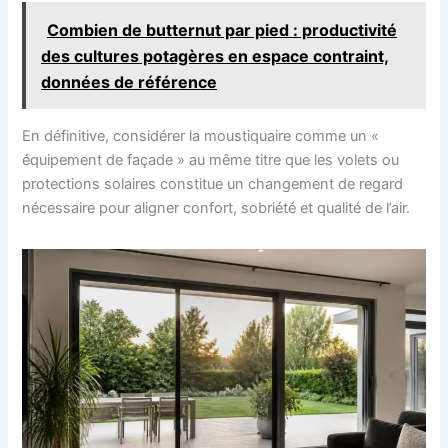
Combien de butternut par pied : productivité
des cultures potagères en espace contraint,
données de référence
En définitive, considérer la moustiquaire comme un «
équipement de façade » au même titre que les volets ou
protections solaires constitue un changement de regard
nécessaire pour aligner confort, sobriété et qualité de l’air.