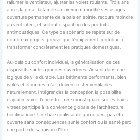
rallumer le ventilateur, ajuster les volets roulants. Trois ans
après la pose, la famille a clairement modifié ses usages :
ouverture permanente de la baie en soirée, recours moindre
au ventilateur, et surtout disparition des produits
antimoustiques. Ce type de scénario se répète sur de
nombreux projets, preuve que l’équipement contribue à
transformer concrètement les pratiques domestiques.
Au-delà du confort individuel, la généralisation de ces
dispositifs sur les grandes ouvertures s’inscrit dans une
logique de ville durable. Les bâtiments performants, bien
isolés et étanches à l’air, doivent rester ventilables
naturellement. Intégrer dès la conception la possibilité
d’ajouter, voire d’encastrer, une moustiquaire sur les baies
vitrées participe à la cohérence globale de l’architecture
bioclimatique. Une baie coulissante qui ne peut pas être
ouverte sans conséquences sur le confort ou la santé perd
une partie de sa raison d’être.