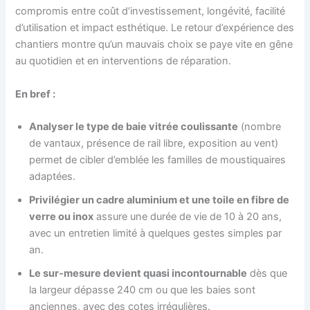
compromis entre coût d’investissement, longévité, facilité
d’utilisation et impact esthétique. Le retour d’expérience des
chantiers montre qu’un mauvais choix se paye vite en gêne
au quotidien et en interventions de réparation.
En bref :
Analyser le type de baie vitrée coulissante
(nombre
de vantaux, présence de rail libre, exposition au vent)
permet de cibler d’emblée les familles de moustiquaires
adaptées.
Privilégier un cadre aluminium et une toile en fibre de
verre ou inox
assure une durée de vie de 10 à 20 ans,
avec un entretien limité à quelques gestes simples par
an.
Le sur-mesure devient quasi incontournable
dès que
la largeur dépasse 240 cm ou que les baies sont
anciennes, avec des cotes irrégulières.