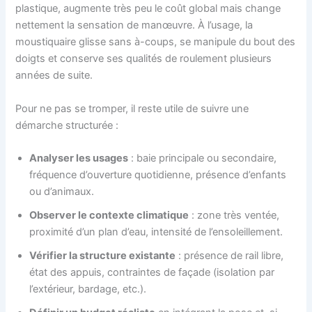
plastique, augmente très peu le coût global mais change
nettement la sensation de manœuvre. À l’usage, la
moustiquaire glisse sans à-coups, se manipule du bout des
doigts et conserve ses qualités de roulement plusieurs
années de suite.
Pour ne pas se tromper, il reste utile de suivre une
démarche structurée :
Analyser les usages
: baie principale ou secondaire,
fréquence d’ouverture quotidienne, présence d’enfants
ou d’animaux.
Observer le contexte climatique
: zone très ventée,
proximité d’un plan d’eau, intensité de l’ensoleillement.
Vérifier la structure existante
: présence de rail libre,
état des appuis, contraintes de façade (isolation par
l’extérieur, bardage, etc.).