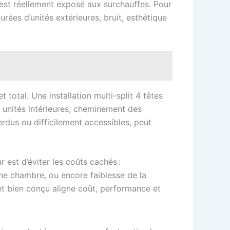
est réellement exposé aux surchauffes. Pour
rées d’unités extérieures, bruit, esthétique
total. Une installation multi-split 4 têtes
unités intérieures, cheminement des
erdus ou difficilement accessibles, peut
 est d’éviter les coûts cachés :
e chambre, ou encore faiblesse de la
rojet bien conçu aligne coût, performance et