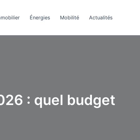
mobilier
Énergies
Mobilité
Actualités
026 : quel budget