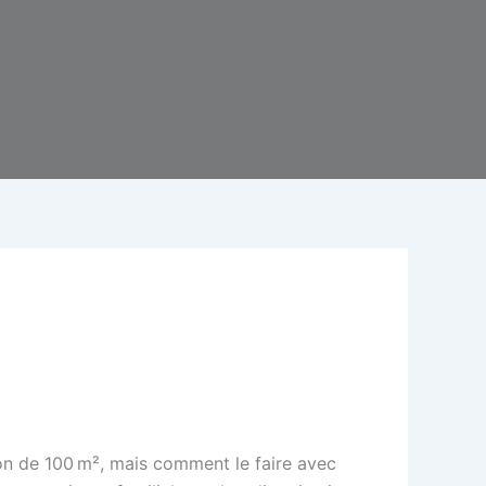
ison de 100 m², mais comment le faire avec