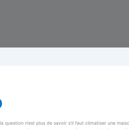
a question n’est plus de savoir s’il faut climatiser une ma