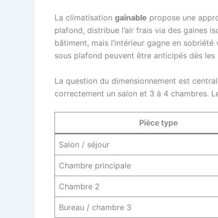
La climatisation
gainable
propose une approc
plafond, distribue l’air frais via des gaines 
bâtiment, mais l’intérieur gagne en sobriété
sous plafond peuvent être anticipés dès les
La question du dimensionnement est central
correctement un salon et 3 à 4 chambres. Le
Pièce type
Salon / séjour
Chambre principale
Chambre 2
Bureau / chambre 3