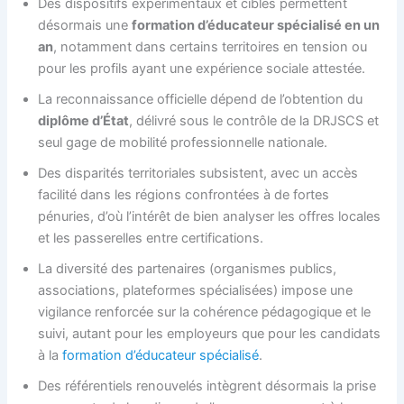
Des dispositifs expérimentaux et ciblés permettent
désormais une
formation d’éducateur spécialisé en un
an
, notamment dans certains territoires en tension ou
pour les profils ayant une expérience sociale attestée.
La reconnaissance officielle dépend de l’obtention du
diplôme d’État
, délivré sous le contrôle de la DRJSCS et
seul gage de mobilité professionnelle nationale.
Des disparités territoriales subsistent, avec un accès
facilité dans les régions confrontées à de fortes
pénuries, d’où l’intérêt de bien analyser les offres locales
et les passerelles entre certifications.
La diversité des partenaires (organismes publics,
associations, plateformes spécialisées) impose une
vigilance renforcée sur la cohérence pédagogique et le
suivi, autant pour les employeurs que pour les candidats
à la
formation d’éducateur spécialisé
.
Des référentiels renouvelés intègrent désormais la prise