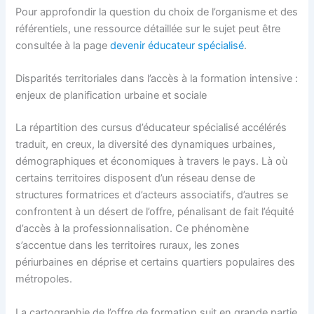
Pour approfondir la question du choix de l’organisme et des
référentiels, une ressource détaillée sur le sujet peut être
consultée à la page
devenir éducateur spécialisé
.
Disparités territoriales dans l’accès à la formation intensive :
enjeux de planification urbaine et sociale
La répartition des cursus d’éducateur spécialisé accélérés
traduit, en creux, la diversité des dynamiques urbaines,
démographiques et économiques à travers le pays. Là où
certains territoires disposent d’un réseau dense de
structures formatrices et d’acteurs associatifs, d’autres se
confrontent à un désert de l’offre, pénalisant de fait l’équité
d’accès à la professionnalisation. Ce phénomène
s’accentue dans les territoires ruraux, les zones
périurbaines en déprise et certains quartiers populaires des
métropoles.
La cartographie de l’offre de formation suit en grande partie