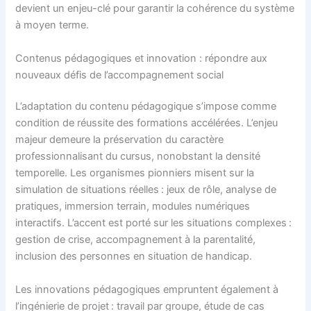
devient un enjeu-clé pour garantir la cohérence du système
à moyen terme.
Contenus pédagogiques et innovation : répondre aux
nouveaux défis de l’accompagnement social
L’adaptation du contenu pédagogique s’impose comme
condition de réussite des formations accélérées. L’enjeu
majeur demeure la préservation du caractère
professionnalisant du cursus, nonobstant la densité
temporelle. Les organismes pionniers misent sur la
simulation de situations réelles : jeux de rôle, analyse de
pratiques, immersion terrain, modules numériques
interactifs. L’accent est porté sur les situations complexes :
gestion de crise, accompagnement à la parentalité,
inclusion des personnes en situation de handicap.
Les innovations pédagogiques empruntent également à
l’ingénierie de projet : travail par groupe, étude de cas