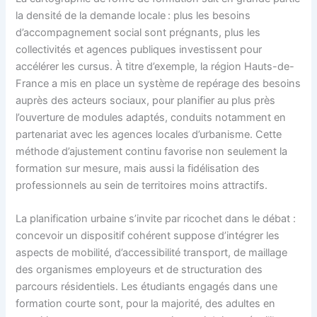
la densité de la demande locale : plus les besoins
d’accompagnement social sont prégnants, plus les
collectivités et agences publiques investissent pour
accélérer les cursus. À titre d’exemple, la région Hauts-de-
France a mis en place un système de repérage des besoins
auprès des acteurs sociaux, pour planifier au plus près
l’ouverture de modules adaptés, conduits notamment en
partenariat avec les agences locales d’urbanisme. Cette
méthode d’ajustement continu favorise non seulement la
formation sur mesure, mais aussi la fidélisation des
professionnels au sein de territoires moins attractifs.
La planification urbaine s’invite par ricochet dans le débat :
concevoir un dispositif cohérent suppose d’intégrer les
aspects de mobilité, d’accessibilité transport, de maillage
des organismes employeurs et de structuration des
parcours résidentiels. Les étudiants engagés dans une
formation courte sont, pour la majorité, des adultes en