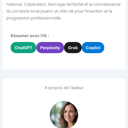
national. Cependant, l’ancrage territorial et la connaissance
du contexte local jouent un rôle clé pour l’insertion et la
progression professionnelle.
Résumer avec l'IA :
ChatGPT
Perplexity
Grok
Copilot
A propos de l'auteur