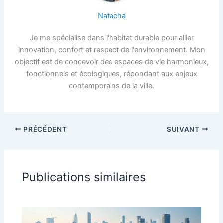
Natacha
Je me spécialise dans l'habitat durable pour allier
innovation, confort et respect de l'environnement. Mon
objectif est de concevoir des espaces de vie harmonieux,
fonctionnels et écologiques, répondant aux enjeux
contemporains de la ville.
PRÉCÉDENT
SUIVANT
Publications similaires