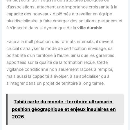
d’associations, attachent une importance croissante à la
capacité des nouveaux diplômés à travailler en équipe
pluridisciplinaire, à faire émerger des solutions partagées et
à s’inscrire dans la dynamique de la
ville durable
.
Face à la multiplication des formats intensifs, il devient
crucial d’analyser le mode de certification envisagé, sa
portabilité d’un territoire à l’autre, ainsi que les garanties
apportées sur la qualité de la formation reçue. Cette
vigilance conditionne non seulement l’accès à l’emploi,
mais aussi la capacité à évoluer, à se spécialiser ou à
s’intégrer dans un projet de territoire à long terme.
Tahiti carte du monde : territoire ultramarin,
position géographique et enjeux insulaires en
2026