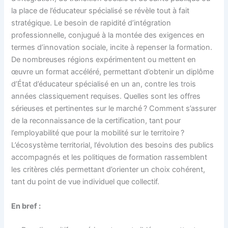
la place de l’éducateur spécialisé se révèle tout à fait
stratégique. Le besoin de rapidité d’intégration
professionnelle, conjugué à la montée des exigences en
termes d’innovation sociale, incite à repenser la formation.
De nombreuses régions expérimentent ou mettent en
œuvre un format accéléré, permettant d’obtenir un diplôme
d’État d’éducateur spécialisé en un an, contre les trois
années classiquement requises. Quelles sont les offres
sérieuses et pertinentes sur le marché ? Comment s’assurer
de la reconnaissance de la certification, tant pour
l’employabilité que pour la mobilité sur le territoire ?
L’écosystème territorial, l’évolution des besoins des publics
accompagnés et les politiques de formation rassemblent
les critères clés permettant d’orienter un choix cohérent,
tant du point de vue individuel que collectif.
En bref :