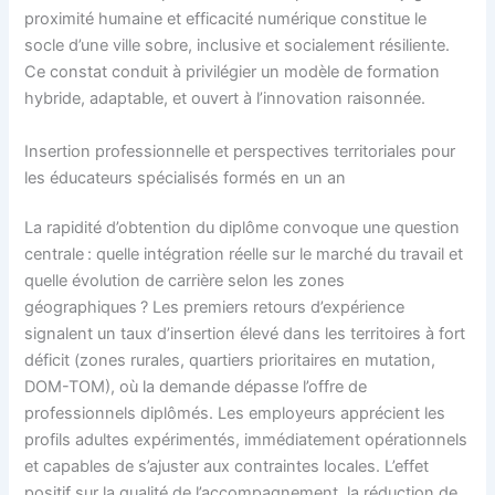
proximité humaine et efficacité numérique constitue le
socle d’une ville sobre, inclusive et socialement résiliente.
Ce constat conduit à privilégier un modèle de formation
hybride, adaptable, et ouvert à l’innovation raisonnée.
Insertion professionnelle et perspectives territoriales pour
les éducateurs spécialisés formés en un an
La rapidité d’obtention du diplôme convoque une question
centrale : quelle intégration réelle sur le marché du travail et
quelle évolution de carrière selon les zones
géographiques ? Les premiers retours d’expérience
signalent un taux d’insertion élevé dans les territoires à fort
déficit (zones rurales, quartiers prioritaires en mutation,
DOM-TOM), où la demande dépasse l’offre de
professionnels diplômés. Les employeurs apprécient les
profils adultes expérimentés, immédiatement opérationnels
et capables de s’ajuster aux contraintes locales. L’effet
positif sur la qualité de l’accompagnement, la réduction de