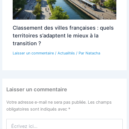
Classement des villes françaises : quels
territoires s’adaptent le mieux à la
transition ?
Laisser un commentaire
/
Actualités
/ Par
Natacha
Laisser un commentaire
Votre adresse e-mail ne sera pas publiée.
Les champs
obligatoires sont indiqués avec
*
Écrivez
ici…