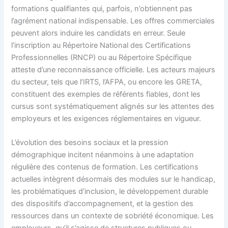
formations qualifiantes qui, parfois, n’obtiennent pas
l’agrément national indispensable. Les offres commerciales
peuvent alors induire les candidats en erreur. Seule
l’inscription au Répertoire National des Certifications
Professionnelles (RNCP) ou au Répertoire Spécifique
atteste d’une reconnaissance officielle. Les acteurs majeurs
du secteur, tels que l’IRTS, l’AFPA, ou encore les GRETA,
constituent des exemples de référents fiables, dont les
cursus sont systématiquement alignés sur les attentes des
employeurs et les exigences réglementaires en vigueur.
L’évolution des besoins sociaux et la pression
démographique incitent néanmoins à une adaptation
régulière des contenus de formation. Les certifications
actuelles intègrent désormais des modules sur le handicap,
les problématiques d’inclusion, le développement durable
des dispositifs d’accompagnement, et la gestion des
ressources dans un contexte de sobriété économique. Les
employeurs, qu’il s’agisse de structures publiques ou