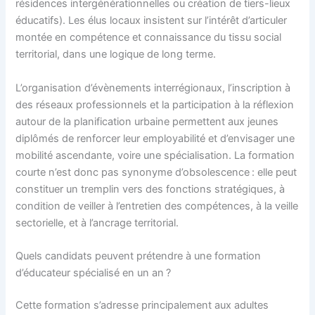
résidences intergénérationnelles ou création de tiers-lieux
éducatifs). Les élus locaux insistent sur l’intérêt d’articuler
montée en compétence et connaissance du tissu social
territorial, dans une logique de long terme.
L’organisation d’évènements interrégionaux, l’inscription à
des réseaux professionnels et la participation à la réflexion
autour de la planification urbaine permettent aux jeunes
diplômés de renforcer leur employabilité et d’envisager une
mobilité ascendante, voire une spécialisation. La formation
courte n’est donc pas synonyme d’obsolescence : elle peut
constituer un tremplin vers des fonctions stratégiques, à
condition de veiller à l’entretien des compétences, à la veille
sectorielle, et à l’ancrage territorial.
Quels candidats peuvent prétendre à une formation
d’éducateur spécialisé en un an ?
Cette formation s’adresse principalement aux adultes