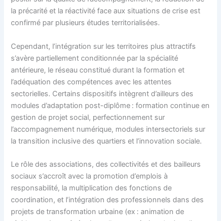
la précarité et la réactivité face aux situations de crise est
confirmé par plusieurs études territorialisées.
Cependant, l’intégration sur les territoires plus attractifs
s’avère partiellement conditionnée par la spécialité
antérieure, le réseau constitué durant la formation et
l’adéquation des compétences avec les attentes
sectorielles. Certains dispositifs intègrent d’ailleurs des
modules d’adaptation post-diplôme : formation continue en
gestion de projet social, perfectionnement sur
l’accompagnement numérique, modules intersectoriels sur
la transition inclusive des quartiers et l’innovation sociale.
Le rôle des associations, des collectivités et des bailleurs
sociaux s’accroît avec la promotion d’emplois à
responsabilité, la multiplication des fonctions de
coordination, et l’intégration des professionnels dans des
projets de transformation urbaine (ex : animation de