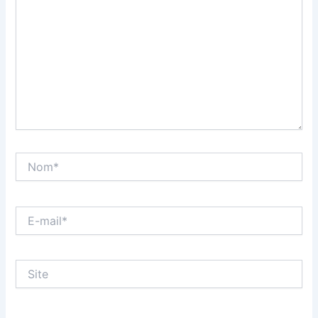
Nom*
E-
mail*
Site