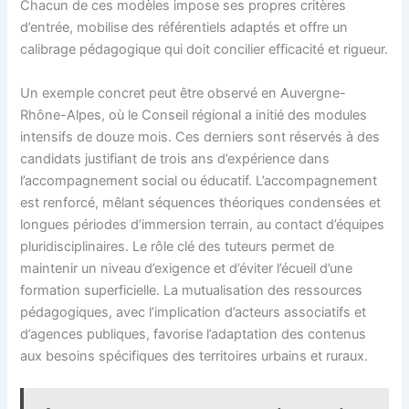
Chacun de ces modèles impose ses propres critères
d’entrée, mobilise des référentiels adaptés et offre un
calibrage pédagogique qui doit concilier efficacité et rigueur.
Un exemple concret peut être observé en Auvergne-
Rhône-Alpes, où le Conseil régional a initié des modules
intensifs de douze mois. Ces derniers sont réservés à des
candidats justifiant de trois ans d’expérience dans
l’accompagnement social ou éducatif. L’accompagnement
est renforcé, mêlant séquences théoriques condensées et
longues périodes d’immersion terrain, au contact d’équipes
pluridisciplinaires. Le rôle clé des tuteurs permet de
maintenir un niveau d’exigence et d’éviter l’écueil d’une
formation superficielle. La mutualisation des ressources
pédagogiques, avec l’implication d’acteurs associatifs et
d’agences publiques, favorise l’adaptation des contenus
aux besoins spécifiques des territoires urbains et ruraux.