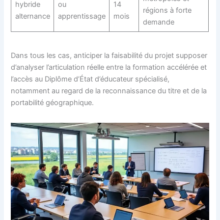
hybride
ou
14
régions à forte
alternance
apprentissage
mois
demande
Dans tous les cas, anticiper la faisabilité du projet supposer
d’analyser l’articulation réelle entre la formation accélérée et
l’accès au Diplôme d’État d’éducateur spécialisé,
notamment au regard de la reconnaissance du titre et de la
portabilité géographique.