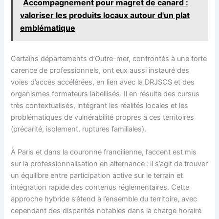
Accompagnement pour magret de canard :
valoriser les produits locaux autour d'un plat
emblématique
Certains départements d’Outre-mer, confrontés à une forte
carence de professionnels, ont eux aussi instauré des
voies d’accès accélérées, en lien avec la DRJSCS et des
organismes formateurs labellisés. Il en résulte des cursus
très contextualisés, intégrant les réalités locales et les
problématiques de vulnérabilité propres à ces territoires
(précarité, isolement, ruptures familiales).
À Paris et dans la couronne francilienne, l’accent est mis
sur la professionnalisation en alternance : il s’agit de trouver
un équilibre entre participation active sur le terrain et
intégration rapide des contenus réglementaires. Cette
approche hybride s’étend à l’ensemble du territoire, avec
cependant des disparités notables dans la charge horaire