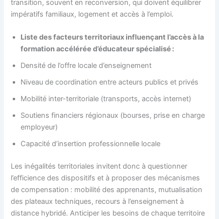
transition, souvent en reconversion, qui doivent équilibrer
impératifs familiaux, logement et accès à l’emploi.
Liste des facteurs territoriaux influençant l’accès à la
formation accélérée d’éducateur spécialisé :
Densité de l’offre locale d’enseignement
Niveau de coordination entre acteurs publics et privés
Mobilité inter-territoriale (transports, accès internet)
Soutiens financiers régionaux (bourses, prise en charge
employeur)
Capacité d’insertion professionnelle locale
Les inégalités territoriales invitent donc à questionner
l’efficience des dispositifs et à proposer des mécanismes
de compensation : mobilité des apprenants, mutualisation
des plateaux techniques, recours à l’enseignement à
distance hybridé. Anticiper les besoins de chaque territoire