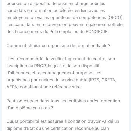
bourses ou dispositifs de prise en charge pour les
candidats en formation accélérée, en lien avec les
employeurs ou via les opérateurs de compétences (OPCO).
Les candidats en reconversion peuvent également solliciter
des financements du Pôle emploi ou du FONGECIF.
Comment choisir un organisme de formation fiable ?
Il est recommandé de vérifier l’agrément du centre, son
inscription au RNCP, la qualité de son dispositif
d’alternance et l’accompagnement proposé. Les
organismes partenaires du service public (IRTS, GRETA,
AFPA) constituent une référence sûre.
Peut-on exercer dans tous les territoires après l’obtention
d’un diplôme en un an ?
Oui, la portabilité est assurée à condition d’avoir validé un
diplôme d’État ou une certification reconnue au plan