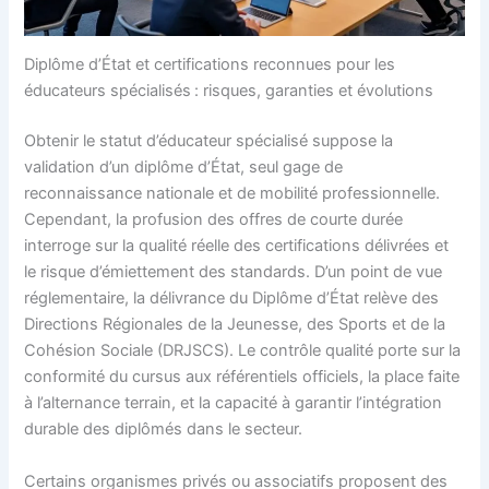
Diplôme d’État et certifications reconnues pour les
éducateurs spécialisés : risques, garanties et évolutions
Obtenir le statut d’éducateur spécialisé suppose la
validation d’un diplôme d’État, seul gage de
reconnaissance nationale et de mobilité professionnelle.
Cependant, la profusion des offres de courte durée
interroge sur la qualité réelle des certifications délivrées et
le risque d’émiettement des standards. D’un point de vue
réglementaire, la délivrance du Diplôme d’État relève des
Directions Régionales de la Jeunesse, des Sports et de la
Cohésion Sociale (DRJSCS). Le contrôle qualité porte sur la
conformité du cursus aux référentiels officiels, la place faite
à l’alternance terrain, et la capacité à garantir l’intégration
durable des diplômés dans le secteur.
Certains organismes privés ou associatifs proposent des