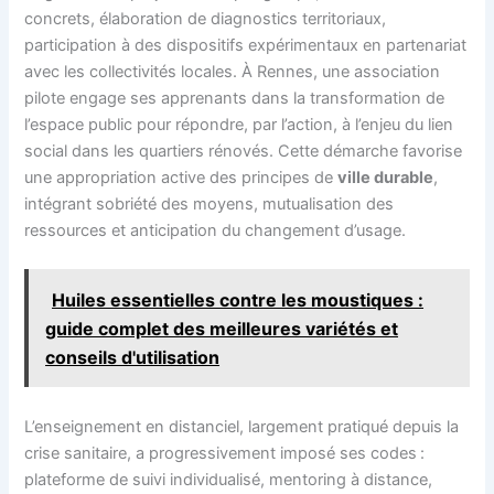
concrets, élaboration de diagnostics territoriaux,
participation à des dispositifs expérimentaux en partenariat
avec les collectivités locales. À Rennes, une association
pilote engage ses apprenants dans la transformation de
l’espace public pour répondre, par l’action, à l’enjeu du lien
social dans les quartiers rénovés. Cette démarche favorise
une appropriation active des principes de
ville durable
,
intégrant sobriété des moyens, mutualisation des
ressources et anticipation du changement d’usage.
Huiles essentielles contre les moustiques :
guide complet des meilleures variétés et
conseils d'utilisation
L’enseignement en distanciel, largement pratiqué depuis la
crise sanitaire, a progressivement imposé ses codes :
plateforme de suivi individualisé, mentoring à distance,