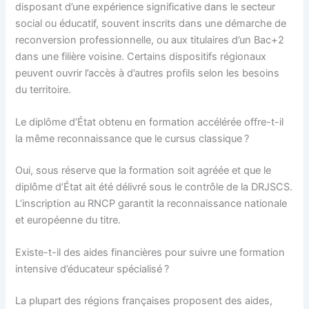
disposant d’une expérience significative dans le secteur
social ou éducatif, souvent inscrits dans une démarche de
reconversion professionnelle, ou aux titulaires d’un Bac+2
dans une filière voisine. Certains dispositifs régionaux
peuvent ouvrir l’accès à d’autres profils selon les besoins
du territoire.
Le diplôme d’État obtenu en formation accélérée offre-t-il
la même reconnaissance que le cursus classique ?
Oui, sous réserve que la formation soit agréée et que le
diplôme d’État ait été délivré sous le contrôle de la DRJSCS.
L’inscription au RNCP garantit la reconnaissance nationale
et européenne du titre.
Existe-t-il des aides financières pour suivre une formation
intensive d’éducateur spécialisé ?
La plupart des régions françaises proposent des aides,