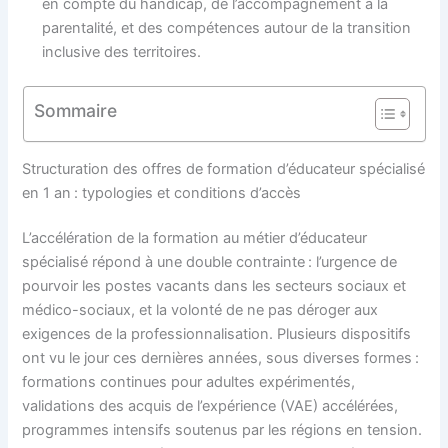
en compte du handicap, de l’accompagnement à la
parentalité, et des compétences autour de la transition
inclusive des territoires.
Sommaire
Structuration des offres de formation d’éducateur spécialisé
en 1 an : typologies et conditions d’accès
L’accélération de la formation au métier d’éducateur
spécialisé répond à une double contrainte : l’urgence de
pourvoir les postes vacants dans les secteurs sociaux et
médico-sociaux, et la volonté de ne pas déroger aux
exigences de la professionnalisation. Plusieurs dispositifs
ont vu le jour ces dernières années, sous diverses formes :
formations continues pour adultes expérimentés,
validations des acquis de l’expérience (VAE) accélérées,
programmes intensifs soutenus par les régions en tension.