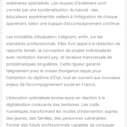
webinaires spécialisés. Les risques d’isolement sont
contrés par une systématisation du tutorat : des
éducateurs expérimentés veillent à l’intégration de chaque
apprenant, selon une logique d’accompagnement continue.
Les modalités d’évaluation s’alignent, enfin, sur les
standards professionnels. Elles font appel à la rédaction de
rapports terrain, la conception de projets individualisés
avec restitution devant jury, et l’analyse transversale de
problématiques singulières. Cette rigueur garante
l’alignement avec le niveau d’exigence requis pour
l’obtention du diplôme d’État, tout en ouvrant aux nouveaux
enjeux de l’accompagnement social en France.
L’éducation spécialisée évolue aussi en réaction à la
digitalisation croissante des territoires. Les outils
numériques transforment les modes d’intervention auprès
des jeunes, des familles, des personnes vulnérables.
Former des futurs professionnels capables de conjuguer