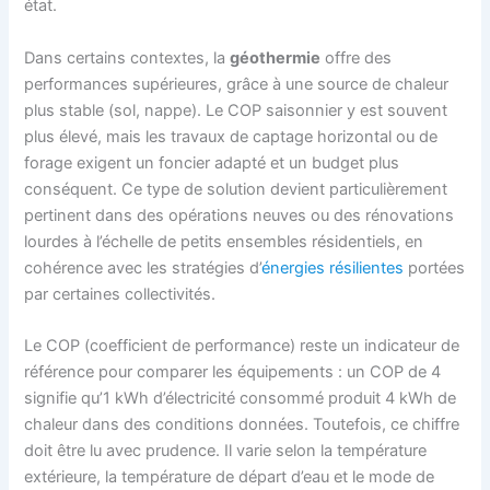
état.
Dans certains contextes, la
géothermie
offre des
performances supérieures, grâce à une source de chaleur
plus stable (sol, nappe). Le COP saisonnier y est souvent
plus élevé, mais les travaux de captage horizontal ou de
forage exigent un foncier adapté et un budget plus
conséquent. Ce type de solution devient particulièrement
pertinent dans des opérations neuves ou des rénovations
lourdes à l’échelle de petits ensembles résidentiels, en
cohérence avec les stratégies d’
énergies résilientes
portées
par certaines collectivités.
Le COP (coefficient de performance) reste un indicateur de
référence pour comparer les équipements : un COP de 4
signifie qu’1 kWh d’électricité consommé produit 4 kWh de
chaleur dans des conditions données. Toutefois, ce chiffre
doit être lu avec prudence. Il varie selon la température
extérieure, la température de départ d’eau et le mode de