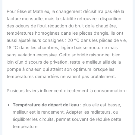
Pour Élise et Mathieu, le changement décisif n’a pas été la
facture mensuelle, mais la stabilité retrouvée : disparition
des odeurs de fioul, réduction du bruit de la chaudière,
températures homogènes dans les pièces d’angle. Ils ont
aussi ajusté leurs consignes : 20 °C dans les pièces de vie,
18 °C dans les chambres, légère baisse nocturne mais
sans variation excessive. Cette sobriété raisonnée, bien
loin d’un discours de privation, reste le meilleur allié de la
pompe à chaleur, qui atteint son optimum lorsque les
températures demandées ne varient pas brutalement.
Plusieurs leviers influencent directement la consommation :
Température de départ de l’eau
: plus elle est basse,
meilleur est le rendement. Adapter les radiateurs, ou
équilibrer les circuits, permet souvent de réduire cette
température.