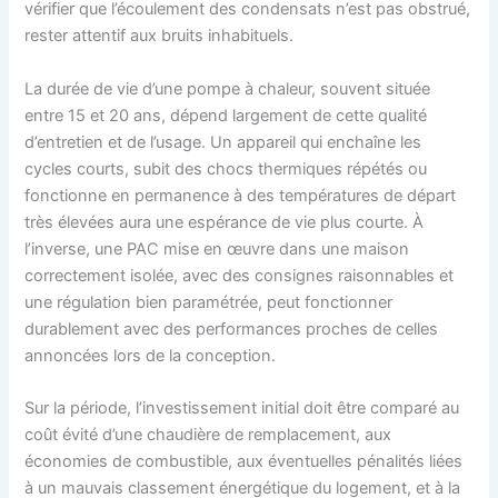
vérifier que l’écoulement des condensats n’est pas obstrué,
rester attentif aux bruits inhabituels.
La durée de vie d’une pompe à chaleur, souvent située
entre 15 et 20 ans, dépend largement de cette qualité
d’entretien et de l’usage. Un appareil qui enchaîne les
cycles courts, subit des chocs thermiques répétés ou
fonctionne en permanence à des températures de départ
très élevées aura une espérance de vie plus courte. À
l’inverse, une PAC mise en œuvre dans une maison
correctement isolée, avec des consignes raisonnables et
une régulation bien paramétrée, peut fonctionner
durablement avec des performances proches de celles
annoncées lors de la conception.
Sur la période, l’investissement initial doit être comparé au
coût évité d’une chaudière de remplacement, aux
économies de combustible, aux éventuelles pénalités liées
à un mauvais classement énergétique du logement, et à la