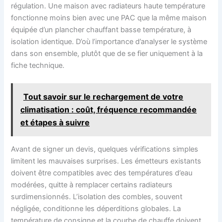
régulation. Une maison avec radiateurs haute température
fonctionne moins bien avec une PAC que la même maison
équipée d’un plancher chauffant basse température, à
isolation identique. D’où l’importance d’analyser le système
dans son ensemble, plutôt que de se fier uniquement à la
fiche technique.
Tout savoir sur le rechargement de votre
climatisation : coût, fréquence recommandée
et étapes à suivre
Avant de signer un devis, quelques vérifications simples
limitent les mauvaises surprises. Les émetteurs existants
doivent être compatibles avec des températures d’eau
modérées, quitte à remplacer certains radiateurs
surdimensionnés. L’isolation des combles, souvent
négligée, conditionne les déperditions globales. La
température de consigne et la courbe de chauffe doivent