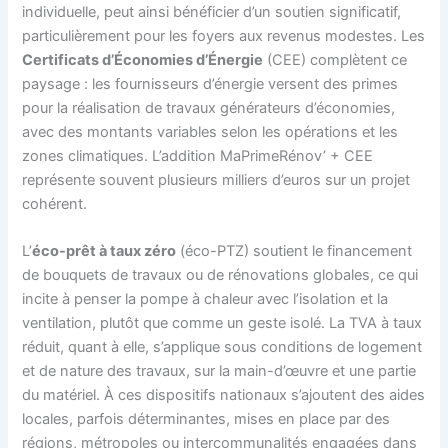
individuelle, peut ainsi bénéficier d’un soutien significatif,
particulièrement pour les foyers aux revenus modestes. Les
Certificats d’Économies d’Énergie
(CEE) complètent ce
paysage : les fournisseurs d’énergie versent des primes
pour la réalisation de travaux générateurs d’économies,
avec des montants variables selon les opérations et les
zones climatiques. L’addition MaPrimeRénov’ + CEE
représente souvent plusieurs milliers d’euros sur un projet
cohérent.
L’
éco-prêt à taux zéro
(éco-PTZ) soutient le financement
de bouquets de travaux ou de rénovations globales, ce qui
incite à penser la pompe à chaleur avec l’isolation et la
ventilation, plutôt que comme un geste isolé. La TVA à taux
réduit, quant à elle, s’applique sous conditions de logement
et de nature des travaux, sur la main-d’œuvre et une partie
du matériel. À ces dispositifs nationaux s’ajoutent des aides
locales, parfois déterminantes, mises en place par des
régions, métropoles ou intercommunalités engagées dans