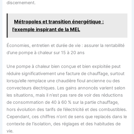
discernement.
Métropoles et transition énergétique :
l’exemple inspirant de la MEL
Économies, entretien et durée de vie : assurer la rentabilité
d’une pompe à chaleur sur 15 à 20 ans
Une pompe à chaleur bien conçue et bien exploitée peut
réduire significativement une facture de chauffage, surtout
lorsqu’elle remplace une chaudière fioul ancienne ou des
convecteurs électriques. Les gains annoncés varient selon
les situations, mais il n’est pas rare de voir des réductions
de consommation de 40 à 60 % sur la partie chauffage,
hors évolution des tarifs de l’électricité et des combustibles.
Cependant, ces chiffres n’ont de sens que replacés dans le
contexte de l’isolation, des réglages et des habitudes de
vie.