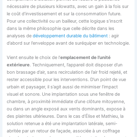
nécessaire de plusieurs kilowatts, avec un gain à la fois sur
le coût d’investissement et sur la consommation future.
Pour une collectivité ou un bailleur, cette logique s’inscrit
dans la même philosophie que celle décrite dans les
analyses de
développement durable du bâtiment
: agir
d’abord sur l’enveloppe avant de suréquiper en technologie.
Vient ensuite le choix de l’
emplacement de l’unité
extérieure
. Techniquement, l’appareil doit disposer d’un
bon brassage d’air, sans recirculation de l’air froid rejeté, et
rester accessible pour les interventions. D’un point de vue
urbain et paysager, il s’agit aussi de minimiser l’impact
visuel et sonore. Une implantation sous une fenêtre de
chambre, à proximité immédiate d’une clôture mitoyenne,
ou dans un angle exposé aux vents dominants, expose à
des plaintes ultérieures. Dans le cas d’Élise et Mathieu, la
solution retenue a été une implantation latérale, semi-
abritée par un retour de façade, associée à un coffrage