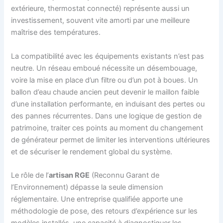
extérieure, thermostat connecté) représente aussi un
investissement, souvent vite amorti par une meilleure
maîtrise des températures.
La compatibilité avec les équipements existants n’est pas
neutre. Un réseau emboué nécessite un désembouage,
voire la mise en place d’un filtre ou d’un pot à boues. Un
ballon d’eau chaude ancien peut devenir le maillon faible
d’une installation performante, en induisant des pertes ou
des pannes récurrentes. Dans une logique de gestion de
patrimoine, traiter ces points au moment du changement
de générateur permet de limiter les interventions ultérieures
et de sécuriser le rendement global du système.
Le rôle de l’
artisan RGE
(Reconnu Garant de
l’Environnement) dépasse la seule dimension
réglementaire. Une entreprise qualifiée apporte une
méthodologie de pose, des retours d’expérience sur les