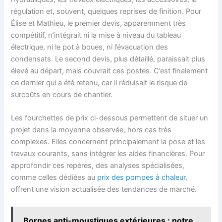
régulation et, souvent, quelques reprises de finition. Pour
Élise et Mathieu, le premier devis, apparemment très
compétitif, n’intégrait ni la mise à niveau du tableau
électrique, ni le pot à boues, ni l’évacuation des
condensats. Le second devis, plus détaillé, paraissait plus
élevé au départ, mais couvrait ces postes. C’est finalement
ce dernier qui a été retenu, car il réduisait le risque de
surcoûts en cours de chantier.
Les fourchettes de prix ci-dessous permettent de situer un
projet dans la moyenne observée, hors cas très
complexes. Elles concernent principalement la pose et les
travaux courants, sans intégrer les aides financières. Pour
approfondir ces repères, des analyses spécialisées,
comme celles dédiées au
prix des pompes à chaleur
,
offrent une vision actualisée des tendances de marché.
Bornes anti-moustiques extérieures : notre