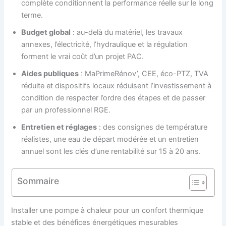
complète conditionnent la performance réelle sur le long
terme.
Budget global
: au-delà du matériel, les travaux
annexes, l’électricité, l’hydraulique et la régulation
forment le vrai coût d’un projet PAC.
Aides publiques
: MaPrimeRénov’, CEE, éco-PTZ, TVA
réduite et dispositifs locaux réduisent l’investissement à
condition de respecter l’ordre des étapes et de passer
par un professionnel RGE.
Entretien et réglages
: des consignes de température
réalistes, une eau de départ modérée et un entretien
annuel sont les clés d’une rentabilité sur 15 à 20 ans.
Sommaire
Installer une pompe à chaleur pour un confort thermique
stable et des bénéfices énergétiques mesurables