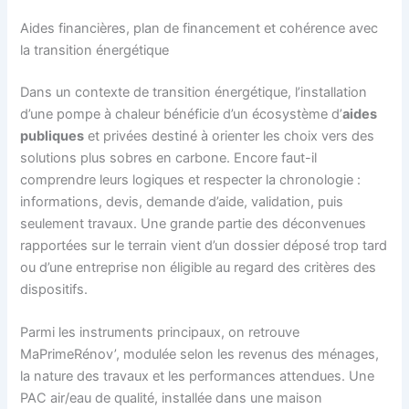
Aides financières, plan de financement et cohérence avec
la transition énergétique
Dans un contexte de transition énergétique, l’installation
d’une pompe à chaleur bénéficie d’un écosystème d’
aides
publiques
et privées destiné à orienter les choix vers des
solutions plus sobres en carbone. Encore faut-il
comprendre leurs logiques et respecter la chronologie :
informations, devis, demande d’aide, validation, puis
seulement travaux. Une grande partie des déconvenues
rapportées sur le terrain vient d’un dossier déposé trop tard
ou d’une entreprise non éligible au regard des critères des
dispositifs.
Parmi les instruments principaux, on retrouve
MaPrimeRénov’, modulée selon les revenus des ménages,
la nature des travaux et les performances attendues. Une
PAC air/eau de qualité, installée dans une maison