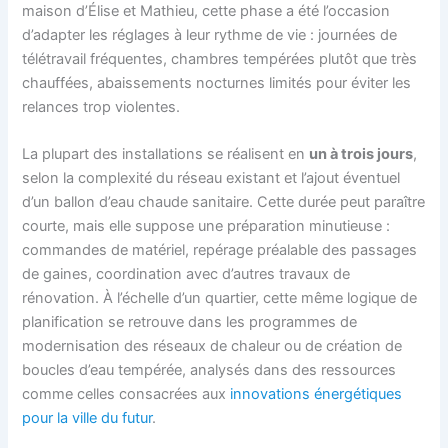
maison d’Élise et Mathieu, cette phase a été l’occasion
d’adapter les réglages à leur rythme de vie : journées de
télétravail fréquentes, chambres tempérées plutôt que très
chauffées, abaissements nocturnes limités pour éviter les
relances trop violentes.
La plupart des installations se réalisent en
un à trois jours
,
selon la complexité du réseau existant et l’ajout éventuel
d’un ballon d’eau chaude sanitaire. Cette durée peut paraître
courte, mais elle suppose une préparation minutieuse :
commandes de matériel, repérage préalable des passages
de gaines, coordination avec d’autres travaux de
rénovation. À l’échelle d’un quartier, cette même logique de
planification se retrouve dans les programmes de
modernisation des réseaux de chaleur ou de création de
boucles d’eau tempérée, analysés dans des ressources
comme celles consacrées aux
innovations énergétiques
pour la ville du futur
.