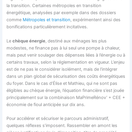
la transition. Certaines métropoles en transition
énergétique, analysées par exemple dans des dossiers
comme
Métropoles et transition
, expérimentent ainsi des
bonifications particulièrement incitatives.
Le
chèque énergie
, destiné aux ménages les plus
modestes, ne finance pas à lui seul une pompe à chaleur,
mais peut venir soulager des dépenses liées à l’énergie ou à
certains travaux, selon la réglementation en vigueur. L’enjeu
est de ne pas le considérer isolément, mais de l’intégrer
dans un plan global de sécurisation des coûts énergétiques
du foyer. Dans le cas d’Élise et Mathieu, qui ne sont pas
éligibles au chèque énergie, l’équation financière s’est jouée
principalement sur la combinaison MaPrimeRénov’ + CEE +
économie de fioul anticipée sur dix ans.
Pour accélérer et sécuriser le parcours administratif,
quelques réflexes s’imposent. Rassembler en amont les