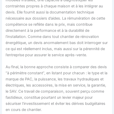
modèles installés, une capacité à diagnostiquer les
contraintes propres à chaque maison et à les intégrer au
devis. Elle fournit aussi la documentation technique
nécessaire aux dossiers d’aides. La rémunération de cette
compétence se reflète dans le prix, mais contribue
directement à la performance et à la durabilité de
l’installation. Comme dans tout chantier de rénovation
énergétique, un devis anormalement bas doit interroger sur
ce qui est réellement inclus, mais aussi sur la pérennité de
l’entreprise pour assurer le service après-vente.
Au final, la bonne approche consiste à comparer des devis
“à périmètre constant”, en listant pour chacun : le type et la
marque de PAC, la puissance, les travaux hydrauliques et
électriques, les accessoires, la mise en service, la garantie,
le SAV. Ce travail de comparaison, souvent perçu comme
fastidieux, constitue pourtant un levier majeur pour
sécuriser l’investissement et éviter les dérives budgétaires
en cours de chantier.