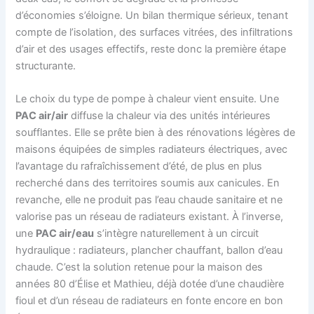
d’économies s’éloigne. Un bilan thermique sérieux, tenant
compte de l’isolation, des surfaces vitrées, des infiltrations
d’air et des usages effectifs, reste donc la première étape
structurante.
Le choix du type de pompe à chaleur vient ensuite. Une
PAC air/air
diffuse la chaleur via des unités intérieures
soufflantes. Elle se prête bien à des rénovations légères de
maisons équipées de simples radiateurs électriques, avec
l’avantage du rafraîchissement d’été, de plus en plus
recherché dans des territoires soumis aux canicules. En
revanche, elle ne produit pas l’eau chaude sanitaire et ne
valorise pas un réseau de radiateurs existant. À l’inverse,
une
PAC air/eau
s’intègre naturellement à un circuit
hydraulique : radiateurs, plancher chauffant, ballon d’eau
chaude. C’est la solution retenue pour la maison des
années 80 d’Élise et Mathieu, déjà dotée d’une chaudière
fioul et d’un réseau de radiateurs en fonte encore en bon