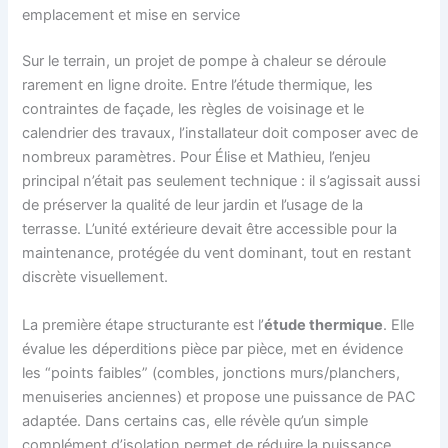
emplacement et mise en service
Sur le terrain, un projet de pompe à chaleur se déroule
rarement en ligne droite. Entre l’étude thermique, les
contraintes de façade, les règles de voisinage et le
calendrier des travaux, l’installateur doit composer avec de
nombreux paramètres. Pour Élise et Mathieu, l’enjeu
principal n’était pas seulement technique : il s’agissait aussi
de préserver la qualité de leur jardin et l’usage de la
terrasse. L’unité extérieure devait être accessible pour la
maintenance, protégée du vent dominant, tout en restant
discrète visuellement.
La première étape structurante est l’
étude thermique
. Elle
évalue les déperditions pièce par pièce, met en évidence
les “points faibles” (combles, jonctions murs/planchers,
menuiseries anciennes) et propose une puissance de PAC
adaptée. Dans certains cas, elle révèle qu’un simple
complément d’isolation permet de réduire la puissance