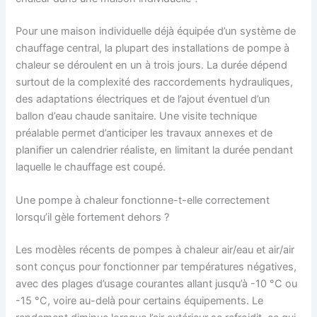
Pour une maison individuelle déjà équipée d’un système de
chauffage central, la plupart des installations de pompe à
chaleur se déroulent en un à trois jours. La durée dépend
surtout de la complexité des raccordements hydrauliques,
des adaptations électriques et de l’ajout éventuel d’un
ballon d’eau chaude sanitaire. Une visite technique
préalable permet d’anticiper les travaux annexes et de
planifier un calendrier réaliste, en limitant la durée pendant
laquelle le chauffage est coupé.
Une pompe à chaleur fonctionne-t-elle correctement
lorsqu’il gèle fortement dehors ?
Les modèles récents de pompes à chaleur air/eau et air/air
sont conçus pour fonctionner par températures négatives,
avec des plages d’usage courantes allant jusqu’à -10 °C ou
-15 °C, voire au-delà pour certains équipements. Le