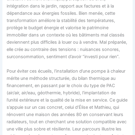
intégration dans le jardin, rapport aux factures et à la
dépendance aux énergies fossiles. Bien menée, cette
transformation améliore la stabilité des températures,
protège le budget énergie et valorise le patrimoine
immobilier dans un contexte où les bâtiments mal classés
deviennent plus difficiles à louer ou à vendre. Mal préparée,
elle crée au contraire des tensions : nuisances sonores,
surconsommation, sentiment d’avoir “investi pour rien”.
Pour éviter ces écueils, l’installation d’une pompe à chaleur
mérite une méthode structurée, du bilan thermique au
financement, en passant par le choix du type de PAC
(air/air, air/eau, géothermie, hybride), l’implantation de
l’unité extérieure et la qualité de la mise en service. Ce guide
s’appuie sur un cas concret, celui d’Élise et Mathieu, qui
rénovent une maison des années 80 en conservant leurs
radiateurs, tout en cherchant une solution compatible avec
une ville plus sobre et résiliente. Leur parcours illustre les