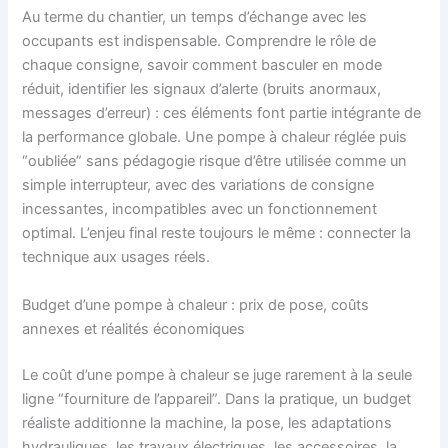
Au terme du chantier, un temps d’échange avec les
occupants est indispensable. Comprendre le rôle de
chaque consigne, savoir comment basculer en mode
réduit, identifier les signaux d’alerte (bruits anormaux,
messages d’erreur) : ces éléments font partie intégrante de
la performance globale. Une pompe à chaleur réglée puis
“oubliée” sans pédagogie risque d’être utilisée comme un
simple interrupteur, avec des variations de consigne
incessantes, incompatibles avec un fonctionnement
optimal. L’enjeu final reste toujours le même : connecter la
technique aux usages réels.
Budget d’une pompe à chaleur : prix de pose, coûts
annexes et réalités économiques
Le coût d’une pompe à chaleur se juge rarement à la seule
ligne “fourniture de l’appareil”. Dans la pratique, un budget
réaliste additionne la machine, la pose, les adaptations
hydrauliques, les travaux électriques, les accessoires, la