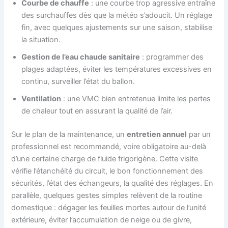
Courbe de chauffe
: une courbe trop agressive entraîne
des surchauffes dès que la météo s’adoucit. Un réglage
fin, avec quelques ajustements sur une saison, stabilise
la situation.
Gestion de l’eau chaude sanitaire
: programmer des
plages adaptées, éviter les températures excessives en
continu, surveiller l’état du ballon.
Ventilation
: une VMC bien entretenue limite les pertes
de chaleur tout en assurant la qualité de l’air.
Sur le plan de la maintenance, un
entretien annuel
par un
professionnel est recommandé, voire obligatoire au-delà
d’une certaine charge de fluide frigorigène. Cette visite
vérifie l’étanchéité du circuit, le bon fonctionnement des
sécurités, l’état des échangeurs, la qualité des réglages. En
parallèle, quelques gestes simples relèvent de la routine
domestique : dégager les feuilles mortes autour de l’unité
extérieure, éviter l’accumulation de neige ou de givre,