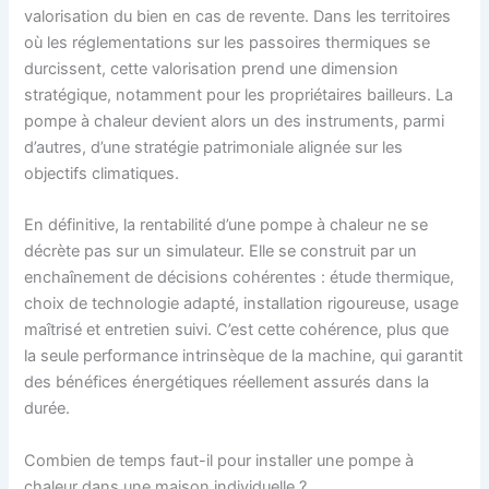
valorisation du bien en cas de revente. Dans les territoires
où les réglementations sur les passoires thermiques se
durcissent, cette valorisation prend une dimension
stratégique, notamment pour les propriétaires bailleurs. La
pompe à chaleur devient alors un des instruments, parmi
d’autres, d’une stratégie patrimoniale alignée sur les
objectifs climatiques.
En définitive, la rentabilité d’une pompe à chaleur ne se
décrète pas sur un simulateur. Elle se construit par un
enchaînement de décisions cohérentes : étude thermique,
choix de technologie adapté, installation rigoureuse, usage
maîtrisé et entretien suivi. C’est cette cohérence, plus que
la seule performance intrinsèque de la machine, qui garantit
des bénéfices énergétiques réellement assurés dans la
durée.
Combien de temps faut-il pour installer une pompe à
chaleur dans une maison individuelle ?