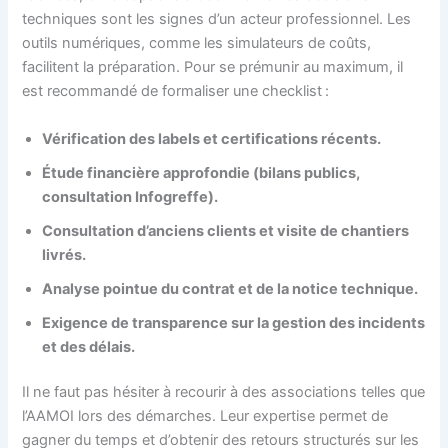
techniques sont les signes d’un acteur professionnel. Les
outils numériques, comme les simulateurs de coûts,
facilitent la préparation. Pour se prémunir au maximum, il
est recommandé de formaliser une checklist :
Vérification des labels et certifications récents.
Étude financière approfondie (bilans publics,
consultation Infogreffe).
Consultation d’anciens clients et visite de chantiers
livrés.
Analyse pointue du contrat et de la notice technique.
Exigence de transparence sur la gestion des incidents
et des délais.
Il ne faut pas hésiter à recourir à des associations telles que
l’AAMOI lors des démarches. Leur expertise permet de
gagner du temps et d’obtenir des retours structurés sur les