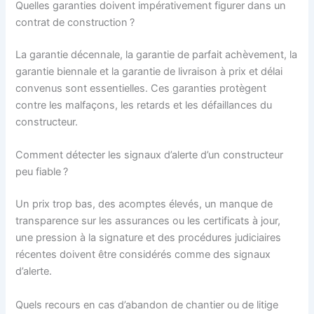
Quelles garanties doivent impérativement figurer dans un
contrat de construction ?
La garantie décennale, la garantie de parfait achèvement, la
garantie biennale et la garantie de livraison à prix et délai
convenus sont essentielles. Ces garanties protègent
contre les malfaçons, les retards et les défaillances du
constructeur.
Comment détecter les signaux d’alerte d’un constructeur
peu fiable ?
Un prix trop bas, des acomptes élevés, un manque de
transparence sur les assurances ou les certificats à jour,
une pression à la signature et des procédures judiciaires
récentes doivent être considérés comme des signaux
d’alerte.
Quels recours en cas d’abandon de chantier ou de litige