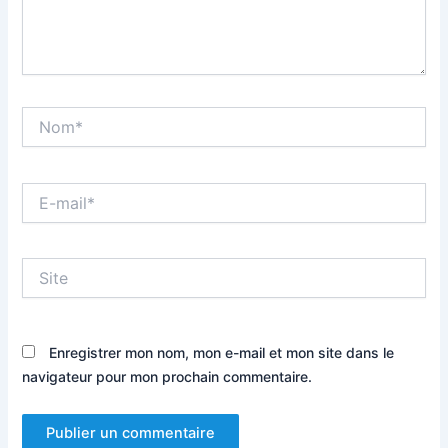
Nom*
E-
mail*
Site
Enregistrer mon nom, mon e-mail et mon site dans le
navigateur pour mon prochain commentaire.