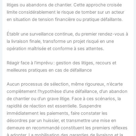
litiges ou abandons de chantier. Cette approche croisée
limite considérablement le risque de tomber sur un acteur
en situation de tension financière ou pratique défaillante.
Établir une surveillance continue, du premier rendez-vous à
la livraison finale, transforme un projet risqué en une
opération maîtrisée et conforme à ses attentes.
Réagir face à l’imprévu : gestion des litiges, recours et
meilleures pratiques en cas de défaillance
Aucun processus de sélection, même rigoureux, n’écarte
complètement l’hypothèse d’une défaillance, d’un abandon
de chantier ou d’un grave litige. Face à ces scénarios, la
rapidité de réaction est essentielle. Suspendre
immédiatement les paiements, faire constater les
désordres par un huissier, et transmettre une mise en
demeure en recommandé constituent les premiers réflexes
à adopter. La mobilisation des garanties de livraison et la