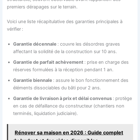
premiers dérapages sur le terrain.
Voici une liste récapitulative des garanties principales à
vérifier :
Garantie décennale
: couvre les désordres graves
affectant la solidité de la construction sur 10 ans.
Garantie de parfait achèvement
: prise en charge des
réserves formulées à la réception pendant 1 an.
Garantie biennale
: assure le bon fonctionnement des
éléments dissociables du bâti pour 2 ans.
Garantie de livraison à prix et délai convenus
: protège
en cas de défaillance du constructeur (chantiers non
terminés, liquidation judiciaire).
Rénover sa maison en 2026 : Guide complet