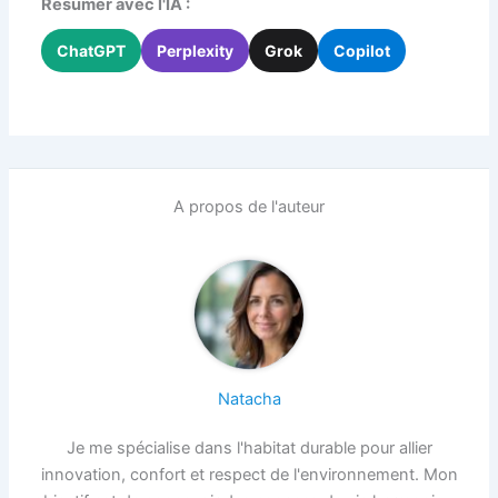
Résumer avec l'IA :
ChatGPT
Perplexity
Grok
Copilot
A propos de l'auteur
Natacha
Je me spécialise dans l'habitat durable pour allier
innovation, confort et respect de l'environnement. Mon