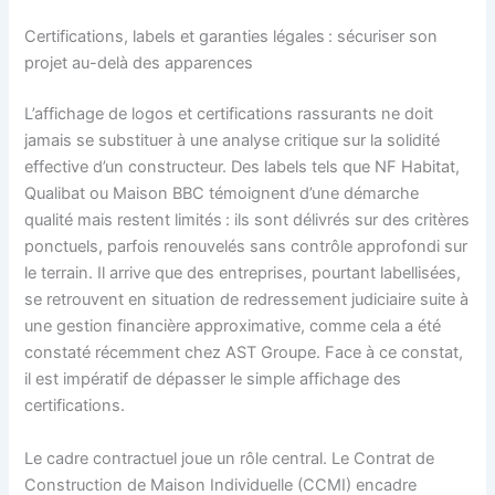
Certifications, labels et garanties légales : sécuriser son
projet au-delà des apparences
L’affichage de logos et certifications rassurants ne doit
jamais se substituer à une analyse critique sur la solidité
effective d’un constructeur. Des labels tels que NF Habitat,
Qualibat ou Maison BBC témoignent d’une démarche
qualité mais restent limités : ils sont délivrés sur des critères
ponctuels, parfois renouvelés sans contrôle approfondi sur
le terrain. Il arrive que des entreprises, pourtant labellisées,
se retrouvent en situation de redressement judiciaire suite à
une gestion financière approximative, comme cela a été
constaté récemment chez AST Groupe. Face à ce constat,
il est impératif de dépasser le simple affichage des
certifications.
Le cadre contractuel joue un rôle central. Le Contrat de
Construction de Maison Individuelle (CCMI) encadre