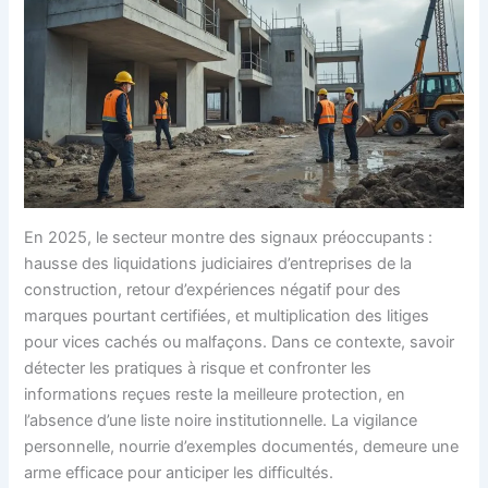
En 2025, le secteur montre des signaux préoccupants :
hausse des liquidations judiciaires d’entreprises de la
construction, retour d’expériences négatif pour des
marques pourtant certifiées, et multiplication des litiges
pour vices cachés ou malfaçons. Dans ce contexte, savoir
détecter les pratiques à risque et confronter les
informations reçues reste la meilleure protection, en
l’absence d’une liste noire institutionnelle. La vigilance
personnelle, nourrie d’exemples documentés, demeure une
arme efficace pour anticiper les difficultés.