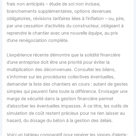
frais non anticipés – étude de sol non incluse,
branchements supplémentaires, options devenues
obligatoires, révisions tarifaires liées à l’inflation – ou, pire,
par une cessation d’activités du constructeur, obligeant à
reprendre le chantier avec une nouvelle équipe, au prix
d’une renégociation complète.
L’expérience récente démontre que la solidité financière
d’une entreprise doit être une priorité pour éviter la
multiplication des déconvenues. Consulter les bilans,
s’informer sur les procédures collectives éventuelles,
demander la liste des chantiers en cours : autant de gestes
simples qui peuvent faire toute la différence. Envisager une
marge de sécurité dans la gestion financière permet
d’absorber les éventuelles impasses. À ce titre, les outils de
simulation de coût restent précieux pour ne rien laisser au
hasard, du dosage du béton à la gestion des délais.
Voici un tableau comparatif pour repérer les signes d’alerte :