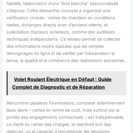
fiabilité, l’élaboration d’une “liste blanche” personnalisée
s’impose. Cette démarche consiste à organiser une
vérification croisée : visites de chantiers en conditions
réelles, échanges directs avec d’anciens clients, et
sollicitation d’acteurs extérieurs, comme des auditeurs
techniques indépendants. Ce réseau permet de collecter
des informations moins biaisées que les simples
témoignages en ligne et de vérifier par l’observation la
tenue, la qualité et la cohérence des réalisations existantes.
Volet Roulant Électrique en Défaut : Guide
Complet de Diagnostic et de Réparation
Rencontrer plusieurs fournisseurs, comparer attentivement
leurs devis – certes en terme de coût, mais surtout sur la
portée des engagements contractuels – est indispensable.
La clarté du cahier des charges, la réactivité lors des
relances, ou la capacité à documenter les décisions