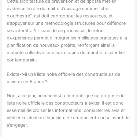
Cette architecture de prévention et de riposte met en
évidence le rôle du maître d’ouvrage comme “chef
d’orchestre”, qui doit coordonner les ressources, et
s’appuyer sur une méthodologie structurée pour défendre
ses intérêts. À l’issue de ce processus, le retour
d’expérience permet d’intégrer les meilleures pratiques à la
planification de nouveaux projets, renforçant ainsi la
maturité collective face aux risques du marché résidentiel
contemporain.
Existe-t-il une liste noire officielle des constructeurs de
maison en France ?
Non, à ce jour, aucune institution publique ne propose de
liste noire officielle des constructeurs à éviter. Il est donc
essentiel de croiser les informations, consulter les avis et
vérifier la situation financière de chaque entreprise avant de
s’engager.