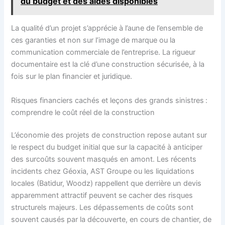
du budget et des aides disponibles
La qualité d’un projet s’apprécie à l’aune de l’ensemble de
ces garanties et non sur l’image de marque ou la
communication commerciale de l’entreprise. La rigueur
documentaire est la clé d’une construction sécurisée, à la
fois sur le plan financier et juridique.
Risques financiers cachés et leçons des grands sinistres :
comprendre le coût réel de la construction
L’économie des projets de construction repose autant sur
le respect du budget initial que sur la capacité à anticiper
des surcoûts souvent masqués en amont. Les récents
incidents chez Géoxia, AST Groupe ou les liquidations
locales (Batidur, Woodz) rappellent que derrière un devis
apparemment attractif peuvent se cacher des risques
structurels majeurs. Les dépassements de coûts sont
souvent causés par la découverte, en cours de chantier, de