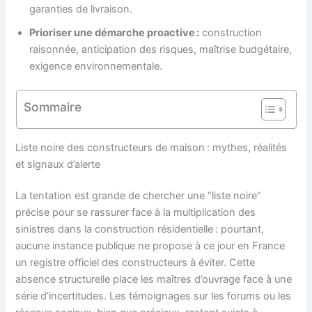
garanties de livraison.
Prioriser une démarche proactive :
construction
raisonnée, anticipation des risques, maîtrise budgétaire,
exigence environnementale.
Sommaire
Liste noire des constructeurs de maison : mythes, réalités
et signaux d’alerte
La tentation est grande de chercher une “liste noire”
précise pour se rassurer face à la multiplication des
sinistres dans la construction résidentielle : pourtant,
aucune instance publique ne propose à ce jour en France
un registre officiel des constructeurs à éviter. Cette
absence structurelle place les maîtres d’ouvrage face à une
série d’incertitudes. Les témoignages sur les forums ou les