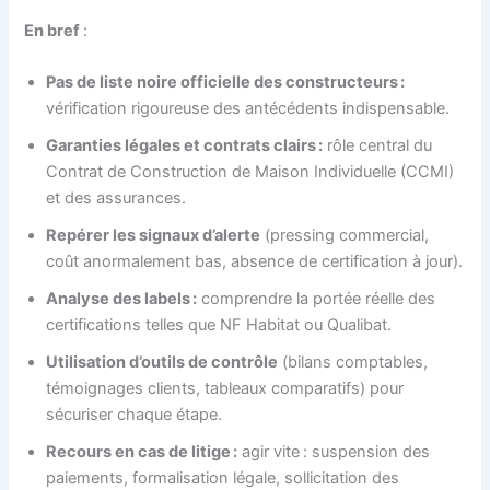
En bref
:
Pas de liste noire officielle des constructeurs :
vérification rigoureuse des antécédents indispensable.
Garanties légales et contrats clairs :
rôle central du
Contrat de Construction de Maison Individuelle (CCMI)
et des assurances.
Repérer les signaux d’alerte
(pressing commercial,
coût anormalement bas, absence de certification à jour).
Analyse des labels :
comprendre la portée réelle des
certifications telles que NF Habitat ou Qualibat.
Utilisation d’outils de contrôle
(bilans comptables,
témoignages clients, tableaux comparatifs) pour
sécuriser chaque étape.
Recours en cas de litige :
agir vite : suspension des
paiements, formalisation légale, sollicitation des