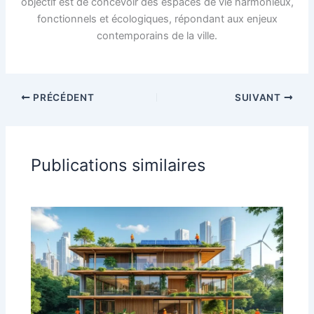
objectif est de concevoir des espaces de vie harmonieux,
fonctionnels et écologiques, répondant aux enjeux
contemporains de la ville.
PRÉCÉDENT
SUIVANT
Publications similaires