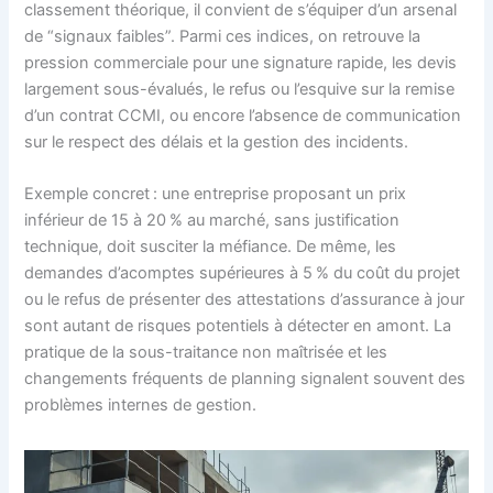
classement théorique, il convient de s’équiper d’un arsenal
de “signaux faibles”. Parmi ces indices, on retrouve la
pression commerciale pour une signature rapide, les devis
largement sous-évalués, le refus ou l’esquive sur la remise
d’un contrat CCMI, ou encore l’absence de communication
sur le respect des délais et la gestion des incidents.
Exemple concret : une entreprise proposant un prix
inférieur de 15 à 20 % au marché, sans justification
technique, doit susciter la méfiance. De même, les
demandes d’acomptes supérieures à 5 % du coût du projet
ou le refus de présenter des attestations d’assurance à jour
sont autant de risques potentiels à détecter en amont. La
pratique de la sous-traitance non maîtrisée et les
changements fréquents de planning signalent souvent des
problèmes internes de gestion.