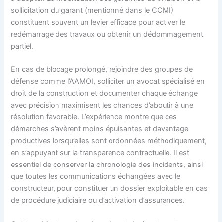
sollicitation du garant (mentionné dans le CCMI)
constituent souvent un levier efficace pour activer le
redémarrage des travaux ou obtenir un dédommagement
partiel.
En cas de blocage prolongé, rejoindre des groupes de
défense comme l’AAMOI, solliciter un avocat spécialisé en
droit de la construction et documenter chaque échange
avec précision maximisent les chances d’aboutir à une
résolution favorable. L’expérience montre que ces
démarches s’avèrent moins épuisantes et davantage
productives lorsqu’elles sont ordonnées méthodiquement,
en s’appuyant sur la transparence contractuelle. Il est
essentiel de conserver la chronologie des incidents, ainsi
que toutes les communications échangées avec le
constructeur, pour constituer un dossier exploitable en cas
de procédure judiciaire ou d’activation d’assurances.