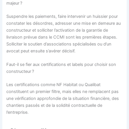
majeur ?
Suspendre les paiements, faire intervenir un huissier pour
constater les désordres, adresser une mise en demeure au
constructeur et solliciter l’activation de la garantie de
livraison prévue dans le CCMI sont les premières étapes.
Solliciter le soutien d’associations spécialisées ou d’un
avocat peut ensuite s’avérer décisif.
Faut-il se fier aux certifications et labels pour choisir son
constructeur ?
Les certifications comme NF Habitat ou Qualibat
constituent un premier filtre, mais elles ne remplacent pas
une vérification approfondie de la situation financière, des
chantiers passés et de la solidité contractuelle de
l’entreprise.