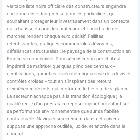
véritable liste noire officielle des constructeurs engendre
une zone grise dangereuse pour les particuliers, qui
souhaitent protéger leur investissement dans un contexte
où la hausse du prix des matériaux et l’incertitude des
marchés rendent chaque euro décisif. Faillites
retentissantes, pratiques commerciales dévoyées,
défaillances structurelles : le paysage de la construction en
France se complexifie. Pour sécuriser son projet, il est
impératif de maîtriser quelques principes centraux –
certifications, garanties, évaluation rigoureuse des devis et
contrôles croisés – tout en s’inspirant des retours
d’expérience récents qui confortent le besoin de vigilance.
Le secteur n’échappe pas à la transition écologique ; la
qualité réelle d’un prestataire repose aujourd’hui autant sur
sa performance environnementale que sur sa fiabilité
contractuelle. Naviguer sereinement dans cet univers
suppose une approche outillée, lucide, et ancrée dans le
concret.