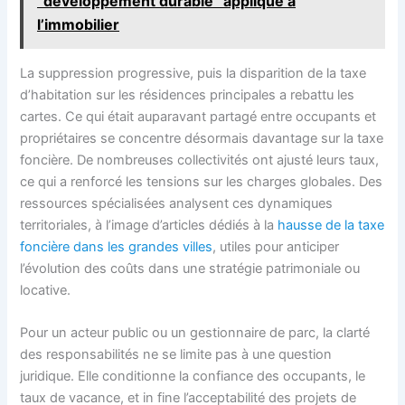
“développement durable” appliqué à
l’immobilier
La suppression progressive, puis la disparition de la taxe
d’habitation sur les résidences principales a rebattu les
cartes. Ce qui était auparavant partagé entre occupants et
propriétaires se concentre désormais davantage sur la taxe
foncière. De nombreuses collectivités ont ajusté leurs taux,
ce qui a renforcé les tensions sur les charges globales. Des
ressources spécialisées analysent ces dynamiques
territoriales, à l’image d’articles dédiés à la
hausse de la taxe
foncière dans les grandes villes
, utiles pour anticiper
l’évolution des coûts dans une stratégie patrimoniale ou
locative.
Pour un acteur public ou un gestionnaire de parc, la clarté
des responsabilités ne se limite pas à une question
juridique. Elle conditionne la confiance des occupants, le
taux de vacance, et in fine l’acceptabilité des projets de