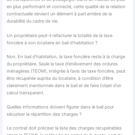
en plus performant et connecté, cette qualité de la relation
contractuelle devient un élément à part entière de la
durabilité du cadre de vie.
Un propriétaire peut-il refacturer la totalité de la taxe
foncière à son locataire en bail d’habitation ?
Non. En bail d’habitation, la taxe foncière reste à la charge
du propriétaire. Seule la taxe d’enlèvement des ordures
ménagères (TEOM), intégrée à l’avis de taxe foncière, peut
être récupérée auprès du locataire, à condition d’être
clairement mentionnée dans le bail et de faire l’objet d’un
calcul transparent.
Quelles informations doivent figurer dans le bail pour
sécuriser la répartition des charges ?
Le contrat doit préciser la liste des charges récupérables