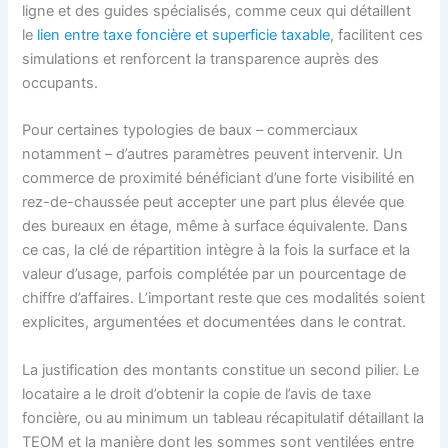
ligne et des guides spécialisés, comme ceux qui détaillent
le
lien entre taxe foncière et superficie taxable
, facilitent ces
simulations et renforcent la transparence auprès des
occupants.
Pour certaines typologies de baux – commerciaux
notamment – d’autres paramètres peuvent intervenir. Un
commerce de proximité bénéficiant d’une forte visibilité en
rez-de-chaussée peut accepter une part plus élevée que
des bureaux en étage, même à surface équivalente. Dans
ce cas, la clé de répartition intègre à la fois la surface et la
valeur d’usage, parfois complétée par un pourcentage de
chiffre d’affaires. L’important reste que ces modalités soient
explicites, argumentées et documentées dans le contrat.
La justification des montants constitue un second pilier. Le
locataire a le droit d’obtenir la copie de l’avis de taxe
foncière, ou au minimum un tableau récapitulatif détaillant la
TEOM et la manière dont les sommes sont ventilées entre