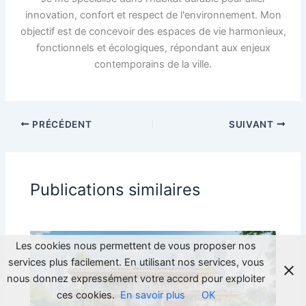
innovation, confort et respect de l'environnement. Mon
objectif est de concevoir des espaces de vie harmonieux,
fonctionnels et écologiques, répondant aux enjeux
contemporains de la ville.
PRÉCÉDENT
SUIVANT
Publications similaires
Les cookies nous permettent de vous proposer nos
services plus facilement. En utilisant nos services, vous
nous donnez expressément votre accord pour exploiter
ces cookies.
En savoir plus
OK