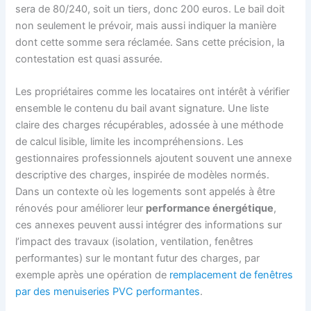
sera de 80/240, soit un tiers, donc 200 euros. Le bail doit
non seulement le prévoir, mais aussi indiquer la manière
dont cette somme sera réclamée. Sans cette précision, la
contestation est quasi assurée.
Les propriétaires comme les locataires ont intérêt à vérifier
ensemble le contenu du bail avant signature. Une liste
claire des charges récupérables, adossée à une méthode
de calcul lisible, limite les incompréhensions. Les
gestionnaires professionnels ajoutent souvent une annexe
descriptive des charges, inspirée de modèles normés.
Dans un contexte où les logements sont appelés à être
rénovés pour améliorer leur
performance énergétique
,
ces annexes peuvent aussi intégrer des informations sur
l’impact des travaux (isolation, ventilation, fenêtres
performantes) sur le montant futur des charges, par
exemple après une opération de
remplacement de fenêtres
par des menuiseries PVC performantes
.