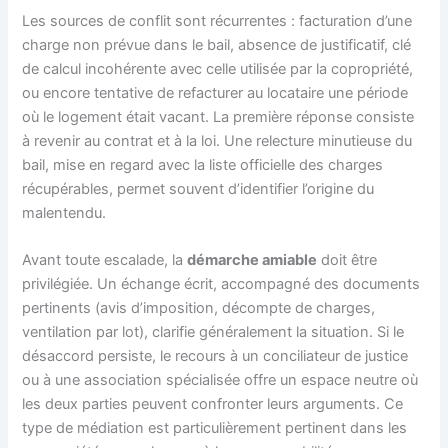
Les sources de conflit sont récurrentes : facturation d’une
charge non prévue dans le bail, absence de justificatif, clé
de calcul incohérente avec celle utilisée par la copropriété,
ou encore tentative de refacturer au locataire une période
où le logement était vacant. La première réponse consiste
à revenir au contrat et à la loi. Une relecture minutieuse du
bail, mise en regard avec la liste officielle des charges
récupérables, permet souvent d’identifier l’origine du
malentendu.
Avant toute escalade, la
démarche amiable
doit être
privilégiée. Un échange écrit, accompagné des documents
pertinents (avis d’imposition, décompte de charges,
ventilation par lot), clarifie généralement la situation. Si le
désaccord persiste, le recours à un conciliateur de justice
ou à une association spécialisée offre un espace neutre où
les deux parties peuvent confronter leurs arguments. Ce
type de médiation est particulièrement pertinent dans les