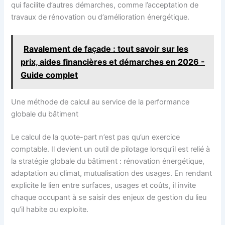
qui facilite d’autres démarches, comme l’acceptation de
travaux de rénovation ou d’amélioration énergétique.
Ravalement de façade : tout savoir sur les
prix, aides financières et démarches en 2026 -
Guide complet
Une méthode de calcul au service de la performance
globale du bâtiment
Le calcul de la quote-part n’est pas qu’un exercice
comptable. Il devient un outil de pilotage lorsqu’il est relié à
la stratégie globale du bâtiment : rénovation énergétique,
adaptation au climat, mutualisation des usages. En rendant
explicite le lien entre surfaces, usages et coûts, il invite
chaque occupant à se saisir des enjeux de gestion du lieu
qu’il habite ou exploite.