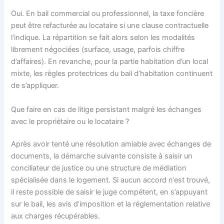
Oui. En bail commercial ou professionnel, la taxe foncière
peut être refacturée au locataire si une clause contractuelle
l’indique. La répartition se fait alors selon les modalités
librement négociées (surface, usage, parfois chiffre
d’affaires). En revanche, pour la partie habitation d’un local
mixte, les règles protectrices du bail d’habitation continuent
de s’appliquer.
Que faire en cas de litige persistant malgré les échanges
avec le propriétaire ou le locataire ?
Après avoir tenté une résolution amiable avec échanges de
documents, la démarche suivante consiste à saisir un
conciliateur de justice ou une structure de médiation
spécialisée dans le logement. Si aucun accord n’est trouvé,
il reste possible de saisir le juge compétent, en s’appuyant
sur le bail, les avis d’imposition et la réglementation relative
aux charges récupérables.