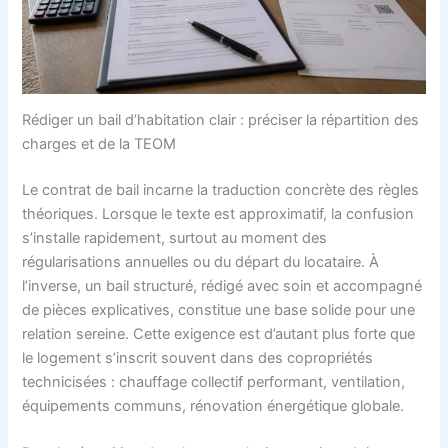
Rédiger un bail d’habitation clair : préciser la répartition des
charges et de la TEOM
Le contrat de bail incarne la traduction concrète des règles
théoriques. Lorsque le texte est approximatif, la confusion
s’installe rapidement, surtout au moment des
régularisations annuelles ou du départ du locataire. À
l’inverse, un bail structuré, rédigé avec soin et accompagné
de pièces explicatives, constitue une base solide pour une
relation sereine. Cette exigence est d’autant plus forte que
le logement s’inscrit souvent dans des copropriétés
technicisées : chauffage collectif performant, ventilation,
équipements communs, rénovation énergétique globale.