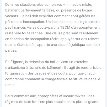
Dans les situations plus complexes – immeuble mixte,
bâtiment partiellement tertiaire, ou présence de locaux
vacants – le bail doit expliciter comment sont gérées les
périodes d’inoccupation. Un locataire ne peut logiquement
pas financer, via sa quote-part, la TEOM d’un appartement
resté vide toute l’année. Une clause précisant l’ajustement
en fonction de l’occupation réelle, appuyée sur des relevés
ou des états datés, apporte une sécurité juridique aux deux
parties.
En filigrane, la rédaction du bail devient un exercice
d’urbanisme à l’échelle du bâtiment : il s’agit de rendre lisible
l’organisation des usages et des coûts, pour que chacun
comprenne comment la charge fiscale se structure dans le
temps.
Baux commerciaux, copropriétés et locaux mixtes : des
régimes de taxe foncière plus souples mais plus exigeants