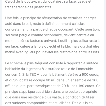
Calcul de la quote-part du locataire : surface, usage et
transparence des justificatifs
Une fois le principe de récupération de certaines charges
acté dans le bail, reste à définir comment calculer,
concrètement, la part de chaque occupant. Cette question,
souvent perçue comme secondaire, devient centrale au
moment où les factures arrivent. L’outil le plus utilisé reste la
surface
, critère à la fois objectif et lisible, mais qui doit être
manié avec rigueur pour éviter les distorsions entre les lots.
Le schéma le plus fréquent consiste à rapporter la surface
habitable du logement à la surface totale de l’immeuble
concerné. Si la TEOM pour le bâtiment s’élève à 900 euros,
et qu’un locataire occupe 60 m² dans un ensemble de 300
m², sa quote-part théorique est de 20 %, soit 180 euros. Ce
principe s’applique aussi bien dans une petite copropriété
que dans une résidence plus vaste, à condition d’utiliser
des surfaces comparables et actualisées. Des outils en