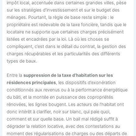
impôt local, accentuée dans certaines grandes villes, pèse
sur les stratégies d’investissement et sur le budget des
ménages. Pourtant, la règle de base reste simple : le
propriétaire est redevable de la taxe foncière, tandis que le
locataire ne supporte que certaines charges précisément
listées et encadrées par la loi. Là où les choses se
compliquent, c’est dans le détail du contrat, la gestion des
charges récupérables et les particularités des différents
types de baux.
Entre la
suppression de la taxe d’habitation sur les
résidences principales
, les dispositifs d’exonération
conditionnés aux revenus ou à la performance énergétique
du bâti, et la montée en puissance des copropriétés
rénovées, les lignes bougent. Les acteurs de l’habitat ont
donc intérêt à clarifier, noir sur blanc, qui paie quoi,
comment et sur quelle base. Un bail mal rédigé suffit à
dégrader la relation locative, avec des contestations au
moment des régularisations de charges ou des départs de