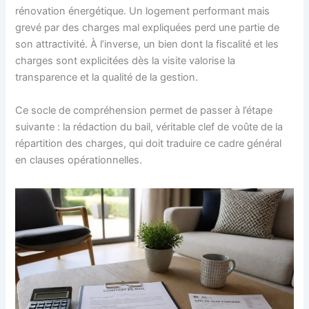
rénovation énergétique. Un logement performant mais
grevé par des charges mal expliquées perd une partie de
son attractivité. À l’inverse, un bien dont la fiscalité et les
charges sont explicitées dès la visite valorise la
transparence et la qualité de la gestion.
Ce socle de compréhension permet de passer à l’étape
suivante : la rédaction du bail, véritable clef de voûte de la
répartition des charges, qui doit traduire ce cadre général
en clauses opérationnelles.