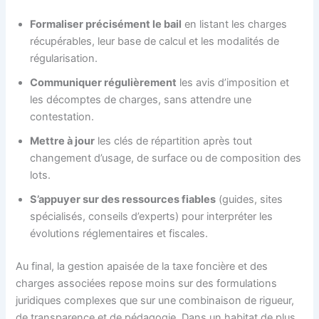
Formaliser précisément le bail
en listant les charges
récupérables, leur base de calcul et les modalités de
régularisation.
Communiquer régulièrement
les avis d’imposition et
les décomptes de charges, sans attendre une
contestation.
Mettre à jour
les clés de répartition après tout
changement d’usage, de surface ou de composition des
lots.
S’appuyer sur des ressources fiables
(guides, sites
spécialisés, conseils d’experts) pour interpréter les
évolutions réglementaires et fiscales.
Au final, la gestion apaisée de la taxe foncière et des
charges associées repose moins sur des formulations
juridiques complexes que sur une combinaison de rigueur,
de transparence et de pédagogie. Dans un habitat de plus