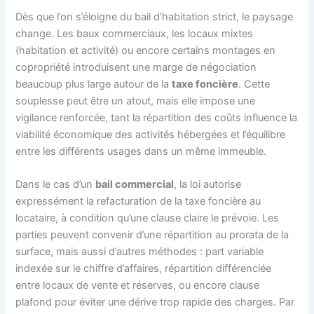
Dès que l’on s’éloigne du bail d’habitation strict, le paysage
change. Les baux commerciaux, les locaux mixtes
(habitation et activité) ou encore certains montages en
copropriété introduisent une marge de négociation
beaucoup plus large autour de la
taxe foncière
. Cette
souplesse peut être un atout, mais elle impose une
vigilance renforcée, tant la répartition des coûts influence la
viabilité économique des activités hébergées et l’équilibre
entre les différents usages dans un même immeuble.
Dans le cas d’un
bail commercial
, la loi autorise
expressément la refacturation de la taxe foncière au
locataire, à condition qu’une clause claire le prévoie. Les
parties peuvent convenir d’une répartition au prorata de la
surface, mais aussi d’autres méthodes : part variable
indexée sur le chiffre d’affaires, répartition différenciée
entre locaux de vente et réserves, ou encore clause
plafond pour éviter une dérive trop rapide des charges. Par