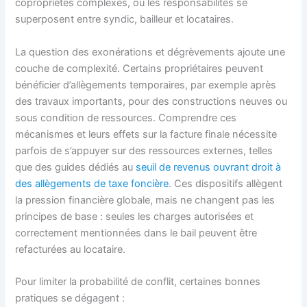
copropriétés complexes, où les responsabilités se
superposent entre syndic, bailleur et locataires.
La question des exonérations et dégrèvements ajoute une
couche de complexité. Certains propriétaires peuvent
bénéficier d’allègements temporaires, par exemple après
des travaux importants, pour des constructions neuves ou
sous condition de ressources. Comprendre ces
mécanismes et leurs effets sur la facture finale nécessite
parfois de s’appuyer sur des ressources externes, telles
que des guides dédiés au
seuil de revenus ouvrant droit à
des allègements de taxe foncière
. Ces dispositifs allègent
la pression financière globale, mais ne changent pas les
principes de base : seules les charges autorisées et
correctement mentionnées dans le bail peuvent être
refacturées au locataire.
Pour limiter la probabilité de conflit, certaines bonnes
pratiques se dégagent :