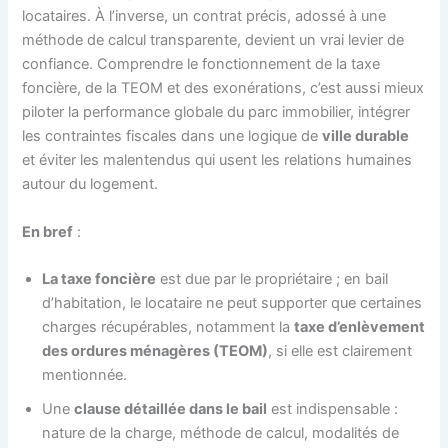
locataires. À l’inverse, un contrat précis, adossé à une
méthode de calcul transparente, devient un vrai levier de
confiance. Comprendre le fonctionnement de la taxe
foncière, de la TEOM et des exonérations, c’est aussi mieux
piloter la performance globale du parc immobilier, intégrer
les contraintes fiscales dans une logique de
ville durable
et éviter les malentendus qui usent les relations humaines
autour du logement.
En bref
:
La taxe foncière
est due par le propriétaire ; en bail
d’habitation, le locataire ne peut supporter que certaines
charges récupérables, notamment la
taxe d’enlèvement
des ordures ménagères (TEOM)
, si elle est clairement
mentionnée.
Une
clause détaillée dans le bail
est indispensable :
nature de la charge, méthode de calcul, modalités de