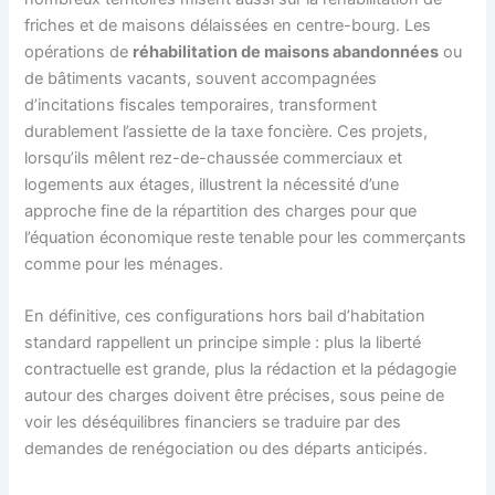
friches et de maisons délaissées en centre-bourg. Les
opérations de
réhabilitation de maisons abandonnées
ou
de bâtiments vacants, souvent accompagnées
d’incitations fiscales temporaires, transforment
durablement l’assiette de la taxe foncière. Ces projets,
lorsqu’ils mêlent rez-de-chaussée commerciaux et
logements aux étages, illustrent la nécessité d’une
approche fine de la répartition des charges pour que
l’équation économique reste tenable pour les commerçants
comme pour les ménages.
En définitive, ces configurations hors bail d’habitation
standard rappellent un principe simple : plus la liberté
contractuelle est grande, plus la rédaction et la pédagogie
autour des charges doivent être précises, sous peine de
voir les déséquilibres financiers se traduire par des
demandes de renégociation ou des départs anticipés.