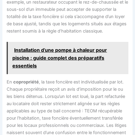
exemple, un restaurateur occupant le rez-de-chaussée et le
sous-sol d’un immeuble peut accepter de supporter la
totalité de la taxe foncière si cela s’accompagne d’un loyer
de base ajusté, tandis que les logements situés aux étages
restent soumis à la règle d’habitation classique.
Installation d’une pompe à chaleur pour
piscine : guide complet des préparatifs
essentiels
En
copropriété
, la taxe foncière est individualisée par lot.
Chaque propriétaire reçoit un avis d’imposition pour le ou
les biens détenus. Lorsqu’un lot est loué, la part refacturée
au locataire doit rester strictement alignée sur les règles
applicables au type de bail concerné : TEOM récupérable
pour l’habitation, taxe foncière éventuellement transférée
pour les locaux professionnels ou commerciaux. Les litiges
naissent souvent d’une confusion entre le fonctionnement