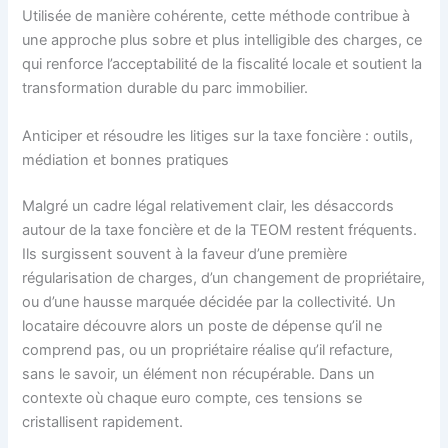
Utilisée de manière cohérente, cette méthode contribue à
une approche plus sobre et plus intelligible des charges, ce
qui renforce l’acceptabilité de la fiscalité locale et soutient la
transformation durable du parc immobilier.
Anticiper et résoudre les litiges sur la taxe foncière : outils,
médiation et bonnes pratiques
Malgré un cadre légal relativement clair, les désaccords
autour de la taxe foncière et de la TEOM restent fréquents.
Ils surgissent souvent à la faveur d’une première
régularisation de charges, d’un changement de propriétaire,
ou d’une hausse marquée décidée par la collectivité. Un
locataire découvre alors un poste de dépense qu’il ne
comprend pas, ou un propriétaire réalise qu’il refacture,
sans le savoir, un élément non récupérable. Dans un
contexte où chaque euro compte, ces tensions se
cristallisent rapidement.