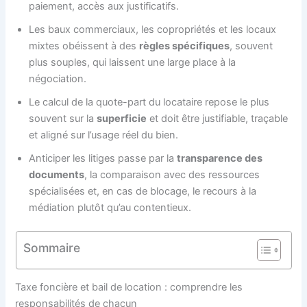
paiement, accès aux justificatifs.
Les baux commerciaux, les copropriétés et les locaux
mixtes obéissent à des
règles spécifiques
, souvent
plus souples, qui laissent une large place à la
négociation.
Le calcul de la quote-part du locataire repose le plus
souvent sur la
superficie
et doit être justifiable, traçable
et aligné sur l’usage réel du bien.
Anticiper les litiges passe par la
transparence des
documents
, la comparaison avec des ressources
spécialisées et, en cas de blocage, le recours à la
médiation plutôt qu’au contentieux.
Sommaire
Taxe foncière et bail de location : comprendre les
responsabilités de chacun