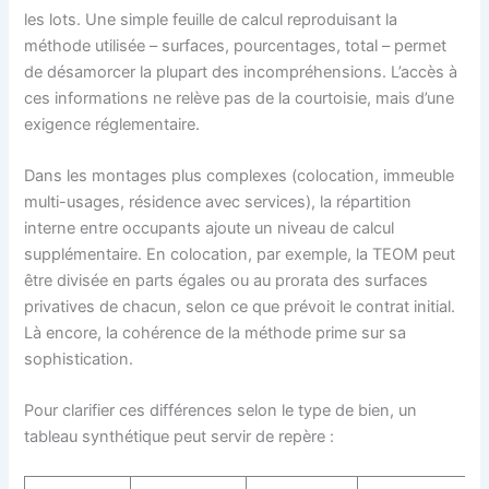
les lots. Une simple feuille de calcul reproduisant la
méthode utilisée – surfaces, pourcentages, total – permet
de désamorcer la plupart des incompréhensions. L’accès à
ces informations ne relève pas de la courtoisie, mais d’une
exigence réglementaire.
Dans les montages plus complexes (colocation, immeuble
multi-usages, résidence avec services), la répartition
interne entre occupants ajoute un niveau de calcul
supplémentaire. En colocation, par exemple, la TEOM peut
être divisée en parts égales ou au prorata des surfaces
privatives de chacun, selon ce que prévoit le contrat initial.
Là encore, la cohérence de la méthode prime sur sa
sophistication.
Pour clarifier ces différences selon le type de bien, un
tableau synthétique peut servir de repère :