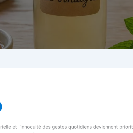
elle et l’innocuité des gestes quotidiens deviennent priorit