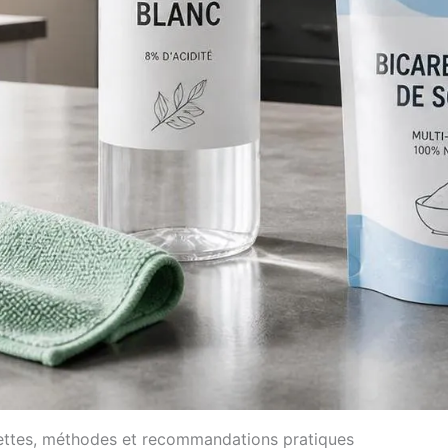
cettes, méthodes et recommandations pratiques