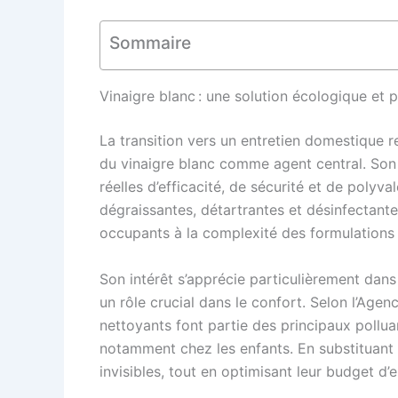
Sommaire
Vinaigre blanc : une solution écologique et 
La transition vers un entretien domestique r
du vinaigre blanc comme agent central. Son 
réelles d’efficacité, de sécurité et de polyv
dégraissantes, détartrantes et désinfectante
occupants à la complexité des formulations 
Son intérêt s’apprécie particulièrement dans 
un rôle crucial dans le confort. Selon l’Age
nettoyants font partie des principaux polluan
notamment chez les enfants. En substituant c
invisibles, tout en optimisant leur budget d’e