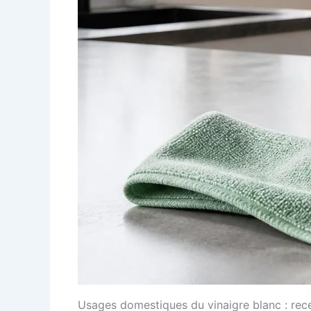
Usages domestiques du vinaigre blanc : re