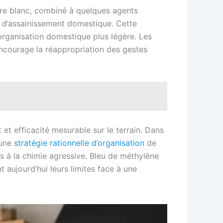
igre blanc, combiné à quelques agents
s d’assainissement domestique. Cette
 organisation domestique plus légère. Les
encourage la réappropriation des gestes
et efficacité mesurable sur le terrain. Dans
 une
stratégie rationnelle d’organisation
de
rs à la chimie agressive. Bleu de méthylène
aujourd’hui leurs limites face à une