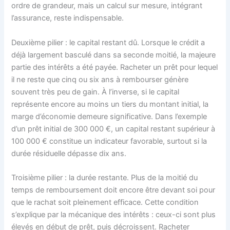
ordre de grandeur, mais un calcul sur mesure, intégrant
l’assurance, reste indispensable.
Deuxième pilier : le capital restant dû. Lorsque le crédit a
déjà largement basculé dans sa seconde moitié, la majeure
partie des intérêts a été payée. Racheter un prêt pour lequel
il ne reste que cinq ou six ans à rembourser génère
souvent très peu de gain. À l’inverse, si le capital
représente encore au moins un tiers du montant initial, la
marge d’économie demeure significative. Dans l’exemple
d’un prêt initial de 300 000 €, un capital restant supérieur à
100 000 € constitue un indicateur favorable, surtout si la
durée résiduelle dépasse dix ans.
Troisième pilier : la durée restante. Plus de la moitié du
temps de remboursement doit encore être devant soi pour
que le rachat soit pleinement efficace. Cette condition
s’explique par la mécanique des intérêts : ceux-ci sont plus
élevés en début de prêt, puis décroissent. Racheter