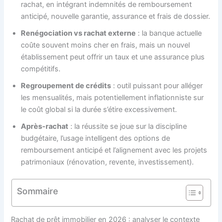
rachat, en intégrant indemnités de remboursement
anticipé, nouvelle garantie, assurance et frais de dossier.
Renégociation vs rachat externe
: la banque actuelle
coûte souvent moins cher en frais, mais un nouvel
établissement peut offrir un taux et une assurance plus
compétitifs.
Regroupement de crédits
: outil puissant pour alléger
les mensualités, mais potentiellement inflationniste sur
le coût global si la durée s’étire excessivement.
Après-rachat
: la réussite se joue sur la discipline
budgétaire, l’usage intelligent des options de
remboursement anticipé et l’alignement avec les projets
patrimoniaux (rénovation, revente, investissement).
Sommaire
Rachat de prêt immobilier en 2026 : analyser le contexte