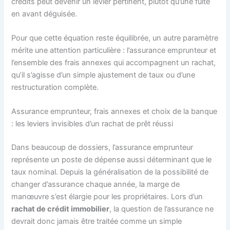
crédits peut devenir un levier pertinent, plutôt qu’une fuite
en avant déguisée.
Pour que cette équation reste équilibrée, un autre paramètre
mérite une attention particulière : l’assurance emprunteur et
l’ensemble des frais annexes qui accompagnent un rachat,
qu’il s’agisse d’un simple ajustement de taux ou d’une
restructuration complète.
Assurance emprunteur, frais annexes et choix de la banque
: les leviers invisibles d’un rachat de prêt réussi
Dans beaucoup de dossiers, l’assurance emprunteur
représente un poste de dépense aussi déterminant que le
taux nominal. Depuis la généralisation de la possibilité de
changer d’assurance chaque année, la marge de
manœuvre s’est élargie pour les propriétaires. Lors d’un
rachat de crédit immobilier
, la question de l’assurance ne
devrait donc jamais être traitée comme un simple