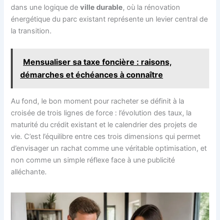
dans une logique de
ville durable
, où la rénovation
énergétique du parc existant représente un levier central de
la transition.
Mensualiser sa taxe foncière : raisons,
démarches et échéances à connaître
Au fond, le bon moment pour racheter se définit à la
croisée de trois lignes de force : l’évolution des taux, la
maturité du crédit existant et le calendrier des projets de
vie. C’est l’équilibre entre ces trois dimensions qui permet
d’envisager un rachat comme une véritable optimisation, et
non comme un simple réflexe face à une publicité
alléchante.