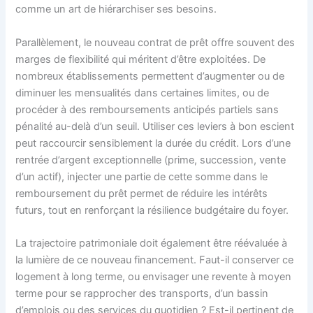
comme un art de hiérarchiser ses besoins.
Parallèlement, le nouveau contrat de prêt offre souvent des
marges de flexibilité qui méritent d’être exploitées. De
nombreux établissements permettent d’augmenter ou de
diminuer les mensualités dans certaines limites, ou de
procéder à des remboursements anticipés partiels sans
pénalité au-delà d’un seuil. Utiliser ces leviers à bon escient
peut raccourcir sensiblement la durée du crédit. Lors d’une
rentrée d’argent exceptionnelle (prime, succession, vente
d’un actif), injecter une partie de cette somme dans le
remboursement du prêt permet de réduire les intérêts
futurs, tout en renforçant la résilience budgétaire du foyer.
La trajectoire patrimoniale doit également être réévaluée à
la lumière de ce nouveau financement. Faut-il conserver ce
logement à long terme, ou envisager une revente à moyen
terme pour se rapprocher des transports, d’un bassin
d’emplois ou des services du quotidien ? Est-il pertinent de