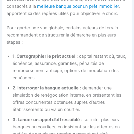
consacrés à la
meilleure banque pour un prêt immobilier
,
apportent ici des repères utiles pour objectiver le choix.
Pour garder une vue globale, certains acteurs de terrain
recommandent de structurer la démarche en plusieurs
étapes :
1. Cartographier le prêt actuel
: capital restant dû, taux,
échéance, assurance, garanties, pénalités de
remboursement anticipé, options de modulation des
échéances.
2. Interroger la banque actuelle
: demander une
simulation de renégociation interne, en présentant les
offres concurrentes obtenues auprès d’autres
établissements ou via un courtier.
3. Lancer un appel d’offres ciblé
: solliciter plusieurs
banques ou courtiers, en insistant sur les attentes en
matière de souplesse (remboursement anticipé,