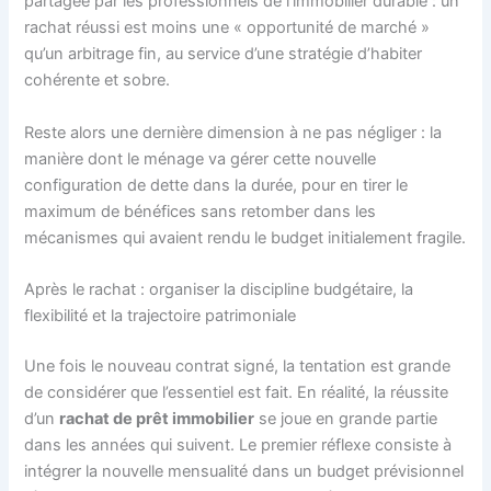
partagée par les professionnels de l’immobilier durable : un
rachat réussi est moins une « opportunité de marché »
qu’un arbitrage fin, au service d’une stratégie d’habiter
cohérente et sobre.
Reste alors une dernière dimension à ne pas négliger : la
manière dont le ménage va gérer cette nouvelle
configuration de dette dans la durée, pour en tirer le
maximum de bénéfices sans retomber dans les
mécanismes qui avaient rendu le budget initialement fragile.
Après le rachat : organiser la discipline budgétaire, la
flexibilité et la trajectoire patrimoniale
Une fois le nouveau contrat signé, la tentation est grande
de considérer que l’essentiel est fait. En réalité, la réussite
d’un
rachat de prêt immobilier
se joue en grande partie
dans les années qui suivent. Le premier réflexe consiste à
intégrer la nouvelle mensualité dans un budget prévisionnel