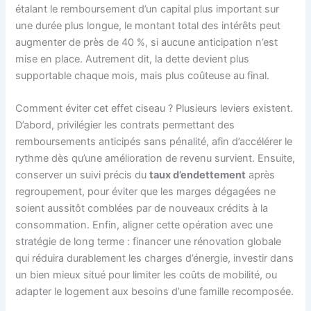
étalant le remboursement d’un capital plus important sur
une durée plus longue, le montant total des intérêts peut
augmenter de près de 40 %, si aucune anticipation n’est
mise en place. Autrement dit, la dette devient plus
supportable chaque mois, mais plus coûteuse au final.
Comment éviter cet effet ciseau ? Plusieurs leviers existent.
D’abord, privilégier les contrats permettant des
remboursements anticipés sans pénalité, afin d’accélérer le
rythme dès qu’une amélioration de revenu survient. Ensuite,
conserver un suivi précis du
taux d’endettement
après
regroupement, pour éviter que les marges dégagées ne
soient aussitôt comblées par de nouveaux crédits à la
consommation. Enfin, aligner cette opération avec une
stratégie de long terme : financer une rénovation globale
qui réduira durablement les charges d’énergie, investir dans
un bien mieux situé pour limiter les coûts de mobilité, ou
adapter le logement aux besoins d’une famille recomposée.