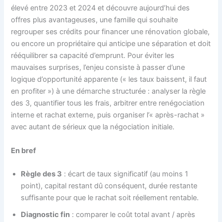
élevé entre 2023 et 2024 et découvre aujourd’hui des
offres plus avantageuses, une famille qui souhaite
regrouper ses crédits pour financer une rénovation globale,
ou encore un propriétaire qui anticipe une séparation et doit
rééquilibrer sa capacité d’emprunt. Pour éviter les
mauvaises surprises, l’enjeu consiste à passer d’une
logique d’opportunité apparente (« les taux baissent, il faut
en profiter ») à une démarche structurée : analyser la règle
des 3, quantifier tous les frais, arbitrer entre renégociation
interne et rachat externe, puis organiser l’« après-rachat »
avec autant de sérieux que la négociation initiale.
En bref
Règle des 3
: écart de taux significatif (au moins 1
point), capital restant dû conséquent, durée restante
suffisante pour que le rachat soit réellement rentable.
Diagnostic fin
: comparer le coût total avant / après