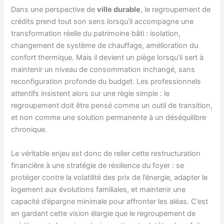
Dans une perspective de
ville durable
, le regroupement de
crédits prend tout son sens lorsqu’il accompagne une
transformation réelle du patrimoine bâti : isolation,
changement de système de chauffage, amélioration du
confort thermique. Mais il devient un piège lorsqu’il sert à
maintenir un niveau de consommation inchangé, sans
reconfiguration profonde du budget. Les professionnels
attentifs insistent alors sur une règle simple : le
regroupement doit être pensé comme un outil de transition,
et non comme une solution permanente à un déséquilibre
chronique.
Le véritable enjeu est donc de relier cette restructuration
financière à une stratégie de résilience du foyer : se
protéger contre la volatilité des prix de l’énergie, adapter le
logement aux évolutions familiales, et maintenir une
capacité d’épargne minimale pour affronter les aléas. C’est
en gardant cette vision élargie que le regroupement de