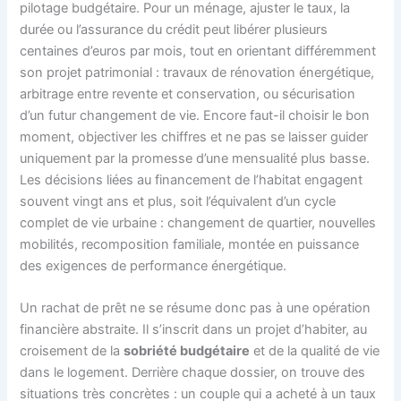
pilotage budgétaire. Pour un ménage, ajuster le taux, la
durée ou l’assurance du crédit peut libérer plusieurs
centaines d’euros par mois, tout en orientant différemment
son projet patrimonial : travaux de rénovation énergétique,
arbitrage entre revente et conservation, ou sécurisation
d’un futur changement de vie. Encore faut-il choisir le bon
moment, objectiver les chiffres et ne pas se laisser guider
uniquement par la promesse d’une mensualité plus basse.
Les décisions liées au financement de l’habitat engagent
souvent vingt ans et plus, soit l’équivalent d’un cycle
complet de vie urbaine : changement de quartier, nouvelles
mobilités, recomposition familiale, montée en puissance
des exigences de performance énergétique.
Un rachat de prêt ne se résume donc pas à une opération
financière abstraite. Il s’inscrit dans un projet d’habiter, au
croisement de la
sobriété budgétaire
et de la qualité de vie
dans le logement. Derrière chaque dossier, on trouve des
situations très concrètes : un couple qui a acheté à un taux