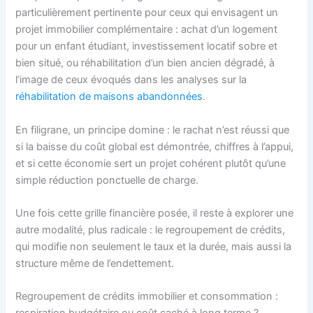
particulièrement pertinente pour ceux qui envisagent un
projet immobilier complémentaire : achat d’un logement
pour un enfant étudiant, investissement locatif sobre et
bien situé, ou réhabilitation d’un bien ancien dégradé, à
l’image de ceux évoqués dans les analyses sur la
réhabilitation de maisons abandonnées
.
En filigrane, un principe domine : le rachat n’est réussi que
si la baisse du coût global est démontrée, chiffres à l’appui,
et si cette économie sert un projet cohérent plutôt qu’une
simple réduction ponctuelle de charge.
Une fois cette grille financière posée, il reste à explorer une
autre modalité, plus radicale : le regroupement de crédits,
qui modifie non seulement le taux et la durée, mais aussi la
structure même de l’endettement.
Regroupement de crédits immobilier et consommation :