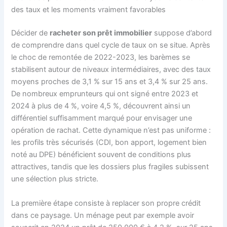
des taux et les moments vraiment favorables
Décider de
racheter son prêt immobilier
suppose d’abord
de comprendre dans quel cycle de taux on se situe. Après
le choc de remontée de 2022-2023, les barèmes se
stabilisent autour de niveaux intermédiaires, avec des taux
moyens proches de 3,1 % sur 15 ans et 3,4 % sur 25 ans.
De nombreux emprunteurs qui ont signé entre 2023 et
2024 à plus de 4 %, voire 4,5 %, découvrent ainsi un
différentiel suffisamment marqué pour envisager une
opération de rachat. Cette dynamique n’est pas uniforme :
les profils très sécurisés (CDI, bon apport, logement bien
noté au DPE) bénéficient souvent de conditions plus
attractives, tandis que les dossiers plus fragiles subissent
une sélection plus stricte.
La première étape consiste à replacer son propre crédit
dans ce paysage. Un ménage peut par exemple avoir