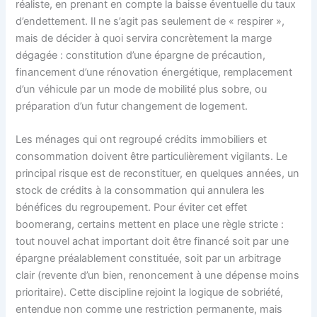
réaliste, en prenant en compte la baisse éventuelle du taux
d’endettement. Il ne s’agit pas seulement de « respirer »,
mais de décider à quoi servira concrètement la marge
dégagée : constitution d’une épargne de précaution,
financement d’une rénovation énergétique, remplacement
d’un véhicule par un mode de mobilité plus sobre, ou
préparation d’un futur changement de logement.
Les ménages qui ont regroupé crédits immobiliers et
consommation doivent être particulièrement vigilants. Le
principal risque est de reconstituer, en quelques années, un
stock de crédits à la consommation qui annulera les
bénéfices du regroupement. Pour éviter cet effet
boomerang, certains mettent en place une règle stricte :
tout nouvel achat important doit être financé soit par une
épargne préalablement constituée, soit par un arbitrage
clair (revente d’un bien, renoncement à une dépense moins
prioritaire). Cette discipline rejoint la logique de sobriété,
entendue non comme une restriction permanente, mais