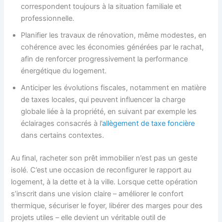
correspondent toujours à la situation familiale et
professionnelle.
Planifier les travaux de rénovation, même modestes, en
cohérence avec les économies générées par le rachat,
afin de renforcer progressivement la performance
énergétique du logement.
Anticiper les évolutions fiscales, notamment en matière
de taxes locales, qui peuvent influencer la charge
globale liée à la propriété, en suivant par exemple les
éclairages consacrés à l’
allègement de taxe foncière
dans certains contextes.
Au final, racheter son prêt immobilier n’est pas un geste
isolé. C’est une occasion de reconfigurer le rapport au
logement, à la dette et à la ville. Lorsque cette opération
s’inscrit dans une vision claire – améliorer le confort
thermique, sécuriser le foyer, libérer des marges pour des
projets utiles – elle devient un véritable outil de