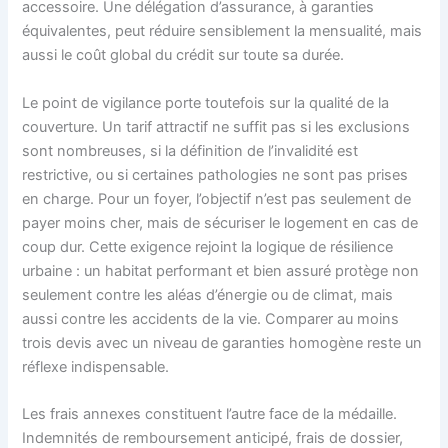
accessoire. Une délégation d’assurance, à garanties
équivalentes, peut réduire sensiblement la mensualité, mais
aussi le coût global du crédit sur toute sa durée.
Le point de vigilance porte toutefois sur la qualité de la
couverture. Un tarif attractif ne suffit pas si les exclusions
sont nombreuses, si la définition de l’invalidité est
restrictive, ou si certaines pathologies ne sont pas prises
en charge. Pour un foyer, l’objectif n’est pas seulement de
payer moins cher, mais de sécuriser le logement en cas de
coup dur. Cette exigence rejoint la logique de résilience
urbaine : un habitat performant et bien assuré protège non
seulement contre les aléas d’énergie ou de climat, mais
aussi contre les accidents de la vie. Comparer au moins
trois devis avec un niveau de garanties homogène reste un
réflexe indispensable.
Les frais annexes constituent l’autre face de la médaille.
Indemnités de remboursement anticipé, frais de dossier,