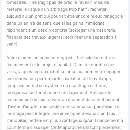
trimestres. Il ne s’agit pas de prédire l’avenir, mais de
mesurer le risque d’un arbitrage trop hâtif : racheter
aujourd’hui un prêt qui pourrait être encore mieux renégocié
dans un an n’a de sens que si les gains immédiats
répondent à un besoin concret (soulager une trésorerie,
financer des travaux urgents, sécuriser une séparation à
venir).
Autre dimension souvent négligée : l’articulation entre le
financement et le projet d’habitat. Dans de nombreuses
villes, la question du rachat se pose au moment d’engager
une rénovation performante : isolation de l’enveloppe,
remplacement d’un système de chauffage carboné,
réorganisation fonctionnelle du logement. Anticiper le
financement de ces travaux au moment du rachat permet
d’éviter d’empiler des crédits consommation parallèles. Le
montage peut intégrer une enveloppe travaux à un taux
immobilier, nettement plus avantageux qu’un financement à
court terme classique. Cette approche s’inscrit pleinement