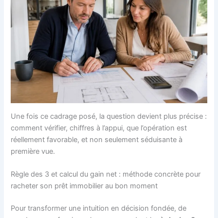
Une fois ce cadrage posé, la question devient plus précise :
comment vérifier, chiffres à l’appui, que l’opération est
réellement favorable, et non seulement séduisante à
première vue.
Règle des 3 et calcul du gain net : méthode concrète pour
racheter son prêt immobilier au bon moment
Pour transformer une intuition en décision fondée, de