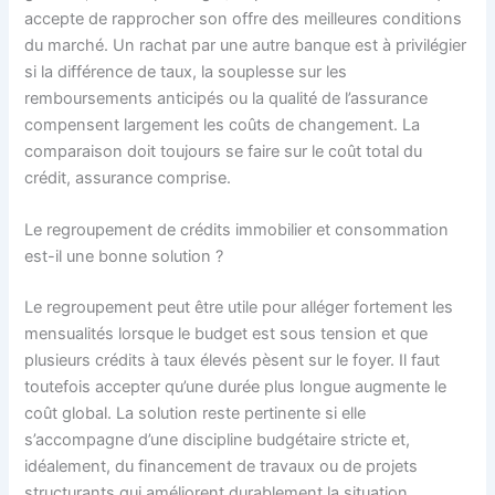
accepte de rapprocher son offre des meilleures conditions
du marché. Un rachat par une autre banque est à privilégier
si la différence de taux, la souplesse sur les
remboursements anticipés ou la qualité de l’assurance
compensent largement les coûts de changement. La
comparaison doit toujours se faire sur le coût total du
crédit, assurance comprise.
Le regroupement de crédits immobilier et consommation
est-il une bonne solution ?
Le regroupement peut être utile pour alléger fortement les
mensualités lorsque le budget est sous tension et que
plusieurs crédits à taux élevés pèsent sur le foyer. Il faut
toutefois accepter qu’une durée plus longue augmente le
coût global. La solution reste pertinente si elle
s’accompagne d’une discipline budgétaire stricte et,
idéalement, du financement de travaux ou de projets
structurants qui améliorent durablement la situation.