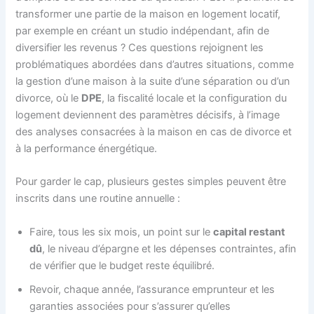
transformer une partie de la maison en logement locatif,
par exemple en créant un studio indépendant, afin de
diversifier les revenus ? Ces questions rejoignent les
problématiques abordées dans d’autres situations, comme
la gestion d’une maison à la suite d’une séparation ou d’un
divorce, où le
DPE
, la fiscalité locale et la configuration du
logement deviennent des paramètres décisifs, à l’image
des analyses consacrées à la maison en cas de divorce et
à la performance énergétique.
Pour garder le cap, plusieurs gestes simples peuvent être
inscrits dans une routine annuelle :
Faire, tous les six mois, un point sur le
capital restant
dû
, le niveau d’épargne et les dépenses contraintes, afin
de vérifier que le budget reste équilibré.
Revoir, chaque année, l’assurance emprunteur et les
garanties associées pour s’assurer qu’elles