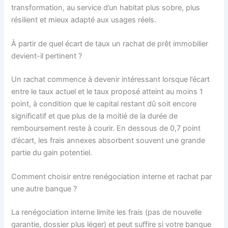
transformation, au service d’un habitat plus sobre, plus
résilient et mieux adapté aux usages réels.
À partir de quel écart de taux un rachat de prêt immobilier
devient-il pertinent ?
Un rachat commence à devenir intéressant lorsque l’écart
entre le taux actuel et le taux proposé atteint au moins 1
point, à condition que le capital restant dû soit encore
significatif et que plus de la moitié de la durée de
remboursement reste à courir. En dessous de 0,7 point
d’écart, les frais annexes absorbent souvent une grande
partie du gain potentiel.
Comment choisir entre renégociation interne et rachat par
une autre banque ?
La renégociation interne limite les frais (pas de nouvelle
garantie, dossier plus léger) et peut suffire si votre banque