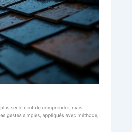
est plus seulement de comprendre, mais
 les gestes simples, appliqués avec méthode,