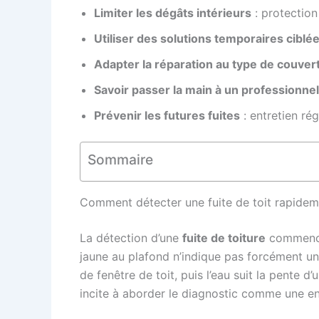
Limiter les dégâts intérieurs
: protection
Utiliser des solutions temporaires ciblé
Adapter la réparation au type de couver
Savoir passer la main à un professionnel
Prévenir les futures fuites
: entretien ré
Sommaire
Comment détecter une fuite de toit rapidem
La détection d’une
fuite de toiture
commence 
jaune au plafond n’indique pas forcément un
de fenêtre de toit, puis l’eau suit la pente 
incite à aborder le diagnostic comme une e