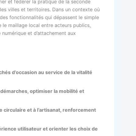
er et fédérer la pratique de la seconde
es villes et territoires. Dans un contexte où
 des fonctionnalités qui dépassent le simple
 le maillage local entre acteurs publics,
té numérique et d’attachement aux
hés d’occasion au service de la vitalité
s démarches, optimiser la mobilité et
 circulaire et à l’artisanat, renforcement
rience utilisateur et orienter les choix de