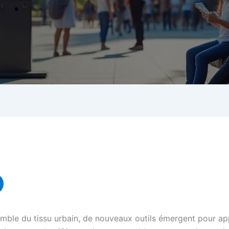
emble du tissu urbain, de nouveaux outils émergent pour app