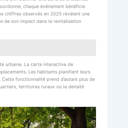
e coordonne, chaque événement bénéficie
Les chiffres observés en 2025 révèlent une
 de son impact dans la revitalisation
té urbaine. La carte interactive de
lacements. Les habitants planifient leurs
. Cette fonctionnalité prend d’autant plus de
rtiers, territoires ruraux où la densité