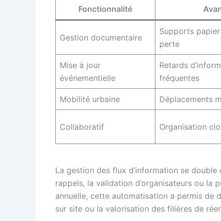
Fonctionnalité
Avan
Supports papier 
Gestion documentaire
perte
Mise à jour
Retards d’inform
événementielle
fréquentes
Mobilité urbaine
Déplacements mul
Collaboratif
Organisation cl
La gestion des flux d’information se double
rappels, la validation d’organisateurs ou la
annuelle, cette automatisation a permis de d
sur site ou la valorisation des filières de rée