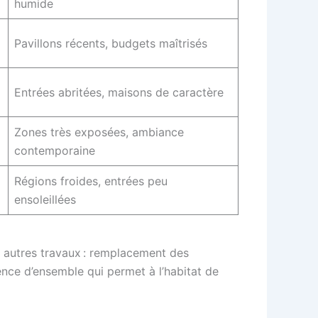
humide
Pavillons récents, budgets maîtrisés
Entrées abritées, maisons de caractère
Zones très exposées, ambiance
contemporaine
Régions froides, entrées peu
ensoleillées
 autres travaux : remplacement des
ence d’ensemble qui permet à l’habitat de