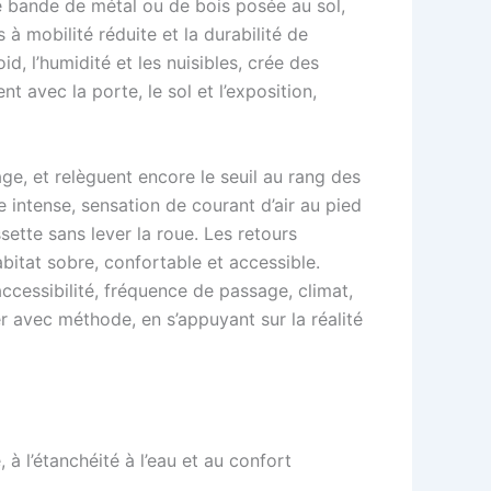
une bande de métal ou de bois posée au sol,
s à mobilité réduite et la durabilité de
, l’humidité et les nuisibles, crée des
t avec la porte, le sol et l’exposition,
ge, et relèguent encore le seuil au rang des
ie intense, sensation de courant d’air au pied
sette sans lever la roue. Les retours
habitat sobre, confortable et accessible.
ccessibilité, fréquence de passage, climat,
r avec méthode, en s’appuyant sur la réalité
 à l’étanchéité à l’eau et au confort