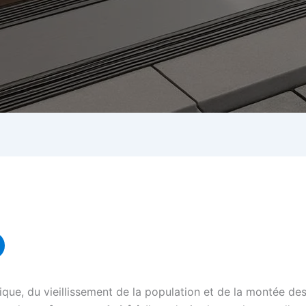
tique, du vieillissement de la population et de la montée de