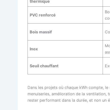
thermique
Bo
PVC renforcé
co
Bois massif
Co
Mo
Inox
as
Seuil chauffant
Ex
Dans les projets où chaque kWh compte, le
menuiseries, amélioration de la ventilation,
rester performant dans la durée, et non un é