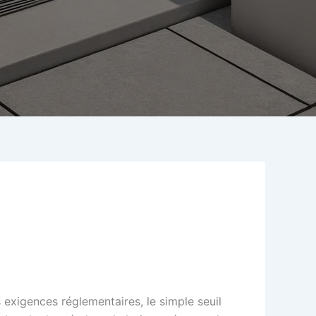
s exigences réglementaires, le simple seuil