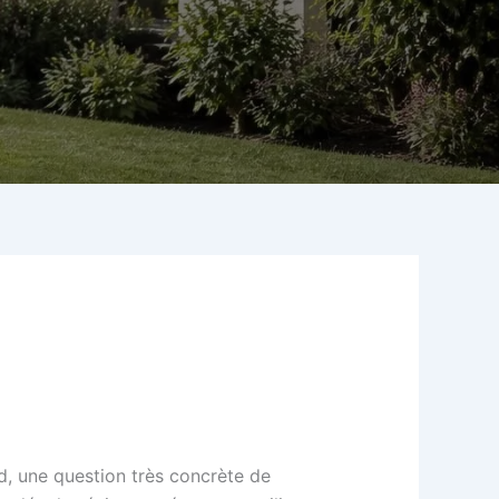
, une question très concrète de