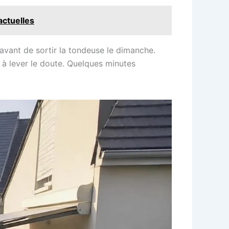
actuelles
avant de sortir la tondeuse le dimanche.
 à lever le doute. Quelques minutes