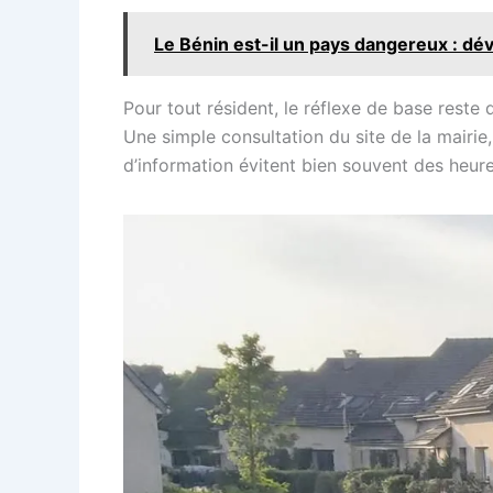
Le Bénin est-il un pays dangereux : dé
Pour tout résident, le réflexe de base reste
Une simple consultation du site de la mairie
d’information évitent bien souvent des heure