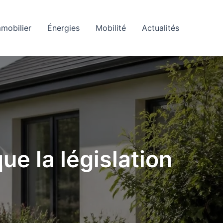
mobilier
Énergies
Mobilité
Actualités
ue la législation