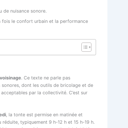
u de nuisance sonore.
fois le confort urbain et la performance
 voisinage
. Ce texte ne parle pas
onores, dont les outils de bricolage et de
 acceptables par la collectivité. C’est sur
edi
, la tonte est permise en matinée et
u réduite, typiquement 9 h-12 h et 15 h-19 h.