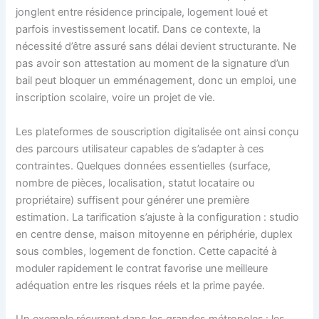
jonglent entre résidence principale, logement loué et
parfois investissement locatif. Dans ce contexte, la
nécessité d’être assuré sans délai devient structurante. Ne
pas avoir son attestation au moment de la signature d’un
bail peut bloquer un emménagement, donc un emploi, une
inscription scolaire, voire un projet de vie.
Les plateformes de souscription digitalisée ont ainsi conçu
des parcours utilisateur capables de s’adapter à ces
contraintes. Quelques données essentielles (surface,
nombre de pièces, localisation, statut locataire ou
propriétaire) suffisent pour générer une première
estimation. La tarification s’ajuste à la configuration : studio
en centre dense, maison mitoyenne en périphérie, duplex
sous combles, logement de fonction. Cette capacité à
moduler rapidement le contrat favorise une meilleure
adéquation entre les risques réels et la prime payée.
Un exemple récurrent dans les grandes métropoles : les