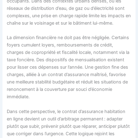
occupants. Dans des contextes urbains denses, où les
réseaux de distribution d’eau, de gaz ou d’électricité sont
complexes, une prise en charge rapide limite les impacts en
chaîne sur le voisinage et sur le bâtiment lui-même.
La dimension financière ne doit pas être négligée. Certains
foyers cumulent loyers, remboursements de crédit,
charges de copropriété et fiscalité locale, notamment via la
taxe foncière. Des dispositifs de mensualisation existent
pour lisser ces dépenses sur l’année. Une gestion fine des
charges, alliée à un contrat d’assurance maîtrisé, favorise
une meilleure stabilité budgétaire et réduit les situations de
renoncement à la couverture par souci d’économie
immédiate.
Dans cette perspective, le contrat d’assurance habitation
en ligne devient un outil d’arbitrage permanent : adapter
plutôt que subir, prévenir plutôt que réparer, anticiper plutôt
que corriger dans l’urgence. Cette logique rejoint les