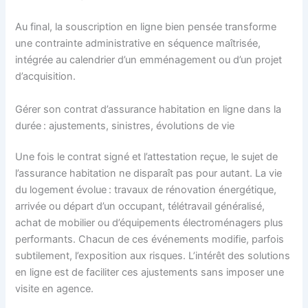
Au final, la souscription en ligne bien pensée transforme
une contrainte administrative en séquence maîtrisée,
intégrée au calendrier d’un emménagement ou d’un projet
d’acquisition.
Gérer son contrat d’assurance habitation en ligne dans la
durée : ajustements, sinistres, évolutions de vie
Une fois le contrat signé et l’attestation reçue, le sujet de
l’assurance habitation ne disparaît pas pour autant. La vie
du logement évolue : travaux de rénovation énergétique,
arrivée ou départ d’un occupant, télétravail généralisé,
achat de mobilier ou d’équipements électroménagers plus
performants. Chacun de ces événements modifie, parfois
subtilement, l’exposition aux risques. L’intérêt des solutions
en ligne est de faciliter ces ajustements sans imposer une
visite en agence.