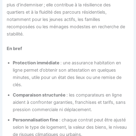
plus d’indemniser ; elle contribue à la résilience des
quartiers et à la fluidité des parcours résidentiels,
notamment pour les jeunes actifs, les familles
recomposées ou les ménages modestes en recherche de
stabilité.
En bref
Protection immédiate
: une assurance habitation en
ligne permet d’obtenir son attestation en quelques
minutes, utile pour un état des lieux ou une remise de
clés.
Comparaison structurée
: les comparateurs en ligne
aident à confronter garanties, franchises et tarifs, sans
pression commerciale ni déplacement.
Personnalisation fine
: chaque contrat peut être ajusté
selon le type de logement, la valeur des biens, le niveau
de risques climatiques ou urbains.