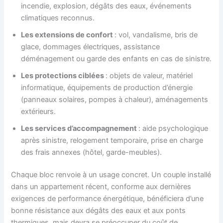
incendie, explosion, dégâts des eaux, événements
climatiques reconnus.
Les extensions de confort
: vol, vandalisme, bris de
glace, dommages électriques, assistance
déménagement ou garde des enfants en cas de sinistre.
Les protections ciblées
: objets de valeur, matériel
informatique, équipements de production d’énergie
(panneaux solaires, pompes à chaleur), aménagements
extérieurs.
Les services d’accompagnement
: aide psychologique
après sinistre, relogement temporaire, prise en charge
des frais annexes (hôtel, garde-meubles).
Chaque bloc renvoie à un usage concret. Un couple installé
dans un appartement récent, conforme aux dernières
exigences de performance énergétique, bénéficiera d’une
bonne résistance aux dégâts des eaux et aux ponts
thermiques, mais devra se préoccuper du coût de