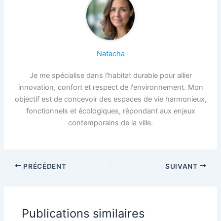
Natacha
Je me spécialise dans l'habitat durable pour allier
innovation, confort et respect de l'environnement. Mon
objectif est de concevoir des espaces de vie harmonieux,
fonctionnels et écologiques, répondant aux enjeux
contemporains de la ville.
PRÉCÉDENT
SUIVANT
Publications similaires