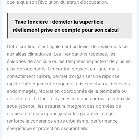
quelle que soit l’évolution du statut d’occupation.
Taxe foncière : démêler la superficie
réellement prise en compte pour son calcul
Cette continuité est également un levier de résilience face
aux aléas climatiques. Les inondations répétées, les
épisodes de canicule ou les tempêtes impactent de plus en
plus de logements. Un contrat souscrit en ligne, mais
correctement calibré, permet d’organiser une réponse
rapide : hébergement d’urgence, prise en charge des biens
endommagés, réparation coordonnée de la plomberie ou
de la toiture. La facilité d’accès masque parfois la technicité
sous-jacente : les assureurs intègrent des données de
risques territoriaux pour ajuster les garanties, ce qui
renforce la cohérence entre urbanisme, performance
énergétique et protection assurantielle.