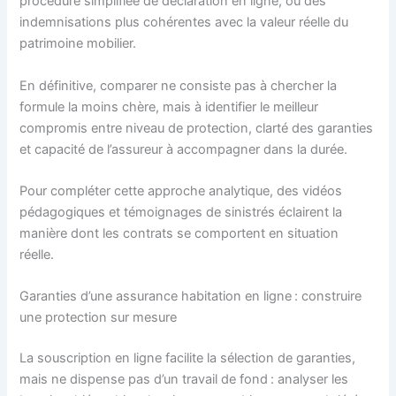
procédure simplifiée de déclaration en ligne, ou des
indemnisations plus cohérentes avec la valeur réelle du
patrimoine mobilier.
En définitive, comparer ne consiste pas à chercher la
formule la moins chère, mais à identifier le meilleur
compromis entre niveau de protection, clarté des garanties
et capacité de l’assureur à accompagner dans la durée.
Pour compléter cette approche analytique, des vidéos
pédagogiques et témoignages de sinistrés éclairent la
manière dont les contrats se comportent en situation
réelle.
Garanties d’une assurance habitation en ligne : construire
une protection sur mesure
La souscription en ligne facilite la sélection de garanties,
mais ne dispense pas d’un travail de fond : analyser les