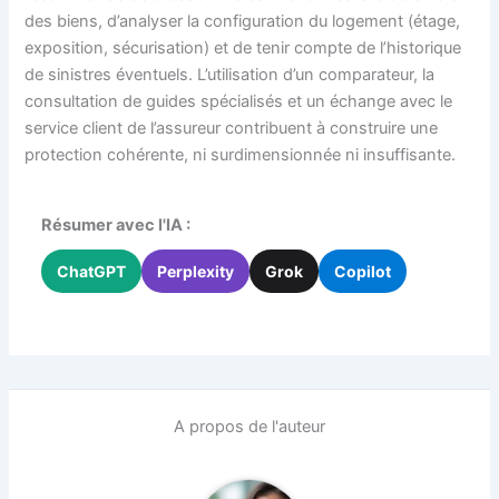
des biens, d’analyser la configuration du logement (étage,
exposition, sécurisation) et de tenir compte de l’historique
de sinistres éventuels. L’utilisation d’un comparateur, la
consultation de guides spécialisés et un échange avec le
service client de l’assureur contribuent à construire une
protection cohérente, ni surdimensionnée ni insuffisante.
Résumer avec l'IA :
ChatGPT
Perplexity
Grok
Copilot
A propos de l'auteur