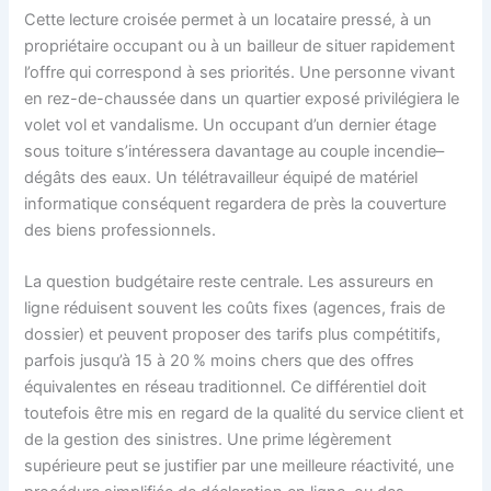
Cette lecture croisée permet à un locataire pressé, à un
propriétaire occupant ou à un bailleur de situer rapidement
l’offre qui correspond à ses priorités. Une personne vivant
en rez-de-chaussée dans un quartier exposé privilégiera le
volet vol et vandalisme. Un occupant d’un dernier étage
sous toiture s’intéressera davantage au couple incendie–
dégâts des eaux. Un télétravailleur équipé de matériel
informatique conséquent regardera de près la couverture
des biens professionnels.
La question budgétaire reste centrale. Les assureurs en
ligne réduisent souvent les coûts fixes (agences, frais de
dossier) et peuvent proposer des tarifs plus compétitifs,
parfois jusqu’à 15 à 20 % moins chers que des offres
équivalentes en réseau traditionnel. Ce différentiel doit
toutefois être mis en regard de la qualité du service client et
de la gestion des sinistres. Une prime légèrement
supérieure peut se justifier par une meilleure réactivité, une