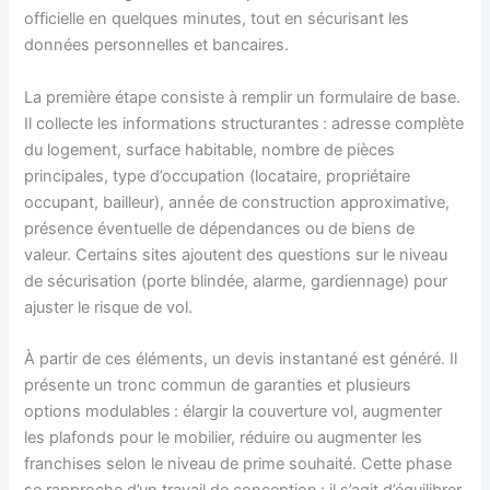
officielle en quelques minutes, tout en sécurisant les
données personnelles et bancaires.
La première étape consiste à remplir un formulaire de base.
Il collecte les informations structurantes : adresse complète
du logement, surface habitable, nombre de pièces
principales, type d’occupation (locataire, propriétaire
occupant, bailleur), année de construction approximative,
présence éventuelle de dépendances ou de biens de
valeur. Certains sites ajoutent des questions sur le niveau
de sécurisation (porte blindée, alarme, gardiennage) pour
ajuster le risque de vol.
À partir de ces éléments, un devis instantané est généré. Il
présente un tronc commun de garanties et plusieurs
options modulables : élargir la couverture vol, augmenter
les plafonds pour le mobilier, réduire ou augmenter les
franchises selon le niveau de prime souhaité. Cette phase