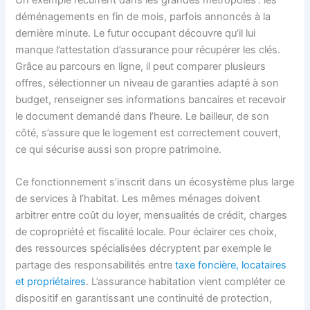
déménagements en fin de mois, parfois annoncés à la
dernière minute. Le futur occupant découvre qu’il lui
manque l’attestation d’assurance pour récupérer les clés.
Grâce au parcours en ligne, il peut comparer plusieurs
offres, sélectionner un niveau de garanties adapté à son
budget, renseigner ses informations bancaires et recevoir
le document demandé dans l’heure. Le bailleur, de son
côté, s’assure que le logement est correctement couvert,
ce qui sécurise aussi son propre patrimoine.
Ce fonctionnement s’inscrit dans un écosystème plus large
de services à l’habitat. Les mêmes ménages doivent
arbitrer entre coût du loyer, mensualités de crédit, charges
de copropriété et fiscalité locale. Pour éclairer ces choix,
des ressources spécialisées décryptent par exemple le
partage des responsabilités entre
taxe foncière, locataires
et propriétaires
. L’assurance habitation vient compléter ce
dispositif en garantissant une continuité de protection,