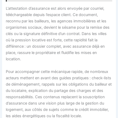
L’attestation d’assurance est alors envoyée par courriel,
téléchargeable depuis l’espace client. Ce document,
reconnu par les bailleurs, les agences immobilières et les
organismes sociaux, devient le sésame pour la remise des
clés ou la signature définitive d’un contrat. Dans les villes
où la pression locative est forte, cette rapidité fait la
différence : un dossier complet, avec assurance déjà en
place, rassure le propriétaire et fluidifie les mises en
location.
Pour accompagner cette mécanique rapide, de nombreux
acteurs mettent en avant des guides pratiques : check-lists
de déménagement, rappels sur les obligations du bailleur et
du locataire, explication du partage des charges et des
responsabilités. Ces contenus replacent la souscription
d’assurance dans une vision plus large de la gestion du
logement, aux côtés de sujets comme le crédit immobilier,
les aides énergétiques ou la fiscalité locale.