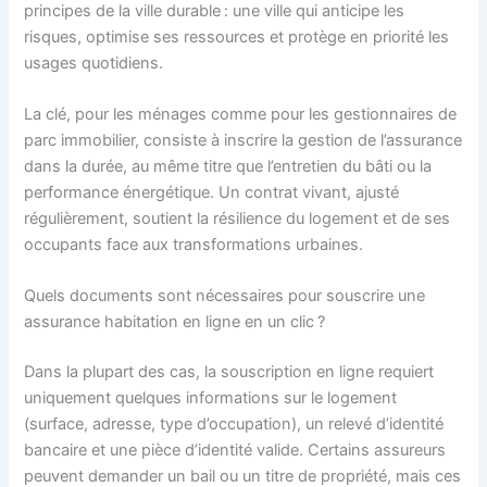
principes de la ville durable : une ville qui anticipe les
risques, optimise ses ressources et protège en priorité les
usages quotidiens.
La clé, pour les ménages comme pour les gestionnaires de
parc immobilier, consiste à inscrire la gestion de l’assurance
dans la durée, au même titre que l’entretien du bâti ou la
performance énergétique. Un contrat vivant, ajusté
régulièrement, soutient la résilience du logement et de ses
occupants face aux transformations urbaines.
Quels documents sont nécessaires pour souscrire une
assurance habitation en ligne en un clic ?
Dans la plupart des cas, la souscription en ligne requiert
uniquement quelques informations sur le logement
(surface, adresse, type d’occupation), un relevé d’identité
bancaire et une pièce d’identité valide. Certains assureurs
peuvent demander un bail ou un titre de propriété, mais ces