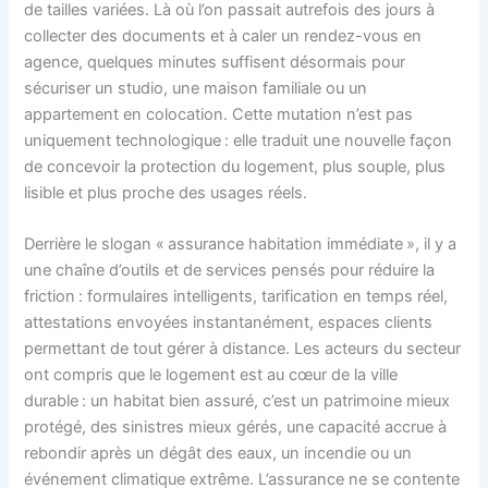
de tailles variées. Là où l’on passait autrefois des jours à
collecter des documents et à caler un rendez-vous en
agence, quelques minutes suffisent désormais pour
sécuriser un studio, une maison familiale ou un
appartement en colocation. Cette mutation n’est pas
uniquement technologique : elle traduit une nouvelle façon
de concevoir la protection du logement, plus souple, plus
lisible et plus proche des usages réels.
Derrière le slogan « assurance habitation immédiate », il y a
une chaîne d’outils et de services pensés pour réduire la
friction : formulaires intelligents, tarification en temps réel,
attestations envoyées instantanément, espaces clients
permettant de tout gérer à distance. Les acteurs du secteur
ont compris que le logement est au cœur de la ville
durable : un habitat bien assuré, c’est un patrimoine mieux
protégé, des sinistres mieux gérés, une capacité accrue à
rebondir après un dégât des eaux, un incendie ou un
événement climatique extrême. L’assurance ne se contente