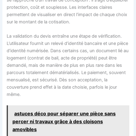
se rapproche d’un travail de conception : il s’agit d’équilibrer
protection, coût et souplesse. Les interfaces claires
permettent de visualiser en direct l’impact de chaque choix
sur le montant de la cotisation.
La validation du devis entraîne une étape de vérification.
L’utilisateur fournit un relevé d’identité bancaire et une pièce
d’identité numérisée. Dans certains cas, un document lié au
logement (contrat de bail, acte de propriété) peut être
demandé, mais de manière de plus en plus rare dans les
parcours totalement dématérialisés. Le paiement, souvent
mensualisé, est sécurisé. Dès son acceptation, la
couverture prend effet à la date choisie, parfois le jour
même.
astuces déco pour séparer une pièce sans
percer ni travaux grâce à des cloisons
amovibles