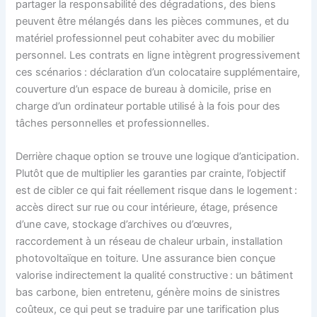
partager la responsabilité des dégradations, des biens
peuvent être mélangés dans les pièces communes, et du
matériel professionnel peut cohabiter avec du mobilier
personnel. Les contrats en ligne intègrent progressivement
ces scénarios : déclaration d’un colocataire supplémentaire,
couverture d’un espace de bureau à domicile, prise en
charge d’un ordinateur portable utilisé à la fois pour des
tâches personnelles et professionnelles.
Derrière chaque option se trouve une logique d’anticipation.
Plutôt que de multiplier les garanties par crainte, l’objectif
est de cibler ce qui fait réellement risque dans le logement :
accès direct sur rue ou cour intérieure, étage, présence
d’une cave, stockage d’archives ou d’œuvres,
raccordement à un réseau de chaleur urbain, installation
photovoltaïque en toiture. Une assurance bien conçue
valorise indirectement la qualité constructive : un bâtiment
bas carbone, bien entretenu, génère moins de sinistres
coûteux, ce qui peut se traduire par une tarification plus