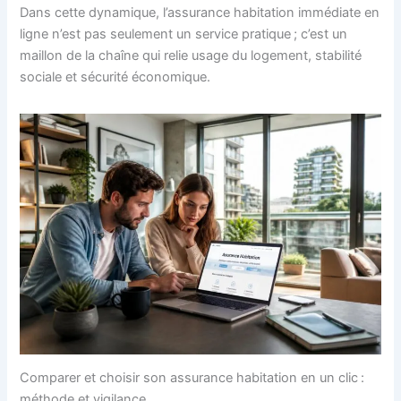
Dans cette dynamique, l’assurance habitation immédiate en
ligne n’est pas seulement un service pratique ; c’est un
maillon de la chaîne qui relie usage du logement, stabilité
sociale et sécurité économique.
Comparer et choisir son assurance habitation en un clic :
méthode et vigilance