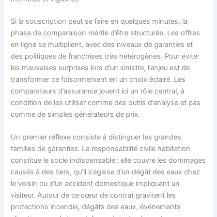
Si la souscription peut se faire en quelques minutes, la
phase de comparaison mérite d’être structurée. Les offres
en ligne se multiplient, avec des niveaux de garanties et
des politiques de franchises très hétérogènes. Pour éviter
les mauvaises surprises lors d’un sinistre, l’enjeu est de
transformer ce foisonnement en un choix éclairé. Les
comparateurs d’assurance jouent ici un rôle central, à
condition de les utiliser comme des outils d’analyse et pas
comme de simples générateurs de prix.
Un premier réflexe consiste à distinguer les grandes
familles de garanties. La responsabilité civile habitation
constitue le socle indispensable : elle couvre les dommages
causés à des tiers, qu’il s’agisse d’un dégât des eaux chez
le voisin ou d’un accident domestique impliquant un
visiteur. Autour de ce cœur de contrat gravitent les
protections incendie, dégâts des eaux, événements