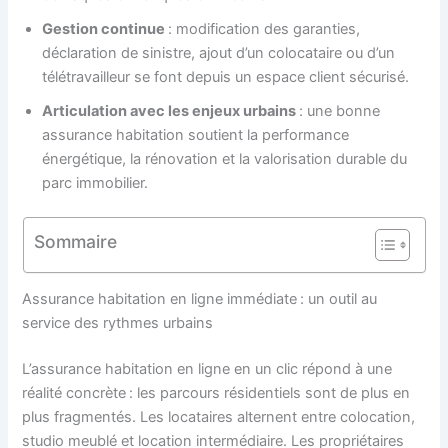
Gestion continue
: modification des garanties,
déclaration de sinistre, ajout d’un colocataire ou d’un
télétravailleur se font depuis un espace client sécurisé.
Articulation avec les enjeux urbains
: une bonne
assurance habitation soutient la performance
énergétique, la rénovation et la valorisation durable du
parc immobilier.
Sommaire
Assurance habitation en ligne immédiate : un outil au
service des rythmes urbains
L’assurance habitation en ligne en un clic répond à une
réalité concrète : les parcours résidentiels sont de plus en
plus fragmentés. Les locataires alternent entre colocation,
studio meublé et location intermédiaire. Les propriétaires