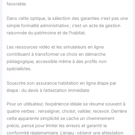
favorable.
Dans cette optique, la sélection des garanties n’est pas une
simple formalité administrative ; c’est un acte de gestion
raisonnée du patrimoine et de l’habitat.
Les ressources vidéo et les simulateurs en ligne
contribuent à transformer ce choix en démarche
pédagogique, accessible même à des profils non
spécialistes.
Souscrire son assurance habitation en ligne étape par
étape : du devis à l’attestation immédiate
Pour un utilisateur, l’expérience idéale se résume souvent à
quatre verbes : renseigner, choisir, valider, recevoir. Derrière
cette apparente simplicité se cache un cheminement
précis, pensé pour limiter les erreurs et garantir la
conformité réglementaire. L’enjeu : obtenir une attestation