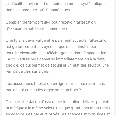
justificatifs deviennent de moins en moins systématiques
dans les parcours 100 % numériques.
Combien de temps faut-il pour recevoir l’attestation
d’assurance habitation numérique ?
Une fois le devis validé et le paiement accepté, l’attestation
est généralement envoyée en quelques minutes par
courrier électronique et téléchargeable dans l’espace client.
La couverture peut démarrer immédiatement ou à la date
choisie, ce qui permet de sécuriser un état des lieux ou une
remise de clés sans délai.
Les assurances habitation en ligne sont-elles reconnues
par les bailleurs et les organismes publics ?
Oui, une attestation d’assurance habitation délivrée par voie
numérique a la même valeur juridique qu’un document remis
en agence. Les bailleurs privés, les agences immobilières et