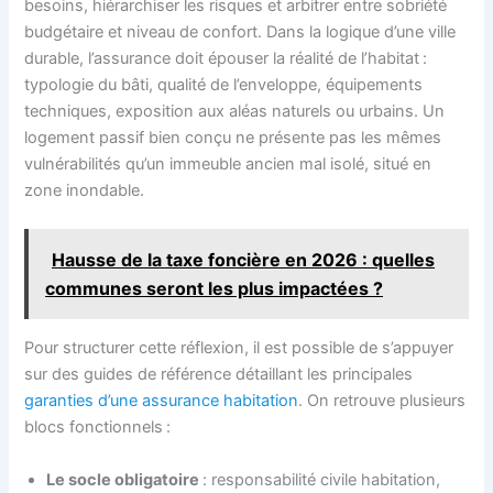
besoins, hiérarchiser les risques et arbitrer entre sobriété
budgétaire et niveau de confort. Dans la logique d’une ville
durable, l’assurance doit épouser la réalité de l’habitat :
typologie du bâti, qualité de l’enveloppe, équipements
techniques, exposition aux aléas naturels ou urbains. Un
logement passif bien conçu ne présente pas les mêmes
vulnérabilités qu’un immeuble ancien mal isolé, situé en
zone inondable.
Hausse de la taxe foncière en 2026 : quelles
communes seront les plus impactées ?
Pour structurer cette réflexion, il est possible de s’appuyer
sur des guides de référence détaillant les principales
garanties d’une assurance habitation
. On retrouve plusieurs
blocs fonctionnels :
Le socle obligatoire
: responsabilité civile habitation,