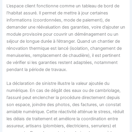
L’espace client fonctionne comme un tableau de bord de
l’habitat assuré. Il permet de mettre à jour certaines
informations (coordonnées, mode de paiement), de
demander une réévaluation des garanties, voire d’ajouter un
module provisoire pour couvrir un déménagement ou un
séjour de longue durée à l’étranger. Quand un chantier de
rénovation thermique est lancé (isolation, changement de
menuiseries, remplacement de chaudière), il est pertinent
de vérifier si les garanties restent adaptées, notamment
pendant la période de travaux.
La déclaration de sinistre illustre la valeur ajoutée du
numérique. En cas de dégât des eaux ou de cambriolage,
l’assuré peut enclencher la procédure directement depuis
son espace, joindre des photos, des factures, un constat
amiable numérique. Cette réactivité atténue le stress, réduit
les délais de traitement et améliore la coordination entre
assureur, artisans (plombiers, électriciens, serruriers) et