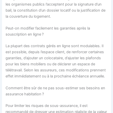
les organismes publics l’acceptent pour la signature d’un
bail, la constitution d’un dossier locatif ou la justification de
la couverture du logement.
Peut-on modifier facilement les garanties après la
souscription en ligne ?
La plupart des contrats gérés en ligne sont modulables. Il
est possible, depuis l’espace client, de renforcer certaines
garanties, d’ajouter un colocataire, d’ajuster les plafonds
pour les biens mobiliers ou de déclarer un espace de
télétravail. Selon les assureurs, ces modifications prennent
effet immédiatement ou à la prochaine échéance annuelle.
Comment être sûr de ne pas sous-estimer ses besoins en
assurance habitation ?
Pour limiter les risques de sous-assurance, il est
recommandé de dresser une estimation réaliste de la valeur