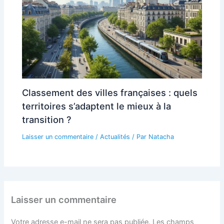
Classement des villes françaises : quels
territoires s’adaptent le mieux à la
transition ?
Laisser un commentaire
/
Actualités
/ Par
Natacha
Laisser un commentaire
Votre adresse e-mail ne sera pas publiée.
Les champs