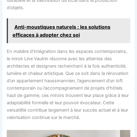
durabilité et la valorisation du local dans la production
d’objets.
Anti-moustiques naturels : les solutions
efficaces à adopter chez soi
En matière d’intégration dans les espaces contemporains,
le miroir Line Vautrin résonne avec les attentes des
architectes et designers recherchant à la fois authenticité,
lumière et chaleur artistique. Que ce soit dans la rénovation
d’un appartement haussmannien, l’agencement d’un loft
contemporain ou l’accompagnement de projets d’hôtels
haut de gamme, ces miroirs trouvent leur place grâce à leur
adaptabilité formelle et leur pouvoir évocateur. Cette
versatilité contribue largement à leur succès actuel et à leur
valorisation continue sur le marché.