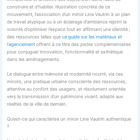
construire et d’habiter. Illustration concrète de ce
mouvement, l’association d’un miroir Line Vautrin à un plan
de travail atypique ou à un éclairage d’ambiance rejoint la
volonté d’optimiser l’espace tout en affirmant une identité ;
des ressources telles que
ce guide sur les matériaux et
l’agencement
offrent à ce titre des pistes complémentaires
pour conjuguer innovation, fonctionnalité et esthétique
dans les aménagements.
Le dialogue entre mémoire et modernité nourrit, via ces
miroirs, une pratique urbaine consciente des ressources,
attentive au confort des usagers, et résolument orientée
vers la transmission d’un patrimoine vivant, adapté aux
réalités de la ville de demain.
Qu’est-ce qui caractérise un miroir Line Vautrin authentique
?