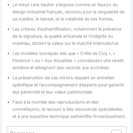
Le miroir Line Vautrin s’impose comme un fleuron du
design industriel français, reconnu pour la singularité de
sa matière, le talosel, et la créativité de ses formes.
Les critères d’authentification, notamment la présence
de la signature, la qualité artisanale et l’intégrité du
matériau, dictent la valeur sur le marché international.
Les modèles iconiques tels que « Crête de Coq », «
Florence » ou « Aux Alouettes » connaissent une rareté
extrême et atteignent des records aux enchères.
La préservation de ces miroirs requiert un entretien
spécifique et l’accompagnement d’experts pour garantir
leur pérennité et leur valeur patrimoniale.
Face à la montée des reproductions et des
contrefaçons, le recours à des ressources spécialisées
et à une expertise technique authentifie l’investissement.