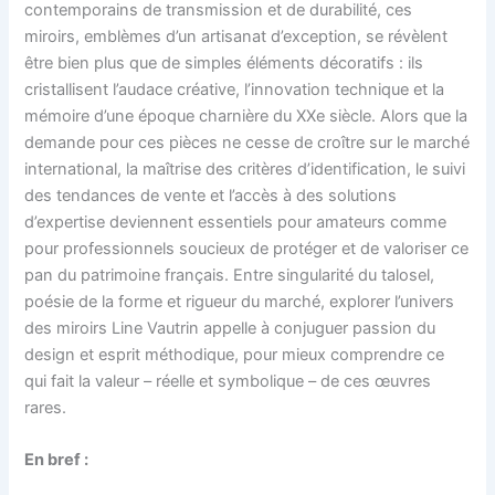
contemporains de transmission et de durabilité, ces
miroirs, emblèmes d’un artisanat d’exception, se révèlent
être bien plus que de simples éléments décoratifs : ils
cristallisent l’audace créative, l’innovation technique et la
mémoire d’une époque charnière du XXe siècle. Alors que la
demande pour ces pièces ne cesse de croître sur le marché
international, la maîtrise des critères d’identification, le suivi
des tendances de vente et l’accès à des solutions
d’expertise deviennent essentiels pour amateurs comme
pour professionnels soucieux de protéger et de valoriser ce
pan du patrimoine français. Entre singularité du talosel,
poésie de la forme et rigueur du marché, explorer l’univers
des miroirs Line Vautrin appelle à conjuguer passion du
design et esprit méthodique, pour mieux comprendre ce
qui fait la valeur – réelle et symbolique – de ces œuvres
rares.
En bref :