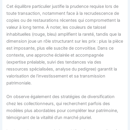
Cet équilibre particulier justifie la prudence requise lors de
toute transaction, notamment face à la recrudescence de
copies ou de restaurations récentes qui compromettent la
valeur à long terme. À noter, les couleurs de talosel
inhabituelles (rouge, bleu) amplifient la rareté, tandis que la
dimension joue un rôle structurant sur les prix : plus la pièce
est imposante, plus elle suscite de convoitise. Dans ce
contexte, une approche éclairée et accompagnée
(expertise préalable, suivi des tendances via des
ressources spécialisées, analyse du pedigree) garantit la
valorisation de l’investissement et sa transmission
patrimoniale.
On observe également des stratégies de diversification
chez les collectionneurs, qui recherchent parfois des
modèles plus abordables pour compléter leur patrimoine,
témoignant de la vitalité d’un marché pluriel.