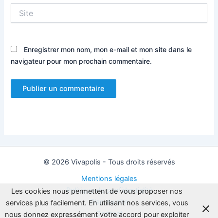
Site
Enregistrer mon nom, mon e-mail et mon site dans le
navigateur pour mon prochain commentaire.
© 2026 Vivapolis - Tous droits réservés
Mentions légales
Politique de confidentialité
Les cookies nous permettent de vous proposer nos
Plan du site
services plus facilement. En utilisant nos services, vous
Contact
nous donnez expressément votre accord pour exploiter