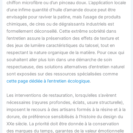
chiffon microfibre ou d’un pinceau doux. L’application locale
d’une infime quantité d’huile d’amande douce peut être
envisagée pour raviver la patine, mais l’usage de produits
chimiques, de cires ou de dégraissants industriels est
formellement déconseillé. Cette extrême sobriété dans
l’entretien assure la préservation des effets de texture et
des jeux de lumière caractéristiques du talosel, tout en
respectant la nature organique de la matière. Pour ceux qui
souhaitent aller plus loin dans une démarche de soin
respectueuse, des solutions alternatives d’entretien naturel
sont exposées sur des ressources spécialisées comme
cette page dédiée à l’entretien écologique
.
Les interventions de restauration, lorsqu’elles s’avèrent
nécessaires (rayures profondes, éclats, usure structurelle),
imposent le recours à des artisans formés à la résine et à la
dorure, de préférence sensibilisés à l’histoire du design du
XXe siècle. La priorité doit être donnée à la conservation
des marques du temps, garantes de la valeur émotionnelle