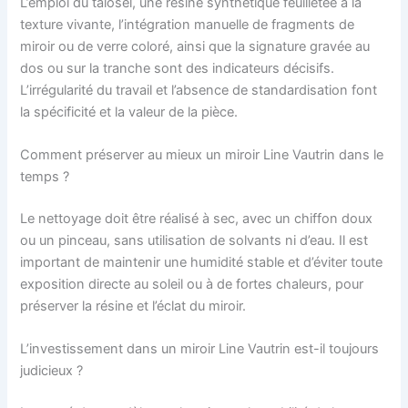
L’emploi du talosel, une résine synthétique feuilletée à la
texture vivante, l’intégration manuelle de fragments de
miroir ou de verre coloré, ainsi que la signature gravée au
dos ou sur la tranche sont des indicateurs décisifs.
L’irrégularité du travail et l’absence de standardisation font
la spécificité et la valeur de la pièce.
Comment préserver au mieux un miroir Line Vautrin dans le
temps ?
Le nettoyage doit être réalisé à sec, avec un chiffon doux
ou un pinceau, sans utilisation de solvants ni d’eau. Il est
important de maintenir une humidité stable et d’éviter toute
exposition directe au soleil ou à de fortes chaleurs, pour
préserver la résine et l’éclat du miroir.
L’investissement dans un miroir Line Vautrin est-il toujours
judicieux ?