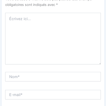
obligatoires sont indiqués avec
*
Écrivez
ici…
Nom*
E-
mail*