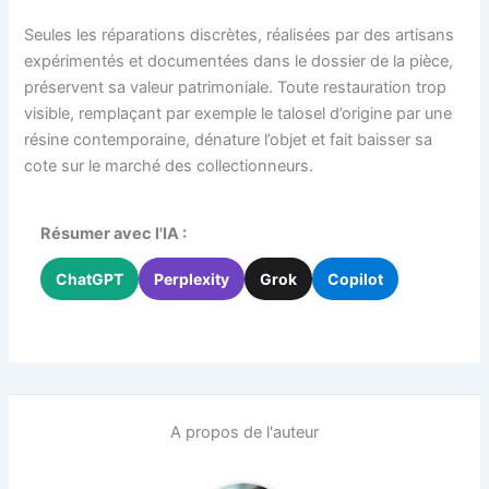
Seules les réparations discrètes, réalisées par des artisans
expérimentés et documentées dans le dossier de la pièce,
préservent sa valeur patrimoniale. Toute restauration trop
visible, remplaçant par exemple le talosel d’origine par une
résine contemporaine, dénature l’objet et fait baisser sa
cote sur le marché des collectionneurs.
Résumer avec l'IA :
ChatGPT
Perplexity
Grok
Copilot
A propos de l'auteur