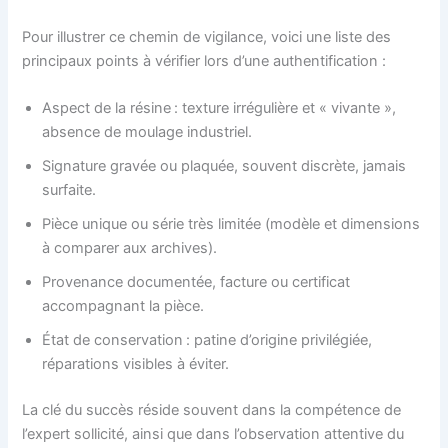
Pour illustrer ce chemin de vigilance, voici une liste des
principaux points à vérifier lors d’une authentification :
Aspect de la résine : texture irrégulière et « vivante »,
absence de moulage industriel.
Signature gravée ou plaquée, souvent discrète, jamais
surfaite.
Pièce unique ou série très limitée (modèle et dimensions
à comparer aux archives).
Provenance documentée, facture ou certificat
accompagnant la pièce.
État de conservation : patine d’origine privilégiée,
réparations visibles à éviter.
La clé du succès réside souvent dans la compétence de
l’expert sollicité, ainsi que dans l’observation attentive du