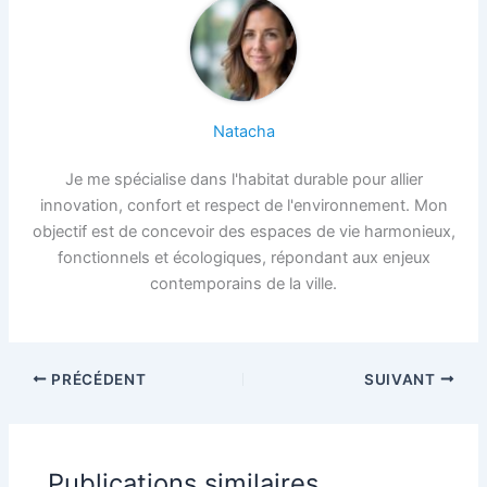
Natacha
Je me spécialise dans l'habitat durable pour allier
innovation, confort et respect de l'environnement. Mon
objectif est de concevoir des espaces de vie harmonieux,
fonctionnels et écologiques, répondant aux enjeux
contemporains de la ville.
PRÉCÉDENT
SUIVANT
Publications similaires