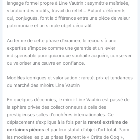
langage formel propre à Line Vautrin : asymétrie maîtrisée,
vibration des motifs, travail du reflet… Autant d’éléments
qui, conjugués, font la différence entre une pièce de valeur
patrimoniale et un simple objet décoratif.
Au terme de cette phase d’examen, le recours à une
expertise s’impose comme une garantie et un levier
indispensable pour quiconque souhaite acquérir, conserver
ou valoriser une œuvre en confiance.
Modèles iconiques et valorisation : rareté, prix et tendances
du marché des miroirs Line Vautrin
En quelques décennies, le miroir Line Vautrin est passé de
la sphère privée des collectionneurs à celle des
prestigieuses salles d’enchères internationales. Ce
déplacement s’explique à la fois par la
rareté extrême de
certaines pièces
et par leur statut d’objet d’art total. Parmi
les modèles les plus prisés figurent le « Crête de Coq »,