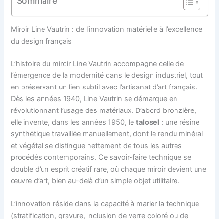
Sommaire
Miroir Line Vautrin : de l’innovation matérielle à l’excellence
du design français
L’histoire du miroir Line Vautrin accompagne celle de
l’émergence de la modernité dans le design industriel, tout
en préservant un lien subtil avec l’artisanat d’art français.
Dès les années 1940, Line Vautrin se démarque en
révolutionnant l’usage des matériaux. D’abord bronzière,
elle invente, dans les années 1950, le
talosel
: une résine
synthétique travaillée manuellement, dont le rendu minéral
et végétal se distingue nettement de tous les autres
procédés contemporains. Ce savoir-faire technique se
double d’un esprit créatif rare, où chaque miroir devient une
œuvre d’art, bien au-delà d’un simple objet utilitaire.
L’innovation réside dans la capacité à marier la technique
(stratification, gravure, inclusion de verre coloré ou de