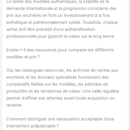
La rareté des modèles authentiques, la stabilité de la
demande internationale et la progression constante des
prix aux enchères en font un investissement à la fois
esthétique et patrimonialement solide. Toutefois, chaque
achat doit être précédé d’une authentification
professionnelle pour garantir la valeur sur le long terme.
Existe-t-il des ressources pour comparer les différents
modèles et prix ?
Oui, les catalogues raisonnés, les archives de ventes aux
enchères et les dossiers spécialisés fournissent des
comparatifs fiables sur les modèles, les périodes de
production et les tendances de valeur. Une veille régulière
permet d’affiner ses attentes avant toute acquisition ou
revente.
Comment distinguer une restauration acceptable d’une
intervention préjudiciable ?