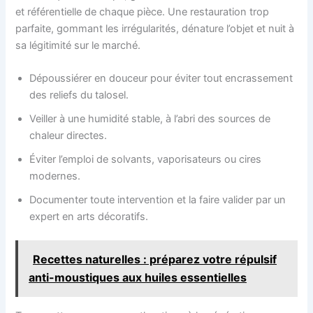
et référentielle de chaque pièce. Une restauration trop
parfaite, gommant les irrégularités, dénature l’objet et nuit à
sa légitimité sur le marché.
Dépoussiérer en douceur pour éviter tout encrassement
des reliefs du talosel.
Veiller à une humidité stable, à l’abri des sources de
chaleur directes.
Éviter l’emploi de solvants, vaporisateurs ou cires
modernes.
Documenter toute intervention et la faire valider par un
expert en arts décoratifs.
Recettes naturelles : préparez votre répulsif
anti-moustiques aux huiles essentielles