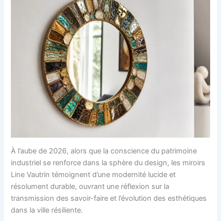
À l’aube de 2026, alors que la conscience du patrimoine
industriel se renforce dans la sphère du design, les miroirs
Line Vautrin témoignent d’une modernité lucide et
résolument durable, ouvrant une réflexion sur la
transmission des savoir-faire et l’évolution des esthétiques
dans la ville résiliente.