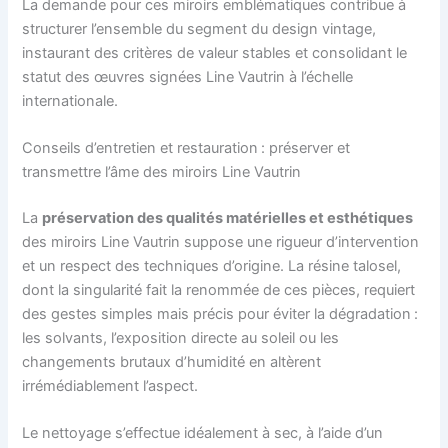
La demande pour ces miroirs emblématiques contribue à
structurer l’ensemble du segment du design vintage,
instaurant des critères de valeur stables et consolidant le
statut des œuvres signées Line Vautrin à l’échelle
internationale.
Conseils d’entretien et restauration : préserver et
transmettre l’âme des miroirs Line Vautrin
La
préservation des qualités matérielles et esthétiques
des miroirs Line Vautrin suppose une rigueur d’intervention
et un respect des techniques d’origine. La résine talosel,
dont la singularité fait la renommée de ces pièces, requiert
des gestes simples mais précis pour éviter la dégradation :
les solvants, l’exposition directe au soleil ou les
changements brutaux d’humidité en altèrent
irrémédiablement l’aspect.
Le nettoyage s’effectue idéalement à sec, à l’aide d’un