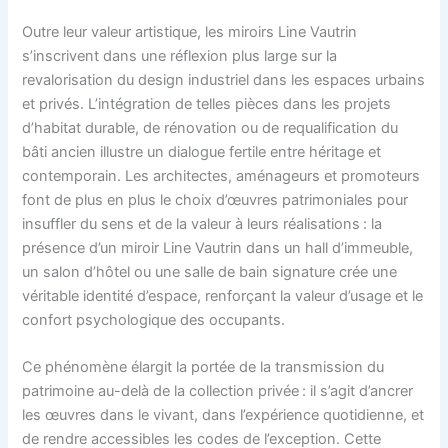
Outre leur valeur artistique, les miroirs Line Vautrin
s’inscrivent dans une réflexion plus large sur la
revalorisation du design industriel dans les espaces urbains
et privés. L’intégration de telles pièces dans les projets
d’habitat durable, de rénovation ou de requalification du
bâti ancien illustre un dialogue fertile entre héritage et
contemporain. Les architectes, aménageurs et promoteurs
font de plus en plus le choix d’œuvres patrimoniales pour
insuffler du sens et de la valeur à leurs réalisations : la
présence d’un miroir Line Vautrin dans un hall d’immeuble,
un salon d’hôtel ou une salle de bain signature crée une
véritable identité d’espace, renforçant la valeur d’usage et le
confort psychologique des occupants.
Ce phénomène élargit la portée de la transmission du
patrimoine au-delà de la collection privée : il s’agit d’ancrer
les œuvres dans le vivant, dans l’expérience quotidienne, et
de rendre accessibles les codes de l’exception. Cette