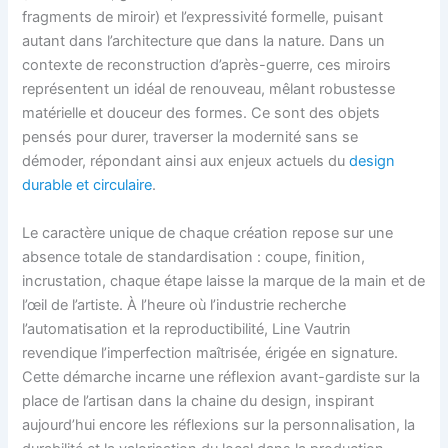
fragments de miroir) et l’expressivité formelle, puisant
autant dans l’architecture que dans la nature. Dans un
contexte de reconstruction d’après-guerre, ces miroirs
représentent un idéal de renouveau, mêlant robustesse
matérielle et douceur des formes. Ce sont des objets
pensés pour durer, traverser la modernité sans se
démoder, répondant ainsi aux enjeux actuels du
design
durable et circulaire
.
Le caractère unique de chaque création repose sur une
absence totale de standardisation : coupe, finition,
incrustation, chaque étape laisse la marque de la main et de
l’œil de l’artiste. À l’heure où l’industrie recherche
l’automatisation et la reproductibilité, Line Vautrin
revendique l’imperfection maîtrisée, érigée en signature.
Cette démarche incarne une réflexion avant-gardiste sur la
place de l’artisan dans la chaine du design, inspirant
aujourd’hui encore les réflexions sur la personnalisation, la