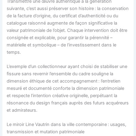
Transmettre une œuvre authentique à la génération
suivante, c’est aussi préserver son histoire : la conservation
de la facture d’origine, du certificat d’authenticité ou du
catalogue raisonné augmente de façon significative la
valeur patrimoniale de l’objet. Chaque intervention doit être
consignée et explicable, pour garantir la pérennité –
matérielle et symbolique – de l’investissement dans le
temps.
L’exemple d’un collectionneur ayant choisi de stabiliser une
fissure sans revernir l’ensemble du cadre souligne la
dimension éthique de cet accompagnement : l’entretien
mesuré et documenté conforte la dimension patrimoniale
et respecte l’intention créative originelle, perpétuant la
résonance du design français auprès des futurs acquéreurs
et admirateurs.
Le miroir Line Vautrin dans la ville contemporaine : usages,
transmission et mutation patrimoniale