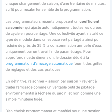
chaque changement de saison, d’une trentaine de minutes,
suffit pour recaler l’ensemble de la programmation.
Les programmateurs récents proposent un
coefficient
saisonnier
qui ajuste automatiquement toutes les durées
de cycle en pourcentage. Une collectivité ayant installé ce
type de module dans un espace vert partagé a ainsi pu
réduire de près de 35 % la consommation annuelle d’eau,
uniquement par un travail fin de paramétrage. Pour
approfondir cette dimension, le dossier dédié à la
programmation d’arrosage automatique
fournit des grilles
de réglages et des cas pratiques.
En définitive, raisonner « saison par saison » revient à
traiter l’arrosage comme un véritable outil de pilotage
environnemental à l’échelle du jardin, et non comme une
simple minuterie figée.
Bien choisir programmateur et matériel pour une gestion