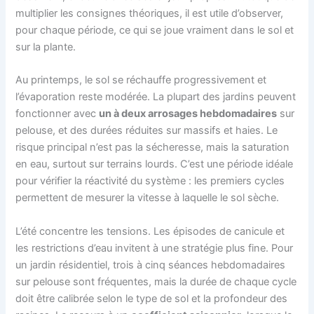
multiplier les consignes théoriques, il est utile d’observer,
pour chaque période, ce qui se joue vraiment dans le sol et
sur la plante.
Au printemps, le sol se réchauffe progressivement et
l’évaporation reste modérée. La plupart des jardins peuvent
fonctionner avec
un à deux arrosages hebdomadaires
sur
pelouse, et des durées réduites sur massifs et haies. Le
risque principal n’est pas la sécheresse, mais la saturation
en eau, surtout sur terrains lourds. C’est une période idéale
pour vérifier la réactivité du système : les premiers cycles
permettent de mesurer la vitesse à laquelle le sol sèche.
L’été concentre les tensions. Les épisodes de canicule et
les restrictions d’eau invitent à une stratégie plus fine. Pour
un jardin résidentiel, trois à cinq séances hebdomadaires
sur pelouse sont fréquentes, mais la durée de chaque cycle
doit être calibrée selon le type de sol et la profondeur des