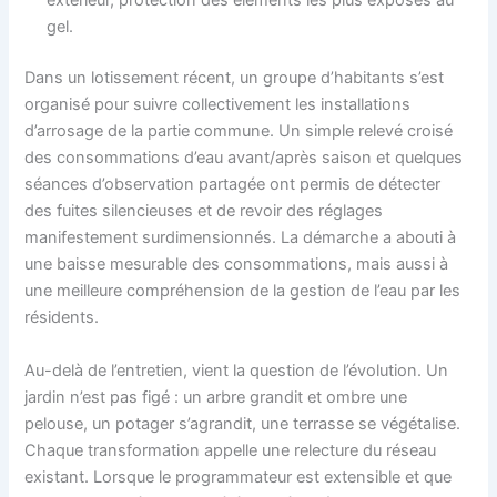
extérieur, protection des éléments les plus exposés au
gel.
Dans un lotissement récent, un groupe d’habitants s’est
organisé pour suivre collectivement les installations
d’arrosage de la partie commune. Un simple relevé croisé
des consommations d’eau avant/après saison et quelques
séances d’observation partagée ont permis de détecter
des fuites silencieuses et de revoir des réglages
manifestement surdimensionnés. La démarche a abouti à
une baisse mesurable des consommations, mais aussi à
une meilleure compréhension de la gestion de l’eau par les
résidents.
Au-delà de l’entretien, vient la question de l’évolution. Un
jardin n’est pas figé : un arbre grandit et ombre une
pelouse, un potager s’agrandit, une terrasse se végétalise.
Chaque transformation appelle une relecture du réseau
existant. Lorsque le programmateur est extensible et que