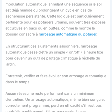
modulation automatique, annulant une séquence si le sol
est déjà humide ou prolongeant un cycle en cas de
sécheresse persistante. Cette logique est particulièrement
pertinente pour les potagers urbains, souvent très exposés
et cultivés en bacs ou en buttes, comme le montre le
dossier consacré à l’
arrosage automatique du potager
.
En structurant ces ajustements saisonniers, l’arrosage
automatique cesse d’être un simple « on/off » à heure fixe
pour devenir un outil de pilotage climatique à l’échelle du
jardin.
Entretenir, vérifier et faire évoluer son arrosage automatique
dans le temps
Aucun réseau ne reste performant sans un minimum
d’entretien. Un arrosage automatique, même bien conçu et
correctement programmé, perd en efficacité s’il n’est pas
contrôlé régulièrement. Filtres encrassés, buses