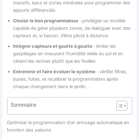
massifs, bacs et zones minérales pour programmer des
apports différenciés.
Choisir le bon programmateur
: privilégier un modèle
capable de gérer plusieurs zones, de dialoguer avec des
capteurs et, si besoin, d’être piloté à distance.
Intégrer capteurs et goutte à goutte
: limiter les
gaspillages en mesurant l’humidité réelle du sol et en
ciblant les racines plutôt que les feuilles.
Entretenir et faire évoluer le système
: vérifier filtres,
buses, fuites, et recalibrer la programmation après
chaque changement dans le jardin.
Sommaire
Optimiser la programmation d’un arrosage automatique en
fonction des saisons