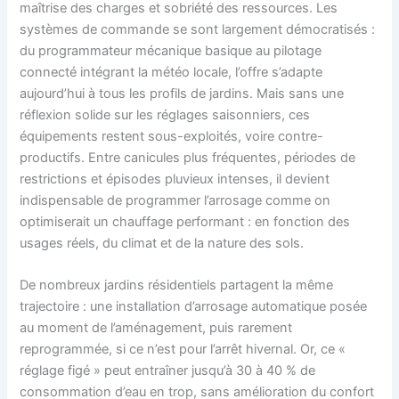
maîtrise des charges et sobriété des ressources. Les
systèmes de commande se sont largement démocratisés :
du programmateur mécanique basique au pilotage
connecté intégrant la météo locale, l’offre s’adapte
aujourd’hui à tous les profils de jardins. Mais sans une
réflexion solide sur les réglages saisonniers, ces
équipements restent sous-exploités, voire contre-
productifs. Entre canicules plus fréquentes, périodes de
restrictions et épisodes pluvieux intenses, il devient
indispensable de programmer l’arrosage comme on
optimiserait un chauffage performant : en fonction des
usages réels, du climat et de la nature des sols.
De nombreux jardins résidentiels partagent la même
trajectoire : une installation d’arrosage automatique posée
au moment de l’aménagement, puis rarement
reprogrammée, si ce n’est pour l’arrêt hivernal. Or, ce «
réglage figé » peut entraîner jusqu’à 30 à 40 % de
consommation d’eau en trop, sans amélioration du confort