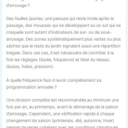
d’arrosage ?
Des feuilles jaunies, une pelouse qui reste molle après le
passage, des mousses qui se développent ou un sol qui se
craquelle sont autant d’indicateurs de sur- ou de sous-
arrosage. Des zones systématiquement plus vertes ou plus
sèches que le reste du jardin signalent aussi une répartition
inégale. Dans ces cas, il est nécessaire de contrôler à la
fois les réglages (durée, fréquence) et l’état du réseau
(buses, fuites, pression).
À quelle fréquence faut-il revoir complètement sa
programmation annuelle ?
Une révision complète est recommandée au minimum une
fois par an, au printemps, avant le démarrage de la saison
d’arrosage. Cependant, une vérification rapide à chaque
changement de saison (printemps, été, automne, hiver)
permet de rester cohérent avec les conditions climatiques.