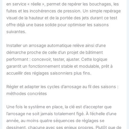
en service « réelle », permet de repérer les bouchages, les
fuites et les incohérences de pression. Un simple repérage
visuel de la hauteur et de la portée des jets durant ce test
offre déjà une base solide pour optimiser les saisons
suivantes.
Installer un arrosage automatique relève ainsi d’une
démarche proche de celle d’un projet de bâtiment
performant : concevoir, tester, ajuster. Cette logique
garantit un fonctionnement stable et modulable, prêt à
accueillir des réglages saisonniers plus fins.
Régler et adapter les cycles d’arrosage au fil des saisons :
méthodes concrètes
Une fois le système en place, la clé est d’accepter que
l’arrosage ne soit jamais totalement figé. À l’échelle d’une
année, au moins quatre séquences de réglages se
dessinent, chacune avec ses enjeux propres. Plutôt que de