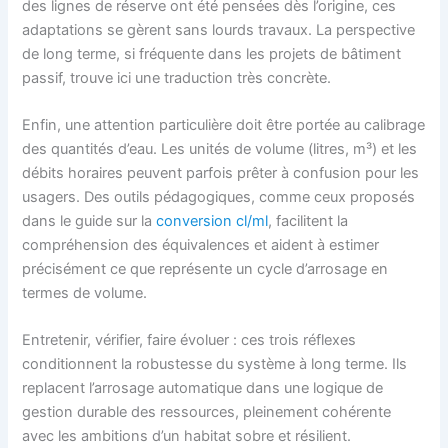
des lignes de réserve ont été pensées dès l’origine, ces
adaptations se gèrent sans lourds travaux. La perspective
de long terme, si fréquente dans les projets de bâtiment
passif, trouve ici une traduction très concrète.
Enfin, une attention particulière doit être portée au calibrage
des quantités d’eau. Les unités de volume (litres, m³) et les
débits horaires peuvent parfois prêter à confusion pour les
usagers. Des outils pédagogiques, comme ceux proposés
dans le guide sur la
conversion cl/ml
, facilitent la
compréhension des équivalences et aident à estimer
précisément ce que représente un cycle d’arrosage en
termes de volume.
Entretenir, vérifier, faire évoluer : ces trois réflexes
conditionnent la robustesse du système à long terme. Ils
replacent l’arrosage automatique dans une logique de
gestion durable des ressources, pleinement cohérente
avec les ambitions d’un habitat sobre et résilient.