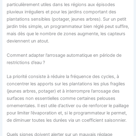
particulièrement utiles dans les régions aux épisodes
pluvieux irréguliers et pour les jardins comportant des
plantations sensibles (potager, jeunes arbres). Sur un petit
jardin très simple, un programmateur bien réglé peut suffire,
mais dès que le nombre de zones augmente, les capteurs
deviennent un atout.
Comment adapter l’arrosage automatique en période de
restrictions d’eau ?
La priorité consiste à réduire la fréquence des cycles, à
concentrer les apports sur les plantations les plus fragiles
(jeunes arbres, potager) et à interrompre l’arrosage des
surfaces non essentielles comme certaines pelouses
ornementales. Il est utile d’activer ou de renforcer le paillage
pour limiter l’évaporation et, si le programmateur le permet,
de diminuer toutes les durées via un coefficient saisonnier.
Quels signes doivent alerter sur un mauvais réglage