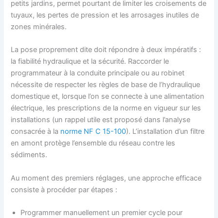
petits jardins, permet pourtant de limiter les croisements de
tuyaux, les pertes de pression et les arrosages inutiles de
zones minérales.
La pose proprement dite doit répondre à deux impératifs :
la fiabilité hydraulique et la sécurité. Raccorder le
programmateur à la conduite principale ou au robinet
nécessite de respecter les règles de base de l’hydraulique
domestique et, lorsque l’on se connecte à une alimentation
électrique, les prescriptions de la norme en vigueur sur les
installations (un rappel utile est proposé dans l’analyse
consacrée à la
norme NF C 15-100
). L’installation d’un filtre
en amont protège l’ensemble du réseau contre les
sédiments.
Au moment des premiers réglages, une approche efficace
consiste à procéder par étapes :
Programmer manuellement un premier cycle pour