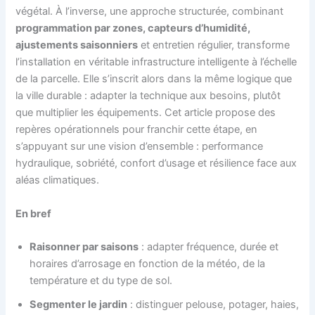
végétal. À l’inverse, une approche structurée, combinant
programmation par zones, capteurs d’humidité,
ajustements saisonniers
et entretien régulier, transforme
l’installation en véritable infrastructure intelligente à l’échelle
de la parcelle. Elle s’inscrit alors dans la même logique que
la ville durable : adapter la technique aux besoins, plutôt
que multiplier les équipements. Cet article propose des
repères opérationnels pour franchir cette étape, en
s’appuyant sur une vision d’ensemble : performance
hydraulique, sobriété, confort d’usage et résilience face aux
aléas climatiques.
En bref
Raisonner par saisons
: adapter fréquence, durée et
horaires d’arrosage en fonction de la météo, de la
température et du type de sol.
Segmenter le jardin
: distinguer pelouse, potager, haies,