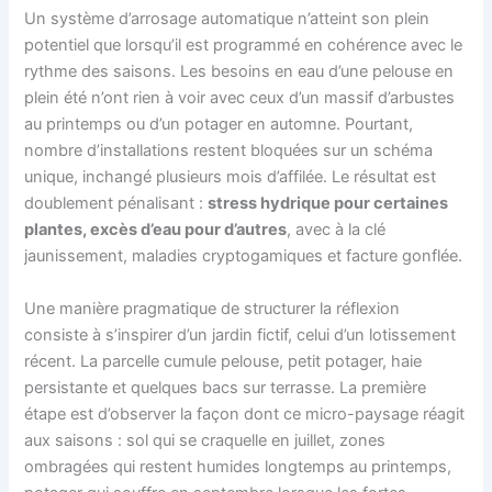
Un système d’arrosage automatique n’atteint son plein
potentiel que lorsqu’il est programmé en cohérence avec le
rythme des saisons. Les besoins en eau d’une pelouse en
plein été n’ont rien à voir avec ceux d’un massif d’arbustes
au printemps ou d’un potager en automne. Pourtant,
nombre d’installations restent bloquées sur un schéma
unique, inchangé plusieurs mois d’affilée. Le résultat est
doublement pénalisant :
stress hydrique pour certaines
plantes, excès d’eau pour d’autres
, avec à la clé
jaunissement, maladies cryptogamiques et facture gonflée.
Une manière pragmatique de structurer la réflexion
consiste à s’inspirer d’un jardin fictif, celui d’un lotissement
récent. La parcelle cumule pelouse, petit potager, haie
persistante et quelques bacs sur terrasse. La première
étape est d’observer la façon dont ce micro-paysage réagit
aux saisons : sol qui se craquelle en juillet, zones
ombragées qui restent humides longtemps au printemps,