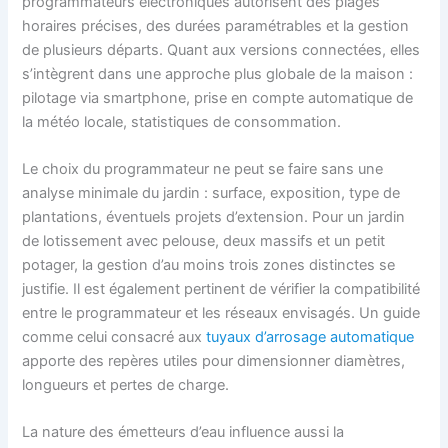
programmateurs électroniques autorisent des plages
horaires précises, des durées paramétrables et la gestion
de plusieurs départs. Quant aux versions connectées, elles
s’intègrent dans une approche plus globale de la maison :
pilotage via smartphone, prise en compte automatique de
la météo locale, statistiques de consommation.
Le choix du programmateur ne peut se faire sans une
analyse minimale du jardin : surface, exposition, type de
plantations, éventuels projets d’extension. Pour un jardin
de lotissement avec pelouse, deux massifs et un petit
potager, la gestion d’au moins trois zones distinctes se
justifie. Il est également pertinent de vérifier la compatibilité
entre le programmateur et les réseaux envisagés. Un guide
comme celui consacré aux
tuyaux d’arrosage automatique
apporte des repères utiles pour dimensionner diamètres,
longueurs et pertes de charge.
La nature des émetteurs d’eau influence aussi la