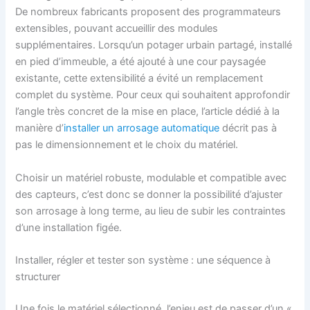
De nombreux fabricants proposent des programmateurs
extensibles, pouvant accueillir des modules
supplémentaires. Lorsqu’un potager urbain partagé, installé
en pied d’immeuble, a été ajouté à une cour paysagée
existante, cette extensibilité a évité un remplacement
complet du système. Pour ceux qui souhaitent approfondir
l’angle très concret de la mise en place, l’article dédié à la
manière d’
installer un arrosage automatique
décrit pas à
pas le dimensionnement et le choix du matériel.
Choisir un matériel robuste, modulable et compatible avec
des capteurs, c’est donc se donner la possibilité d’ajuster
son arrosage à long terme, au lieu de subir les contraintes
d’une installation figée.
Installer, régler et tester son système : une séquence à
structurer
Une fois le matériel sélectionné, l’enjeu est de passer d’un «