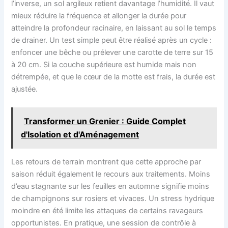
l’inverse, un sol argileux retient davantage l’humidité. Il vaut
mieux réduire la fréquence et allonger la durée pour
atteindre la profondeur racinaire, en laissant au sol le temps
de drainer. Un test simple peut être réalisé après un cycle :
enfoncer une bêche ou prélever une carotte de terre sur 15
à 20 cm. Si la couche supérieure est humide mais non
détrempée, et que le cœur de la motte est frais, la durée est
ajustée.
Transformer un Grenier : Guide Complet
d'Isolation et d'Aménagement
Les retours de terrain montrent que cette approche par
saison réduit également le recours aux traitements. Moins
d’eau stagnante sur les feuilles en automne signifie moins
de champignons sur rosiers et vivaces. Un stress hydrique
moindre en été limite les attaques de certains ravageurs
opportunistes. En pratique, une session de contrôle à