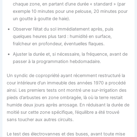
chaque zone, en partant d’une durée « standard » (par
exemple 10 minutes pour une pelouse, 20 minutes pour
un goutte à goutte de haie).
Observer l’état du sol immédiatement après, puis
quelques heures plus tard : humidité en surface,
fraîcheur en profondeur, éventuelles flaques.
Ajuster la durée et, si nécessaire, la fréquence, avant de
passer à la programmation hebdomadaire.
Un syndic de copropriété ayant récemment restructuré la
cour intérieure d’un immeuble des années 1970 a procédé
ainsi. Les premiers tests ont montré une sur-irrigation des
pieds d’arbustes en zone ombragée, là où la terre restait
humide deux jours après arrosage. En réduisant la durée de
moitié sur cette zone spécifique, l’équilibre a été trouvé
sans toucher aux autres circuits.
Le test des électrovannes et des buses, avant toute mise