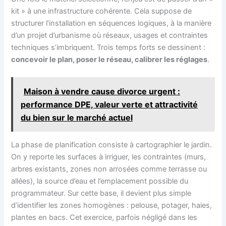
kit » à une infrastructure cohérente. Cela suppose de
structurer l’installation en séquences logiques, à la manière
d’un projet d’urbanisme où réseaux, usages et contraintes
techniques s’imbriquent. Trois temps forts se dessinent :
concevoir le plan, poser le réseau, calibrer les réglages
.
Maison à vendre cause divorce urgent :
performance DPE, valeur verte et attractivité
du bien sur le marché actuel
La phase de planification consiste à cartographier le jardin.
On y reporte les surfaces à irriguer, les contraintes (murs,
arbres existants, zones non arrosées comme terrasse ou
allées), la source d’eau et l’emplacement possible du
programmateur. Sur cette base, il devient plus simple
d’identifier les zones homogènes : pelouse, potager, haies,
plantes en bacs. Cet exercice, parfois négligé dans les