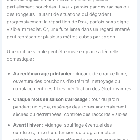
partiellement bouchées, tuyaux percés par des racines ou
des rongeurs : autant de situations qui dégradent
progressivement la répartition de l’eau, parfois sans signe
visible immédiat. Or, une fuite lente dans un regard enterré
peut représenter plusieurs mètres cubes par saison.
Une routine simple peut être mise en place à l’échelle
domestique :
Au redémarrage printanier
: rinçage de chaque ligne,
ouverture des bouchons d’extrémité, nettoyage ou
remplacement des filtres, vérification des électrovannes.
Chaque mois en saison d’arrosage
: tour du jardin
pendant un cycle, repérage des zones anormalement
sèches ou détrempées, contrôle des raccords visibles.
Avant l’hiver
: vidange, soufflage éventuel des
conduites, mise hors tension du programmateur