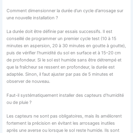
Comment dimensionner la durée d’un cycle d’arrosage sur
une nouvelle installation ?
La durée doit être définie par essais successifs. Il est
conseillé de programmer un premier cycle test (10 à 15
minutes en aspersion, 20 à 30 minutes en goutte à goutte),
puis de vérifier l’humidité du sol en surface et à 15–20 cm
de profondeur. Si le sol est humide sans être détrempé et
que la fraîcheur se ressent en profondeur, la durée est
adaptée. Sinon, il faut ajuster par pas de 5 minutes et
observer de nouveau.
Faut-il systématiquement installer des capteurs d’humidité
ou de pluie ?
Les capteurs ne sont pas obligatoires, mais ils améliorent
fortement la précision en évitant les arrosages inutiles
après une averse ou lorsque le sol reste humide. Ils sont