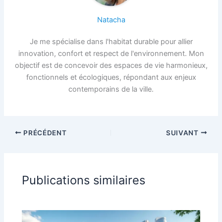
Natacha
Je me spécialise dans l'habitat durable pour allier
innovation, confort et respect de l'environnement. Mon
objectif est de concevoir des espaces de vie harmonieux,
fonctionnels et écologiques, répondant aux enjeux
contemporains de la ville.
PRÉCÉDENT
SUIVANT
Publications similaires