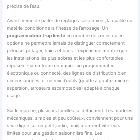
précise de l’eau
Avant même de parler de réglages saisonniers, la qualité du
matériel conditionne la finesse de l’arrosage. Un
programmateur trop limité
en nombre de zones ou en
options ne permettra jamais de distinguer correctement
pelouse, potager, haies et bacs. L’expérience montre que
les installations les plus sobres et les plus confortables
reposent sur un tronc commun : un programmateur
électronique ou connecté, des lignes de distribution bien
dimensionnées, et un mix d’outils (goutte à goutte, micro-
aspersion, arroseurs escamotables) adapté à chaque
usage.
Sur le marché, plusieurs familles se détachent. Les modèles
mécaniques, simples et peu coûteux, conviennent pour une
seule ligne sur un petit jardin, mais montrent vite leurs
limites pour une gestion saisonnière fine. Les