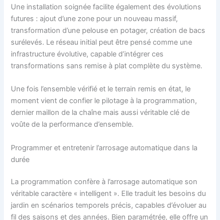
Une installation soignée facilite également des évolutions
futures : ajout d’une zone pour un nouveau massif,
transformation d’une pelouse en potager, création de bacs
surélevés. Le réseau initial peut être pensé comme une
infrastructure évolutive, capable d’intégrer ces
transformations sans remise à plat complète du système.
Une fois l’ensemble vérifié et le terrain remis en état, le
moment vient de confier le pilotage à la programmation,
dernier maillon de la chaîne mais aussi véritable clé de
voûte de la performance d’ensemble.
Programmer et entretenir l’arrosage automatique dans la
durée
La programmation confère à l’arrosage automatique son
véritable caractère « intelligent ». Elle traduit les besoins du
jardin en scénarios temporels précis, capables d’évoluer au
fil des saisons et des années. Bien paramétrée, elle offre un