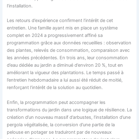
l’installation.
Les retours d’expérience confirment l’intérêt de cet
entretien. Une famille ayant mis en place un système
complet en 2024 a progressivement affiné sa
programmation grâce aux données recueillies : observation
des plantes, relevés de consommation, comparaison avec
les années précédentes. En trois ans, leur consommation
d’eau dédiée au jardin a diminué d’environ 20 %, tout en
améliorant la vigueur des plantations. Le temps passé à
l’entretien hebdomadaire a lui aussi été réduit de moitié,
renforçant l’intérêt de la solution au quotidien.
Enfin, la programmation peut accompagner les
transformations du jardin dans une logique de résilience. La
création d’un nouveau massif d’arbustes, l’installation d’une
pergola végétalisée, la conversion d’une partie de la
pelouse en potager se traduiront par de nouveaux