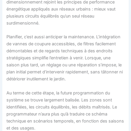
dimensionnement rejoint les principes de performance
énergétique appliqués aux réseaux urbains : mieux vaut
plusieurs circuits équilibrés qu’un seul réseau
surdimensionné.
Planifier, c’est aussi anticiper la maintenance. L’intégration
de vannes de coupure accessibles, de filtres facilement
démontables et de regards techniques à des endroits
stratégiques simplifie l’entretien à venir. Lorsque, une
saison plus tard, un réglage ou une réparation s’impose, le
plan initial permet d’intervenir rapidement, sans tâtonner ni
détériorer inutilement le jardin.
Au terme de cette étape, la future programmation du
système se trouve largement balisée. Les zones sont
identifiées, les circuits équilibrés, les débits maîtrisés. Le
programmateur n’aura plus qu’à traduire ce schéma
technique en scénarios temporels, en fonction des saisons
et des usages.