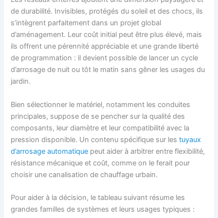
de durabilité. Invisibles, protégés du soleil et des chocs, ils
s’intègrent parfaitement dans un projet global
d’aménagement. Leur coût initial peut être plus élevé, mais
ils offrent une pérennité appréciable et une grande liberté
de programmation : il devient possible de lancer un cycle
d’arrosage de nuit ou tôt le matin sans gêner les usages du
jardin.
Bien sélectionner le matériel, notamment les conduites
principales, suppose de se pencher sur la qualité des
composants, leur diamètre et leur compatibilité avec la
pression disponible. Un contenu spécifique sur les
tuyaux
d’arrosage automatique
peut aider à arbitrer entre flexibilité,
résistance mécanique et coût, comme on le ferait pour
choisir une canalisation de chauffage urbain.
Pour aider à la décision, le tableau suivant résume les
grandes familles de systèmes et leurs usages typiques :