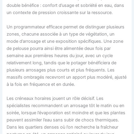
double bénéfice : confort d’usage et sobriété en eau, dans
un contexte de pression croissante sur la ressource.
Un programmateur efficace permet de distinguer plusieurs
zones, chacune associée à un type de végétation, un
mode d’arrosage et une exposition spécifiques. Une zone
de pelouse pourra ainsi être alimentée deux fois par
semaine aux premières heures du jour, avec un cycle
relativement long, tandis que le potager bénéficiera de
plusieurs arrosages plus courts et plus fréquents. Les
massifs ombragés recevront un apport plus modéré, ajusté
à la fois en fréquence et en durée.
Les créneaux horaires jouent un rôle décisif. Les
spécialistes recommandent un arrosage tôt le matin ou en
soirée, lorsque l’évaporation est moindre et que les plantes
peuvent assimiler l’eau sans subir de chocs thermiques.
Dans les quartiers denses où l’on recherche la fraîcheur