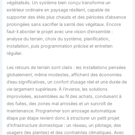
végétalisés. Un système bien conçu transforme un
extérieur ordinaire en paysage résilient, capable de
supporter des étés plus chauds et des périodes d’absence
prolongées sans sacrifier la santé des végétaux. Encore
faut-il aborder le projet avec une vision d’ensemble :
analyse du terrain, choix du système, planification,
installation, puis programmation précise et entretien
régulier.
Les retours de terrain sont clairs : les installations pensées
globalement, même modestes, affichent des économies
d’eau significatives, un confort d’usage réel et une durée de
vie largement supérieure. À l’inverse, les solutions
improvisées, assemblées au fil des achats, conduisent à
des fuites, des zones mal arrosées et un surcroît de
maintenance. Programmer son arrosage automatique
étape par étape revient donc à structurer un petit projet
d’infrastructure domestique : un réseau, un pilotage, des
usagers (les plantes) et des contraintes climatiques. Avec