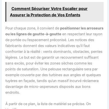
Comment Sécuriser Votre Escalier pour
Assurer la Protection de Vos Enfants
Pour chaque zone, il convient de
positionner les arroseurs
ou les lignes de goutte-à-goutte
en respectant leur rayon
de portée ou l’espacement préconisé. Les notices des
fabricants donnent des valeurs indicatives qu’il faut
confronter à la réalité : vents dominants, obstacles, pentes
légères. Le but est de garantir un recouvrement suffisant
sans excès, pour éviter les zones sèches comme les
points de saturation. Une pelouse rectangulaire sera par
exemple couverte par des turbines aux angles et quelques
tuyères en façade, tandis qu’un massif incurvé réclamera
davantage de micro-asperseurs disposés aux bons
endroits.
À partir de ce plan, la liste de matériel se précise. On