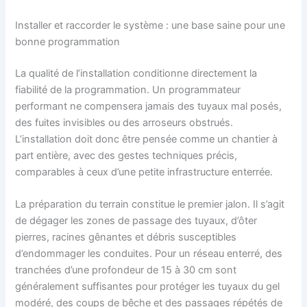
Installer et raccorder le système : une base saine pour une
bonne programmation
La qualité de l’installation conditionne directement la
fiabilité de la programmation. Un programmateur
performant ne compensera jamais des tuyaux mal posés,
des fuites invisibles ou des arroseurs obstrués.
L’installation doit donc être pensée comme un chantier à
part entière, avec des gestes techniques précis,
comparables à ceux d’une petite infrastructure enterrée.
La préparation du terrain constitue le premier jalon. Il s’agit
de dégager les zones de passage des tuyaux, d’ôter
pierres, racines gênantes et débris susceptibles
d’endommager les conduites. Pour un réseau enterré, des
tranchées d’une profondeur de 15 à 30 cm sont
généralement suffisantes pour protéger les tuyaux du gel
modéré, des coups de bêche et des passages répétés de