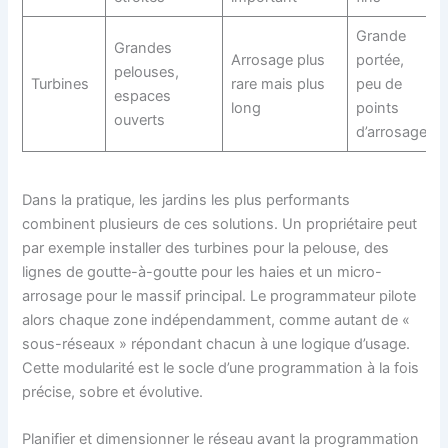
Grande
Grandes
Arrosage plus
portée,
pelouses,
Turbines
rare mais plus
peu de
espaces
long
points
ouverts
d’arrosage
Dans la pratique, les jardins les plus performants
combinent plusieurs de ces solutions. Un propriétaire peut
par exemple installer des turbines pour la pelouse, des
lignes de goutte-à-goutte pour les haies et un micro-
arrosage pour le massif principal. Le programmateur pilote
alors chaque zone indépendamment, comme autant de «
sous-réseaux » répondant chacun à une logique d’usage.
Cette modularité est le socle d’une programmation à la fois
précise, sobre et évolutive.
Planifier et dimensionner le réseau avant la programmation