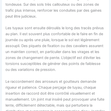
tondeuse. Sur des sols très caillouteux ou des zones de
trafic plus intense, renforcer les conduites par des gaines
peut être judicieux.
Les tuyaux sont ensuite déroulés le long des tracés prévus
au plan. Il est souvent plus confortable de le faire en fin de
journée ou après une pluie, lorsque le sol est légèrement
assoupli. Des piquets de fixation ou des cavaliers assurent
un maintien correct, en particulier dans les virages et les
zones de changement de pente. L’objectif est d’éviter les
torsions susceptibles de générer des points de faiblesse
ou des variations de pression.
Le raccordement des arroseurs et goutteurs demande
rigueur et patience. Chaque perçage de tuyau, chaque
insertion de raccord doit être contrôlé visuellement et
manuellement. Un joint mal inséré peut provoquer une fuite
lente, difficilement détectable, mais qui perturbera la