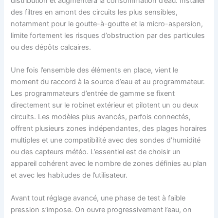
distribution et augmentera la consommation d’eau. Installer
des filtres en amont des circuits les plus sensibles,
notamment pour le goutte-à-goutte et la micro-aspersion,
limite fortement les risques d’obstruction par des particules
ou des dépôts calcaires.
Une fois l’ensemble des éléments en place, vient le
moment du raccord à la source d’eau et au programmateur.
Les programmateurs d’entrée de gamme se fixent
directement sur le robinet extérieur et pilotent un ou deux
circuits. Les modèles plus avancés, parfois connectés,
offrent plusieurs zones indépendantes, des plages horaires
multiples et une compatibilité avec des sondes d’humidité
ou des capteurs météo. L’essentiel est de choisir un
appareil cohérent avec le nombre de zones définies au plan
et avec les habitudes de l’utilisateur.
Avant tout réglage avancé, une phase de test à faible
pression s’impose. On ouvre progressivement l’eau, on