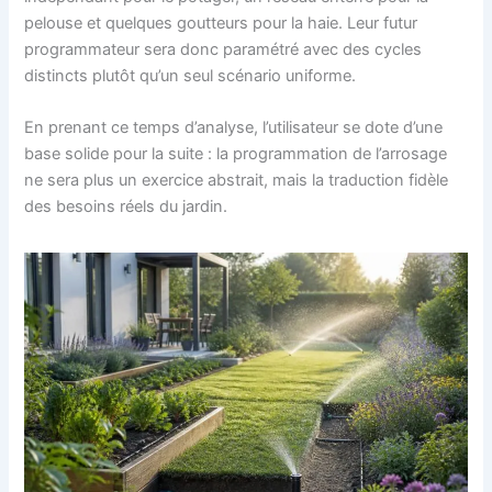
pelouse et quelques goutteurs pour la haie. Leur futur
programmateur sera donc paramétré avec des cycles
distincts plutôt qu’un seul scénario uniforme.
En prenant ce temps d’analyse, l’utilisateur se dote d’une
base solide pour la suite : la programmation de l’arrosage
ne sera plus un exercice abstrait, mais la traduction fidèle
des besoins réels du jardin.