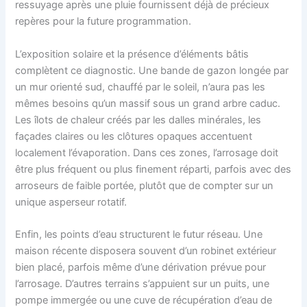
ressuyage après une pluie fournissent déjà de précieux
repères pour la future programmation.
L’exposition solaire et la présence d’éléments bâtis
complètent ce diagnostic. Une bande de gazon longée par
un mur orienté sud, chauffé par le soleil, n’aura pas les
mêmes besoins qu’un massif sous un grand arbre caduc.
Les îlots de chaleur créés par les dalles minérales, les
façades claires ou les clôtures opaques accentuent
localement l’évaporation. Dans ces zones, l’arrosage doit
être plus fréquent ou plus finement réparti, parfois avec des
arroseurs de faible portée, plutôt que de compter sur un
unique asperseur rotatif.
Enfin, les points d’eau structurent le futur réseau. Une
maison récente disposera souvent d’un robinet extérieur
bien placé, parfois même d’une dérivation prévue pour
l’arrosage. D’autres terrains s’appuient sur un puits, une
pompe immergée ou une cuve de récupération d’eau de