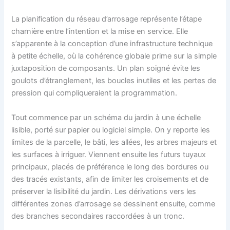
La planification du réseau d’arrosage représente l’étape
charnière entre l’intention et la mise en service. Elle
s’apparente à la conception d’une infrastructure technique
à petite échelle, où la cohérence globale prime sur la simple
juxtaposition de composants. Un plan soigné évite les
goulots d’étranglement, les boucles inutiles et les pertes de
pression qui compliqueraient la programmation.
Tout commence par un schéma du jardin à une échelle
lisible, porté sur papier ou logiciel simple. On y reporte les
limites de la parcelle, le bâti, les allées, les arbres majeurs et
les surfaces à irriguer. Viennent ensuite les futurs tuyaux
principaux, placés de préférence le long des bordures ou
des tracés existants, afin de limiter les croisements et de
préserver la lisibilité du jardin. Les dérivations vers les
différentes zones d’arrosage se dessinent ensuite, comme
des branches secondaires raccordées à un tronc.