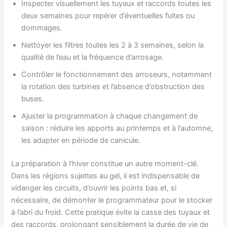
Inspecter visuellement les tuyaux et raccords toutes les
deux semaines pour repérer d’éventuelles fuites ou
dommages.
Nettoyer les filtres toutes les 2 à 3 semaines, selon la
qualité de l’eau et la fréquence d’arrosage.
Contrôler le fonctionnement des arroseurs, notamment
la rotation des turbines et l’absence d’obstruction des
buses.
Ajuster la programmation à chaque changement de
saison : réduire les apports au printemps et à l’automne,
les adapter en période de canicule.
La préparation à l’hiver constitue un autre moment-clé.
Dans les régions sujettes au gel, il est indispensable de
vidanger les circuits, d’ouvrir les points bas et, si
nécessaire, de démonter le programmateur pour le stocker
à l’abri du froid. Cette pratique évite la casse des tuyaux et
des raccords, prolongant sensiblement la durée de vie de