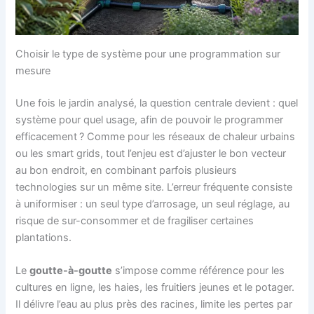
Choisir le type de système pour une programmation sur
mesure
Une fois le jardin analysé, la question centrale devient : quel
système pour quel usage, afin de pouvoir le programmer
efficacement ? Comme pour les réseaux de chaleur urbains
ou les smart grids, tout l’enjeu est d’ajuster le bon vecteur
au bon endroit, en combinant parfois plusieurs
technologies sur un même site. L’erreur fréquente consiste
à uniformiser : un seul type d’arrosage, un seul réglage, au
risque de sur-consommer et de fragiliser certaines
plantations.
Le
goutte-à-goutte
s’impose comme référence pour les
cultures en ligne, les haies, les fruitiers jeunes et le potager.
Il délivre l’eau au plus près des racines, limite les pertes par