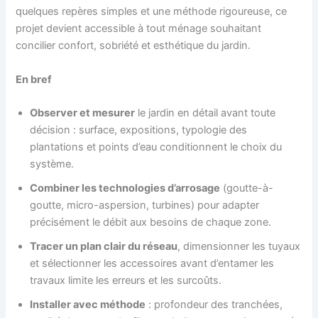
quelques repères simples et une méthode rigoureuse, ce
projet devient accessible à tout ménage souhaitant
concilier confort, sobriété et esthétique du jardin.
En bref
Observer et mesurer
le jardin en détail avant toute
décision : surface, expositions, typologie des
plantations et points d’eau conditionnent le choix du
système.
Combiner les technologies d’arrosage
(goutte-à-
goutte, micro-aspersion, turbines) pour adapter
précisément le débit aux besoins de chaque zone.
Tracer un plan clair du réseau
, dimensionner les tuyaux
et sélectionner les accessoires avant d’entamer les
travaux limite les erreurs et les surcoûts.
Installer avec méthode
: profondeur des tranchées,