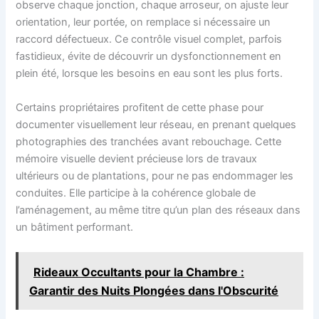
observe chaque jonction, chaque arroseur, on ajuste leur
orientation, leur portée, on remplace si nécessaire un
raccord défectueux. Ce contrôle visuel complet, parfois
fastidieux, évite de découvrir un dysfonctionnement en
plein été, lorsque les besoins en eau sont les plus forts.
Certains propriétaires profitent de cette phase pour
documenter visuellement leur réseau, en prenant quelques
photographies des tranchées avant rebouchage. Cette
mémoire visuelle devient précieuse lors de travaux
ultérieurs ou de plantations, pour ne pas endommager les
conduites. Elle participe à la cohérence globale de
l’aménagement, au même titre qu’un plan des réseaux dans
un bâtiment performant.
Rideaux Occultants pour la Chambre :
Garantir des Nuits Plongées dans l'Obscurité