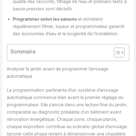
qualité des raccords, filtrage de l’eau et premiers tests à
basse pression sont décisifs.
Programmer selon les saisons
et entretenir
régulièrement filtres, tuyaux et programmateur garantit
des économies d’eau et la longévité de l’installation.
Sommaire
Analyser le jardin avant de programmer l’arrosage
automatique
La programmation pertinente d’un système d’arrosage
automatique commence bien avant le premier réglage du
programmateur. Elle s’ancre dans une lecture fine du jardin,
comparable au diagnostic préalable d’un bâtiment avant
rénovation énergétique. Chaque zone, chaque plante,
chaque exposition contribue au scénario global d’arrosage.
Ignorer cette phase revient à dimensionner une chaudière