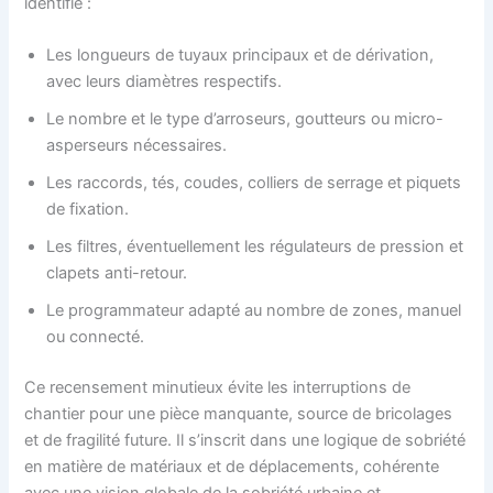
identifie :
Les longueurs de tuyaux principaux et de dérivation,
avec leurs diamètres respectifs.
Le nombre et le type d’arroseurs, goutteurs ou micro-
asperseurs nécessaires.
Les raccords, tés, coudes, colliers de serrage et piquets
de fixation.
Les filtres, éventuellement les régulateurs de pression et
clapets anti-retour.
Le programmateur adapté au nombre de zones, manuel
ou connecté.
Ce recensement minutieux évite les interruptions de
chantier pour une pièce manquante, source de bricolages
et de fragilité future. Il s’inscrit dans une logique de sobriété
en matière de matériaux et de déplacements, cohérente