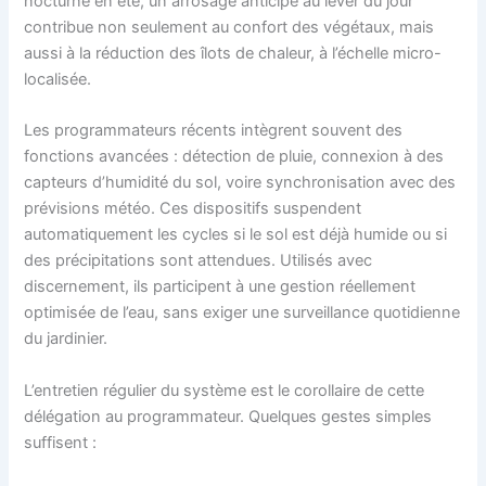
nocturne en été, un arrosage anticipé au lever du jour
contribue non seulement au confort des végétaux, mais
aussi à la réduction des îlots de chaleur, à l’échelle micro-
localisée.
Les programmateurs récents intègrent souvent des
fonctions avancées : détection de pluie, connexion à des
capteurs d’humidité du sol, voire synchronisation avec des
prévisions météo. Ces dispositifs suspendent
automatiquement les cycles si le sol est déjà humide ou si
des précipitations sont attendues. Utilisés avec
discernement, ils participent à une gestion réellement
optimisée de l’eau, sans exiger une surveillance quotidienne
du jardinier.
L’entretien régulier du système est le corollaire de cette
délégation au programmateur. Quelques gestes simples
suffisent :