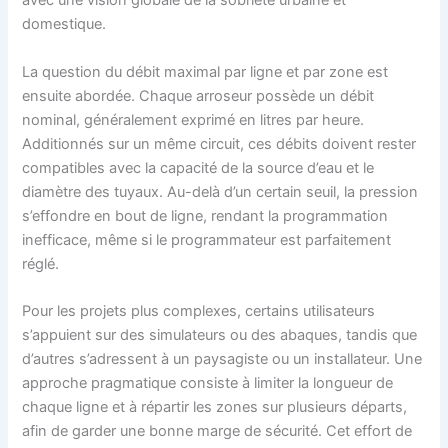
avec une vision globale de la sobriété urbaine et
domestique.
La question du débit maximal par ligne et par zone est
ensuite abordée. Chaque arroseur possède un débit
nominal, généralement exprimé en litres par heure.
Additionnés sur un même circuit, ces débits doivent rester
compatibles avec la capacité de la source d’eau et le
diamètre des tuyaux. Au-delà d’un certain seuil, la pression
s’effondre en bout de ligne, rendant la programmation
inefficace, même si le programmateur est parfaitement
réglé.
Pour les projets plus complexes, certains utilisateurs
s’appuient sur des simulateurs ou des abaques, tandis que
d’autres s’adressent à un paysagiste ou un installateur. Une
approche pragmatique consiste à limiter la longueur de
chaque ligne et à répartir les zones sur plusieurs départs,
afin de garder une bonne marge de sécurité. Cet effort de