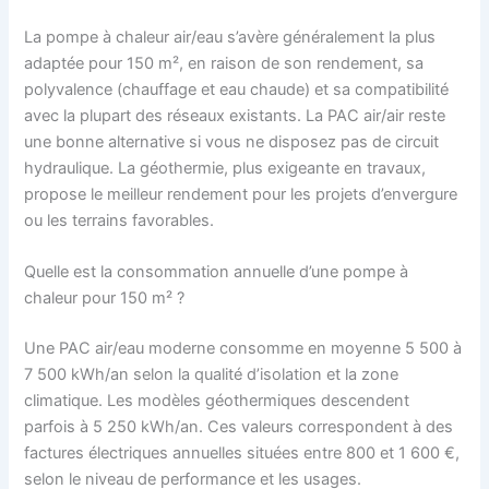
La pompe à chaleur air/eau s’avère généralement la plus
adaptée pour 150 m², en raison de son rendement, sa
polyvalence (chauffage et eau chaude) et sa compatibilité
avec la plupart des réseaux existants. La PAC air/air reste
une bonne alternative si vous ne disposez pas de circuit
hydraulique. La géothermie, plus exigeante en travaux,
propose le meilleur rendement pour les projets d’envergure
ou les terrains favorables.
Quelle est la consommation annuelle d’une pompe à
chaleur pour 150 m² ?
Une PAC air/eau moderne consomme en moyenne 5 500 à
7 500 kWh/an selon la qualité d’isolation et la zone
climatique. Les modèles géothermiques descendent
parfois à 5 250 kWh/an. Ces valeurs correspondent à des
factures électriques annuelles situées entre 800 et 1 600 €,
selon le niveau de performance et les usages.