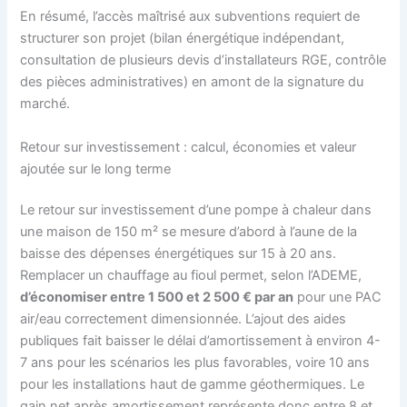
En résumé, l’accès maîtrisé aux subventions requiert de
structurer son projet (bilan énergétique indépendant,
consultation de plusieurs devis d’installateurs RGE, contrôle
des pièces administratives) en amont de la signature du
marché.
Retour sur investissement : calcul, économies et valeur
ajoutée sur le long terme
Le retour sur investissement d’une pompe à chaleur dans
une maison de 150 m² se mesure d’abord à l’aune de la
baisse des dépenses énergétiques sur 15 à 20 ans.
Remplacer un chauffage au fioul permet, selon l’ADEME,
d’économiser entre 1 500 et 2 500 € par an
pour une PAC
air/eau correctement dimensionnée. L’ajout des aides
publiques fait baisser le délai d’amortissement à environ 4-
7 ans pour les scénarios les plus favorables, voire 10 ans
pour les installations haut de gamme géothermiques. Le
gain net après amortissement représente donc entre 8 et