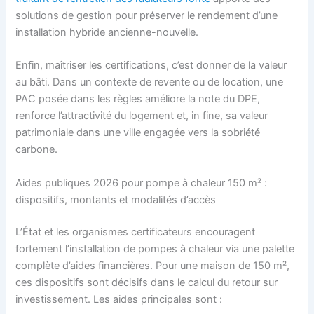
solutions de gestion pour préserver le rendement d’une
installation hybride ancienne-nouvelle.
Enfin, maîtriser les certifications, c’est donner de la valeur
au bâti. Dans un contexte de revente ou de location, une
PAC posée dans les règles améliore la note du DPE,
renforce l’attractivité du logement et, in fine, sa valeur
patrimoniale dans une ville engagée vers la sobriété
carbone.
Aides publiques 2026 pour pompe à chaleur 150 m² :
dispositifs, montants et modalités d’accès
L’État et les organismes certificateurs encouragent
fortement l’installation de pompes à chaleur via une palette
complète d’aides financières. Pour une maison de 150 m²,
ces dispositifs sont décisifs dans le calcul du retour sur
investissement. Les aides principales sont :