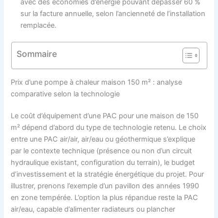
avec des économies d’énergie pouvant dépasser 60 %
sur la facture annuelle, selon l’ancienneté de l’installation
remplacée.
Sommaire
Prix d’une pompe à chaleur maison 150 m² : analyse
comparative selon la technologie
Le coût d’équipement d’une PAC pour une maison de 150
m² dépend d’abord du type de technologie retenu. Le choix
entre une PAC air/air, air/eau ou géothermique s’explique
par le contexte technique (présence ou non d’un circuit
hydraulique existant, configuration du terrain), le budget
d’investissement et la stratégie énergétique du projet. Pour
illustrer, prenons l’exemple d’un pavillon des années 1990
en zone tempérée. L’option la plus répandue reste la PAC
air/eau, capable d’alimenter radiateurs ou plancher