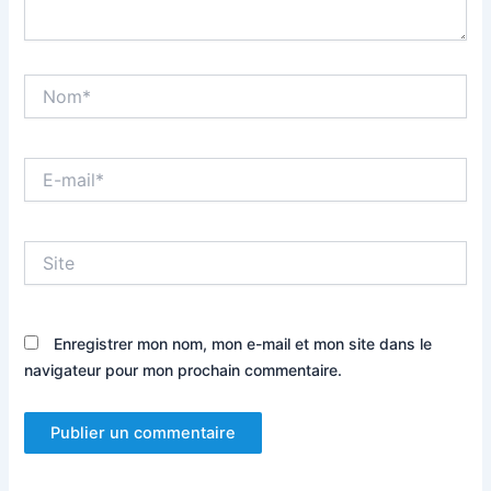
Nom*
E-
mail*
Site
Enregistrer mon nom, mon e-mail et mon site dans le
navigateur pour mon prochain commentaire.