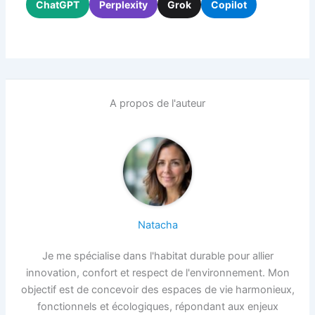
ChatGPT
Perplexity
Grok
Copilot
A propos de l'auteur
Natacha
Je me spécialise dans l'habitat durable pour allier
innovation, confort et respect de l'environnement. Mon
objectif est de concevoir des espaces de vie harmonieux,
fonctionnels et écologiques, répondant aux enjeux