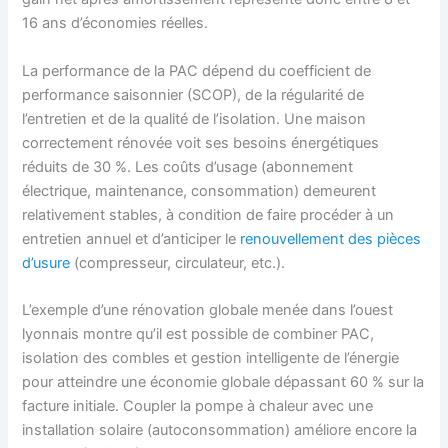
16 ans d’économies réelles.
La performance de la PAC dépend du coefficient de
performance saisonnier (SCOP), de la régularité de
l’entretien et de la qualité de l’isolation. Une maison
correctement rénovée voit ses besoins énergétiques
réduits de 30 %. Les coûts d’usage (abonnement
électrique, maintenance, consommation) demeurent
relativement stables, à condition de faire procéder à un
entretien annuel et d’anticiper le
renouvellement des pièces
d’usure
(compresseur, circulateur, etc.).
L’exemple d’une rénovation globale menée dans l’ouest
lyonnais montre qu’il est possible de combiner PAC,
isolation des combles et gestion intelligente de l’énergie
pour atteindre une économie globale dépassant 60 % sur la
facture initiale. Coupler la pompe à chaleur avec une
installation solaire (autoconsommation) améliore encore la