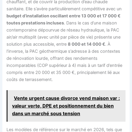
chauffant, et de couvrir la production d’eau chaude
sanitaire. Elle s’avère particulièrement compétitive avec un
budget d’installation oscillant entre 13 000 et 17 000 €
toutes prestations incluses
. Dans le cas d’une maison
contemporaine dépourvue de réseau hydraulique, la PAC
air/air multisplit (avec unité par pièce de vie) présente une
solution plus accessible, entre
8 000 et 14 000 €
. À
l’inverse, la PAC géothermique s’adresse à des contextes
de rénovation lourde, offrant des rendements
incomparables (COP supérieur à 4) mais à un tarif d’entrée
compris entre 20 000 et 35 000 €, principalement lié aux
coûts de terrassement.
Vente urgent cause divorce vend maison var :
valeur verte, DPE et positionnement du bien
dans un marché sous tension
Les modèles de référence sur le marché en 2026, tels que