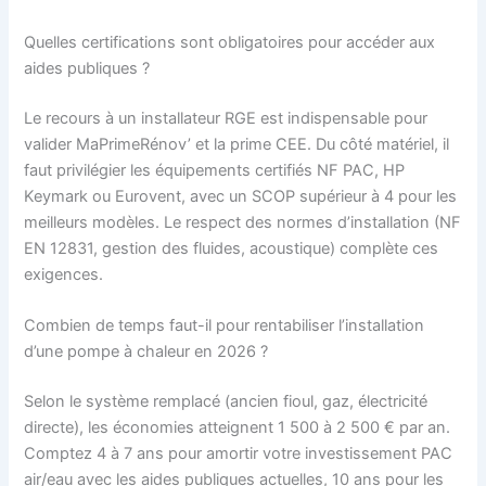
Quelles certifications sont obligatoires pour accéder aux
aides publiques ?
Le recours à un installateur RGE est indispensable pour
valider MaPrimeRénov’ et la prime CEE. Du côté matériel, il
faut privilégier les équipements certifiés NF PAC, HP
Keymark ou Eurovent, avec un SCOP supérieur à 4 pour les
meilleurs modèles. Le respect des normes d’installation (NF
EN 12831, gestion des fluides, acoustique) complète ces
exigences.
Combien de temps faut-il pour rentabiliser l’installation
d’une pompe à chaleur en 2026 ?
Selon le système remplacé (ancien fioul, gaz, électricité
directe), les économies atteignent 1 500 à 2 500 € par an.
Comptez 4 à 7 ans pour amortir votre investissement PAC
air/eau avec les aides publiques actuelles, 10 ans pour les