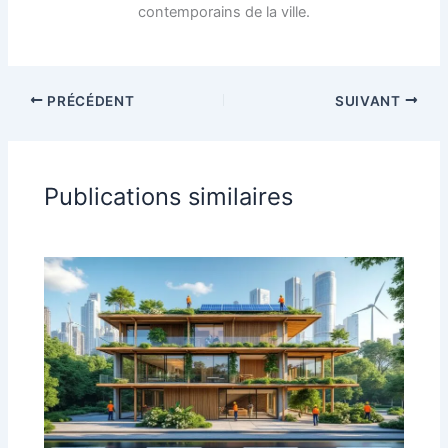
contemporains de la ville.
PRÉCÉDENT
SUIVANT
Publications similaires