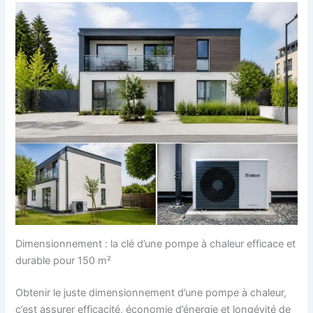
Dimensionnement : la clé d’une pompe à chaleur efficace et
durable pour 150 m²
Obtenir le juste dimensionnement d’une pompe à chaleur,
c’est assurer efficacité, économie d’énergie et longévité de