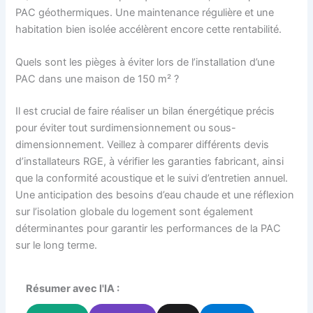
PAC géothermiques. Une maintenance régulière et une
habitation bien isolée accélèrent encore cette rentabilité.
Quels sont les pièges à éviter lors de l’installation d’une
PAC dans une maison de 150 m² ?
Il est crucial de faire réaliser un bilan énergétique précis
pour éviter tout surdimensionnement ou sous-
dimensionnement. Veillez à comparer différents devis
d’installateurs RGE, à vérifier les garanties fabricant, ainsi
que la conformité acoustique et le suivi d’entretien annuel.
Une anticipation des besoins d’eau chaude et une réflexion
sur l’isolation globale du logement sont également
déterminantes pour garantir les performances de la PAC
sur le long terme.
Résumer avec l'IA :