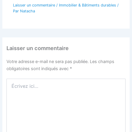
Laisser un commentaire
/
Immobilier & Bâtiments durables
/
Par
Natacha
Laisser un commentaire
Votre adresse e-mail ne sera pas publiée.
Les champs
obligatoires sont indiqués avec
*
Écrivez
ici…