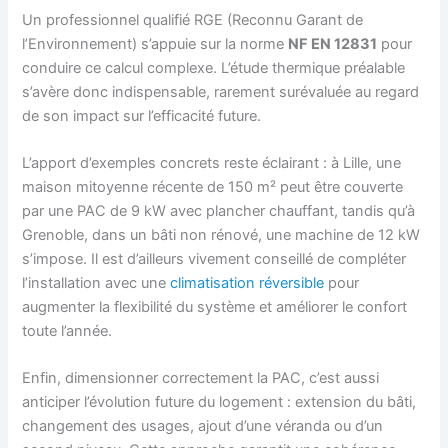
Un professionnel qualifié RGE (Reconnu Garant de
l’Environnement) s’appuie sur la norme
NF EN 12831
pour
conduire ce calcul complexe. L’étude thermique préalable
s’avère donc indispensable, rarement surévaluée au regard
de son impact sur l’efficacité future.
L’apport d’exemples concrets reste éclairant : à Lille, une
maison mitoyenne récente de 150 m² peut être couverte
par une PAC de 9 kW avec plancher chauffant, tandis qu’à
Grenoble, dans un bâti non rénové, une machine de 12 kW
s’impose. Il est d’ailleurs vivement conseillé de compléter
l’installation avec une
climatisation réversible
pour
augmenter la flexibilité du système et améliorer le confort
toute l’année.
Enfin, dimensionner correctement la PAC, c’est aussi
anticiper l’évolution future du logement : extension du bâti,
changement des usages, ajout d’une véranda ou d’un