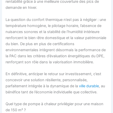
rentabilité grâce à une meilleure couverture des pics de
demande en hiver.
La question du confort thermique n’est pas à négliger : une
température homogène, le pilotage horaire, l’absence de
nuisances sonores et la stabilité de l’humidité intérieure
renforcent le bien-être domestique et la valeur patrimoniale
du bien. De plus en plus de certifications
environnementales intègrent désormais la performance de
la PAC dans les critères d’évaluation énergétiques du DPE,
renforçant son rôle dans la valorisation immobilière.
En définitive, anticiper le retour sur investissement, c’est
concevoir une solution résiliente, personnalisée,
parfaitement intégrée à la dynamique de la
ville durable
, au
bénéfice tant de l’économie individuelle que collective.
Quel type de pompe à chaleur privilégier pour une maison
de 150 m² ?