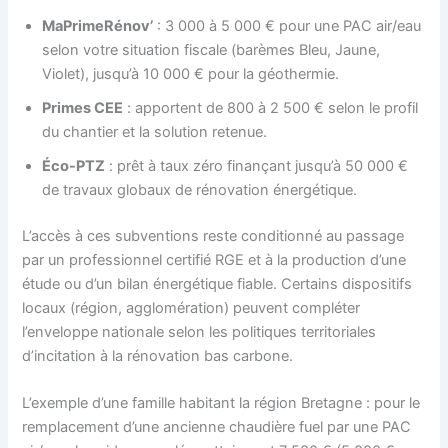
MaPrimeRénov’
: 3 000 à 5 000 € pour une PAC air/eau
selon votre situation fiscale (barèmes Bleu, Jaune,
Violet), jusqu’à 10 000 € pour la géothermie.
Primes CEE
: apportent de 800 à 2 500 € selon le profil
du chantier et la solution retenue.
Éco-PTZ
: prêt à taux zéro finançant jusqu’à 50 000 €
de travaux globaux de rénovation énergétique.
L’accès à ces subventions reste conditionné au passage
par un professionnel certifié RGE et à la production d’une
étude ou d’un bilan énergétique fiable. Certains dispositifs
locaux (région, agglomération) peuvent compléter
l’enveloppe nationale selon les politiques territoriales
d’incitation à la rénovation bas carbone.
L’exemple d’une famille habitant la région Bretagne : pour le
remplacement d’une ancienne chaudière fuel par une PAC