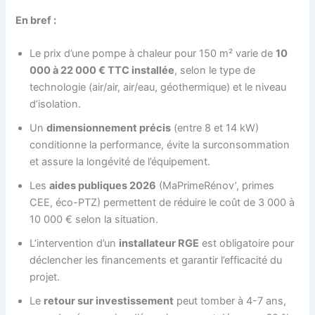
En bref :
Le prix d’une pompe à chaleur pour 150 m² varie de
10
000 à 22 000 € TTC installée
, selon le type de
technologie (air/air, air/eau, géothermique) et le niveau
d’isolation.
Un
dimensionnement précis
(entre 8 et 14 kW)
conditionne la performance, évite la surconsommation
et assure la longévité de l’équipement.
Les
aides publiques 2026
(MaPrimeRénov’, primes
CEE, éco-PTZ) permettent de réduire le coût de 3 000 à
10 000 € selon la situation.
L’intervention d’un
installateur RGE
est obligatoire pour
déclencher les financements et garantir l’efficacité du
projet.
Le
retour sur investissement
peut tomber à 4-7 ans,