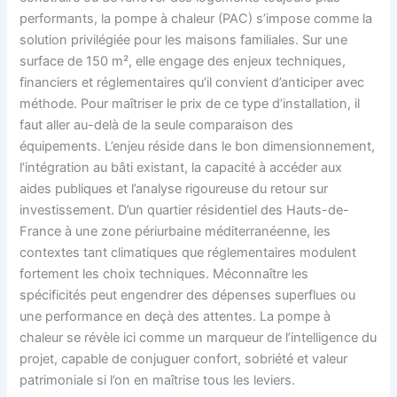
performants, la pompe à chaleur (PAC) s’impose comme la
solution privilégiée pour les maisons familiales. Sur une
surface de 150 m², elle engage des enjeux techniques,
financiers et réglementaires qu’il convient d’anticiper avec
méthode. Pour maîtriser le prix de ce type d’installation, il
faut aller au-delà de la seule comparaison des
équipements. L’enjeu réside dans le bon dimensionnement,
l’intégration au bâti existant, la capacité à accéder aux
aides publiques et l’analyse rigoureuse du retour sur
investissement. D’un quartier résidentiel des Hauts-de-
France à une zone périurbaine méditerranéenne, les
contextes tant climatiques que réglementaires modulent
fortement les choix techniques. Méconnaître les
spécificités peut engendrer des dépenses superflues ou
une performance en deçà des attentes. La pompe à
chaleur se révèle ici comme un marqueur de l’intelligence du
projet, capable de conjuguer confort, sobriété et valeur
patrimoniale si l’on en maîtrise tous les leviers.