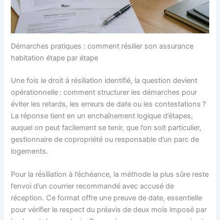
Démarches pratiques : comment résilier son assurance
habitation étape par étape
Une fois le droit à résiliation identifié, la question devient
opérationnelle : comment structurer les démarches pour
éviter les retards, les erreurs de date ou les contestations ?
La réponse tient en un enchaînement logique d’étapes,
auquel on peut facilement se tenir, que l’on soit particulier,
gestionnaire de copropriété ou responsable d’un parc de
logements.
Pour la résiliation à l’échéance, la méthode la plus sûre reste
l’envoi d’un courrier recommandé avec accusé de
réception. Ce format offre une preuve de date, essentielle
pour vérifier le respect du préavis de deux mois imposé par