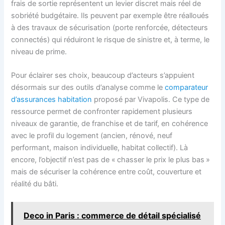
frais de sortie représentent un levier discret mais réel de
sobriété budgétaire. Ils peuvent par exemple être réalloués
à des travaux de sécurisation (porte renforcée, détecteurs
connectés) qui réduiront le risque de sinistre et, à terme, le
niveau de prime.
Pour éclairer ses choix, beaucoup d’acteurs s’appuient
désormais sur des outils d’analyse comme le
comparateur
d’assurances habitation
proposé par Vivapolis. Ce type de
ressource permet de confronter rapidement plusieurs
niveaux de garantie, de franchise et de tarif, en cohérence
avec le profil du logement (ancien, rénové, neuf
performant, maison individuelle, habitat collectif). Là
encore, l’objectif n’est pas de « chasser le prix le plus bas »
mais de sécuriser la cohérence entre coût, couverture et
réalité du bâti.
Deco in Paris : commerce de détail spécialisé