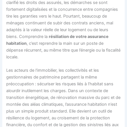
clarifié les droits des assurés, les démarches se sont
fortement digitalisées et la concurrence entre compagnies
tire les garanties vers le haut. Pourtant, beaucoup de
ménages continuent de subir des contrats anciens, mal
adaptés à la valeur réelle de leur logement ou de leurs
biens. Comprendre la
résiliation de votre assurance
habitation
, c’est reprendre la main sur un poste de
dépense récurrent, au même titre que l’énergie ou la fiscalité
locale.
Les acteurs de l’immobilier, les collectivités et les
gestionnaires de patrimoine partagent la même
préoccupation : sécuriser les risques liés à l’habitat sans
alourdir inutilement les charges. Dans un contexte de
transition énergétique, de rénovation massive du parc et de
montée des aléas climatiques, l’assurance habitation n’est
plus un simple produit standard. Elle devient un outil de
résilience du logement, au croisement de la protection
financière, du confort et de la gestion des sinistres liés aux