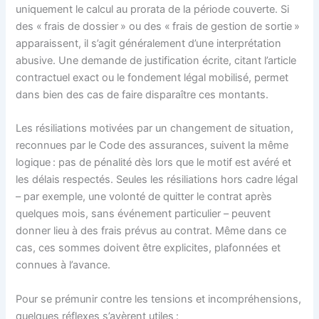
uniquement le calcul au prorata de la période couverte. Si
des « frais de dossier » ou des « frais de gestion de sortie »
apparaissent, il s’agit généralement d’une interprétation
abusive. Une demande de justification écrite, citant l’article
contractuel exact ou le fondement légal mobilisé, permet
dans bien des cas de faire disparaître ces montants.
Les résiliations motivées par un changement de situation,
reconnues par le Code des assurances, suivent la même
logique : pas de pénalité dès lors que le motif est avéré et
les délais respectés. Seules les résiliations hors cadre légal
– par exemple, une volonté de quitter le contrat après
quelques mois, sans événement particulier – peuvent
donner lieu à des frais prévus au contrat. Même dans ce
cas, ces sommes doivent être explicites, plafonnées et
connues à l’avance.
Pour se prémunir contre les tensions et incompréhensions,
quelques réflexes s’avèrent utiles :