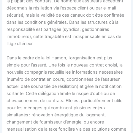
la plupart des contrats. De nombreux assureurs acceptent
désormais la résiliation via l’espace client ou par e-mail
sécurisé, mais la validité de ces canaux doit être confirmée
dans les conditions générales. Dans les structures où la
responsabilité est partagée (syndics, gestionnaires
immobiliers), cette traçabilité est indispensable en cas de
litige ultérieur.
Dans le cadre de la loi Hamon, l’organisation est plus
simple pour l’assuré. Une fois le nouveau contrat choisi, la
nouvelle compagnie recueille les informations nécessaires
(numéro de contrat en cours, coordonnées de l’assureur
actuel, date souhaitée de résiliation) et gère la notification
sortante. Cette délégation limite le risque d’oubli ou de
chevauchement de contrats. Elle est particulièrement utile
pour les ménages qui combinent plusieurs enjeux
simultanés : rénovation énergétique du logement,
changement de fournisseur d’énergie, ou encore
mensualisation de la taxe foncière via des solutions comme