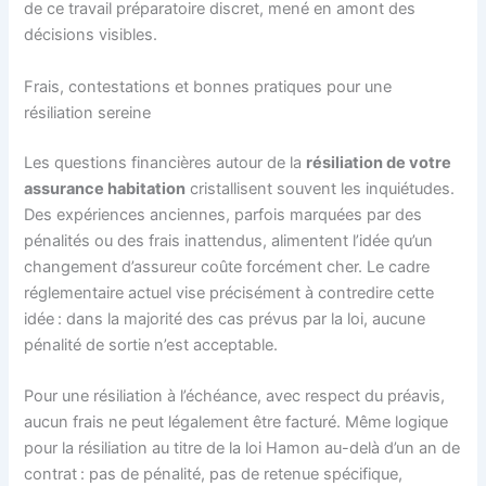
de ce travail préparatoire discret, mené en amont des
décisions visibles.
Frais, contestations et bonnes pratiques pour une
résiliation sereine
Les questions financières autour de la
résiliation de votre
assurance habitation
cristallisent souvent les inquiétudes.
Des expériences anciennes, parfois marquées par des
pénalités ou des frais inattendus, alimentent l’idée qu’un
changement d’assureur coûte forcément cher. Le cadre
réglementaire actuel vise précisément à contredire cette
idée : dans la majorité des cas prévus par la loi, aucune
pénalité de sortie n’est acceptable.
Pour une résiliation à l’échéance, avec respect du préavis,
aucun frais ne peut légalement être facturé. Même logique
pour la résiliation au titre de la loi Hamon au-delà d’un an de
contrat : pas de pénalité, pas de retenue spécifique,