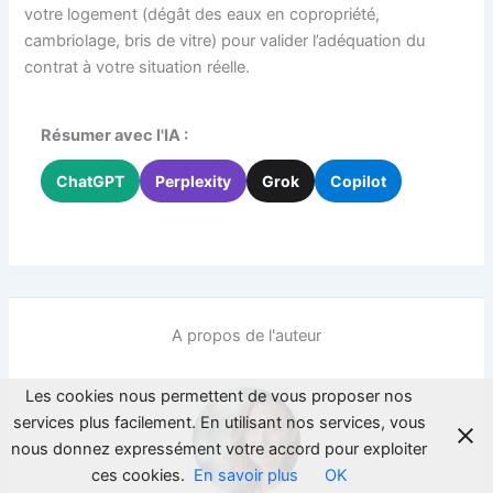
votre logement (dégât des eaux en copropriété,
cambriolage, bris de vitre) pour valider l’adéquation du
contrat à votre situation réelle.
Résumer avec l'IA :
ChatGPT
Perplexity
Grok
Copilot
A propos de l'auteur
Les cookies nous permettent de vous proposer nos
services plus facilement. En utilisant nos services, vous
nous donnez expressément votre accord pour exploiter
ces cookies.
En savoir plus
OK