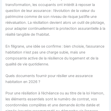
transformation, les occupants ont intérêt à reposer la
question de leur assurance : l’évolution de la valeur du
patrimoine comme de son niveau de risque justifie une
réévaluation. La résiliation devient alors un outil de pilotage,
pour adapter continuellement la protection assurantielle à la
réalité tangible de l’habitat.
En filigrane, une idée se confirme : bien choisie, l’assurance
habitation n’est pas une charge subie, mais une
composante active de la résilience du logement et de la
qualité de vie quotidienne.
Quels documents fournir pour résilier une assurance
habitation en 2026 ?
Pour une résiliation à l’échéance ou au titre de la loi Hamon,
les éléments essentiels sont le numéro de contrat, vos
coordonnées complètes et une demande écrite datée et
signée (courrier recommandé ou démarche via l’espace