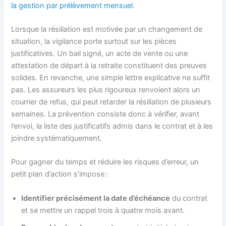
la gestion par prélèvement mensuel
.
Lorsque la résiliation est motivée par un changement de
situation, la vigilance porte surtout sur les pièces
justificatives. Un bail signé, un acte de vente ou une
attestation de départ à la retraite constituent des preuves
solides. En revanche, une simple lettre explicative ne suffit
pas. Les assureurs les plus rigoureux renvoient alors un
courrier de refus, qui peut retarder la résiliation de plusieurs
semaines. La prévention consiste donc à vérifier, avant
l’envoi, la liste des justificatifs admis dans le contrat et à les
joindre systématiquement.
Pour gagner du temps et réduire les risques d’erreur, un
petit plan d’action s’impose :
Identifier précisément la date d’échéance
du contrat
et se mettre un rappel trois à quatre mois avant.