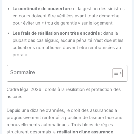
La continuité de couverture
et la gestion des sinistres
en cours doivent être vérifiées avant toute démarche,
pour éviter un « trou de garantie » sur le logement.
Les frais de résiliation sont très encadrés
: dans la
plupart des cas légaux, aucune pénalité n’est due et les
cotisations non utilisées doivent être remboursées au
prorata.
Sommaire
Cadre légal 2026 : droits à la résiliation et protection des
assurés
Depuis une dizaine d’années, le droit des assurances a
progressivement renforcé la position de l’assuré face aux
renouvellements automatiques. Trois blocs de règles
structurent désormais la
résiliation d’une assurance