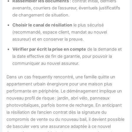
Rassembler les documents
: contrat initial, derniers
avenants, courriers de l’assureur, éventuels justificatifs
de changement de situation.
Choisir le canal de résiliation
le plus sécurisé
(recommandé, espace client, mandat au nouvel
assureur) et en conserver la preuve.
Vérifier par écrit la prise en compte
de la demande et
la date effective de fin de garantie, pour pouvoir la
communiquer au nouvel assureur.
Dans un cas frequently rencontré, une famille quitte un
appartement urbain énergivore pour une maison plus
performante en périphérie. Le déménagement implique un
nouveau profil de risque : jardin, abri vélo, panneaux
photovoltaïques, parfois borne de recharge. En anticipant
la résiliation de l’ancien contrat dès la signature du
compromis de vente ou du nouveau bail, il devient possible
de basculer vers une assurance adaptée à ce nouvel