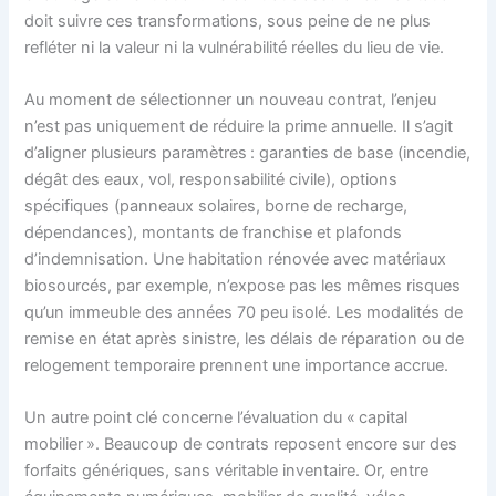
doit suivre ces transformations, sous peine de ne plus
refléter ni la valeur ni la vulnérabilité réelles du lieu de vie.
Au moment de sélectionner un nouveau contrat, l’enjeu
n’est pas uniquement de réduire la prime annuelle. Il s’agit
d’aligner plusieurs paramètres : garanties de base (incendie,
dégât des eaux, vol, responsabilité civile), options
spécifiques (panneaux solaires, borne de recharge,
dépendances), montants de franchise et plafonds
d’indemnisation. Une habitation rénovée avec matériaux
biosourcés, par exemple, n’expose pas les mêmes risques
qu’un immeuble des années 70 peu isolé. Les modalités de
remise en état après sinistre, les délais de réparation ou de
relogement temporaire prennent une importance accrue.
Un autre point clé concerne l’évaluation du « capital
mobilier ». Beaucoup de contrats reposent encore sur des
forfaits génériques, sans véritable inventaire. Or, entre