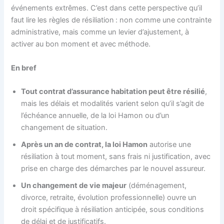
événements extrêmes. C’est dans cette perspective qu’il
faut lire les règles de résiliation : non comme une contrainte
administrative, mais comme un levier d’ajustement, à
activer au bon moment et avec méthode.
En bref
Tout contrat d’assurance habitation peut être résilié
,
mais les délais et modalités varient selon qu’il s’agit de
l’échéance annuelle, de la loi Hamon ou d’un
changement de situation.
Après un an de contrat, la loi Hamon
autorise une
résiliation à tout moment, sans frais ni justification, avec
prise en charge des démarches par le nouvel assureur.
Un changement de vie majeur
(déménagement,
divorce, retraite, évolution professionnelle) ouvre un
droit spécifique à résiliation anticipée, sous conditions
de délai et de justificatifs.