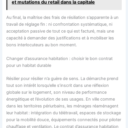
et mutations du retail dans la capitale
Au final, la maîtrise des frais de résiliation s’apparente à un
travail de réglage fin : ni confrontation systématique, ni
acceptation passive de tout ce qui est facturé, mais une
capacité à demander des justifications et à mobiliser les
bons interlocuteurs au bon moment.
Changer d’assurance habitation : choisir le bon contrat
pour un habitat durable
Résilier pour résilier n’a guère de sens. La démarche prend
tout son intérêt lorsqu’elle s’inscrit dans une réflexion
globale sur le logement, son niveau de performance
énergétique et l’évolution de ses usages. En ville comme
dans les territoires périurbains, les ménages réaménagent
leur habitat : intégration du télétravail, espaces de stockage
pour la mobilité douce, équipements connectés pour piloter
chauffage et ventilation. Le contrat d’assurance habitation