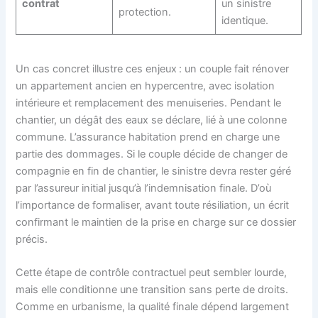
contrat
un sinistre
protection.
identique.
Un cas concret illustre ces enjeux : un couple fait rénover
un appartement ancien en hypercentre, avec isolation
intérieure et remplacement des menuiseries. Pendant le
chantier, un dégât des eaux se déclare, lié à une colonne
commune. L’assurance habitation prend en charge une
partie des dommages. Si le couple décide de changer de
compagnie en fin de chantier, le sinistre devra rester géré
par l’assureur initial jusqu’à l’indemnisation finale. D’où
l’importance de formaliser, avant toute résiliation, un écrit
confirmant le maintien de la prise en charge sur ce dossier
précis.
Cette étape de contrôle contractuel peut sembler lourde,
mais elle conditionne une transition sans perte de droits.
Comme en urbanisme, la qualité finale dépend largement