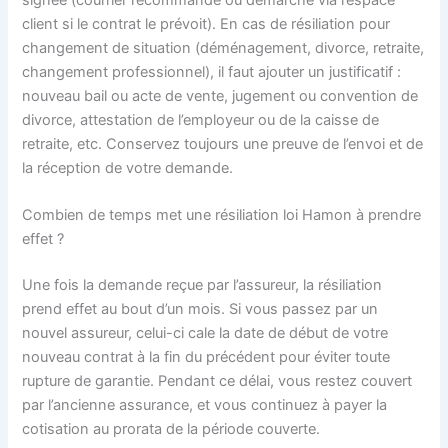
client si le contrat le prévoit). En cas de résiliation pour
changement de situation (déménagement, divorce, retraite,
changement professionnel), il faut ajouter un justificatif :
nouveau bail ou acte de vente, jugement ou convention de
divorce, attestation de l’employeur ou de la caisse de
retraite, etc. Conservez toujours une preuve de l’envoi et de
la réception de votre demande.
Combien de temps met une résiliation loi Hamon à prendre
effet ?
Une fois la demande reçue par l’assureur, la résiliation
prend effet au bout d’un mois. Si vous passez par un
nouvel assureur, celui-ci cale la date de début de votre
nouveau contrat à la fin du précédent pour éviter toute
rupture de garantie. Pendant ce délai, vous restez couvert
par l’ancienne assurance, et vous continuez à payer la
cotisation au prorata de la période couverte.