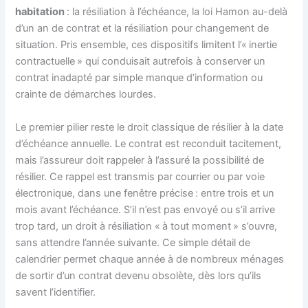
habitation
: la résiliation à l’échéance, la loi Hamon au-delà
d’un an de contrat et la résiliation pour changement de
situation. Pris ensemble, ces dispositifs limitent l’« inertie
contractuelle » qui conduisait autrefois à conserver un
contrat inadapté par simple manque d’information ou
crainte de démarches lourdes.
Le premier pilier reste le droit classique de résilier à la date
d’échéance annuelle. Le contrat est reconduit tacitement,
mais l’assureur doit rappeler à l’assuré la possibilité de
résilier. Ce rappel est transmis par courrier ou par voie
électronique, dans une fenêtre précise : entre trois et un
mois avant l’échéance. S’il n’est pas envoyé ou s’il arrive
trop tard, un droit à résiliation « à tout moment » s’ouvre,
sans attendre l’année suivante. Ce simple détail de
calendrier permet chaque année à de nombreux ménages
de sortir d’un contrat devenu obsolète, dès lors qu’ils
savent l’identifier.