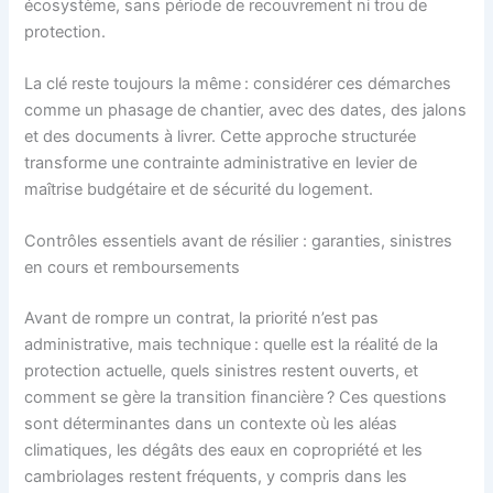
écosystème, sans période de recouvrement ni trou de
protection.
La clé reste toujours la même : considérer ces démarches
comme un phasage de chantier, avec des dates, des jalons
et des documents à livrer. Cette approche structurée
transforme une contrainte administrative en levier de
maîtrise budgétaire et de sécurité du logement.
Contrôles essentiels avant de résilier : garanties, sinistres
en cours et remboursements
Avant de rompre un contrat, la priorité n’est pas
administrative, mais technique : quelle est la réalité de la
protection actuelle, quels sinistres restent ouverts, et
comment se gère la transition financière ? Ces questions
sont déterminantes dans un contexte où les aléas
climatiques, les dégâts des eaux en copropriété et les
cambriolages restent fréquents, y compris dans les