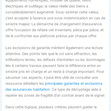
équipements numériques, mobilier de qualité, vélos
électriques et outillage, la valeur réelle des biens a
considérablement augmenté. Sous-estimer cette valeur,
c’est accepter à l’avance une sous-indemnisation en cas de
sinistre majeur. La démarche de changement d’assurance
offre l’occasion de refaire cet inventaire, pièce par pièce, et
de le confronter aux plafonds prévus par chaque offre.
Les exclusions de garantie méritent également une lecture
attentive. Des points tels que le vol sans effraction, les
infiltrations lentes, les défauts d’entretien ou les dommages
liés à certains travaux peuvent faire la différence entre un
sinistre pris en charge et un reste à charge important. Pour
sécuriser ces aspects, il peut être utile de consulter une
ressource détaillant les
principales garanties et exclusions
des assurances habitation
. Ce type de décryptage aide à
repérer les zones de fragilité d’un contrat avant de le signer.
Dans cette logique, plusieurs critères peuvent guider la