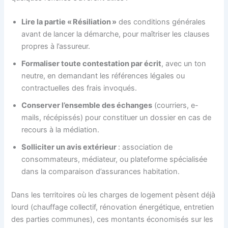
Lire la partie « Résiliation »
des conditions générales
avant de lancer la démarche, pour maîtriser les clauses
propres à l’assureur.
Formaliser toute contestation par écrit
, avec un ton
neutre, en demandant les références légales ou
contractuelles des frais invoqués.
Conserver l’ensemble des échanges
(courriers, e-
mails, récépissés) pour constituer un dossier en cas de
recours à la médiation.
Solliciter un avis extérieur
: association de
consommateurs, médiateur, ou plateforme spécialisée
dans la comparaison d’assurances habitation.
Dans les territoires où les charges de logement pèsent déjà
lourd (chauffage collectif, rénovation énergétique, entretien
des parties communes), ces montants économisés sur les