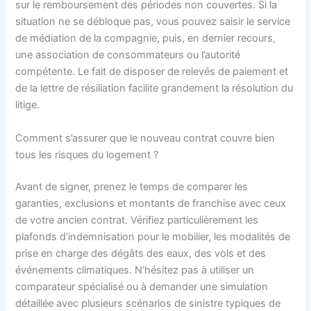
sur le remboursement des périodes non couvertes. Si la
situation ne se débloque pas, vous pouvez saisir le service
de médiation de la compagnie, puis, en dernier recours,
une association de consommateurs ou l’autorité
compétente. Le fait de disposer de relevés de paiement et
de la lettre de résiliation facilite grandement la résolution du
litige.
Comment s’assurer que le nouveau contrat couvre bien
tous les risques du logement ?
Avant de signer, prenez le temps de comparer les
garanties, exclusions et montants de franchise avec ceux
de votre ancien contrat. Vérifiez particulièrement les
plafonds d’indemnisation pour le mobilier, les modalités de
prise en charge des dégâts des eaux, des vols et des
événements climatiques. N’hésitez pas à utiliser un
comparateur spécialisé ou à demander une simulation
détaillée avec plusieurs scénarios de sinistre typiques de