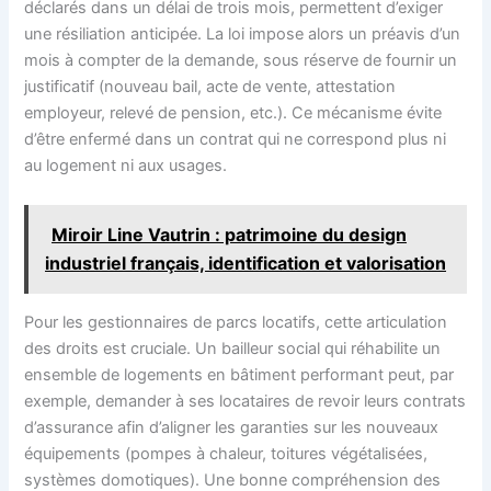
déclarés dans un délai de trois mois, permettent d’exiger
une résiliation anticipée. La loi impose alors un préavis d’un
mois à compter de la demande, sous réserve de fournir un
justificatif (nouveau bail, acte de vente, attestation
employeur, relevé de pension, etc.). Ce mécanisme évite
d’être enfermé dans un contrat qui ne correspond plus ni
au logement ni aux usages.
Miroir Line Vautrin : patrimoine du design
industriel français, identification et valorisation
Pour les gestionnaires de parcs locatifs, cette articulation
des droits est cruciale. Un bailleur social qui réhabilite un
ensemble de logements en bâtiment performant peut, par
exemple, demander à ses locataires de revoir leurs contrats
d’assurance afin d’aligner les garanties sur les nouveaux
équipements (pompes à chaleur, toitures végétalisées,
systèmes domotiques). Une bonne compréhension des