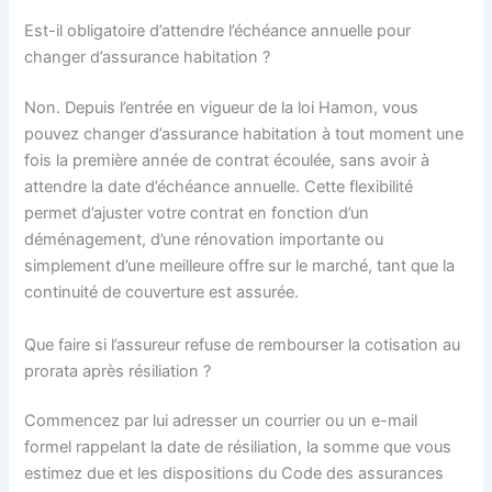
Est-il obligatoire d’attendre l’échéance annuelle pour
changer d’assurance habitation ?
Non. Depuis l’entrée en vigueur de la loi Hamon, vous
pouvez changer d’assurance habitation à tout moment une
fois la première année de contrat écoulée, sans avoir à
attendre la date d’échéance annuelle. Cette flexibilité
permet d’ajuster votre contrat en fonction d’un
déménagement, d’une rénovation importante ou
simplement d’une meilleure offre sur le marché, tant que la
continuité de couverture est assurée.
Que faire si l’assureur refuse de rembourser la cotisation au
prorata après résiliation ?
Commencez par lui adresser un courrier ou un e-mail
formel rappelant la date de résiliation, la somme que vous
estimez due et les dispositions du Code des assurances