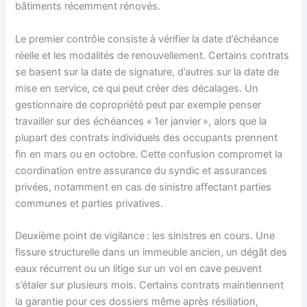
bâtiments récemment rénovés.
Le premier contrôle consiste à vérifier la date d’échéance
réelle et les modalités de renouvellement. Certains contrats
se basent sur la date de signature, d’autres sur la date de
mise en service, ce qui peut créer des décalages. Un
gestionnaire de copropriété peut par exemple penser
travailler sur des échéances « 1er janvier », alors que la
plupart des contrats individuels des occupants prennent
fin en mars ou en octobre. Cette confusion compromet la
coordination entre assurance du syndic et assurances
privées, notamment en cas de sinistre affectant parties
communes et parties privatives.
Deuxième point de vigilance : les sinistres en cours. Une
fissure structurelle dans un immeuble ancien, un dégât des
eaux récurrent ou un litige sur un vol en cave peuvent
s’étaler sur plusieurs mois. Certains contrats maintiennent
la garantie pour ces dossiers même après résiliation,