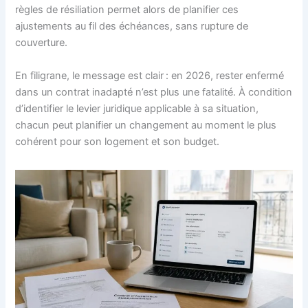
règles de résiliation permet alors de planifier ces
ajustements au fil des échéances, sans rupture de
couverture.
En filigrane, le message est clair : en 2026, rester enfermé
dans un contrat inadapté n’est plus une fatalité. À condition
d’identifier le levier juridique applicable à sa situation,
chacun peut planifier un changement au moment le plus
cohérent pour son logement et son budget.