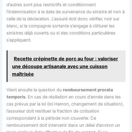
d’autres sont plus restrictifs et conditionnent
l’indemnisation à la date de survenance du sinistre et non à
celle de la déclaration. L’assuré doit donc vérifier, noir sur
blanc, si la compagnie sortante s’engage à clôturer les
sinistres déjà ouverts ou si des conditions particulières
s’appliquent.
Recette crépinette de porc au four : valoriser
une découpe artisanale avec une cuisson
maîtrisée
Vient ensuite la question du
remboursement prorata
temporis
. En cas de résiliation en cours d’année dans les
cas prévus par la loi (loi Hamon, changement de situation),
l’assureur doit restituer la fraction de cotisation
correspondant à la période non couverte. Ce
remboursement doit intervenir dans un délai d’environ un