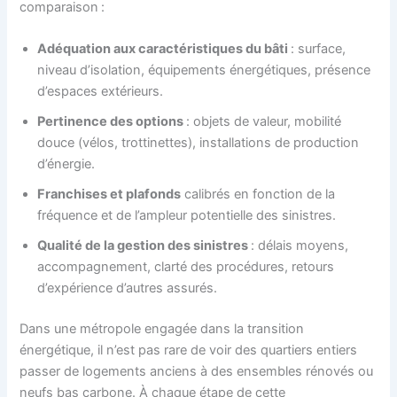
comparaison :
Adéquation aux caractéristiques du bâti
: surface,
niveau d’isolation, équipements énergétiques, présence
d’espaces extérieurs.
Pertinence des options
: objets de valeur, mobilité
douce (vélos, trottinettes), installations de production
d’énergie.
Franchises et plafonds
calibrés en fonction de la
fréquence et de l’ampleur potentielle des sinistres.
Qualité de la gestion des sinistres
: délais moyens,
accompagnement, clarté des procédures, retours
d’expérience d’autres assurés.
Dans une métropole engagée dans la transition
énergétique, il n’est pas rare de voir des quartiers entiers
passer de logements anciens à des ensembles rénovés ou
neufs bas carbone. À chaque étape de cette