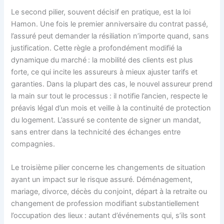
Le second pilier, souvent décisif en pratique, est la loi
Hamon. Une fois le premier anniversaire du contrat passé,
l’assuré peut demander la résiliation n’importe quand, sans
justification. Cette règle a profondément modifié la
dynamique du marché : la mobilité des clients est plus
forte, ce qui incite les assureurs à mieux ajuster tarifs et
garanties. Dans la plupart des cas, le nouvel assureur prend
la main sur tout le processus : il notifie l’ancien, respecte le
préavis légal d’un mois et veille à la continuité de protection
du logement. L’assuré se contente de signer un mandat,
sans entrer dans la technicité des échanges entre
compagnies.
Le troisième pilier concerne les changements de situation
ayant un impact sur le risque assuré. Déménagement,
mariage, divorce, décès du conjoint, départ à la retraite ou
changement de profession modifiant substantiellement
l’occupation des lieux : autant d’événements qui, s’ils sont