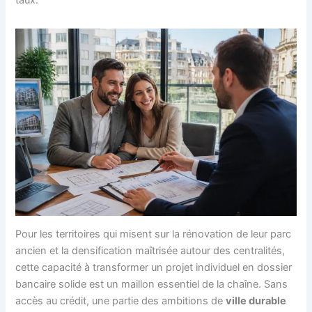
Pour les territoires qui misent sur la rénovation de leur parc
ancien et la densification maîtrisée autour des centralités,
cette capacité à transformer un projet individuel en dossier
bancaire solide est un maillon essentiel de la chaîne. Sans
accès au crédit, une partie des ambitions de
ville durable