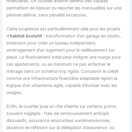
financières. Un courtier attentif défend des clauses
permettant de baisser ou reporter les mensualités sur une
période définie, sans pénalité excessive.
Cette souplesse est particulièrement utile pour les projets
d’
habitat évolutif
: transformation d’un garage en studio,
extension pour créer un bureau indépendant,
aménagement d’un logement pour le vieillissement sur
place. Le financement initial peut intégrer une marge pour
ces ajustements, ou au minimum ne pas enfermer le
ménage dans un schéma trop rigide. Concevoir le crédit
comme une infrastructure financière adaptable rejoint la
logique d’un urbanisme agile, capable d’évoluer avec les
usages.
Enfin, le courtier joue un rôle d’alerte sur certains points
souvent négligés : frais de remboursement anticipé
dissuasifs, assurance emprunteur surdimensionnée,
absence de réflexion sur la délégation d’assurance, ou