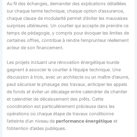
Au fil des échanges, demander des explications détaillées
sur chaque terme technique, chaque option d’assurance,
chaque clause de modularité permet d’éviter les mauvaises
surprises ultérieures. Un courtier qui accepte de prendre ce
temps de pédagogie, y compris pour évoquer les limites de
certaines offres, contribue à rendre l’emprunteur réellement
acteur de son financement.
Les projets incluant une rénovation énergétique lourde
gagnent à associer le courtier à l’équipe technique. Une
discussion à trois, avec un architecte ou un maître d’œuvre,
peut sécuriser le phasage des travaux, anticiper les appels
de fonds et éviter un décalage entre calendrier de chantier
et calendrier de décaissement des prêts. Cette
coordination est particulièrement précieuse dans les
opérations où chaque étape de travaux conditionne
l’atteinte d’un niveau de
performance énergétique
et
l’obtention d’aides publiques.