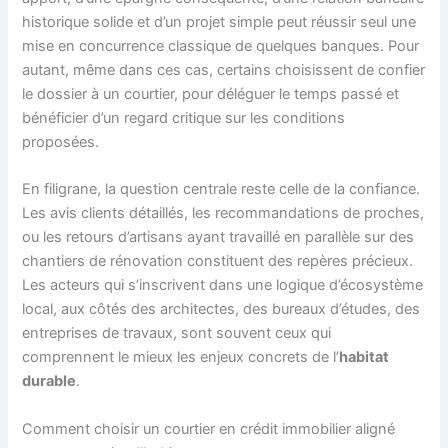
historique solide et d’un projet simple peut réussir seul une
mise en concurrence classique de quelques banques. Pour
autant, même dans ces cas, certains choisissent de confier
le dossier à un courtier, pour déléguer le temps passé et
bénéficier d’un regard critique sur les conditions
proposées.
En filigrane, la question centrale reste celle de la confiance.
Les avis clients détaillés, les recommandations de proches,
ou les retours d’artisans ayant travaillé en parallèle sur des
chantiers de rénovation constituent des repères précieux.
Les acteurs qui s’inscrivent dans une logique d’écosystème
local, aux côtés des architectes, des bureaux d’études, des
entreprises de travaux, sont souvent ceux qui
comprennent le mieux les enjeux concrets de l’
habitat
durable
.
Comment choisir un courtier en crédit immobilier aligné