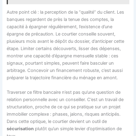
Autre point clé : la perception de la “qualité” du client. Les
banques regardent de près la tenue des comptes, la
capacité à épargner régulièrement, l’existence d’une
épargne de précaution. Le courtier conseille souvent,
plusieurs mois avant le dépôt du dossier, d’anticiper cette
étape. Limiter certains découverts, lisser des dépenses,
montrer une capacité d’épargne mensuelle stable : ces
signaux, pourtant simples, peuvent faire basculer un
arbitrage. Concevoir un financement robuste, c’est aussi
préparer la trajectoire financière du ménage en amont.
Traverser ce filtre bancaire n’est pas qu’une question de
relation personnelle avec un conseiller. C’est un travail de
structuration, proche de ce qui se pratique sur un projet
immobilier complexe : phases, jalons, risques anticipés.
Dans cette optique, le courtier devient un outil de
sécurisation
plutôt qu’un simple levier d’optimisation de
taux.