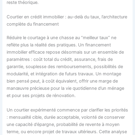
reste théorique.
Courtier en crédit immobilier : au-delà du taux, l’architecture
complète du financement
Réduire le courtage à une chasse au “meilleur taux” ne
reflète plus la réalité des pratiques. Un financement
immobilier efficace repose désormais sur un ensemble de
paramètres : coût total du crédit, assurance, frais de
garantie, souplesse des remboursements, possibilités de
modularité, et intégration de futurs travaux. Un montage
bien pensé peut, à coût équivalent, offrir une marge de
manœuvre précieuse pour la vie quotidienne d’un ménage
et pour ses projets de rénovation.
Un courtier expérimenté commence par clarifier les priorités
: mensualité cible, durée acceptable, volonté de conserver
une capacité d’épargne, probabilité de revente à moyen
terme, ou encore projet de travaux ultérieurs. Cette analyse