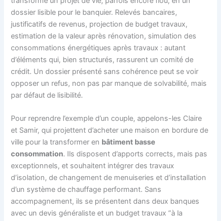
transforme un projet de vie, parfois encore flou, en un
dossier lisible pour le banquier. Relevés bancaires,
justificatifs de revenus, projection de budget travaux,
estimation de la valeur après rénovation, simulation des
consommations énergétiques après travaux : autant
d’éléments qui, bien structurés, rassurent un comité de
crédit. Un dossier présenté sans cohérence peut se voir
opposer un refus, non pas par manque de solvabilité, mais
par défaut de lisibilité.
Pour reprendre l’exemple d’un couple, appelons-les Claire
et Samir, qui projettent d’acheter une maison en bordure de
ville pour la transformer en
bâtiment basse
consommation
. Ils disposent d’apports corrects, mais pas
exceptionnels, et souhaitent intégrer des travaux
d’isolation, de changement de menuiseries et d’installation
d’un système de chauffage performant. Sans
accompagnement, ils se présentent dans deux banques
avec un devis généraliste et un budget travaux “à la