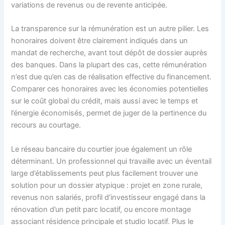
variations de revenus ou de revente anticipée.
La transparence sur la rémunération est un autre pilier. Les
honoraires doivent être clairement indiqués dans un
mandat de recherche, avant tout dépôt de dossier auprès
des banques. Dans la plupart des cas, cette rémunération
n’est due qu’en cas de réalisation effective du financement.
Comparer ces honoraires avec les économies potentielles
sur le coût global du crédit, mais aussi avec le temps et
l’énergie économisés, permet de juger de la pertinence du
recours au courtage.
Le réseau bancaire du courtier joue également un rôle
déterminant. Un professionnel qui travaille avec un éventail
large d’établissements peut plus facilement trouver une
solution pour un dossier atypique : projet en zone rurale,
revenus non salariés, profil d’investisseur engagé dans la
rénovation d’un petit parc locatif, ou encore montage
associant résidence principale et studio locatif. Plus le