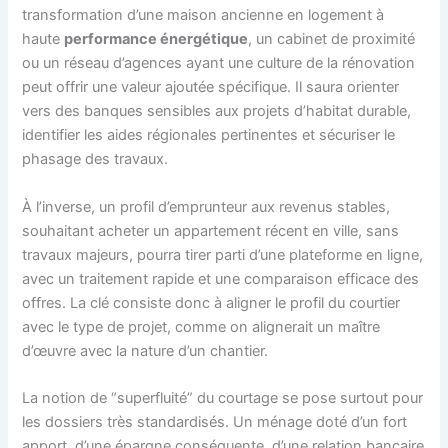
transformation d’une maison ancienne en logement à
haute
performance énergétique
, un cabinet de proximité
ou un réseau d’agences ayant une culture de la rénovation
peut offrir une valeur ajoutée spécifique. Il saura orienter
vers des banques sensibles aux projets d’habitat durable,
identifier les aides régionales pertinentes et sécuriser le
phasage des travaux.
À l’inverse, un profil d’emprunteur aux revenus stables,
souhaitant acheter un appartement récent en ville, sans
travaux majeurs, pourra tirer parti d’une plateforme en ligne,
avec un traitement rapide et une comparaison efficace des
offres. La clé consiste donc à aligner le profil du courtier
avec le type de projet, comme on alignerait un maître
d’œuvre avec la nature d’un chantier.
La notion de “superfluité” du courtage se pose surtout pour
les dossiers très standardisés. Un ménage doté d’un fort
apport, d’une épargne conséquente, d’une relation bancaire