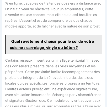
% en ligne, capables de traiter des dossiers à distance avec
un haut niveau de réactivité. Pour un emprunteur, cette
diversité est une chance, mais elle peut aussi brouiller les
repères. L’essentiel est de comprendre ce que chaque
modèle apporte, et de l’aligner avec la nature de son projet.
Quel revêtement choisir pour le sol de votre
cuisine : carrelage, vinyle ou béton ?
Certains réseaux misent sur un maillage territorial fin, avec
des conseillers présents dans les villes moyennes et les
périphéries. Cette proximité facilite l’accompagnement des
projets qui intègrent de la rénovation lourde, des aides
locales ou des spécificités foncières propres à un territoire.
D’autres acteurs privilégient une expérience digitale fluide,
avec simulation instantanée, échanges par visioconférence
et signature électronique. Ce modèle convient souvent aux
dossiers plus simples, ou aux emprunteurs très à l’aise avec