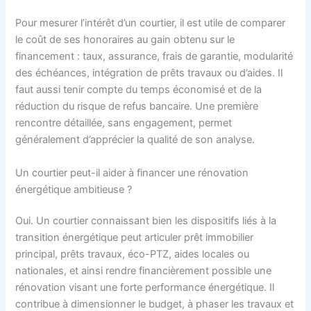
Pour mesurer l’intérêt d’un courtier, il est utile de comparer
le coût de ses honoraires au gain obtenu sur le
financement : taux, assurance, frais de garantie, modularité
des échéances, intégration de prêts travaux ou d’aides. Il
faut aussi tenir compte du temps économisé et de la
réduction du risque de refus bancaire. Une première
rencontre détaillée, sans engagement, permet
généralement d’apprécier la qualité de son analyse.
Un courtier peut-il aider à financer une rénovation
énergétique ambitieuse ?
Oui. Un courtier connaissant bien les dispositifs liés à la
transition énergétique peut articuler prêt immobilier
principal, prêts travaux, éco-PTZ, aides locales ou
nationales, et ainsi rendre financièrement possible une
rénovation visant une forte performance énergétique. Il
contribue à dimensionner le budget, à phaser les travaux et