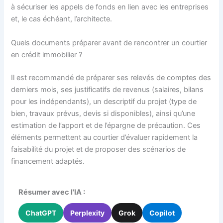
à sécuriser les appels de fonds en lien avec les entreprises
et, le cas échéant, l’architecte.
Quels documents préparer avant de rencontrer un courtier
en crédit immobilier ?
Il est recommandé de préparer ses relevés de comptes des
derniers mois, ses justificatifs de revenus (salaires, bilans
pour les indépendants), un descriptif du projet (type de
bien, travaux prévus, devis si disponibles), ainsi qu’une
estimation de l’apport et de l’épargne de précaution. Ces
éléments permettent au courtier d’évaluer rapidement la
faisabilité du projet et de proposer des scénarios de
financement adaptés.
Résumer avec l'IA :
ChatGPT
Perplexity
Grok
Copilot