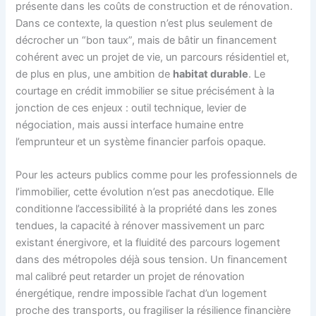
présente dans les coûts de construction et de rénovation.
Dans ce contexte, la question n’est plus seulement de
décrocher un “bon taux”, mais de bâtir un financement
cohérent avec un projet de vie, un parcours résidentiel et,
de plus en plus, une ambition de
habitat durable
. Le
courtage en crédit immobilier se situe précisément à la
jonction de ces enjeux : outil technique, levier de
négociation, mais aussi interface humaine entre
l’emprunteur et un système financier parfois opaque.
Pour les acteurs publics comme pour les professionnels de
l’immobilier, cette évolution n’est pas anecdotique. Elle
conditionne l’accessibilité à la propriété dans les zones
tendues, la capacité à rénover massivement un parc
existant énergivore, et la fluidité des parcours logement
dans des métropoles déjà sous tension. Un financement
mal calibré peut retarder un projet de rénovation
énergétique, rendre impossible l’achat d’un logement
proche des transports, ou fragiliser la résilience financière