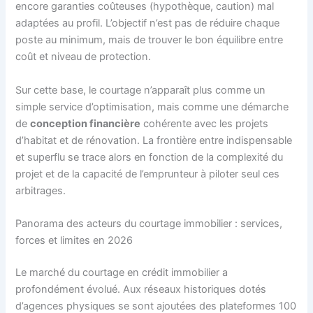
encore garanties coûteuses (hypothèque, caution) mal
adaptées au profil. L’objectif n’est pas de réduire chaque
poste au minimum, mais de trouver le bon équilibre entre
coût et niveau de protection.
Sur cette base, le courtage n’apparaît plus comme un
simple service d’optimisation, mais comme une démarche
de
conception financière
cohérente avec les projets
d’habitat et de rénovation. La frontière entre indispensable
et superflu se trace alors en fonction de la complexité du
projet et de la capacité de l’emprunteur à piloter seul ces
arbitrages.
Panorama des acteurs du courtage immobilier : services,
forces et limites en 2026
Le marché du courtage en crédit immobilier a
profondément évolué. Aux réseaux historiques dotés
d’agences physiques se sont ajoutées des plateformes 100