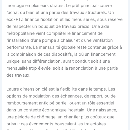
montage en plusieurs strates. Le prêt principal couvre
l’achat du bien et une partie des travaux structurels. Un
éco-PTZ finance l’isolation et les menuiseries, sous réserve
de respecter un bouquet de travaux précis. Une aide
métropolitaine vient compléter le financement de
l’installation d’une pompe à chaleur et d’une ventilation
performante. La mensualité globale reste contenue grâce à
la combinaison de ces dispositifs, là où un financement
unique, sans différenciation, aurait conduit soit à une
mensualité trop élevée, soit à la renonciation à une partie
des travaux.
L’autre dimension clé est la flexibilité dans le temps. Les
options de modulation des échéances, de report, ou de
remboursement anticipé partiel jouent un rôle essentiel
dans un contexte économique incertain. Une naissance,
une période de chômage, un chantier plus coûteux que
prévu : ces événements bousculent les trajectoires