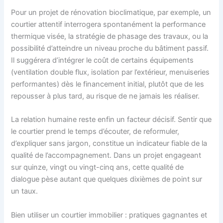
Pour un projet de rénovation bioclimatique, par exemple, un
courtier attentif interrogera spontanément la performance
thermique visée, la stratégie de phasage des travaux, ou la
possibilité d’atteindre un niveau proche du bâtiment passif.
Il suggérera d’intégrer le coût de certains équipements
(ventilation double flux, isolation par l’extérieur, menuiseries
performantes) dès le financement initial, plutôt que de les
repousser à plus tard, au risque de ne jamais les réaliser.
La relation humaine reste enfin un facteur décisif. Sentir que
le courtier prend le temps d’écouter, de reformuler,
d’expliquer sans jargon, constitue un indicateur fiable de la
qualité de l’accompagnement. Dans un projet engageant
sur quinze, vingt ou vingt-cinq ans, cette qualité de
dialogue pèse autant que quelques dixièmes de point sur
un taux.
Bien utiliser un courtier immobilier : pratiques gagnantes et