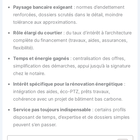
Paysage bancaire exigeant
: normes d’endettement
renforcées, dossiers scrutés dans le détail, moindre
tolérance aux approximations.
Rôle élargi du courtier
: du taux d’intérêt à l’architecture
complète du financement (travaux, aides, assurances,
flexibilité).
Temps et énergie gagnés
: centralisation des offres,
simplification des démarches, appui jusqu’à la signature
chez le notaire.
Intérêt spécifique pour la rénovation énergétique
:
intégration des aides, éco-PTZ, prêts travaux,
cohérence avec un projet de bâtiment bas carbone.
Service pas toujours indispensable
: certains profils
disposant de temps, d’expertise et de dossiers simples
peuvent s’en passer.