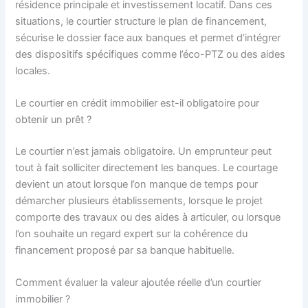
résidence principale et investissement locatif. Dans ces
situations, le courtier structure le plan de financement,
sécurise le dossier face aux banques et permet d’intégrer
des dispositifs spécifiques comme l’éco-PTZ ou des aides
locales.
Le courtier en crédit immobilier est-il obligatoire pour
obtenir un prêt ?
Le courtier n’est jamais obligatoire. Un emprunteur peut
tout à fait solliciter directement les banques. Le courtage
devient un atout lorsque l’on manque de temps pour
démarcher plusieurs établissements, lorsque le projet
comporte des travaux ou des aides à articuler, ou lorsque
l’on souhaite un regard expert sur la cohérence du
financement proposé par sa banque habituelle.
Comment évaluer la valeur ajoutée réelle d’un courtier
immobilier ?