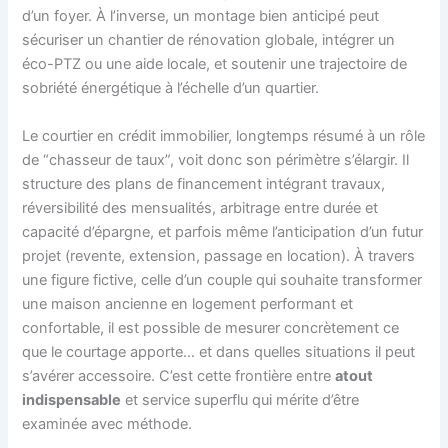
d’un foyer. À l’inverse, un montage bien anticipé peut
sécuriser un chantier de rénovation globale, intégrer un
éco-PTZ ou une aide locale, et soutenir une trajectoire de
sobriété énergétique à l’échelle d’un quartier.
Le courtier en crédit immobilier, longtemps résumé à un rôle
de “chasseur de taux”, voit donc son périmètre s’élargir. Il
structure des plans de financement intégrant travaux,
réversibilité des mensualités, arbitrage entre durée et
capacité d’épargne, et parfois même l’anticipation d’un futur
projet (revente, extension, passage en location). À travers
une figure fictive, celle d’un couple qui souhaite transformer
une maison ancienne en logement performant et
confortable, il est possible de mesurer concrètement ce
que le courtage apporte… et dans quelles situations il peut
s’avérer accessoire. C’est cette frontière entre
atout
indispensable
et service superflu qui mérite d’être
examinée avec méthode.