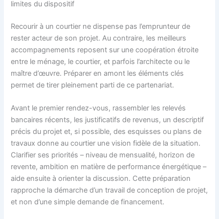
limites du dispositif
Recourir à un courtier ne dispense pas l’emprunteur de
rester acteur de son projet. Au contraire, les meilleurs
accompagnements reposent sur une coopération étroite
entre le ménage, le courtier, et parfois l’architecte ou le
maître d’œuvre. Préparer en amont les éléments clés
permet de tirer pleinement parti de ce partenariat.
Avant le premier rendez-vous, rassembler les relevés
bancaires récents, les justificatifs de revenus, un descriptif
précis du projet et, si possible, des esquisses ou plans de
travaux donne au courtier une vision fidèle de la situation.
Clarifier ses priorités – niveau de mensualité, horizon de
revente, ambition en matière de performance énergétique –
aide ensuite à orienter la discussion. Cette préparation
rapproche la démarche d’un travail de conception de projet,
et non d’une simple demande de financement.