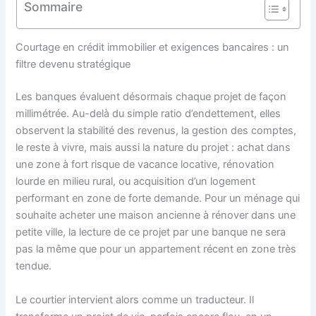
Sommaire
Courtage en crédit immobilier et exigences bancaires : un
filtre devenu stratégique
Les banques évaluent désormais chaque projet de façon
millimétrée. Au-delà du simple ratio d’endettement, elles
observent la stabilité des revenus, la gestion des comptes,
le reste à vivre, mais aussi la nature du projet : achat dans
une zone à fort risque de vacance locative, rénovation
lourde en milieu rural, ou acquisition d’un logement
performant en zone de forte demande. Pour un ménage qui
souhaite acheter une maison ancienne à rénover dans une
petite ville, la lecture de ce projet par une banque ne sera
pas la même que pour un appartement récent en zone très
tendue.
Le courtier intervient alors comme un traducteur. Il