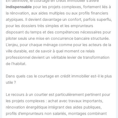
En définitive, le courtage en crédit immobilier s’avère
indispensable
pour les projets complexes, fortement liés à
la rénovation, aux aides multiples ou aux profils financiers
atypiques. Il devient davantage un confort, parfois superflu,
pour les dossiers très simples et les emprunteurs
disposant du temps et des compétences nécessaires pour
piloter seuls une mise en concurrence bancaire structurée.
L’enjeu, pour chaque ménage comme pour les acteurs de la
ville durable, est de savoir à quel moment ce relais
professionnel devient un véritable levier de transformation
de l’habitat.
Dans quels cas le courtage en crédit immobilier est-il le plus
utile ?
Le recours à un courtier est particulièrement pertinent pour
les projets complexes : achat avec travaux importants,
rénovation énergétique intégrant des aides publiques,
profils d’emprunteurs non salariés, montages combinant