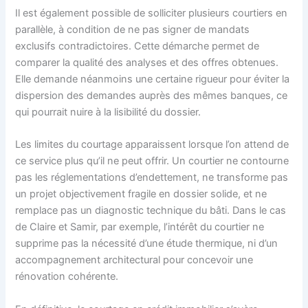
Il est également possible de solliciter plusieurs courtiers en
parallèle, à condition de ne pas signer de mandats
exclusifs contradictoires. Cette démarche permet de
comparer la qualité des analyses et des offres obtenues.
Elle demande néanmoins une certaine rigueur pour éviter la
dispersion des demandes auprès des mêmes banques, ce
qui pourrait nuire à la lisibilité du dossier.
Les limites du courtage apparaissent lorsque l’on attend de
ce service plus qu’il ne peut offrir. Un courtier ne contourne
pas les réglementations d’endettement, ne transforme pas
un projet objectivement fragile en dossier solide, et ne
remplace pas un diagnostic technique du bâti. Dans le cas
de Claire et Samir, par exemple, l’intérêt du courtier ne
supprime pas la nécessité d’une étude thermique, ni d’un
accompagnement architectural pour concevoir une
rénovation cohérente.