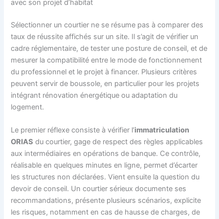
avec son projet d’habitat
Sélectionner un courtier ne se résume pas à comparer des
taux de réussite affichés sur un site. Il s’agit de vérifier un
cadre réglementaire, de tester une posture de conseil, et de
mesurer la compatibilité entre le mode de fonctionnement
du professionnel et le projet à financer. Plusieurs critères
peuvent servir de boussole, en particulier pour les projets
intégrant rénovation énergétique ou adaptation du
logement.
Le premier réflexe consiste à vérifier l’
immatriculation
ORIAS
du courtier, gage de respect des règles applicables
aux intermédiaires en opérations de banque. Ce contrôle,
réalisable en quelques minutes en ligne, permet d’écarter
les structures non déclarées. Vient ensuite la question du
devoir de conseil. Un courtier sérieux documente ses
recommandations, présente plusieurs scénarios, explicite
les risques, notamment en cas de hausse de charges, de