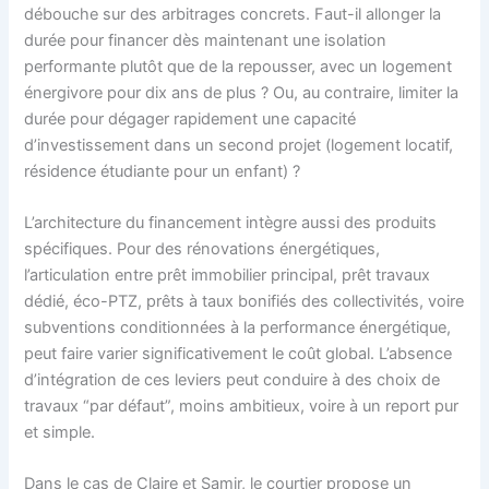
débouche sur des arbitrages concrets. Faut-il allonger la
durée pour financer dès maintenant une isolation
performante plutôt que de la repousser, avec un logement
énergivore pour dix ans de plus ? Ou, au contraire, limiter la
durée pour dégager rapidement une capacité
d’investissement dans un second projet (logement locatif,
résidence étudiante pour un enfant) ?
L’architecture du financement intègre aussi des produits
spécifiques. Pour des rénovations énergétiques,
l’articulation entre prêt immobilier principal, prêt travaux
dédié, éco-PTZ, prêts à taux bonifiés des collectivités, voire
subventions conditionnées à la performance énergétique,
peut faire varier significativement le coût global. L’absence
d’intégration de ces leviers peut conduire à des choix de
travaux “par défaut”, moins ambitieux, voire à un report pur
et simple.
Dans le cas de Claire et Samir, le courtier propose un