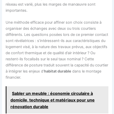
réseau est varié, plus les marges de manœuvre sont
importantes.
Une méthode efficace pour affiner son choix consiste à
organiser des échanges avec deux ou trois courtiers
différents. Les questions posées lors de ce premier contact
sont révélatrices : s’intéressent-ils aux caractéristiques du
logement visé, à la nature des travaux prévus, aux objectifs
de confort thermique et de qualité d’air intérieur ? Ou
restent-ils focalisés sur le seul taux nominal ? Cette
différence de posture traduit souvent la capacité du courtier
à intégrer les enjeux d’
habitat durable
dans le montage
financier.
Sabler un meuble : économie circulaire à
domicile, technique et matériaux pour une
rénovation durable