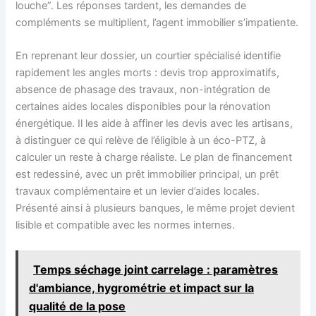
louche”. Les réponses tardent, les demandes de
compléments se multiplient, l’agent immobilier s’impatiente.
En reprenant leur dossier, un courtier spécialisé identifie
rapidement les angles morts : devis trop approximatifs,
absence de phasage des travaux, non-intégration de
certaines aides locales disponibles pour la rénovation
énergétique. Il les aide à affiner les devis avec les artisans,
à distinguer ce qui relève de l’éligible à un éco-PTZ, à
calculer un reste à charge réaliste. Le plan de financement
est redessiné, avec un prêt immobilier principal, un prêt
travaux complémentaire et un levier d’aides locales.
Présenté ainsi à plusieurs banques, le même projet devient
lisible et compatible avec les normes internes.
Temps séchage joint carrelage : paramètres
d'ambiance, hygrométrie et impact sur la
qualité de la pose