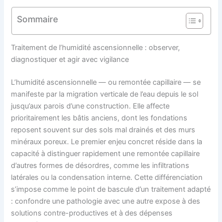
Sommaire
Traitement de l’humidité ascensionnelle : observer,
diagnostiquer et agir avec vigilance
L’humidité ascensionnelle — ou remontée capillaire — se
manifeste par la migration verticale de l’eau depuis le sol
jusqu’aux parois d’une construction. Elle affecte
prioritairement les bâtis anciens, dont les fondations
reposent souvent sur des sols mal drainés et des murs
minéraux poreux. Le premier enjeu concret réside dans la
capacité à distinguer rapidement une remontée capillaire
d’autres formes de désordres, comme les infiltrations
latérales ou la condensation interne. Cette différenciation
s’impose comme le point de bascule d’un traitement adapté
: confondre une pathologie avec une autre expose à des
solutions contre-productives et à des dépenses