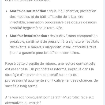
Motifs de satisfaction :
rigueur du chantier, protection
des meubles et du bâti, efficacité de la barrière
injectable, élimination progressive des odeurs de moisi,
stabilité hygrométrique retrouvée.
Motifs d’insatisfaction :
devis élevé sans comparaison
préalable, sentiment de pression à la signature, résultats
décevants si mauvais diagnostic initial, difficulté à faire
jouer la garantie pour les effets secondaires.
Face à cette diversité de retours, une lecture contextuelle
est essentielle. Un propriétaire informé, impliqué dans la
stratégie d’intervention et attentif au choix du
professionnel augmente significativement ses chances de
succès à long terme.
Analyse économique et comparatif : Murprotec face aux
alternatives du marché