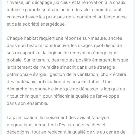
l’inverse, un décapage judicieux et la rénovation à la chaux
naturelle garantissent une action durable à moindre coût,
en accord avec les principes de la construction biosourcée
et de la sobriété énergétique.
Chaque habitat requiert une réponse sur-mesure, ancrée
dans son histoire constructive, les usages quotidiens de
ses occupants et la logique de rénovation énergétique
globale. Sur le terrain, des retours positifs émergent lorsque
le traitement de l’humidité s’inscrit dans une stratégie
patrimoniale élargie : gestion de la ventilation, choix éclairé
des matériaux, anticipation des besoins futurs. Une
démarche responsable implique de dépasser la logique du
« tout chimique » pour réfléchir la qualité de l’enveloppe
dans son ensemble.
La planification, le croisement des avis et l’analyse
pragmatique permettent d’éviter coûts cachés et
déceptions, tout en replaçant la qualité de vie au centre de