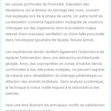
les causes profondes de l’humidité. S’ajoutent des
déceptions sur la lenteur du séchage des murs, souvent
mal expliquée lors de la phase de vente. Un autre motif de
contestation concerne l’application inadaptée de solutions
chimiques sur des logements dont le problème majeur
relevait d’une mauvaise ventilation ou d’une faille ponctuelle
dans l’enveloppe (gouttière de façade, fissure active).
Les expériences terrain révèlent également l’importance de
replacer l’intervention dans une démarche architecturale
globale. Ainsi, des copropriétés en zones d’habitat dense,
confrontées à des désordres multiples, ne peuvent espérer
de miracle sans réhabilitation du drainage périphérique ou
réfection des enduits extérieurs. Sans analyse systémique,
la technique la mieux rodée expose à la redondance des
plaintes.
Voici une liste illustrant les principaux motifs de satisfaction
et d’insatisfaction recensés :