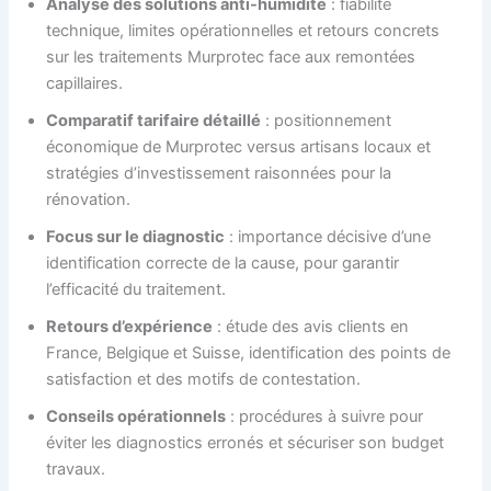
Analyse des solutions anti-humidité
: fiabilité
technique, limites opérationnelles et retours concrets
sur les traitements Murprotec face aux remontées
capillaires.
Comparatif tarifaire détaillé
: positionnement
économique de Murprotec versus artisans locaux et
stratégies d’investissement raisonnées pour la
rénovation.
Focus sur le diagnostic
: importance décisive d’une
identification correcte de la cause, pour garantir
l’efficacité du traitement.
Retours d’expérience
: étude des avis clients en
France, Belgique et Suisse, identification des points de
satisfaction et des motifs de contestation.
Conseils opérationnels
: procédures à suivre pour
éviter les diagnostics erronés et sécuriser son budget
travaux.