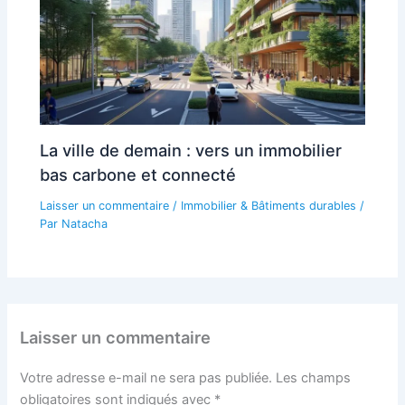
La ville de demain : vers un immobilier
bas carbone et connecté
Laisser un commentaire
/
Immobilier & Bâtiments durables
/
Par
Natacha
Laisser un commentaire
Votre adresse e-mail ne sera pas publiée.
Les champs
obligatoires sont indiqués avec
*