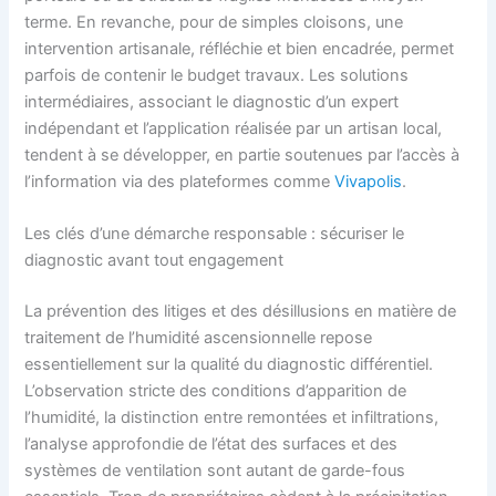
terme. En revanche, pour de simples cloisons, une
intervention artisanale, réfléchie et bien encadrée, permet
parfois de contenir le budget travaux. Les solutions
intermédiaires, associant le diagnostic d’un expert
indépendant et l’application réalisée par un artisan local,
tendent à se développer, en partie soutenues par l’accès à
l’information via des plateformes comme
Vivapolis
.
Les clés d’une démarche responsable : sécuriser le
diagnostic avant tout engagement
La prévention des litiges et des désillusions en matière de
traitement de l’humidité ascensionnelle repose
essentiellement sur la qualité du diagnostic différentiel.
L’observation stricte des conditions d’apparition de
l’humidité, la distinction entre remontées et infiltrations,
l’analyse approfondie de l’état des surfaces et des
systèmes de ventilation sont autant de garde-fous