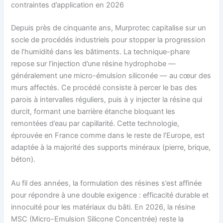
contraintes d’application en 2026
Depuis près de cinquante ans, Murprotec capitalise sur un
socle de procédés industriels pour stopper la progression
de l’humidité dans les bâtiments. La technique-phare
repose sur l’injection d’une résine hydrophobe —
généralement une micro-émulsion siliconée — au cœur des
murs affectés. Ce procédé consiste à percer le bas des
parois à intervalles réguliers, puis à y injecter la résine qui
durcit, formant une barrière étanche bloquant les
remontées d’eau par capillarité. Cette technologie,
éprouvée en France comme dans le reste de l’Europe, est
adaptée à la majorité des supports minéraux (pierre, brique,
béton).
Au fil des années, la formulation des résines s’est affinée
pour répondre à une double exigence : efficacité durable et
innocuité pour les matériaux du bâti. En 2026, la résine
MSC (Micro-Emulsion Silicone Concentrée) reste la