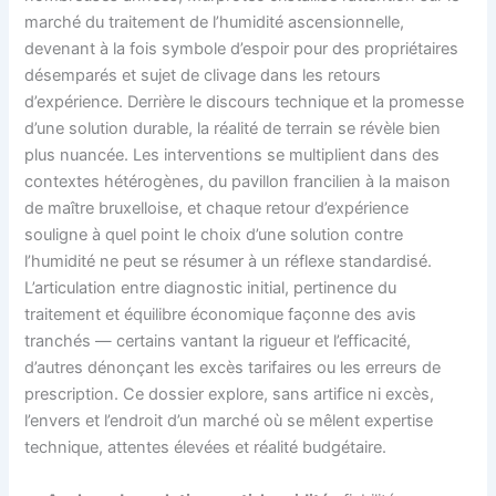
marché du traitement de l’humidité ascensionnelle,
devenant à la fois symbole d’espoir pour des propriétaires
désemparés et sujet de clivage dans les retours
d’expérience. Derrière le discours technique et la promesse
d’une solution durable, la réalité de terrain se révèle bien
plus nuancée. Les interventions se multiplient dans des
contextes hétérogènes, du pavillon francilien à la maison
de maître bruxelloise, et chaque retour d’expérience
souligne à quel point le choix d’une solution contre
l’humidité ne peut se résumer à un réflexe standardisé.
L’articulation entre diagnostic initial, pertinence du
traitement et équilibre économique façonne des avis
tranchés — certains vantant la rigueur et l’efficacité,
d’autres dénonçant les excès tarifaires ou les erreurs de
prescription. Ce dossier explore, sans artifice ni excès,
l’envers et l’endroit d’un marché où se mêlent expertise
technique, attentes élevées et réalité budgétaire.