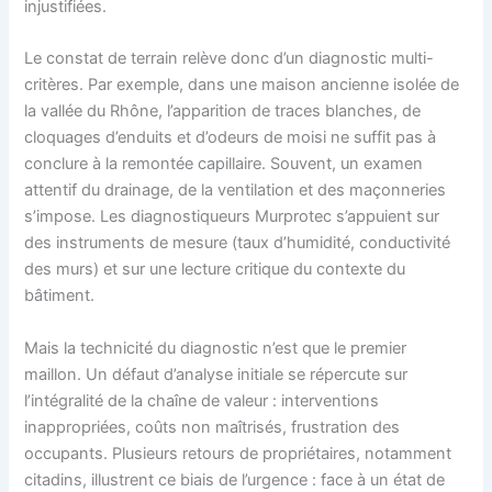
injustifiées.
Le constat de terrain relève donc d’un diagnostic multi-
critères. Par exemple, dans une maison ancienne isolée de
la vallée du Rhône, l’apparition de traces blanches, de
cloquages d’enduits et d’odeurs de moisi ne suffit pas à
conclure à la remontée capillaire. Souvent, un examen
attentif du drainage, de la ventilation et des maçonneries
s’impose. Les diagnostiqueurs Murprotec s’appuient sur
des instruments de mesure (taux d’humidité, conductivité
des murs) et sur une lecture critique du contexte du
bâtiment.
Mais la technicité du diagnostic n’est que le premier
maillon. Un défaut d’analyse initiale se répercute sur
l’intégralité de la chaîne de valeur : interventions
inappropriées, coûts non maîtrisés, frustration des
occupants. Plusieurs retours de propriétaires, notamment
citadins, illustrent ce biais de l’urgence : face à un état de