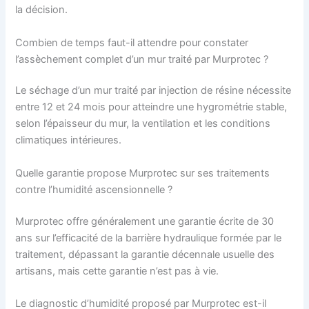
la décision.
Combien de temps faut-il attendre pour constater
l’assèchement complet d’un mur traité par Murprotec ?
Le séchage d’un mur traité par injection de résine nécessite
entre 12 et 24 mois pour atteindre une hygrométrie stable,
selon l’épaisseur du mur, la ventilation et les conditions
climatiques intérieures.
Quelle garantie propose Murprotec sur ses traitements
contre l’humidité ascensionnelle ?
Murprotec offre généralement une garantie écrite de 30
ans sur l’efficacité de la barrière hydraulique formée par le
traitement, dépassant la garantie décennale usuelle des
artisans, mais cette garantie n’est pas à vie.
Le diagnostic d’humidité proposé par Murprotec est-il