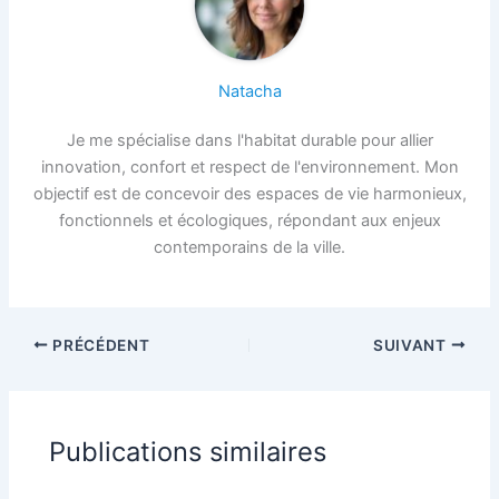
Natacha
Je me spécialise dans l'habitat durable pour allier
innovation, confort et respect de l'environnement. Mon
objectif est de concevoir des espaces de vie harmonieux,
fonctionnels et écologiques, répondant aux enjeux
contemporains de la ville.
PRÉCÉDENT
SUIVANT
Publications similaires