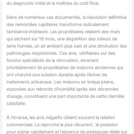
du diagnostic initial et la maîtrise du coût final.
Dans de nombreux cas documentés, la résolution définitive
des remontées capillaires transforme radicalement
l’ambiance intérieure. Les propriétaires relatent des murs
qui sèchent sur 18 mois, une disparition des odeurs de
terre humide, un air ambiant plus sain et une diminution des
pathologies respiratoires. Ces avis, vérifiables sur des
forums spécialisés de la rénovation, émanent
prioritairement de propriétaires de maisons anciennes qui
ont cherché une solution durable après l’échec de
traitements artisanaux. Les maisons en brique pleine,
exposées aux rebonds d’humidité après des décennies
d’usage, constituent une part importante de cette clientèle
satisfaite.
À l’inverse, les avis négatifs ciblent souvent la relation
commerciale. Le reproche le plus récurrent : la pression
pour signer rapidement et l’absence de pédagogie réelle sur