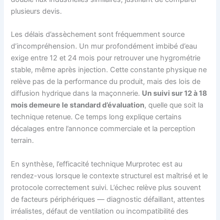
plusieurs devis.
Les délais d’assèchement sont fréquemment source
d’incompréhension. Un mur profondément imbibé d’eau
exige entre 12 et 24 mois pour retrouver une hygrométrie
stable, même après injection. Cette constante physique ne
relève pas de la performance du produit, mais des lois de
diffusion hydrique dans la maçonnerie.
Un suivi sur 12 à 18
mois demeure le standard d’évaluation
, quelle que soit la
technique retenue. Ce temps long explique certains
décalages entre l’annonce commerciale et la perception
terrain.
En synthèse, l’efficacité technique Murprotec est au
rendez-vous lorsque le contexte structurel est maîtrisé et le
protocole correctement suivi. L’échec relève plus souvent
de facteurs périphériques — diagnostic défaillant, attentes
irréalistes, défaut de ventilation ou incompatibilité des