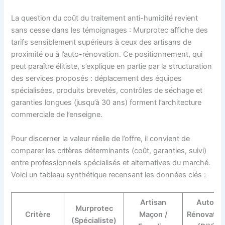
La question du coût du traitement anti-humidité revient
sans cesse dans les témoignages : Murprotec affiche des
tarifs sensiblement supérieurs à ceux des artisans de
proximité ou à l’auto-rénovation. Ce positionnement, qui
peut paraître élitiste, s’explique en partie par la structuration
des services proposés : déplacement des équipes
spécialisées, produits brevetés, contrôles de séchage et
garanties longues (jusqu’à 30 ans) forment l’architecture
commerciale de l’enseigne.
Pour discerner la valeur réelle de l’offre, il convient de
comparer les critères déterminants (coût, garanties, suivi)
entre professionnels spécialisés et alternatives du marché.
Voici un tableau synthétique recensant les données clés :
Artisan
Auto-
Murprotec
Critère
Maçon /
Rénovatio
(Spécialiste)