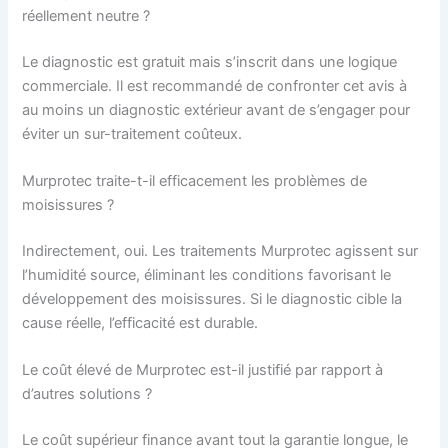
réellement neutre ?
Le diagnostic est gratuit mais s’inscrit dans une logique
commerciale. Il est recommandé de confronter cet avis à
au moins un diagnostic extérieur avant de s’engager pour
éviter un sur-traitement coûteux.
Murprotec traite-t-il efficacement les problèmes de
moisissures ?
Indirectement, oui. Les traitements Murprotec agissent sur
l’humidité source, éliminant les conditions favorisant le
développement des moisissures. Si le diagnostic cible la
cause réelle, l’efficacité est durable.
Le coût élevé de Murprotec est-il justifié par rapport à
d’autres solutions ?
Le coût supérieur finance avant tout la garantie longue, le