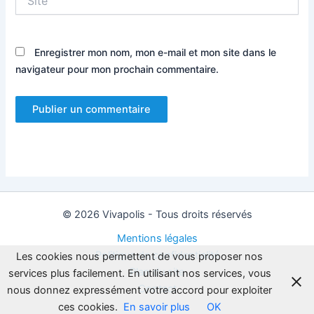
Enregistrer mon nom, mon e-mail et mon site dans le
navigateur pour mon prochain commentaire.
© 2026 Vivapolis - Tous droits réservés
Mentions légales
Politique de confidentialité
Les cookies nous permettent de vous proposer nos
Plan du site
services plus facilement. En utilisant nos services, vous
Contact
nous donnez expressément votre accord pour exploiter
ces cookies.
En savoir plus
OK