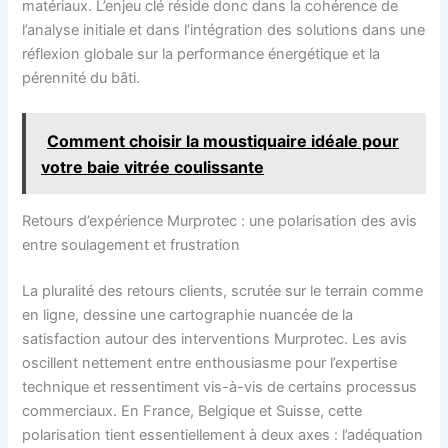
matériaux. L’enjeu clé réside donc dans la cohérence de
l’analyse initiale et dans l’intégration des solutions dans une
réflexion globale sur la performance énergétique et la
pérennité du bâti.
Comment choisir la moustiquaire idéale pour
votre baie vitrée coulissante
Retours d’expérience Murprotec : une polarisation des avis
entre soulagement et frustration
La pluralité des retours clients, scrutée sur le terrain comme
en ligne, dessine une cartographie nuancée de la
satisfaction autour des interventions Murprotec. Les avis
oscillent nettement entre enthousiasme pour l’expertise
technique et ressentiment vis-à-vis de certains processus
commerciaux. En France, Belgique et Suisse, cette
polarisation tient essentiellement à deux axes : l’adéquation