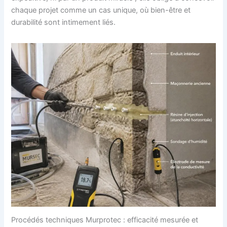
chaque projet comme un cas unique, où bien-être et
durabilité sont intimement liés.
Procédés techniques Murprotec : efficacité mesurée et