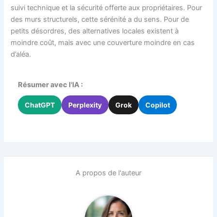
suivi technique et la sécurité offerte aux propriétaires. Pour
des murs structurels, cette sérénité a du sens. Pour de
petits désordres, des alternatives locales existent à
moindre coût, mais avec une couverture moindre en cas
d’aléa.
Résumer avec l'IA :
ChatGPT
Perplexity
Grok
Copilot
A propos de l'auteur