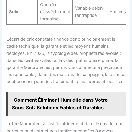
Contrôle
Variable selon
Suivi
d’assèchement
Aucun suiv
l’entreprise
formalisé
L’écart de prix constaté finance donc principalement le
cadre technique, la garantie et les moyens humains
déployés. En 2026, la typologie des propriétaires évolue :
dans les centres-villes où la valeur patrimoniale prime, la
garantie Murprotec est parfois vue comme une précaution
indispensable ; dans des maisons de campagne, la balance
peut pencher pour des traitements plus sobres et localisés.
Comment Éliminer l’Humidité dans Votre
Sous-Sol : Solutions Fiables et Durables
L’offre Murprotec se justifie pleinement dans le cas de murs
porteurs ou de structures fragiles menacées à moyen