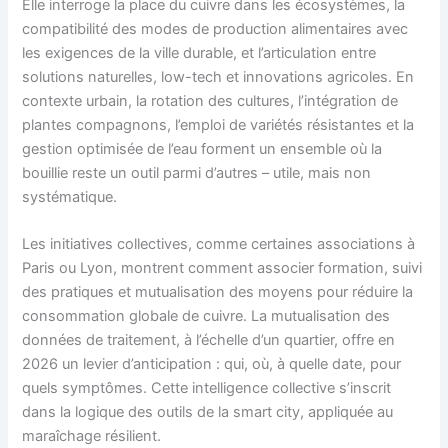
Elle interroge la place du cuivre dans les écosystèmes, la
compatibilité des modes de production alimentaires avec
les exigences de la ville durable, et l’articulation entre
solutions naturelles, low-tech et innovations agricoles. En
contexte urbain, la rotation des cultures, l’intégration de
plantes compagnons, l’emploi de variétés résistantes et la
gestion optimisée de l’eau forment un ensemble où la
bouillie reste un outil parmi d’autres – utile, mais non
systématique.
Les initiatives collectives, comme certaines associations à
Paris ou Lyon, montrent comment associer formation, suivi
des pratiques et mutualisation des moyens pour réduire la
consommation globale de cuivre. La mutualisation des
données de traitement, à l’échelle d’un quartier, offre en
2026 un levier d’anticipation : qui, où, à quelle date, pour
quels symptômes. Cette intelligence collective s’inscrit
dans la logique des outils de la smart city, appliquée au
maraîchage résilient.