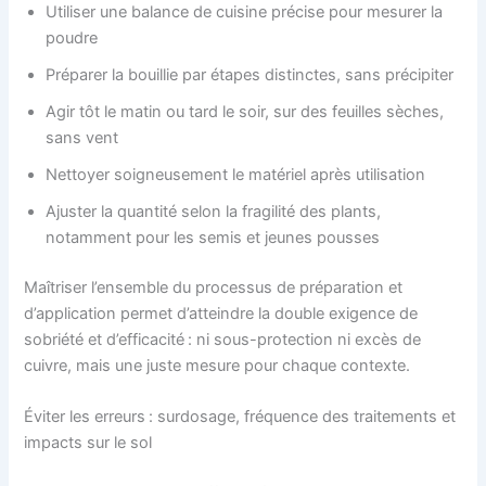
Utiliser une balance de cuisine précise pour mesurer la
poudre
Préparer la bouillie par étapes distinctes, sans précipiter
Agir tôt le matin ou tard le soir, sur des feuilles sèches,
sans vent
Nettoyer soigneusement le matériel après utilisation
Ajuster la quantité selon la fragilité des plants,
notamment pour les semis et jeunes pousses
Maîtriser l’ensemble du processus de préparation et
d’application permet d’atteindre la double exigence de
sobriété et d’efficacité : ni sous-protection ni excès de
cuivre, mais une juste mesure pour chaque contexte.
Éviter les erreurs : surdosage, fréquence des traitements et
impacts sur le sol