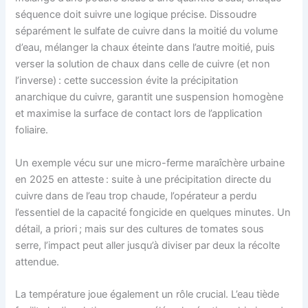
séquence doit suivre une logique précise. Dissoudre
séparément le sulfate de cuivre dans la moitié du volume
d’eau, mélanger la chaux éteinte dans l’autre moitié, puis
verser la solution de chaux dans celle de cuivre (et non
l’inverse) : cette succession évite la précipitation
anarchique du cuivre, garantit une suspension homogène
et maximise la surface de contact lors de l’application
foliaire.
Un exemple vécu sur une micro-ferme maraîchère urbaine
en 2025 en atteste : suite à une précipitation directe du
cuivre dans de l’eau trop chaude, l’opérateur a perdu
l’essentiel de la capacité fongicide en quelques minutes. Un
détail, a priori ; mais sur des cultures de tomates sous
serre, l’impact peut aller jusqu’à diviser par deux la récolte
attendue.
La température joue également un rôle crucial. L’eau tiède