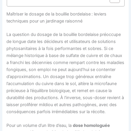
Maîtriser le dosage de la bouillie bordelaise : leviers
techniques pour un jardinage raisonné
La question du dosage de la bouillie bordelaise préoccupe
de longue date les décideurs et utilisateurs de solutions
phytosanitaires à la fois performantes et sobres. Si ce
mélange historique à base de sulfate de cuivre et de chaux
a franchi les décennies comme rempart contre les maladies
fongiques, son emploi ne peut aujourd’hui se contenter
d’approximations. Un dosage trop généreux entraîne
l’accumulation du cuivre dans le sol, altère la microfaune
précieuse à l’équilibre biologique, et remet en cause la
durabilité des productions. À l’inverse, sous-doser revient à
laisser proliférer mildiou et autres pathogènes, avec des
conséquences parfois irrémédiables sur la récolte.
Pour un volume d’un litre d’eau, la
dose homologuée