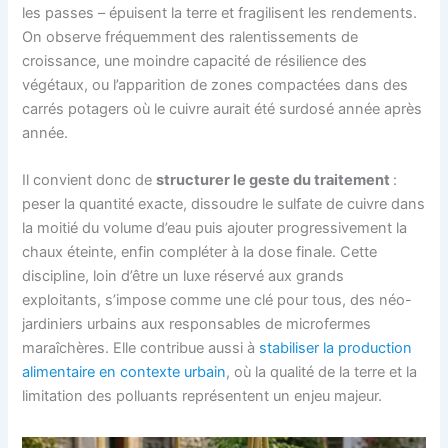
les passes – épuisent la terre et fragilisent les rendements.
On observe fréquemment des ralentissements de
croissance, une moindre capacité de résilience des
végétaux, ou l’apparition de zones compactées dans des
carrés potagers où le cuivre aurait été surdosé année après
année.
Il convient donc de
structurer le geste du traitement
:
peser la quantité exacte, dissoudre le sulfate de cuivre dans
la moitié du volume d’eau puis ajouter progressivement la
chaux éteinte, enfin compléter à la dose finale. Cette
discipline, loin d’être un luxe réservé aux grands
exploitants, s’impose comme une clé pour tous, des néo-
jardiniers urbains aux responsables de microfermes
maraîchères. Elle contribue aussi à
stabiliser la production
alimentaire en contexte urbain
, où la qualité de la terre et la
limitation des polluants représentent un enjeu majeur.