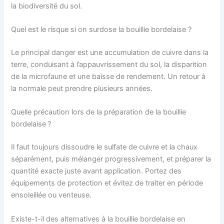
la biodiversité du sol.
Quel est le risque si on surdose la bouillie bordelaise ?
Le principal danger est une accumulation de cuivre dans la
terre, conduisant à l’appauvrissement du sol, la disparition
de la microfaune et une baisse de rendement. Un retour à
la normale peut prendre plusieurs années.
Quelle précaution lors de la préparation de la bouillie
bordelaise ?
Il faut toujours dissoudre le sulfate de cuivre et la chaux
séparément, puis mélanger progressivement, et préparer la
quantité exacte juste avant application. Portez des
équipements de protection et évitez de traiter en période
ensoleillée ou venteuse.
Existe-t-il des alternatives à la bouillie bordelaise en