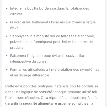
Intégrer la bouillie bordelaise dans la rotation des
cultures
Privilégier les traitements localisés sur zones à risque
élevé
S’appuyer sur la mobilité douce (arrosage autonome,
pulvérisateurs électriques) pour limiter les pertes de
produits
Raisonner l’irrigation pour éviter la lessivabilité
intempestive du cuivre
Former les utilisateurs à l’interprétation des symptômes
et au dosage différencié
Cette évolution des pratiques installe la bouillie bordelaise
dans une logique de sobriété : chaque gramme utilisé fait
l’objet d’une réflexion. Cela répond à un double impératif :
garantir la sécurité alimentaire urbaine
et maîtriser la