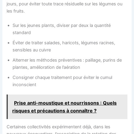
jours, pour éviter toute trace résiduelle sur les légumes ou
les fruits.
Sur les jeunes plants, diviser par deux la quantité
standard
Éviter de traiter salades, haricots, légumes racines,
sensibles au cuivre
Alterner les méthodes préventives : paillage, purins de
plantes, amélioration de l’aération
Consigner chaque traitement pour éviter le cumul
inconscient
Prise anti-moustique et nourrissons : Quels
risques et précautions à connaître ?
Certaines collectivités expérimentent déjà, dans les