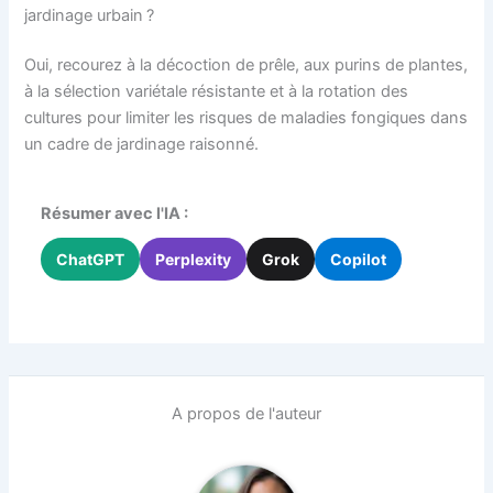
jardinage urbain ?
Oui, recourez à la décoction de prêle, aux purins de plantes,
à la sélection variétale résistante et à la rotation des
cultures pour limiter les risques de maladies fongiques dans
un cadre de jardinage raisonné.
Résumer avec l'IA :
ChatGPT
Perplexity
Grok
Copilot
A propos de l'auteur