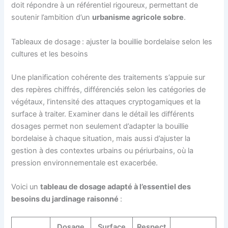
doit répondre à un référentiel rigoureux, permettant de
soutenir l’ambition d’un
urbanisme agricole sobre
.
Tableaux de dosage : ajuster la bouillie bordelaise selon les
cultures et les besoins
Une planification cohérente des traitements s’appuie sur
des repères chiffrés, différenciés selon les catégories de
végétaux, l’intensité des attaques cryptogamiques et la
surface à traiter. Examiner dans le détail les différents
dosages permet non seulement d’adapter la bouillie
bordelaise à chaque situation, mais aussi d’ajuster la
gestion à des contextes urbains ou périurbains, où la
pression environnementale est exacerbée.
Voici un
tableau de dosage adapté à l’essentiel des
besoins du jardinage raisonné
:
Dosage
Surface
Respect