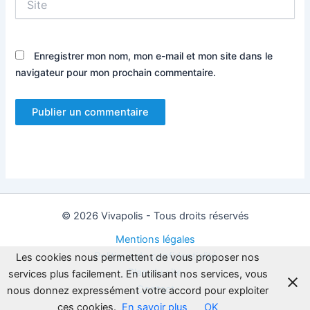
Enregistrer mon nom, mon e-mail et mon site dans le
navigateur pour mon prochain commentaire.
© 2026 Vivapolis - Tous droits réservés
Mentions légales
Politique de confidentialité
Les cookies nous permettent de vous proposer nos
Plan du site
services plus facilement. En utilisant nos services, vous
Contact
nous donnez expressément votre accord pour exploiter
ces cookies.
En savoir plus
OK