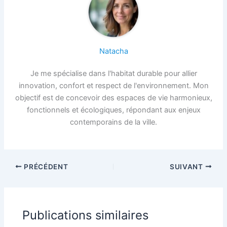
Natacha
Je me spécialise dans l'habitat durable pour allier
innovation, confort et respect de l'environnement. Mon
objectif est de concevoir des espaces de vie harmonieux,
fonctionnels et écologiques, répondant aux enjeux
contemporains de la ville.
PRÉCÉDENT
SUIVANT
Publications similaires