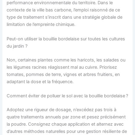
performance environnementale du territoire. Dans le
contexte de la ville bas carbone, l’emploi raisonné de ce
type de traitement s’inscrit dans une stratégie globale de
limitation de l’empreinte chimique.
Peut-on utiliser la bouillie bordelaise sur toutes les cultures
du jardin ?
Non, certaines plantes comme les haricots, les salades ou
les légumes racines réagissent mal au cuivre. Priorisez
tomates, pommes de terre, vignes et arbres fruitiers, en
adaptant la dose et la fréquence.
Comment éviter de polluer le sol avec la bouillie bordelaise ?
Adoptez une rigueur de dosage, n’excédez pas trois à
quatre traitements annuels par zone et pesez précisément
la poudre. Consignez chaque application et alternez avec
d’autres méthodes naturelles pour une gestion résiliente de