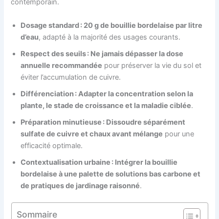
contemporain.
Dosage standard : 20 g de bouillie bordelaise par litre
d’eau
, adapté à la majorité des usages courants.
Respect des seuils : Ne jamais dépasser la dose
annuelle recommandée
pour préserver la vie du sol et
éviter l’accumulation de cuivre.
Différenciation : Adapter la concentration selon la
plante, le stade de croissance et la maladie ciblée
.
Préparation minutieuse : Dissoudre séparément
sulfate de cuivre et chaux avant mélange
pour une
efficacité optimale.
Contextualisation urbaine : Intégrer la bouillie
bordelaise à une palette de solutions bas carbone et
de pratiques de jardinage raisonné
.
Sommaire