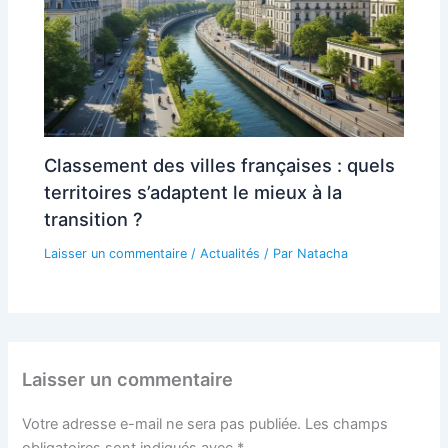
Classement des villes françaises : quels
territoires s’adaptent le mieux à la
transition ?
Laisser un commentaire
/
Actualités
/ Par
Natacha
Laisser un commentaire
Votre adresse e-mail ne sera pas publiée.
Les champs