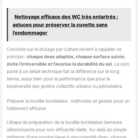
Nettoyage efficace des WC très entartrés :
astuces pour préserver la cuvette sans
l'endommager
Conclure sur le dosage par culture revient à rappeler ce
principe :
chaque dose adaptée, chaque surface suivie,
évite l’irréversible et favorise la durabilité du sol
. Le soin
porté à ce détail technique fait la différence sur le long
terme, aussi bien pour la performance que pour la
biodiversité des jardins collectifs urbains ou périurbains.
Préparer la bouillie bordelaise : méthodes et gestes pour un
traitement efficace
L’étape de préparation de la bouillie bordelaise demeure
déterminante pour son efficacité réelle. Au-delà du simple
mélange d’une poudre bleue à une quantité d’eau, chaque