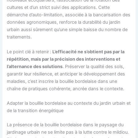
nouveaux écoquartiers, l’association de la rotation des
cultures et d’un strict suivi des applications. Cette
démarche d’auto-limitation, associée à la bancarisation des
données agronomiques, renforce la durabilité du jardin
urbain aussi sûrement qu’une simple baisse du nombre de
traitements.
Le point clé à retenir :
L’efficacité ne s’obtient pas par la
répétition, mais par la précision des interventions et
l’alternance des solutions
. Préserver la qualité des sols,
garantir leur résilience, et anticiper le développement des
maladies, c’est inscrire la bouillie bordelaise dans une
chaîne de pratiques cohérente, ancrée dans le contexte.
Adapter la bouillie bordelaise au contexte du jardin urbain et
de la transition énergétique
La présence de la bouillie bordelaise dans le paysage du
jardinage urbain ne se limite pas à la lutte contre le mildiou.