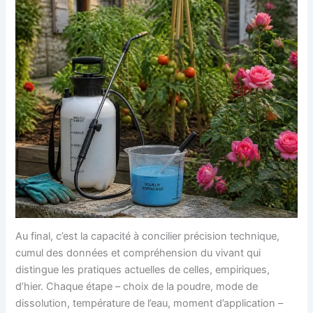
Au final, c’est la capacité à concilier précision technique,
cumul des données et compréhension du vivant qui
distingue les pratiques actuelles de celles, empiriques,
d’hier. Chaque étape – choix de la poudre, mode de
dissolution, température de l’eau, moment d’application –