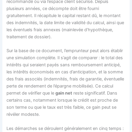
recommandé ou via l’espace client sécurisé. Depuis
plusieurs années, ce décompte doit être fourni
gratuitement. Il récapitule le capital restant dû, le montant
des indemnités, la date limite de validité du calcul, ainsi que
les éventuels frais annexes (mainlevée d’hypothèque,
traitement de dossier).
Sur la base de ce document, l’emprunteur peut alors établir
une simulation complète. Il s’agit de comparer : le total des
intérêts qui seraient payés sans remboursement anticipé,
les intérêts économisés en cas d’anticipation, et la somme
des frais associés (indemnités, frais de garantie, éventuelle
perte de rendement de l’épargne mobilisée). Ce calcul
permet de vérifier que le
gain net
reste significatif. Dans
certains cas, notamment lorsque le crédit est proche de
son terme ou que le taux est très faible, ce gain peut se
révéler modeste.
Les démarches se déroulent généralement en cinq temps :