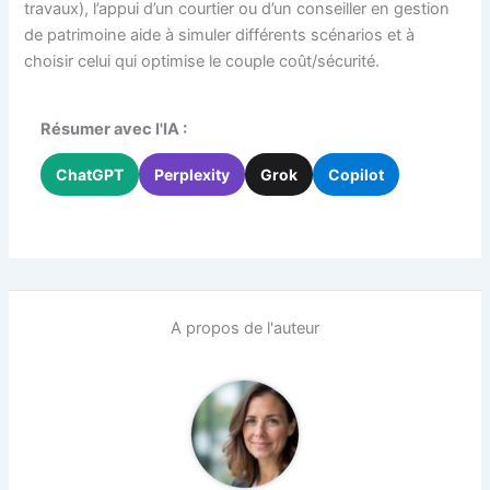
travaux), l’appui d’un courtier ou d’un conseiller en gestion
de patrimoine aide à simuler différents scénarios et à
choisir celui qui optimise le couple coût/sécurité.
Résumer avec l'IA :
ChatGPT
Perplexity
Grok
Copilot
A propos de l'auteur