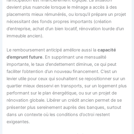
devient plus nuancée lorsque le ménage a accès à des
placements mieux rémunérés, ou lorsqu’il prépare un projet
nécessitant des fonds propres importants (création
d’entreprise, achat d’un bien locatif, rénovation lourde d’un
immeuble ancien).
Le remboursement anticipé améliore aussi la
capacité
d’emprunt future
. En supprimant une mensualité
importante, le taux d’endettement diminue, ce qui peut
faciliter l’obtention d’un nouveau financement. C’est un
levier utile pour ceux qui souhaitent se repositionner sur un
quartier mieux desservi en transports, sur un logement plus
performant sur le plan énergétique, ou sur un projet de
rénovation globale. Libérer un crédit ancien permet de se
présenter plus sereinement auprès des banques, surtout
dans un contexte où les conditions d’octroi restent
exigeantes.