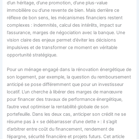
d’un héritage, d’une promotion, d’une plus-value
immobilière ou d’une revente de bien. Mais derrière ce
réflexe de bon sens, les mécanismes financiers restent
complexes : indemnités, calcul des intérêts, impact sur
l’assurance, marges de négociation avec la banque. Une
vision claire des enjeux permet d’éviter les décisions
impulsives et de transformer ce moment en véritable
opportunité stratégique.
Pour un ménage engagé dans la rénovation énergétique de
son logement, par exemple, la question du remboursement
anticipé se pose différemment que pour un investisseur
locatif. L’un cherche à libérer des marges de manœuvre
pour financer des travaux de performance énergétique,
l’autre veut optimiser la rentabilité globale de son
portefeuille. Dans les deux cas, anticiper son crédit ne se
résume pas à « se débarrasser d’une dette » : il s’agit
d’arbitrer entre coût du financement, rendement de
l’épargne, sécurité financière et projets futurs. Cet article