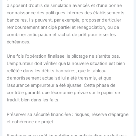
disposent d’outils de simulation avancés et d’une bonne
connaissance des politiques internes des établissements
bancaires. Ils peuvent, par exemple, proposer d’articuler
remboursement anticipé partiel et renégociation, ou de
combiner anticipation et rachat de prêt pour lisser les
échéances.
Une fois l’opération finalisée, le pilotage ne s’arrête pas.
L’emprunteur doit vérifier que la nouvelle situation est bien
reflétée dans les débits bancaires, que le tableau
d’amortissement actualisé lui a été transmis, et que
l’assurance emprunteur a été ajustée. Cette phase de
contrôle garantit que l’économie prévue sur le papier se
traduit bien dans les faits.
Préserver sa sécurité financière : risques, réserve d’épargne
et cohérence de projet
Rembourser un prêt immobilier par anticipation ne doit pas