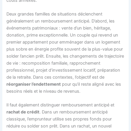
coûts annexes.
Deux grandes familles de situations déclenchent
généralement un remboursement anticipé. D’abord, les
événements patrimoniaux : vente d’un bien, héritage,
donation, prime exceptionnelle. Un couple qui revend un
premier appartement pour emménager dans un logement
plus sobre en énergie profite souvent de la plus-value pour
solder l’ancien prêt. Ensuite, les changements de trajectoire
de vie : recomposition familiale, rapprochement
professionnel, projet d’investissement locatif, préparation
de la retraite. Dans ces contextes, l’objectif est de
réorganiser l’endettement
pour qu’il reste aligné avec les
besoins réels et le niveau de revenus.
Il faut également distinguer remboursement anticipé et
rachat de crédit
. Dans un remboursement anticipé
classique, l’emprunteur utilise ses propres fonds pour
réduire ou solder son prêt. Dans un rachat, un nouvel