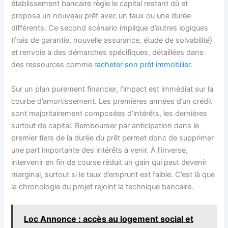
établissement bancaire règle le capital restant dû et
propose un nouveau prêt avec un taux ou une durée
différents. Ce second scénario implique d’autres logiques
(frais de garantie, nouvelle assurance, étude de solvabilité)
et renvoie à des démarches spécifiques, détaillées dans
des ressources comme
racheter son prêt immobilier
.
Sur un plan purement financier, l’impact est immédiat sur la
courbe d’amortissement. Les premières années d’un crédit
sont majoritairement composées d’intérêts, les dernières
surtout de capital. Rembourser par anticipation dans le
premier tiers de la durée du prêt permet donc de supprimer
une part importante des intérêts à venir. À l’inverse,
intervenir en fin de course réduit un gain qui peut devenir
marginal, surtout si le taux d’emprunt est faible. C’est là que
la chronologie du projet rejoint la technique bancaire.
Loc Annonce : accès au logement social et