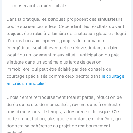
conservant la durée initiale.
Dans la pratique, les banques proposent des
simulateurs
pour visualiser ces effets. Cependant, les résultats doivent
toujours être relus à la lumière de la situation globale : degré
d’exposition aux imprévus, projets de rénovation
énergétique, souhait éventuel de réinvestir dans un bien
locatif ou un logement mieux situé. L’anticipation du prêt
s’intègre dans un schéma plus large de gestion
immobilière, qui peut être éclairé par des conseils de
courtage spécialisés comme ceux décrits dans
le courtage
en crédit immobilier
.
Choisir entre remboursement total et partiel, réduction de
durée ou baisse de mensualités, revient donc à orchestrer
trois dimensions : le temps, la trésorerie et le risque. C’est
cette orchestration, plus que le montant en lui-même, qui
donnera sa cohérence au projet de remboursement