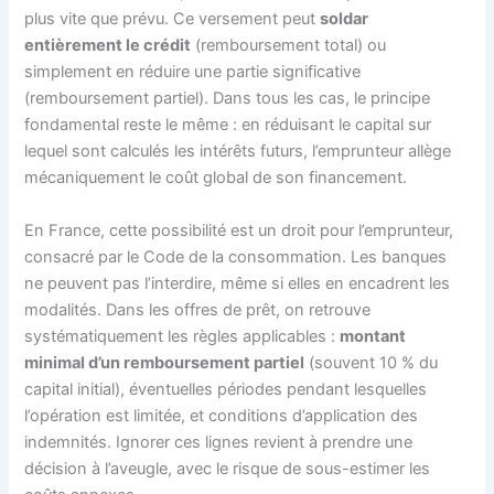
plus vite que prévu. Ce versement peut
soldar
entièrement le crédit
(remboursement total) ou
simplement en réduire une partie significative
(remboursement partiel). Dans tous les cas, le principe
fondamental reste le même : en réduisant le capital sur
lequel sont calculés les intérêts futurs, l’emprunteur allège
mécaniquement le coût global de son financement.
En France, cette possibilité est un droit pour l’emprunteur,
consacré par le Code de la consommation. Les banques
ne peuvent pas l’interdire, même si elles en encadrent les
modalités. Dans les offres de prêt, on retrouve
systématiquement les règles applicables :
montant
minimal d’un remboursement partiel
(souvent 10 % du
capital initial), éventuelles périodes pendant lesquelles
l’opération est limitée, et conditions d’application des
indemnités. Ignorer ces lignes revient à prendre une
décision à l’aveugle, avec le risque de sous-estimer les