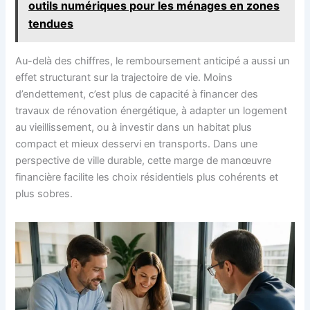
outils numériques pour les ménages en zones
tendues
Au-delà des chiffres, le remboursement anticipé a aussi un
effet structurant sur la trajectoire de vie. Moins
d’endettement, c’est plus de capacité à financer des
travaux de rénovation énergétique, à adapter un logement
au vieillissement, ou à investir dans un habitat plus
compact et mieux desservi en transports. Dans une
perspective de ville durable, cette marge de manœuvre
financière facilite les choix résidentiels plus cohérents et
plus sobres.