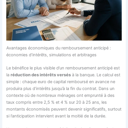
Avantages économiques du remboursement anticipé :
économies d’intérêts, simulations et arbitrages
Le bénéfice le plus visible d’un remboursement anticipé est
la
réduction des intérêts versés
à la banque. Le calcul est
simple : chaque euro de capital remboursé en avance ne
produira plus d’intérêts jusqu’à la fin du contrat. Dans un
contexte où de nombreux ménages ont emprunté à des
taux compris entre 2,5 % et 4 % sur 20 à 25 ans, les
montants économisés peuvent devenir significatifs, surtout
si l’anticipation intervient avant la moitié de la durée.