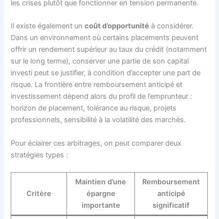
les crises plutôt que fonctionner en tension permanente.
Il existe également un
coût d’opportunité
à considérer.
Dans un environnement où certains placements peuvent
offrir un rendement supérieur au taux du crédit (notamment
sur le long terme), conserver une partie de son capital
investi peut se justifier, à condition d’accepter une part de
risque. La frontière entre remboursement anticipé et
investissement dépend alors du profil de l’emprunteur :
horizon de placement, tolérance au risque, projets
professionnels, sensibilité à la volatilité des marchés.
Pour éclairer ces arbitrages, on peut comparer deux
stratégies types :
Maintien d’une
Remboursement
Critère
épargne
anticipé
importante
significatif