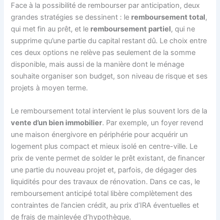
Face à la possibilité de rembourser par anticipation, deux
grandes stratégies se dessinent : le
remboursement total
,
qui met fin au prêt, et le
remboursement partiel
, qui ne
supprime qu’une partie du capital restant dû. Le choix entre
ces deux options ne relève pas seulement de la somme
disponible, mais aussi de la manière dont le ménage
souhaite organiser son budget, son niveau de risque et ses
projets à moyen terme.
Le remboursement total intervient le plus souvent lors de la
vente d’un bien immobilier
. Par exemple, un foyer revend
une maison énergivore en périphérie pour acquérir un
logement plus compact et mieux isolé en centre-ville. Le
prix de vente permet de solder le prêt existant, de financer
une partie du nouveau projet et, parfois, de dégager des
liquidités pour des travaux de rénovation. Dans ce cas, le
remboursement anticipé total libère complètement des
contraintes de l’ancien crédit, au prix d’IRA éventuelles et
de frais de mainlevée d’hypothèque.