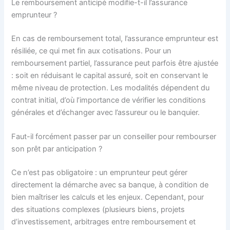
Le remboursement anticipé modifie-t-il l’assurance
emprunteur ?
En cas de remboursement total, l’assurance emprunteur est
résiliée, ce qui met fin aux cotisations. Pour un
remboursement partiel, l’assurance peut parfois être ajustée
: soit en réduisant le capital assuré, soit en conservant le
même niveau de protection. Les modalités dépendent du
contrat initial, d’où l’importance de vérifier les conditions
générales et d’échanger avec l’assureur ou le banquier.
Faut-il forcément passer par un conseiller pour rembourser
son prêt par anticipation ?
Ce n’est pas obligatoire : un emprunteur peut gérer
directement la démarche avec sa banque, à condition de
bien maîtriser les calculs et les enjeux. Cependant, pour
des situations complexes (plusieurs biens, projets
d’investissement, arbitrages entre remboursement et