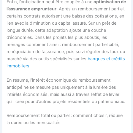
Enfin, l’anticipation peut être couplée à une
optimisation de
l’assurance emprunteur
. Après un remboursement partiel,
certains contrats autorisent une baisse des cotisations, en
lien avec la diminution du capital assuré. Sur un prêt de
longue durée, cette adaptation ajoute une couche
d’économies. Dans les projets les plus aboutis, les
ménages combinent ainsi : remboursement partiel ciblé,
renégociation de l’assurance, puis suivi régulier des taux du
marché via des outils spécialisés sur les
banques et crédits
immobiliers
.
En résumé, l’intérêt économique du remboursement
anticipé ne se mesure pas uniquement à la lumière des
intérêts économisés, mais aussi à travers l’effet de levier
qu’il crée pour d’autres projets résidentiels ou patrimoniaux.
Remboursement total ou partiel : comment choisir, réduire
la durée ou les mensualités