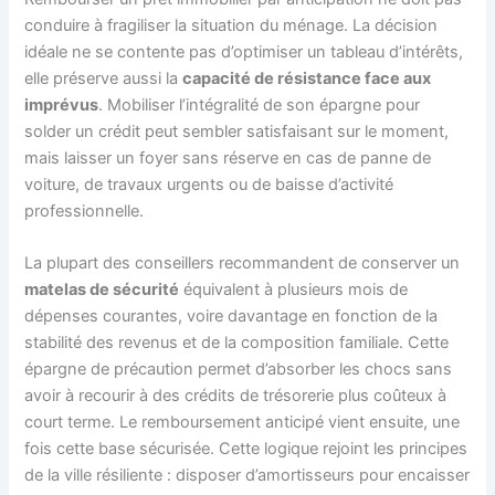
conduire à fragiliser la situation du ménage. La décision
idéale ne se contente pas d’optimiser un tableau d’intérêts,
elle préserve aussi la
capacité de résistance face aux
imprévus
. Mobiliser l’intégralité de son épargne pour
solder un crédit peut sembler satisfaisant sur le moment,
mais laisser un foyer sans réserve en cas de panne de
voiture, de travaux urgents ou de baisse d’activité
professionnelle.
La plupart des conseillers recommandent de conserver un
matelas de sécurité
équivalent à plusieurs mois de
dépenses courantes, voire davantage en fonction de la
stabilité des revenus et de la composition familiale. Cette
épargne de précaution permet d’absorber les chocs sans
avoir à recourir à des crédits de trésorerie plus coûteux à
court terme. Le remboursement anticipé vient ensuite, une
fois cette base sécurisée. Cette logique rejoint les principes
de la ville résiliente : disposer d’amortisseurs pour encaisser