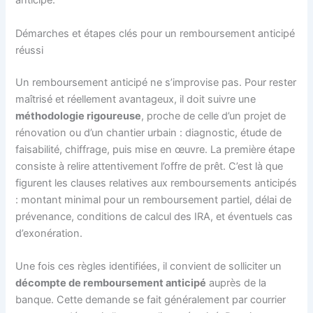
anticipé.
Démarches et étapes clés pour un remboursement anticipé
réussi
Un remboursement anticipé ne s’improvise pas. Pour rester
maîtrisé et réellement avantageux, il doit suivre une
méthodologie rigoureuse
, proche de celle d’un projet de
rénovation ou d’un chantier urbain : diagnostic, étude de
faisabilité, chiffrage, puis mise en œuvre. La première étape
consiste à relire attentivement l’offre de prêt. C’est là que
figurent les clauses relatives aux remboursements anticipés
: montant minimal pour un remboursement partiel, délai de
prévenance, conditions de calcul des IRA, et éventuels cas
d’exonération.
Une fois ces règles identifiées, il convient de solliciter un
décompte de remboursement anticipé
auprès de la
banque. Cette demande se fait généralement par courrier