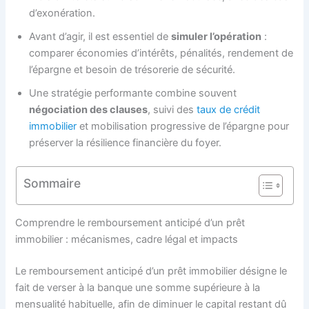
d’exonération.
Avant d’agir, il est essentiel de
simuler l’opération
:
comparer économies d’intérêts, pénalités, rendement de
l’épargne et besoin de trésorerie de sécurité.
Une stratégie performante combine souvent
négociation des clauses
, suivi des
taux de crédit
immobilier
et mobilisation progressive de l’épargne pour
préserver la résilience financière du foyer.
Sommaire
Comprendre le remboursement anticipé d’un prêt
immobilier : mécanismes, cadre légal et impacts
Le remboursement anticipé d’un prêt immobilier désigne le
fait de verser à la banque une somme supérieure à la
mensualité habituelle, afin de diminuer le capital restant dû