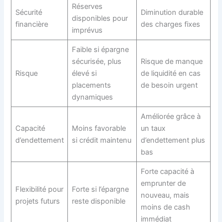
Réserves
Sécurité
Diminution durable
disponibles pour
financière
des charges fixes
imprévus
Faible si épargne
sécurisée, plus
Risque de manque
Risque
élevé si
de liquidité en cas
placements
de besoin urgent
dynamiques
Améliorée grâce à
Capacité
Moins favorable
un taux
d’endettement
si crédit maintenu
d’endettement plus
bas
Forte capacité à
emprunter de
Flexibilité pour
Forte si l’épargne
nouveau, mais
projets futurs
reste disponible
moins de cash
immédiat