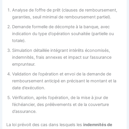
Analyse de l’offre de prêt (clauses de remboursement,
garanties, seuil minimal de remboursement partiel).
Demande formelle de décompte à la banque, avec
indication du type d’opération souhaitée (partielle ou
totale).
Simulation détaillée intégrant intérêts économisés,
indemnités, frais annexes et impact sur l’assurance
emprunteur.
Validation de l’opération et envoi de la demande de
remboursement anticipé en précisant le montant et la
date d’exécution.
Vérification, après l’opération, de la mise à jour de
l’échéancier, des prélèvements et de la couverture
d’assurance.
La loi prévoit des cas dans lesquels les
indemnités de