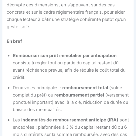
décrypte ces dimensions, en s’appuyant sur des cas
concrets et sur le cadre réglementaire français, pour aider
chaque lecteur à bâtir une stratégie cohérente plutôt qu’un
geste isolé.
En bref
Rembourser son prêt immobilier par anticipation
consiste à régler tout ou partie du capital restant dû
avant l’échéance prévue, afin de réduire le coût total du
crédit.
Deux voies principales :
remboursement total
(solde
complet du prêt) ou
remboursement partiel
(versement
ponctuel important) avec, à la clé, réduction de durée ou
baisse des mensualités.
Les
indemnités de remboursement anticipé (IRA)
sont
encadrées : plafonnées à 3 % du capital restant dû ou 6
mois d’intérêts sur la somme remboursée, avec des cas