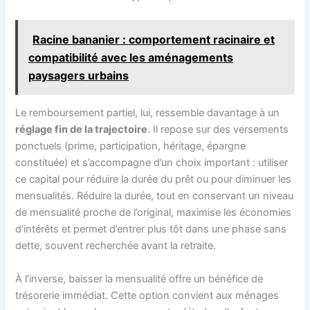
Racine bananier : comportement racinaire et
compatibilité avec les aménagements
paysagers urbains
Le remboursement partiel, lui, ressemble davantage à un
réglage fin de la trajectoire
. Il repose sur des versements
ponctuels (prime, participation, héritage, épargne
constituée) et s’accompagne d’un choix important : utiliser
ce capital pour réduire la durée du prêt ou pour diminuer les
mensualités. Réduire la durée, tout en conservant un niveau
de mensualité proche de l’original, maximise les économies
d’intérêts et permet d’entrer plus tôt dans une phase sans
dette, souvent recherchée avant la retraite.
À l’inverse, baisser la mensualité offre un bénéfice de
trésorerie immédiat. Cette option convient aux ménages