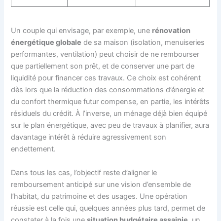
Un couple qui envisage, par exemple, une
rénovation
énergétique globale
de sa maison (isolation, menuiseries
performantes, ventilation) peut choisir de ne rembourser
que partiellement son prêt, et de conserver une part de
liquidité pour financer ces travaux. Ce choix est cohérent
dès lors que la réduction des consommations d’énergie et
du confort thermique futur compense, en partie, les intérêts
résiduels du crédit. À l’inverse, un ménage déjà bien équipé
sur le plan énergétique, avec peu de travaux à planifier, aura
davantage intérêt à réduire agressivement son
endettement.
Dans tous les cas, l’objectif reste d’aligner le
remboursement anticipé sur une vision d’ensemble de
l’habitat, du patrimoine et des usages. Une opération
réussie est celle qui, quelques années plus tard, permet de
constater à la fois une
situation budgétaire assainie
, un