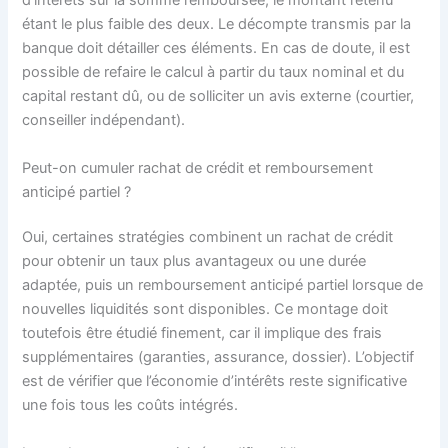
d’intérêts sur la somme remboursée, le montant retenu
étant le plus faible des deux. Le décompte transmis par la
banque doit détailler ces éléments. En cas de doute, il est
possible de refaire le calcul à partir du taux nominal et du
capital restant dû, ou de solliciter un avis externe (courtier,
conseiller indépendant).
Peut-on cumuler rachat de crédit et remboursement
anticipé partiel ?
Oui, certaines stratégies combinent un rachat de crédit
pour obtenir un taux plus avantageux ou une durée
adaptée, puis un remboursement anticipé partiel lorsque de
nouvelles liquidités sont disponibles. Ce montage doit
toutefois être étudié finement, car il implique des frais
supplémentaires (garanties, assurance, dossier). L’objectif
est de vérifier que l’économie d’intérêts reste significative
une fois tous les coûts intégrés.