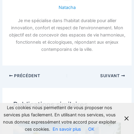
Natacha
Je me spécialise dans l'habitat durable pour allier
innovation, confort et respect de l'environnement. Mon
objectif est de concevoir des espaces de vie harmonieux,
fonctionnels et écologiques, répondant aux enjeux
contemporains de la ville.
PRÉCÉDENT
SUIVANT
Publications similaires
Les cookies nous permettent de vous proposer nos
services plus facilement. En utilisant nos services, vous
nous donnez expressément votre accord pour exploiter
ces cookies.
En savoir plus
OK