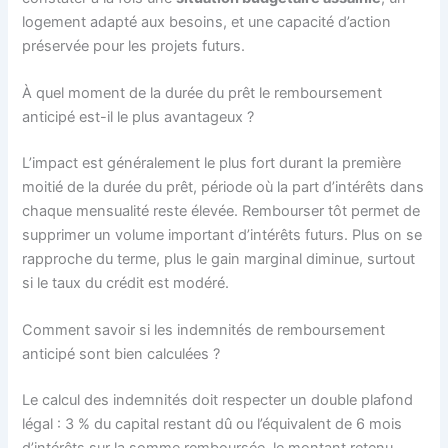
logement adapté aux besoins, et une capacité d’action
préservée pour les projets futurs.
À quel moment de la durée du prêt le remboursement
anticipé est-il le plus avantageux ?
L’impact est généralement le plus fort durant la première
moitié de la durée du prêt, période où la part d’intérêts dans
chaque mensualité reste élevée. Rembourser tôt permet de
supprimer un volume important d’intérêts futurs. Plus on se
rapproche du terme, plus le gain marginal diminue, surtout
si le taux du crédit est modéré.
Comment savoir si les indemnités de remboursement
anticipé sont bien calculées ?
Le calcul des indemnités doit respecter un double plafond
légal : 3 % du capital restant dû ou l’équivalent de 6 mois